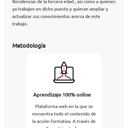
Residencias de la tercera edad , así como a quienes
ya trabajen en dicho puesto y quieran ampliar y
actualizar sus conocimientos acerca de este
trabajo.
Metodología
Aprendizaje 100% online
Plataforma web en la que se
encuentra todo el contenido de
la acción formativa. A través de