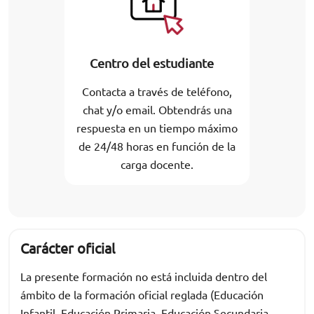
Centro del estudiante
Contacta a través de teléfono,
chat y/o email. Obtendrás una
respuesta en un tiempo máximo
de 24/48 horas en función de la
carga docente.
Carácter oficial
La presente formación no está incluida dentro del
ámbito de la formación oficial reglada (Educación
Infantil, Educación Primaria, Educación Secundaria,