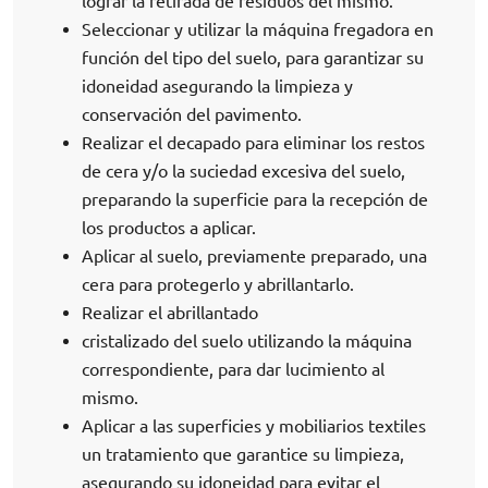
lograr la retirada de residuos del mismo.
Seleccionar y utilizar la máquina fregadora en
función del tipo del suelo, para garantizar su
idoneidad asegurando la limpieza y
conservación del pavimento.
Realizar el decapado para eliminar los restos
de cera y/o la suciedad excesiva del suelo,
preparando la superficie para la recepción de
los productos a aplicar.
Aplicar al suelo, previamente preparado, una
cera para protegerlo y abrillantarlo.
Realizar el abrillantado
cristalizado del suelo utilizando la máquina
correspondiente, para dar lucimiento al
mismo.
Aplicar a las superficies y mobiliarios textiles
un tratamiento que garantice su limpieza,
asegurando su idoneidad para evitar el