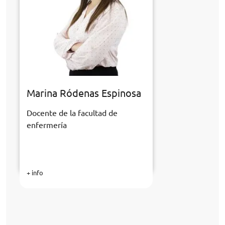
Marina Ródenas Espinosa
Docente de la facultad de
enfermería
+ info