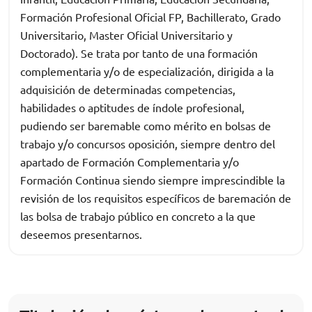
Formación Profesional Oficial FP, Bachillerato, Grado
Universitario, Master Oficial Universitario y
Doctorado). Se trata por tanto de una formación
complementaria y/o de especialización, dirigida a la
adquisición de determinadas competencias,
habilidades o aptitudes de índole profesional,
pudiendo ser baremable como mérito en bolsas de
trabajo y/o concursos oposición, siempre dentro del
apartado de Formación Complementaria y/o
Formación Continua siendo siempre imprescindible la
revisión de los requisitos específicos de baremación de
las bolsa de trabajo público en concreto a la que
deseemos presentarnos.