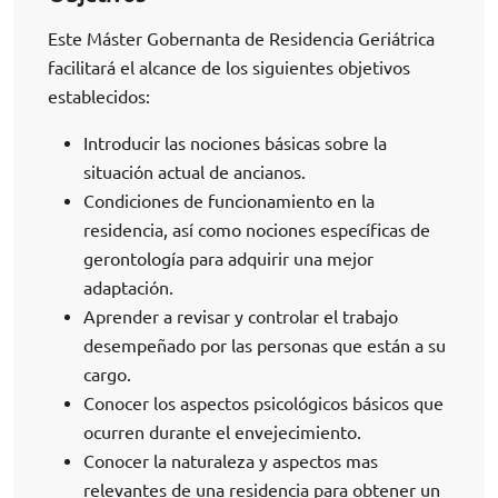
Este Máster Gobernanta de Residencia Geriátrica
facilitará el alcance de los siguientes objetivos
establecidos:
Introducir las nociones básicas sobre la
situación actual de ancianos.
Condiciones de funcionamiento en la
residencia, así como nociones específicas de
gerontología para adquirir una mejor
adaptación.
Aprender a revisar y controlar el trabajo
desempeñado por las personas que están a su
cargo.
Conocer los aspectos psicológicos básicos que
ocurren durante el envejecimiento.
Conocer la naturaleza y aspectos mas
relevantes de una residencia para obtener un