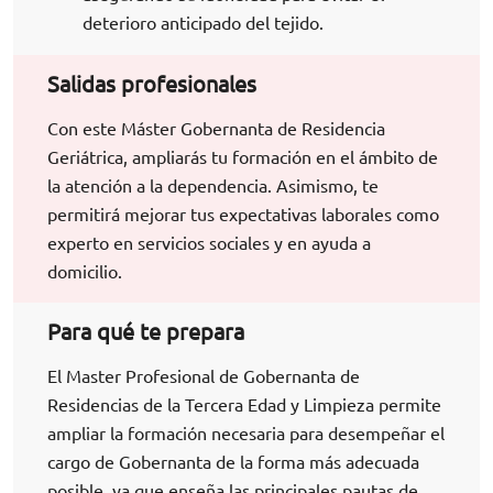
deterioro anticipado del tejido.
Salidas profesionales
Con este Máster Gobernanta de Residencia
Geriátrica, ampliarás tu formación en el ámbito de
la atención a la dependencia. Asimismo, te
permitirá mejorar tus expectativas laborales como
experto en servicios sociales y en ayuda a
domicilio.
Para qué te prepara
El Master Profesional de Gobernanta de
Residencias de la Tercera Edad y Limpieza permite
ampliar la formación necesaria para desempeñar el
cargo de Gobernanta de la forma más adecuada
posible, ya que enseña las principales pautas de