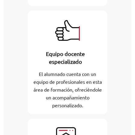
Equipo docente
especializado
El alumnado cuenta con un
equipo de profesionales en esta
área de formación, ofreciéndole
un acompañamiento
personalizado.