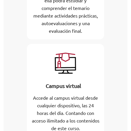
ella podrá estudiar y
comprender el temario
mediante actividades prácticas,
autoevaluaciones y una
evaluación final.
Campus virtual
Accede al campus virtual desde
cualquier dispositivo, las 24
horas del día. Contando con
acceso ilimitado a los contenidos
de este curso.