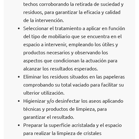
techos corroborando la retirada de suciedad y
residuos, para garantizar la eficacia y calidad
de la intervención.
Seleccionar el tratamiento a aplicar en función
del tipo de mobiliario que se encuentra en el
espacio a intervenir, empleando los útiles y
productos necesarios y observando los
aspectos que condicionan la actuación para
alcanzar los resultados esperados.
Eliminar los residuos situados en las papeleras
comprobando su total vaciado para facilitar su
ulterior utilización.
Higienizar y/o desinfectar los aseos aplicando
técnicas y productos de limpieza, para
garantizar el resultado.
Preparar la superficie acristalada y el espacio
para realizar la limpieza de cristales