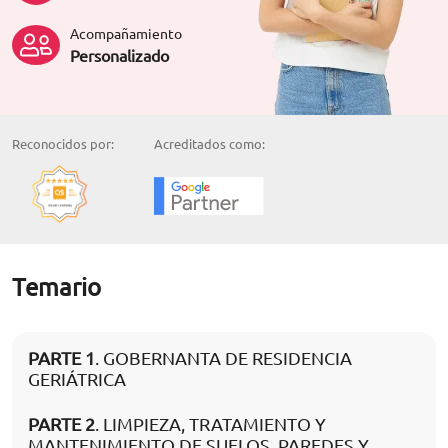
Acompañamiento
Personalizado
Reconocidos por:
Acreditados como:
Temario
PARTE 1
. GOBERNANTA DE RESIDENCIA
GERIÁTRICA
PARTE 2
. LIMPIEZA, TRATAMIENTO Y
MANTENIMIENTO DE SUELOS, PAREDES Y