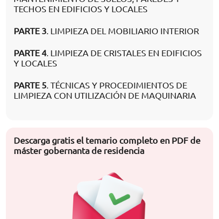
TECHOS EN EDIFICIOS Y LOCALES
PARTE 3
. LIMPIEZA DEL MOBILIARIO INTERIOR
PARTE 4
. LIMPIEZA DE CRISTALES EN EDIFICIOS
Y LOCALES
PARTE 5
. TÉCNICAS Y PROCEDIMIENTOS DE
LIMPIEZA CON UTILIZACIÓN DE MAQUINARIA
Descarga gratis el temario completo en PDF de
máster gobernanta de residencia