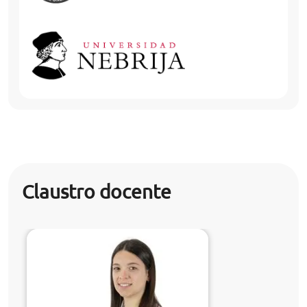
Claustro docente