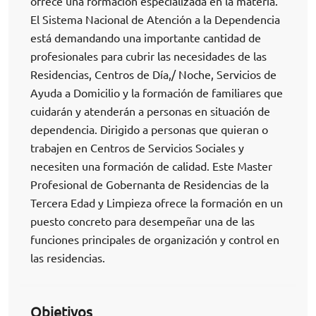
ofrece una formación especializada en la materia.
El Sistema Nacional de Atención a la Dependencia
está demandando una importante cantidad de
profesionales para cubrir las necesidades de las
Residencias, Centros de Día,/ Noche, Servicios de
Ayuda a Domicilio y la formación de familiares que
cuidarán y atenderán a personas en situación de
dependencia. Dirigido a personas que quieran o
trabajen en Centros de Servicios Sociales y
necesiten una formación de calidad. Este Master
Profesional de Gobernanta de Residencias de la
Tercera Edad y Limpieza ofrece la formación en un
puesto concreto para desempeñar una de las
funciones principales de organización y control en
las residencias.
Objetivos