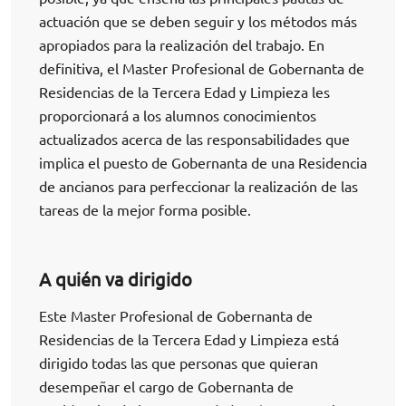
actuación que se deben seguir y los métodos más
apropiados para la realización del trabajo. En
definitiva, el Master Profesional de Gobernanta de
Residencias de la Tercera Edad y Limpieza les
proporcionará a los alumnos conocimientos
actualizados acerca de las responsabilidades que
implica el puesto de Gobernanta de una Residencia
de ancianos para perfeccionar la realización de las
tareas de la mejor forma posible.
A quién va dirigido
Este Master Profesional de Gobernanta de
Residencias de la Tercera Edad y Limpieza está
dirigido todas las que personas que quieran
desempeñar el cargo de Gobernanta de