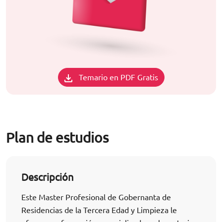
Temario en PDF Gratis
Plan de estudios
Descripción
Este Master Profesional de Gobernanta de
Residencias de la Tercera Edad y Limpieza le