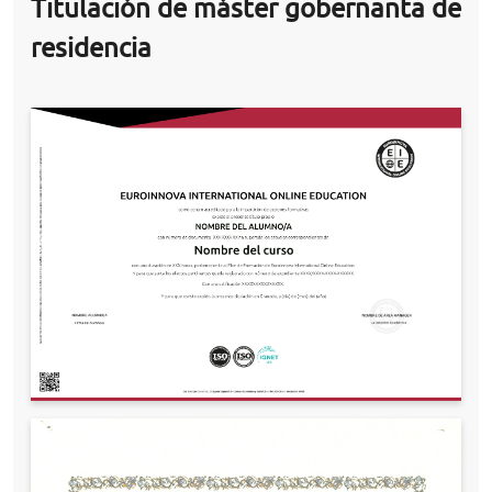
Titulación de máster gobernanta de
residencia