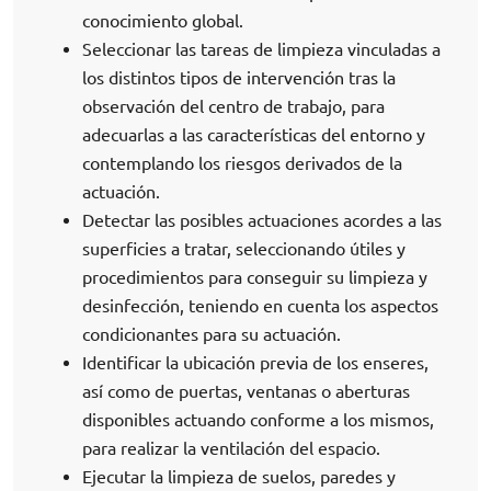
conocimiento global.
Seleccionar las tareas de limpieza vinculadas a
los distintos tipos de intervención tras la
observación del centro de trabajo, para
adecuarlas a las características del entorno y
contemplando los riesgos derivados de la
actuación.
Detectar las posibles actuaciones acordes a las
superficies a tratar, seleccionando útiles y
procedimientos para conseguir su limpieza y
desinfección, teniendo en cuenta los aspectos
condicionantes para su actuación.
Identificar la ubicación previa de los enseres,
así como de puertas, ventanas o aberturas
disponibles actuando conforme a los mismos,
para realizar la ventilación del espacio.
Ejecutar la limpieza de suelos, paredes y