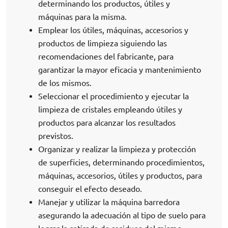
determinando los productos, útiles y
máquinas para la misma.
Emplear los útiles, máquinas, accesorios y
productos de limpieza siguiendo las
recomendaciones del fabricante, para
garantizar la mayor eficacia y mantenimiento
de los mismos.
Seleccionar el procedimiento y ejecutar la
limpieza de cristales empleando útiles y
productos para alcanzar los resultados
previstos.
Organizar y realizar la limpieza y protección
de superficies, determinando procedimientos,
máquinas, accesorios, útiles y productos, para
conseguir el efecto deseado.
Manejar y utilizar la máquina barredora
asegurando la adecuación al tipo de suelo para