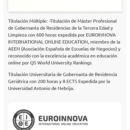
Titulación Múltiple: -Titulación de Máster Profesional
de Gobernanta de Residencias de la Tercera Edad y
Limpieza con 600 horas expedida por EUROINNOVA
INTERNATIONAL ONLINE EDUCATION, miembro de la
AEEN (Asociación Española de Escuelas de Negocios) y
reconocido con la excelencia académica en educación
online por QS World University Rankings
Titulación Universitaria de Gobernanta de Residencia
Geriátrica con 200 horas y 8 ECTS Expedida por la
Universidad Antonio de Nebrija.