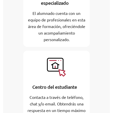
especializado
El alumnado cuenta con un
equipo de profesionales en esta
área de formación, ofreciéndole
un acompañamiento
personalizado.
Centro del estudiante
Contacta a través de teléfono,
chat y/o email. Obtendrás una
respuesta en un tiempo máximo