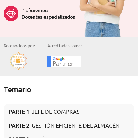
Profesionales
Docentes especializados
Reconocidos por:
Acreditados como:
Temario
PARTE 1
. JEFE DE COMPRAS
PARTE 2
. GESTIÓN EFICIENTE DEL ALMACÉN