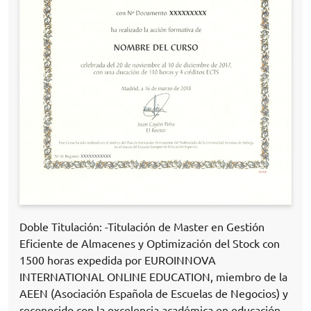
Doble Titulación: -Titulación de Master en Gestión
Eficiente de Almacenes y Optimización del Stock con
1500 horas expedida por EUROINNOVA
INTERNATIONAL ONLINE EDUCATION, miembro de la
AEEN (Asociación Española de Escuelas de Negocios) y
reconocido con la excelencia académica en educación