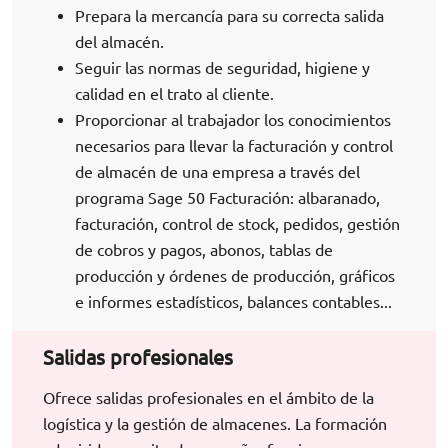
Prepara la mercancía para su correcta salida
del almacén.
Seguir las normas de seguridad, higiene y
calidad en el trato al cliente.
Proporcionar al trabajador los conocimientos
necesarios para llevar la facturación y control
de almacén de una empresa a través del
programa Sage 50 Facturación: albaranado,
facturación, control de stock, pedidos, gestión
de cobros y pagos, abonos, tablas de
producción y órdenes de producción, gráficos
e informes estadísticos, balances contables...
Salidas profesionales
Ofrece salidas profesionales en el ámbito de la
logística y la gestión de almacenes. La formación