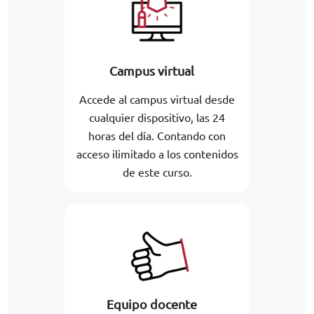
Campus virtual
Accede al campus virtual desde
cualquier dispositivo, las 24
horas del día. Contando con
acceso ilimitado a los contenidos
de este curso.
Equipo docente