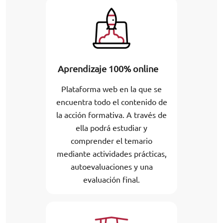
Aprendizaje 100% online
Plataforma web en la que se
encuentra todo el contenido de
la acción formativa. A través de
ella podrá estudiar y
comprender el temario
mediante actividades prácticas,
autoevaluaciones y una
evaluación final.