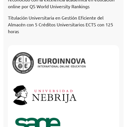
online por QS World University Rankings
Titulación Universitaria en Gestión Eficiente del
Almacén con 5 Créditos Universitarios ECTS con 125
horas