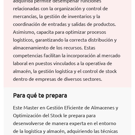
adquirida permite desempeñar funciones
relacionadas con la organización y control de
mercancías, la gestión de inventarios y la
coordinación de entradas y salidas de productos.
Asimismo, capacita para optimizar procesos
logísticos, garantizando la correcta distribución y
almacenamiento de los recursos. Estas
competencias facilitan la incorporación al mercado
laboral en puestos vinculados a la operativa de
almacén, la gestión logística y el control de stock
dentro de empresas de diversos sectores.
Para qué te prepara
Este Master en Gestión Eficiente de Almacenes y
Optimización del Stock le prepara para
desenvolverse de manera experta en el entorno
de la logística y almacén, adquiriendo las técnicas