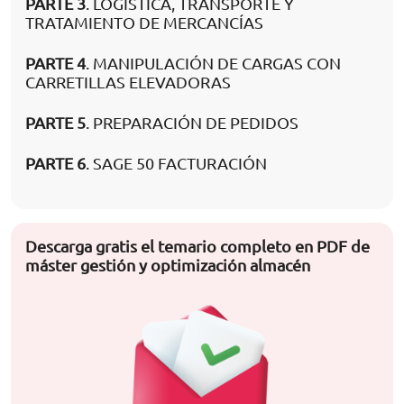
PARTE 3
. LOGÍSTICA, TRANSPORTE Y
TRATAMIENTO DE MERCANCÍAS
PARTE 4
. MANIPULACIÓN DE CARGAS CON
CARRETILLAS ELEVADORAS
PARTE 5
. PREPARACIÓN DE PEDIDOS
PARTE 6
. SAGE 50 FACTURACIÓN
Descarga gratis el temario completo en PDF de
máster gestión y optimización almacén