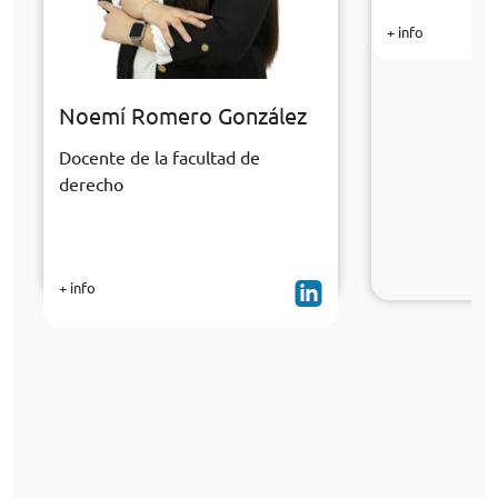
+ info
Noemí Romero González
Docente de la facultad de
derecho
+ info