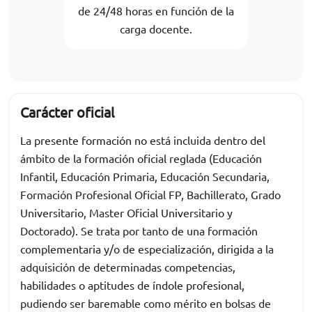
de 24/48 horas en función de la
carga docente.
Carácter oficial
La presente formación no está incluida dentro del
ámbito de la formación oficial reglada (Educación
Infantil, Educación Primaria, Educación Secundaria,
Formación Profesional Oficial FP, Bachillerato, Grado
Universitario, Master Oficial Universitario y
Doctorado). Se trata por tanto de una formación
complementaria y/o de especialización, dirigida a la
adquisición de determinadas competencias,
habilidades o aptitudes de índole profesional,
pudiendo ser baremable como mérito en bolsas de