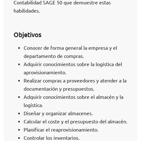
Contabilidad SAGE 50 que demuestre estas
habilidades.
Objetivos
Conocer de forma general la empresa y el
departamento de compras.
Adquirir conocimientos sobre la logística del
aprovisionamiento.
Realizar compras a proveedores y atender a la
documentación y presupuestos.
Adquirir conocimientos sobre el almacén y la
logística.
Diseñar y organizar almacenes.
Calcular el coste y el presupuesto del almacén.
Planificar el reaprovisionamiento.
Controlar los inventarios.