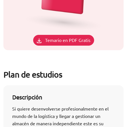
Temario en PDF Gratis
Plan de estudios
Descripción
Si quiere desenvolverse profesionalmente en el
mundo de la logística y llegar a gestionar un
almacén de manera independiente este es su