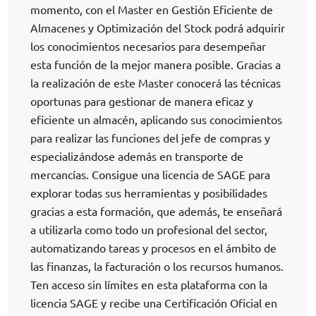
momento, con el Master en Gestión Eficiente de
Almacenes y Optimización del Stock podrá adquirir
los conocimientos necesarios para desempeñar
esta función de la mejor manera posible. Gracias a
la realización de este Master conocerá las técnicas
oportunas para gestionar de manera eficaz y
eficiente un almacén, aplicando sus conocimientos
para realizar las funciones del jefe de compras y
especializándose además en transporte de
mercancías. Consigue una licencia de SAGE para
explorar todas sus herramientas y posibilidades
gracias a esta formación, que además, te enseñará
a utilizarla como todo un profesional del sector,
automatizando tareas y procesos en el ámbito de
las finanzas, la facturación o los recursos humanos.
Ten acceso sin límites en esta plataforma con la
licencia SAGE y recibe una Certificación Oficial en