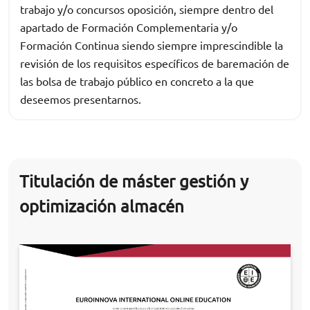
trabajo y/o concursos oposición, siempre dentro del
apartado de Formación Complementaria y/o
Formación Continua siendo siempre imprescindible la
revisión de los requisitos específicos de baremación de
las bolsa de trabajo público en concreto a la que
deseemos presentarnos.
Titulación de máster gestión y
optimización almacén