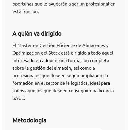
oportunas que le ayudarán a ser un profesional en
esta función.
A quién va dirigido
El Master en Gestión Eficiente de Almacenes y
Optimización del Stock está dirigido a todo aquel
interesado en adquirir una formación completa
sobre la gestión del almacén, así como a
profesionales que deseen seguir ampliando su
formación en el sector de la logística. Ideal para
todos aquellos que deseen conseguir una licencia
SAGE.
Metodología