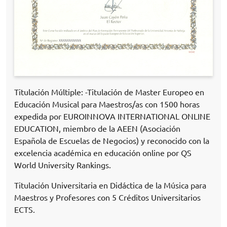
Titulación Múltiple: -Titulación de Master Europeo en
Educación Musical para Maestros/as con 1500 horas
expedida por EUROINNOVA INTERNATIONAL ONLINE
EDUCATION, miembro de la AEEN (Asociación
Española de Escuelas de Negocios) y reconocido con la
excelencia académica en educación online por QS
World University Rankings.
Titulación Universitaria en Didáctica de la Música para
Maestros y Profesores con 5 Créditos Universitarios
ECTS.