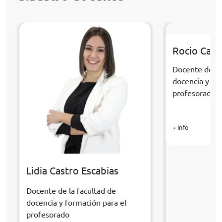
Rocio Cabr
Docente de la
docencia y fo
profesorado
+ info
Lidia Castro Escabias
Docente de la facultad de
docencia y formación para el
profesorado