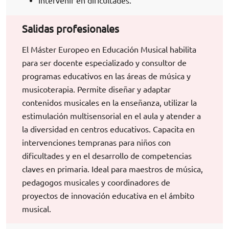
Intervenir en dificultades.
Salidas profesionales
El Máster Europeo en Educación Musical habilita
para ser docente especializado y consultor de
programas educativos en las áreas de música y
musicoterapia. Permite diseñar y adaptar
contenidos musicales en la enseñanza, utilizar la
estimulación multisensorial en el aula y atender a
la diversidad en centros educativos. Capacita en
intervenciones tempranas para niños con
dificultades y en el desarrollo de competencias
claves en primaria. Ideal para maestros de música,
pedagogos musicales y coordinadores de
proyectos de innovación educativa en el ámbito
musical.