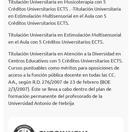
Titulación Universitaria en Musicoterapia con 5
Créditos Universitarios ECTS . -Titulación Universitaria
en Estimulación Multisensorial en el Aula con 5
Créditos Universitarios ECTS.
Titulación Universitaria en Estimulación Multisensorial
en el Aula con 5 Créditos Universitarios ECTS.
Titulación Universitaria en Atención a la Diversidad en
Centros Educativos con 5 Créditos Universitarios ECTS.
Cursos puntuables como méritos para oposiciones de
acceso a la función pública docente en todas las CC.
AA., según R.D. 276/2007 de 23 de febrero (BOE
2/3/2007). Éste se lleva a cabo dentro del plan de
formación permanente del profesorado de la
Universidad Antonio de Nebrija