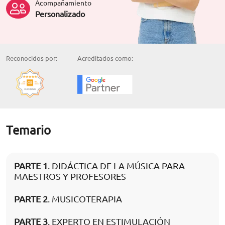
Acompañamiento
Personalizado
Reconocidos por:
Acreditados como:
Temario
PARTE 1
. DIDÁCTICA DE LA MÚSICA PARA
MAESTROS Y PROFESORES
PARTE 2
. MUSICOTERAPIA
PARTE 3
. EXPERTO EN ESTIMULACIÓN