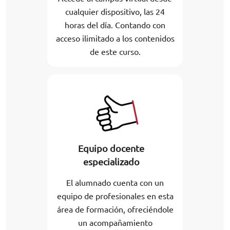
cualquier dispositivo, las 24
horas del día. Contando con
acceso ilimitado a los contenidos
de este curso.
Equipo docente
especializado
El alumnado cuenta con un
equipo de profesionales en esta
área de formación, ofreciéndole
un acompañamiento