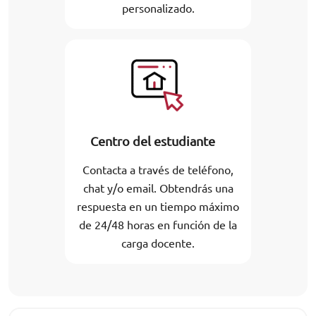
personalizado.
Centro del estudiante
Contacta a través de teléfono,
chat y/o email. Obtendrás una
respuesta en un tiempo máximo
de 24/48 horas en función de la
carga docente.