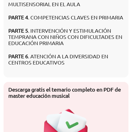
MULTISENSORIAL EN EL AULA
PARTE 4
. COMPETENCIAS CLAVES EN PRIMARIA
PARTE 5
. INTERVENCIÓN Y ESTIMULACIÓN
TEMPRANA CON NIÑOS CON DIFICULTADES EN
EDUCACIÓN PRIMARIA
PARTE 6
. ATENCIÓN A LA DIVERSIDAD EN
CENTROS EDUCATIVOS
Descarga gratis el temario completo en PDF de
master educación musical