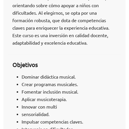
orientando sobre cómo apoyar a niños con
dificultades. Al elegirnos, se opta por una
formación robusta, que dota de competencias
claves para enriquecer la experiencia educativa.
Este curso es una inversión en calidad docente,
adaptabilidad y excelencia educativa.
Objetivos
Dominar didáctica musical.
Crear programas musicales.
Fomentar inclusión musical.
Aplicar musicoterapia.
Innovar con multi
sensorialidad.
Impulsar competencias claves.