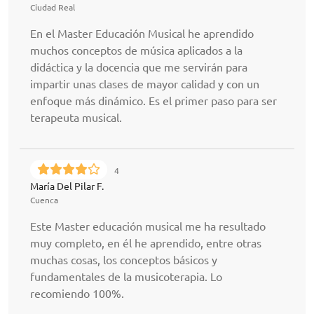
Ciudad Real
En el Master Educación Musical he aprendido
muchos conceptos de música aplicados a la
didáctica y la docencia que me servirán para
impartir unas clases de mayor calidad y con un
enfoque más dinámico. Es el primer paso para ser
terapeuta musical.
4
María Del Pilar F.
Cuenca
Este Master educación musical me ha resultado
muy completo, en él he aprendido, entre otras
muchas cosas, los conceptos básicos y
fundamentales de la musicoterapia. Lo
recomiendo 100%.