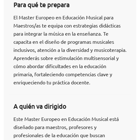
Para qué te prepara
El Master Europeo en Educación Musical para
Maestros/as te equipa con estrategias didácticas
para integrar la música en la enseñanza. Te
capacita en el diseño de programas musicales
inclusivos, atención a la diversidad y musicoterapia.
Aprenderás sobre estimulación multisensorial y
cómo abordar dificultades en la educación
primaria, fortaleciendo competencias clave y
enriqueciendo tu práctica docente.
A quién va dirigido
Este Master Europeo en Educación Musical está
diseñado para maestros, profesores y
profesionales de la educación que buscan