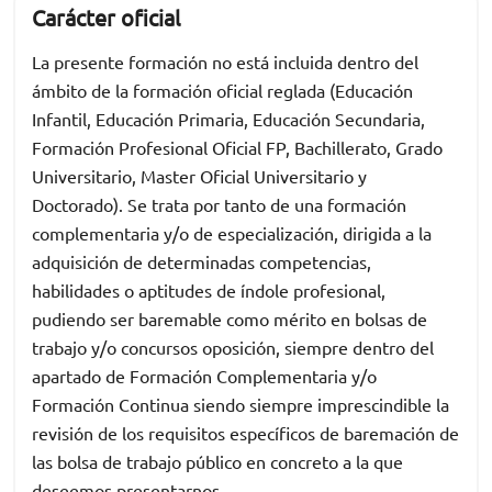
Carácter oficial
La presente formación no está incluida dentro del
ámbito de la formación oficial reglada (Educación
Infantil, Educación Primaria, Educación Secundaria,
Formación Profesional Oficial FP, Bachillerato, Grado
Universitario, Master Oficial Universitario y
Doctorado). Se trata por tanto de una formación
complementaria y/o de especialización, dirigida a la
adquisición de determinadas competencias,
habilidades o aptitudes de índole profesional,
pudiendo ser baremable como mérito en bolsas de
trabajo y/o concursos oposición, siempre dentro del
apartado de Formación Complementaria y/o
Formación Continua siendo siempre imprescindible la
revisión de los requisitos específicos de baremación de
las bolsa de trabajo público en concreto a la que
deseemos presentarnos.