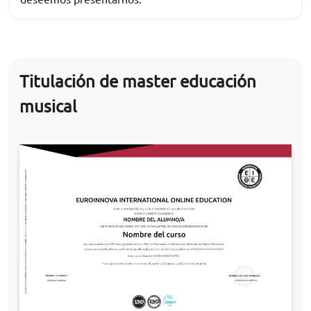
Titulación de master educación
musical