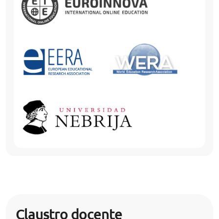
Claustro docente