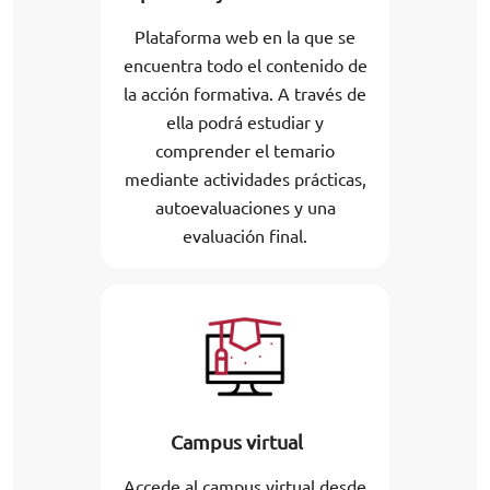
Plataforma web en la que se
encuentra todo el contenido de
la acción formativa. A través de
ella podrá estudiar y
comprender el temario
mediante actividades prácticas,
autoevaluaciones y una
evaluación final.
Campus virtual
Accede al campus virtual desde