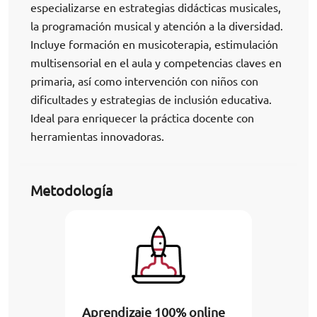
especializarse en estrategias didácticas musicales,
la programación musical y atención a la diversidad.
Incluye formación en musicoterapia, estimulación
multisensorial en el aula y competencias claves en
primaria, así como intervención con niños con
dificultades y estrategias de inclusión educativa.
Ideal para enriquecer la práctica docente con
herramientas innovadoras.
Metodología
Aprendizaje 100% online