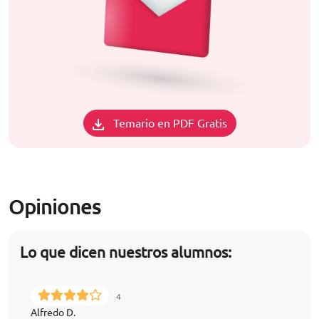
Temario en PDF Gratis
Opiniones
Lo que dicen nuestros alumnos:
4
Alfredo D.