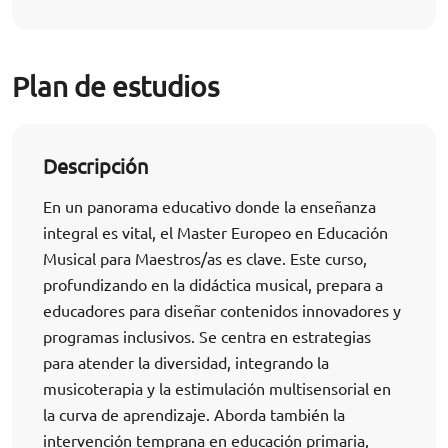
Plan de estudios
Descripción
En un panorama educativo donde la enseñanza
integral es vital, el Master Europeo en Educación
Musical para Maestros/as es clave. Este curso,
profundizando en la didáctica musical, prepara a
educadores para diseñar contenidos innovadores y
programas inclusivos. Se centra en estrategias
para atender la diversidad, integrando la
musicoterapia y la estimulación multisensorial en
la curva de aprendizaje. Aborda también la
intervención temprana en educación primaria,