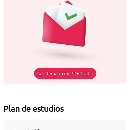
Temario en PDF Gratis
Plan de estudios