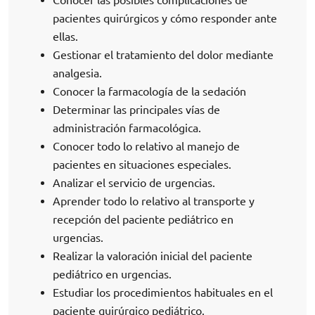
pacientes quirúrgicos y cómo responder ante
ellas.
Gestionar el tratamiento del dolor mediante
analgesia.
Conocer la farmacología de la sedación
Determinar las principales vías de
administración farmacológica.
Conocer todo lo relativo al manejo de
pacientes en situaciones especiales.
Analizar el servicio de urgencias.
Aprender todo lo relativo al transporte y
recepción del paciente pediátrico en
urgencias.
Realizar la valoración inicial del paciente
pediátrico en urgencias.
Estudiar los procedimientos habituales en el
paciente quirúrgico pediátrico.