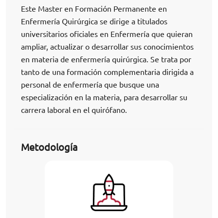
Este Master en Formación Permanente en
Enfermería Quirúrgica se dirige a titulados
universitarios oficiales en Enfermería que quieran
ampliar, actualizar o desarrollar sus conocimientos
en materia de enfermería quirúrgica. Se trata por
tanto de una formación complementaria dirigida a
personal de enfermería que busque una
especialización en la materia, para desarrollar su
carrera laboral en el quirófano.
Metodología