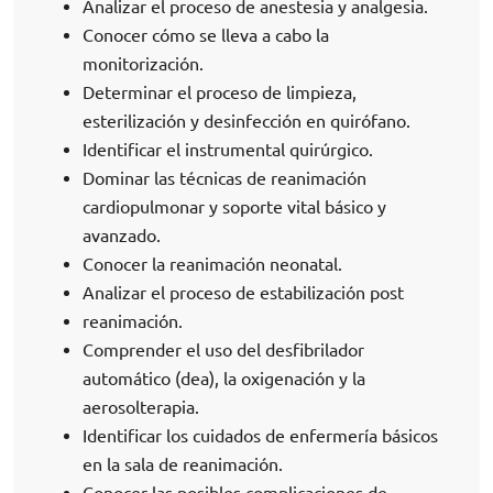
Analizar el proceso de anestesia y analgesia.
Conocer cómo se lleva a cabo la
monitorización.
Determinar el proceso de limpieza,
esterilización y desinfección en quirófano.
Identificar el instrumental quirúrgico.
Dominar las técnicas de reanimación
cardiopulmonar y soporte vital básico y
avanzado.
Conocer la reanimación neonatal.
Analizar el proceso de estabilización post
reanimación.
Comprender el uso del desfibrilador
automático (dea), la oxigenación y la
aerosolterapia.
Identificar los cuidados de enfermería básicos
en la sala de reanimación.
Conocer las posibles complicaciones de