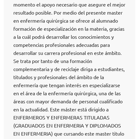
momento el apoyo necesario que asegure el mejor
resultado posible. Por medio del presente master
en enfermería quirúrgica se ofrece al alumnado
formación de especialización en la materia, gracias
a la cuál podrá desarrollar los conocimientos y
competencias profesionales adecuadas para
desarrollar su carrera profesional en este ámbito.
Se trata por tanto de una formación
complementaria y de reciclaje diriga a estudiantes,
titulados y profesionales del ámbito de la
enfermería que tengan interés en especializarse
en el área de la enfermería quirúrgica, una de las
áreas con mayor demanda de personal cualificado
en la actualidad. Este máster está dirigido a
ENFERMEROS Y ENFERMERAS TITULADAS
(GRADUADOS EN ENFERMERIA Y DIPLOMADOS
EN ENFERMERIA) que cursando este master titulo