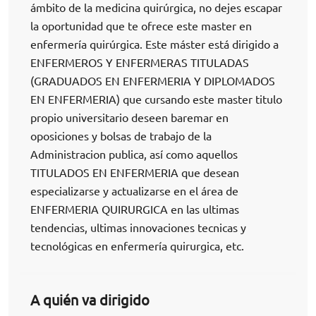
ámbito de la medicina quirúrgica, no dejes escapar
la oportunidad que te ofrece este master en
enfermería quirúrgica. Este máster está dirigido a
ENFERMEROS Y ENFERMERAS TITULADAS
(GRADUADOS EN ENFERMERIA Y DIPLOMADOS
EN ENFERMERIA) que cursando este master titulo
propio universitario deseen baremar en
oposiciones y bolsas de trabajo de la
Administracion publica, así como aquellos
TITULADOS EN ENFERMERIA que desean
especializarse y actualizarse en el área de
ENFERMERIA QUIRURGICA en las ultimas
tendencias, ultimas innovaciones tecnicas y
tecnológicas en enfermería quirurgica, etc.
A quién va dirigido