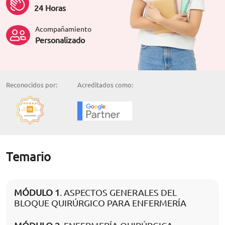
24 Horas
Acompañamiento
Personalizado
Reconocidos por:
Acreditados como:
Temario
MÓDULO 1
. ASPECTOS GENERALES DEL
BLOQUE QUIRÚRGICO PARA ENFERMERÍA