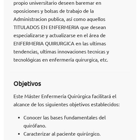
propio universitario deseen baremar en
oposiciones y bolsas de trabajo de la
Administracion publica, así como aquellos
TITULADOS EN ENFERMERIA que desean
especializarse y actualizarse en el área de
ENFERMERIA QUIRURGICA en las ultimas
tendencias, ultimas innovaciones tecnicas y
tecnológicas en enfermería quirurgica, etc.
Objetivos
Este Máster Enfermería Quirúrgica facilitará el
alcance de los siguientes objetivos establecidos:
Conocer las bases fundamentales del
quirófano.
Caracterizar al paciente quirúrgico.