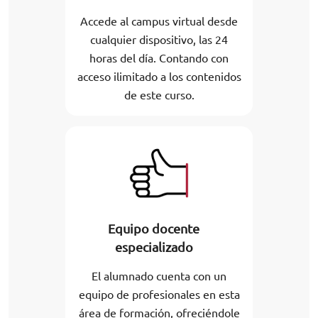
Accede al campus virtual desde
cualquier dispositivo, las 24
horas del día. Contando con
acceso ilimitado a los contenidos
de este curso.
Equipo docente
especializado
El alumnado cuenta con un
equipo de profesionales en esta
área de formación, ofreciéndole