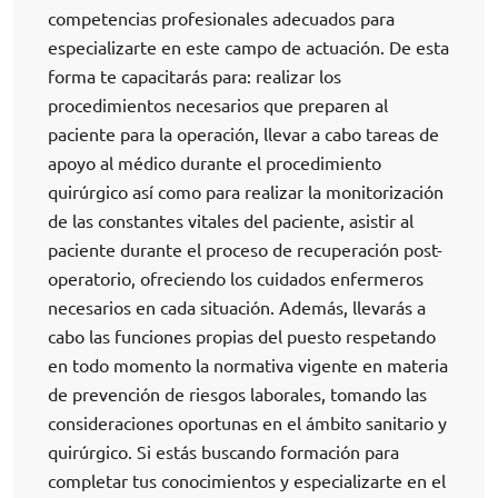
competencias profesionales adecuados para
especializarte en este campo de actuación. De esta
forma te capacitarás para: realizar los
procedimientos necesarios que preparen al
paciente para la operación, llevar a cabo tareas de
apoyo al médico durante el procedimiento
quirúrgico así como para realizar la monitorización
de las constantes vitales del paciente, asistir al
paciente durante el proceso de recuperación post-
operatorio, ofreciendo los cuidados enfermeros
necesarios en cada situación. Además, llevarás a
cabo las funciones propias del puesto respetando
en todo momento la normativa vigente en materia
de prevención de riesgos laborales, tomando las
consideraciones oportunas en el ámbito sanitario y
quirúrgico. Si estás buscando formación para
completar tus conocimientos y especializarte en el