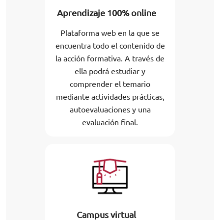
Aprendizaje 100% online
Plataforma web en la que se
encuentra todo el contenido de
la acción formativa. A través de
ella podrá estudiar y
comprender el temario
mediante actividades prácticas,
autoevaluaciones y una
evaluación final.
Campus virtual