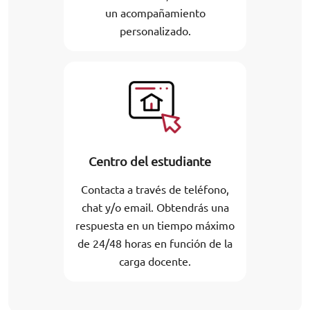
un acompañamiento
personalizado.
Centro del estudiante
Contacta a través de teléfono,
chat y/o email. Obtendrás una
respuesta en un tiempo máximo
de 24/48 horas en función de la
carga docente.