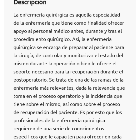
Descripción
La enfermería quirúrgica es aquella especialidad
de la enfermería que tiene como finalidad ofrecer
apoyo al personal médico antes, durante y tras el
procedimiento quirúrgico. Así, la enfermería
quirúrgica se encarga de preparar al paciente para
la cirugía, de controlar y monitorizar el estado del
mismo durante la operación o bien le ofrece el
soporte necesario para la recuperación durante el
postoperatorio. Se trata de una de las ramas de la
enfermería más relevantes, dada la relevancia que
toma en el proceso operatorio y la incidencia que
tiene sobre el mismo, así como sobre el proceso
de recuperación del paciente. Es por esto que los
profesionales de la enfermería quirúrgica
requieren de una serie de conocimientos
específicos que le capaciten para ofrecer en cada