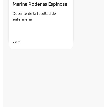
Marina Ródenas Espinosa
Docente de la facultad de
enfermería
+ info