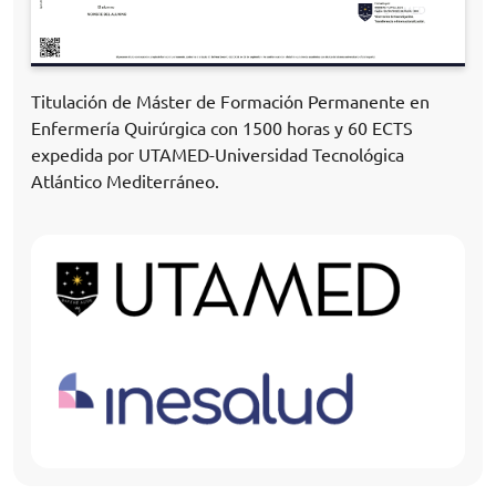
Titulación de Máster de Formación Permanente en
Enfermería Quirúrgica con 1500 horas y 60 ECTS
expedida por UTAMED-Universidad Tecnológica
Atlántico Mediterráneo.