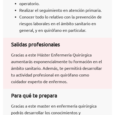
operatorio.
Realizar el seguimiento en atención primaria.
Conocer todo lo relativo con la prevención de
riesgos laborales en el ámbito sanitario en
general, y en quirófano en particular.
Salidas profesionales
Gracias a este Máster Enfermería Quirúrgica
aumentarás exponencialmente tu formación en el
ámbito sanitario. Además, te permitirá desarrollar
tu actividad profesional en quirófano como
cuidador experto de enfermos.
Para qué te prepara
Gracias a este master en enfermería quirúrgica
podrás desarrollar los conocimientos y