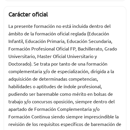
Carácter oficial
La presente formación no está incluida dentro del
ámbito de la formación oficial reglada (Educación
Infantil, Educación Primaria, Educación Secundaria,
Formación Profesional Oficial FP, Bachillerato, Grado
Universitario, Master Oficial Universitario y
Doctorado). Se trata por tanto de una formación
complementaria y/o de especialización, dirigida a la
adquisición de determinadas competencias,
habilidades o aptitudes de índole profesional,
pudiendo ser baremable como mérito en bolsas de
trabajo y/o concursos oposición, siempre dentro del
apartado de Formación Complementaria y/o
Formación Continua siendo siempre imprescindible la
revisión de los requisitos específicos de baremación de