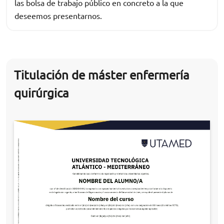
las bolsa de trabajo público en concreto a la que
deseemos presentarnos.
Titulación de máster enfermería
quirúrgica