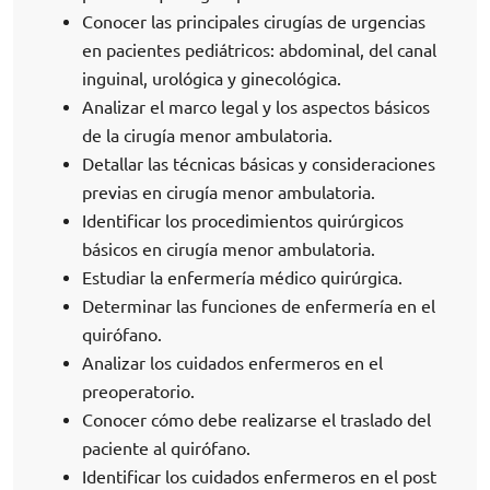
Conocer las principales cirugías de urgencias
en pacientes pediátricos: abdominal, del canal
inguinal, urológica y ginecológica.
Analizar el marco legal y los aspectos básicos
de la cirugía menor ambulatoria.
Detallar las técnicas básicas y consideraciones
previas en cirugía menor ambulatoria.
Identificar los procedimientos quirúrgicos
básicos en cirugía menor ambulatoria.
Estudiar la enfermería médico quirúrgica.
Determinar las funciones de enfermería en el
quirófano.
Analizar los cuidados enfermeros en el
preoperatorio.
Conocer cómo debe realizarse el traslado del
paciente al quirófano.
Identificar los cuidados enfermeros en el post