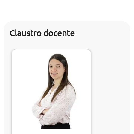
Claustro docente