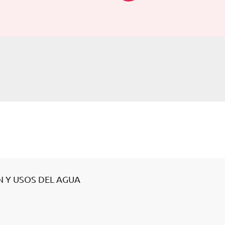
N Y USOS DEL AGUA