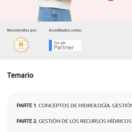
Reconocidos por:
Acreditados como:
Temario
PARTE 1
. CONCEPTOS DE HIDROLOGÍA. GESTIÓ
PARTE 2
. GESTIÓN DE LOS RECURSOS HÍDRICOS