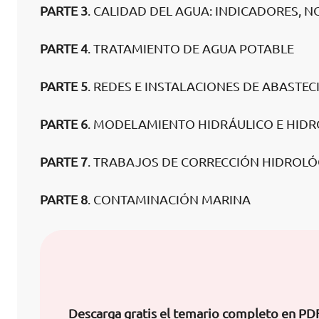
PARTE 3
. CALIDAD DEL AGUA: INDICADORES, 
PARTE 4
. TRATAMIENTO DE AGUA POTABLE
PARTE 5
. REDES E INSTALACIONES DE ABASTE
PARTE 6
. MODELAMIENTO HIDRÁULICO E HIDR
PARTE 7
. TRABAJOS DE CORRECCIÓN HIDROLÓ
PARTE 8
. CONTAMINACIÓN MARINA
Descarga gratis el temario completo en PD