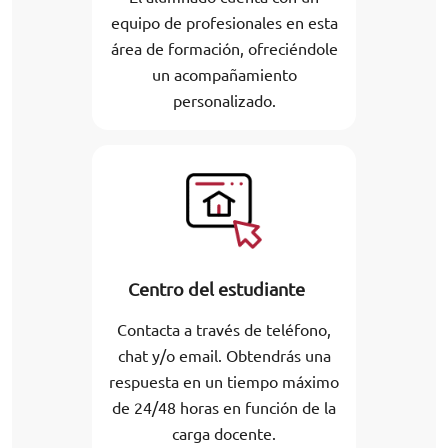
equipo de profesionales en esta
área de formación, ofreciéndole
un acompañamiento
personalizado.
Centro del estudiante
Contacta a través de teléfono,
chat y/o email. Obtendrás una
respuesta en un tiempo máximo
de 24/48 horas en función de la
carga docente.