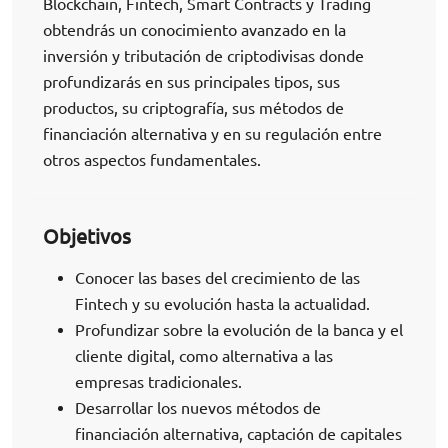
Blockchain, Fintech, Smart Contracts y Trading
obtendrás un conocimiento avanzado en la
inversión y tributación de criptodivisas donde
profundizarás en sus principales tipos, sus
productos, su criptografía, sus métodos de
financiación alternativa y en su regulación entre
otros aspectos fundamentales.
Objetivos
Conocer las bases del crecimiento de las
Fintech y su evolución hasta la actualidad.
Profundizar sobre la evolución de la banca y el
cliente digital, como alternativa a las
empresas tradicionales.
Desarrollar los nuevos métodos de
financiación alternativa, captación de capitales