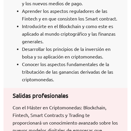
y los nuevos medios de pago.
Aprender los aspectos reguladores de las
Fintech y en que consisten los Smart contract.
Introducirte en el Blockchain y como este es
aplicado al mundo criptográfico y las finanzas
generales.
Desarrollar los principios de la inversión en
bolsa y su aplicación en criptomonedas.
Conocer los aspectos fundamentales de la
tributación de las ganancias derivadas de las
criptomonedas.
Salidas profesionales
Con el Máster en Criptomonedas: Blockchain,
Fintech, Smart Contracts y Trading te
proporcionará un conocimiento avanzado sobre los
nuevos modelos digitales de empresas que