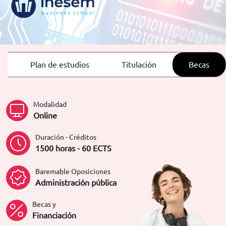
ORIENTACIÓN LABORAL
Plan de estudios
Titulación
Becas
Modalidad
Online
Duración - Créditos
1500 horas - 60 ECTS
Baremable Oposiciones
Administración pública
Becas y
Financiación