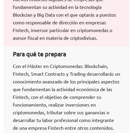
fundamentan su actividad en la tecnología
Blockcian y Big Data con el que optarás a puestos
como responsable de dirección en empresas
Fintech, inversor particular en criptomonedas o
asesor fiscal en materia de criptodivisas.
Para qué te prepara
Con el Máster en Criptomonedas: Blockchain,
Fintech, Smart Contracts y Trading desarrollarás un
conocimiento avanzado de los principales aspectos
que fundamentan la actividad económica de las
Fintech, con el objetivo de comprender su
funcionamiento, realizar inversiones en
criptomonedas, tributar sobre sus ganancias o
desarrollar tu labor profesional como integrante
de una empresa Fintech entre otros contenidos.