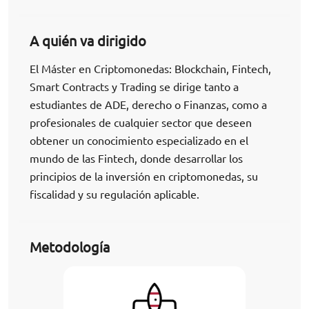
A quién va dirigido
El Máster en Criptomonedas: Blockchain, Fintech,
Smart Contracts y Trading se dirige tanto a
estudiantes de ADE, derecho o Finanzas, como a
profesionales de cualquier sector que deseen
obtener un conocimiento especializado en el
mundo de las Fintech, donde desarrollar los
principios de la inversión en criptomonedas, su
fiscalidad y su regulación aplicable.
Metodología