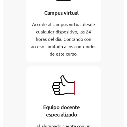
Campus virtual
Accede al campus virtual desde
cualquier dispositivo, las 24
horas del día. Contando con
acceso ilimitado a los contenidos
de este curso.
Equipo docente
especializado
El alumnado cuenta con un