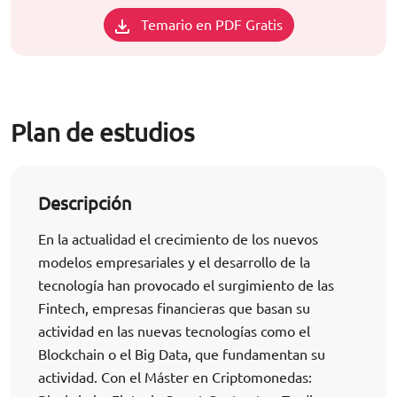
Temario en PDF Gratis
Plan de estudios
Descripción
En la actualidad el crecimiento de los nuevos
modelos empresariales y el desarrollo de la
tecnología han provocado el surgimiento de las
Fintech, empresas financieras que basan su
actividad en las nuevas tecnologías como el
Blockchain o el Big Data, que fundamentan su
actividad. Con el Máster en Criptomonedas: