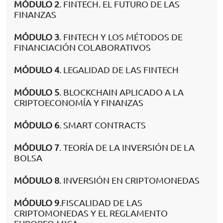
MÓDULO 2
. FINTECH. EL FUTURO DE LAS
FINANZAS
MÓDULO 3
. FINTECH Y LOS MÉTODOS DE
FINANCIACIÓN COLABORATIVOS
MÓDULO 4
. LEGALIDAD DE LAS FINTECH
MÓDULO 5
. BLOCKCHAIN APLICADO A LA
CRIPTOECONOMÍA Y FINANZAS
MÓDULO 6
. SMART CONTRACTS
MÓDULO 7
. TEORÍA DE LA INVERSIÓN DE LA
BOLSA
MÓDULO 8
. INVERSIÓN EN CRIPTOMONEDAS
MÓDULO 9
.FISCALIDAD DE LAS
CRIPTOMONEDAS Y EL REGLAMENTO