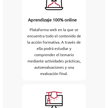
Aprendizaje 100% online
Plataforma web en la que se
encuentra todo el contenido de
la acción formativa. A través de
ella podrá estudiar y
comprender el temario
mediante actividades prácticas,
autoevaluaciones y una
evaluación final.