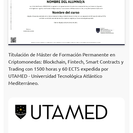
Titulación de Máster de Formación Permanente en
Criptomonedas: Blockchain, Fintech, Smart Contracts y
Trading con 1500 horas y 60 ECTS expedida por
UTAMED - Universidad Tecnológica Atlántico
Mediterráneo.