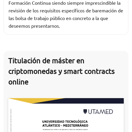
Formación Continua siendo siempre imprescindible la
revisión de los requisitos específicos de baremación de
las bolsa de trabajo público en concreto a la que
deseemos presentarnos.
Titulación de máster en
criptomonedas y smart contracts
online