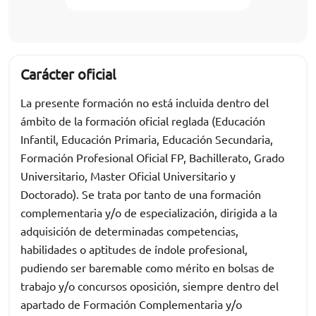
Carácter oficial
La presente formación no está incluida dentro del
ámbito de la formación oficial reglada (Educación
Infantil, Educación Primaria, Educación Secundaria,
Formación Profesional Oficial FP, Bachillerato, Grado
Universitario, Master Oficial Universitario y
Doctorado). Se trata por tanto de una formación
complementaria y/o de especialización, dirigida a la
adquisición de determinadas competencias,
habilidades o aptitudes de índole profesional,
pudiendo ser baremable como mérito en bolsas de
trabajo y/o concursos oposición, siempre dentro del
apartado de Formación Complementaria y/o