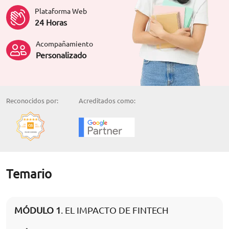
Plataforma Web
24 Horas
Acompañamiento
Personalizado
Reconocidos por:
Acreditados como:
Temario
MÓDULO 1
. EL IMPACTO DE FINTECH