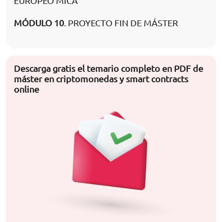
EUROPEO MICA
MÓDULO 10
. PROYECTO FIN DE MÁSTER
Descarga gratis el temario completo en PDF de
máster en criptomonedas y smart contracts
online