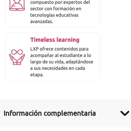
Información complementaria