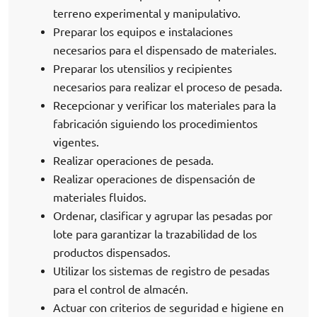
terreno experimental y manipulativo.
Preparar los equipos e instalaciones
necesarios para el dispensado de materiales.
Preparar los utensilios y recipientes
necesarios para realizar el proceso de pesada.
Recepcionar y verificar los materiales para la
fabricación siguiendo los procedimientos
vigentes.
Realizar operaciones de pesada.
Realizar operaciones de dispensación de
materiales fluidos.
Ordenar, clasificar y agrupar las pesadas por
lote para garantizar la trazabilidad de los
productos dispensados.
Utilizar los sistemas de registro de pesadas
para el control de almacén.
Actuar con criterios de seguridad e higiene en