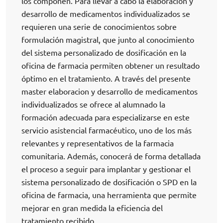
los componen. Para llevar a cabo la elaboración y
desarrollo de medicamentos individualizados se
requieren una serie de conocimientos sobre
formulación magistral, que junto al conocimiento
del sistema personalizado de dosificación en la
oficina de farmacia permiten obtener un resultado
óptimo en el tratamiento. A través del presente
master elaboracion y desarrollo de medicamentos
individualizados se ofrece al alumnado la
formación adecuada para especializarse en este
servicio asistencial farmacéutico, uno de los más
relevantes y representativos de la farmacia
comunitaria. Además, conocerá de forma detallada
el proceso a seguir para implantar y gestionar el
sistema personalizado de dosificación o SPD en la
oficina de farmacia, una herramienta que permite
mejorar en gran medida la eficiencia del
tratamiento recibido.