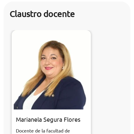
Claustro docente
Marianela Segura Flores
Docente de la facultad de