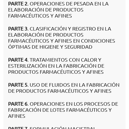
PARTE 2
. OPERACIONES DE PESADA EN LA
ELABORACIÓN DE PRODUCTOS
FARMACÉUTICOS Y AFINES
PARTE 3
. CLASIFICACIÓN Y REGISTRO EN LA
ELABORACIÓN DE PRODUCTOS
FARMACÉUTICOS Y AFINES EN CONDICIONES
ÓPTIMAS DE HIGIENE Y SEGURIDAD
PARTE 4
. TRATAMIENTOS CON CALOR Y
ESTERILIZACIÓN EN LA FABRICACIÓN DE
PRODUCTOS FARMACÉUTICOS Y AFINES
PARTE 5
. USO DE FLUIDOS EN LA FABRICACIÓN
DE PRODUCTOS FARMACÉUTICOS Y AFINES
PARTE 6
. OPERACIONES EN LOS PROCESOS DE
FABRICACIÓN DE LOTES FARMACÉUTICOS Y
AFINES
PARTE 7
. FORMULACIÓN MAGISTRAL