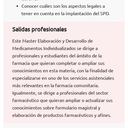
Conocer cuáles son los aspectos legales a
tener en cuenta en la implantación del SPD.
Salidas profesionales
Este Master Elaboración y Desarrollo de
Medicamentos Individualizados se dirige a
profesionales y estudiantes del ámbito de la
farmacia que quieran completar o ampliar sus
conocimientos en esta materia, con la finalidad de
especializarse en uno de los servicios asistenciales
más relevantes en la farmacia comunitaria.
Igualmente, se dirige a profesionales del sector
farmacéutico que quieran ampliar o actualizar sus
conocimientos sobre formulario magistral y
elaboración de productos farmacéuticos y afines.