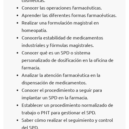
cosméticas.
Conocer las operaciones farmacéuticas.
Aprender las diferentes formas farmacéuticas.
Realizar una formulación magistral en
homeopatía.
Conocerla estabilidad de medicamentos
industriales y fórmulas magistrales.
Conocer qué es un SPD o sistema
personalizado de dosificación en la oficina de
farmacia.
Analizar la atención farmacéutica en la
dispensación de medicamentos.
Conocer el procedimiento a seguir para
implantar un SPD en la farmacia.
Establecer un procedimiento normalizado de
trabajo o PNT para gestionar el SPD.
Saber cómo realizar el seguimiento y control
del SPD.