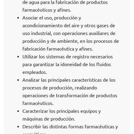
de agua para la fabricación de productos
farmacéuticos y afines.
Asociar el uso, producción y
acondicionamiento del aire y otros gases de
uso industrial, con operaciones auxiliares de
producción y de ambiente, en los procesos de
fabricación farmacéutica y afines.
Utilizar los sistemas de registro necesarios
para garantizar la idoneidad de los fluidos
empleados.
Analizar las principales características de los
procesos de producción, realizando
operaciones de transformación de productos
farmacéuticos.
Caracterizar los principales equipos y
máquinas de producción.
Describir las distintas formas farmacéuticas y