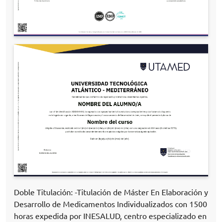
Doble Titulación: -Titulación de Máster En Elaboración y
Desarrollo de Medicamentos Individualizados con 1500
horas expedida por INESALUD, centro especializado en