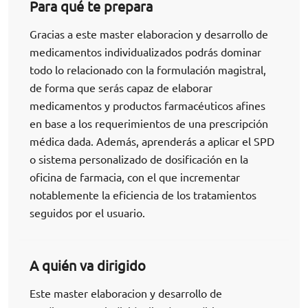
Para qué te prepara
Gracias a este master elaboracion y desarrollo de
medicamentos individualizados podrás dominar
todo lo relacionado con la formulación magistral,
de forma que serás capaz de elaborar
medicamentos y productos farmacéuticos afines
en base a los requerimientos de una prescripción
médica dada. Además, aprenderás a aplicar el SPD
o sistema personalizado de dosificación en la
oficina de farmacia, con el que incrementar
notablemente la eficiencia de los tratamientos
seguidos por el usuario.
A quién va dirigido
Este master elaboracion y desarrollo de