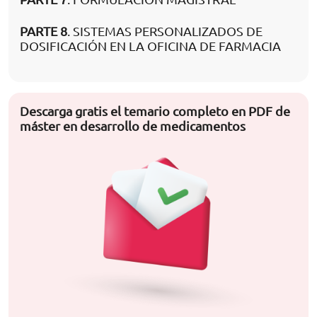
PARTE 8
. SISTEMAS PERSONALIZADOS DE
DOSIFICACIÓN EN LA OFICINA DE FARMACIA
Descarga gratis el temario completo en PDF de
máster en desarrollo de medicamentos