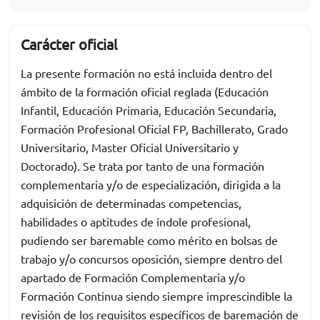
Carácter oficial
La presente formación no está incluida dentro del
ámbito de la formación oficial reglada (Educación
Infantil, Educación Primaria, Educación Secundaria,
Formación Profesional Oficial FP, Bachillerato, Grado
Universitario, Master Oficial Universitario y
Doctorado). Se trata por tanto de una formación
complementaria y/o de especialización, dirigida a la
adquisición de determinadas competencias,
habilidades o aptitudes de índole profesional,
pudiendo ser baremable como mérito en bolsas de
trabajo y/o concursos oposición, siempre dentro del
apartado de Formación Complementaria y/o
Formación Continua siendo siempre imprescindible la
revisión de los requisitos específicos de baremación de