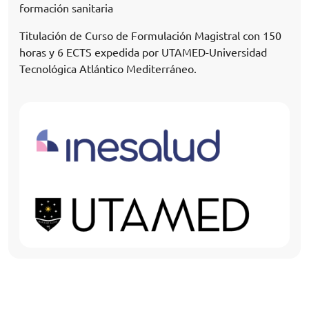
formación sanitaria
Titulación de Curso de Formulación Magistral con 150
horas y 6 ECTS expedida por UTAMED-Universidad
Tecnológica Atlántico Mediterráneo.