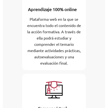
Aprendizaje 100% online
Plataforma web en la que se
encuentra todo el contenido de
la acción formativa. A través de
ella podrá estudiar y
comprender el temario
mediante actividades prácticas,
autoevaluaciones y una
evaluación final.