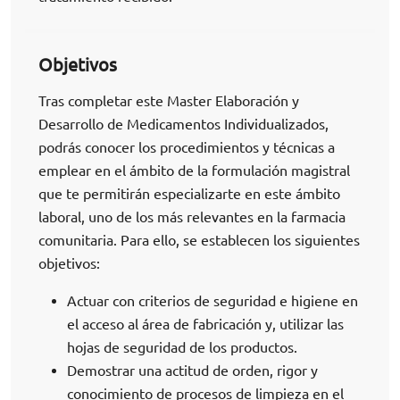
Objetivos
Tras completar este Master Elaboración y
Desarrollo de Medicamentos Individualizados,
podrás conocer los procedimientos y técnicas a
emplear en el ámbito de la formulación magistral
que te permitirán especializarte en este ámbito
laboral, uno de los más relevantes en la farmacia
comunitaria. Para ello, se establecen los siguientes
objetivos:
Actuar con criterios de seguridad e higiene en
el acceso al área de fabricación y, utilizar las
hojas de seguridad de los productos.
Demostrar una actitud de orden, rigor y
conocimiento de procesos de limpieza en el