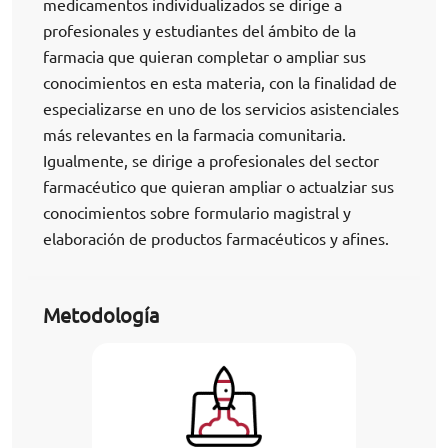
medicamentos individualizados se dirige a
profesionales y estudiantes del ámbito de la
farmacia que quieran completar o ampliar sus
conocimientos en esta materia, con la finalidad de
especializarse en uno de los servicios asistenciales
más relevantes en la farmacia comunitaria.
Igualmente, se dirige a profesionales del sector
farmacéutico que quieran ampliar o actualziar sus
conocimientos sobre formulario magistral y
elaboración de productos farmacéuticos y afines.
Metodología