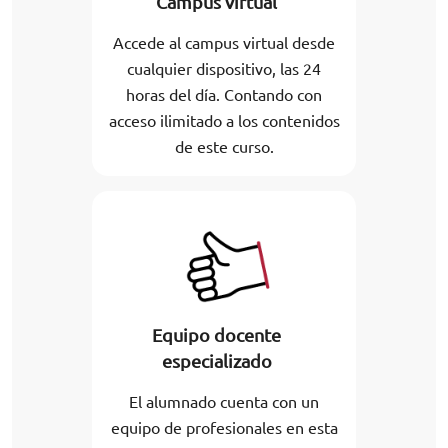
Campus virtual
Accede al campus virtual desde
cualquier dispositivo, las 24
horas del día. Contando con
acceso ilimitado a los contenidos
de este curso.
Equipo docente
especializado
El alumnado cuenta con un
equipo de profesionales en esta