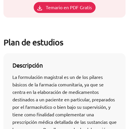
Temario en PDF Gratis
Plan de estudios
Descripción
La formulación magistral es un de los pilares
básicos de la farmacia comunitaria, ya que se
centra en la elaboración de medicamentos
destinados a un paciente en particular, preparados
por el farmacéutico o bien bajo su supervisión, y
tiene como finalidad complementar una
prescripción médica detallada de las sustancias que