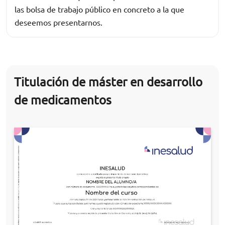
las bolsa de trabajo público en concreto a la que
deseemos presentarnos.
Titulación de máster en desarrollo
de medicamentos