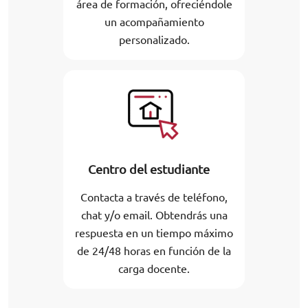
área de formación, ofreciéndole
un acompañamiento
personalizado.
Centro del estudiante
Contacta a través de teléfono,
chat y/o email. Obtendrás una
respuesta en un tiempo máximo
de 24/48 horas en función de la
carga docente.