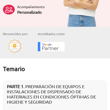
Acompañamiento
Personalizado
Reconocidos por:
Acreditados como:
Temario
PARTE 1
. PREPARACIÓN DE EQUIPOS E
INSTALACIONES DE DISPENSADO DE
MATERIALES EN CONDICIONES ÓPTIMAS DE
HIGIENE Y SEGURIDAD