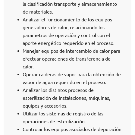
la clasificación transporte y almacenamiento
de materiales.
Analizar el funcionamiento de los equipos
generadores de calor, relacionando los
parámetros de operación y control con el
aporte energético requerido en el proceso.
Manejar equipos de intercambio de calor para
efectuar operaciones de transferencia de
calor.
Operar calderas de vapor para la obtención de
vapor de agua requerido en el proceso.
Analizar los distintos procesos de
esterilización de instalaciones, máquinas,
equipos y accesorios.
Utilizar los sistemas de registro de las
operaciones de esterilización.
Controlar los equipos asociados de depuración