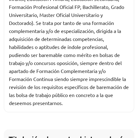
Formación Profesional Oficial FP, Bachillerato, Grado
Universitario, Master Oficial Universitario y
Doctorado). Se trata por tanto de una formación
complementaria y/o de especialización, dirigida a la
adquisición de determinadas competencias,
habilidades o aptitudes de índole profesional,
pudiendo ser baremable como mérito en bolsas de
trabajo y/o concursos oposición, siempre dentro del
apartado de Formación Complementaria y/o
Formación Continua siendo siempre imprescindible la
revisión de los requisitos específicos de baremación de
las bolsa de trabajo público en concreto a la que
deseemos presentarnos.