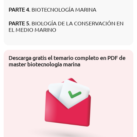
PARTE 4
. BIOTECNOLOGÍA MARINA
PARTE 5
. BIOLOGÍA DE LA CONSERVACIÓN EN
EL MEDIO MARINO
Descarga gratis el temario completo en PDF de
master biotecnología marina