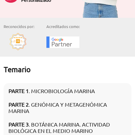
Reconocidos por:
Acreditados como:
Temario
PARTE 1
. MICROBIOLOGÍA MARINA
PARTE 2
. GENÓMICA Y METAGENÓMICA
MARINA
PARTE 3
. BOTÁNICA MARINA. ACTIVIDAD
BIOLÓGICA EN EL MEDIO MARINO