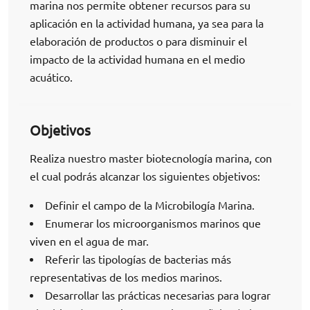
marina nos permite obtener recursos para su
aplicación en la actividad humana, ya sea para la
elaboración de productos o para disminuir el
impacto de la actividad humana en el medio
acuático.
Objetivos
Realiza nuestro master biotecnología marina, con
el cual podrás alcanzar los siguientes objetivos:
Definir el campo de la Microbilogía Marina.
Enumerar los microorganismos marinos que
viven en el agua de mar.
Referir las tipologías de bacterias más
representativas de los medios marinos.
Desarrollar las prácticas necesarias para lograr