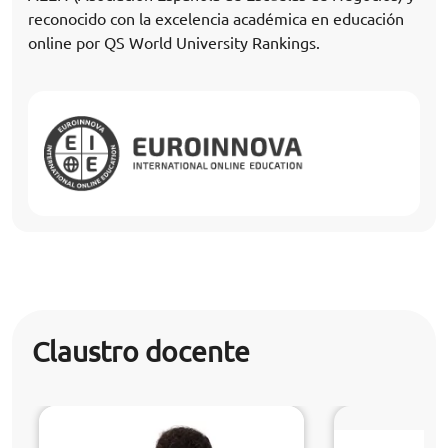
reconocido con la excelencia académica en educación
online por QS World University Rankings.
Claustro docente