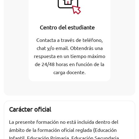
Centro del estudiante
Contacta a través de teléfono,
chat y/o email. Obtendrás una
respuesta en un tiempo máximo
de 24/48 horas en función de la
carga docente.
Carácter oficial
La presente formación no está incluida dentro del
ámbito de la formación oficial reglada (Educación
Infantil, Educación Primaria, Educación Secundaria,