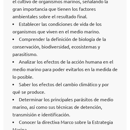
el cultivo de organismos marinos, señalando la
gran importancia que tienen los factores
ambientales sobre el resultado final.
Establecer las condiciones de vida de los
organismos que viven en el medio marino.
Comprender la definición de biología de la
conservación, biodiversidad, ecosistemas y
parasitismo.
Analizar los efectos de la acción humana en el
medio marino para poder evitarlos en la medida de
lo posible.
Saber los efectos del cambio climático y por
qué se produce.
Determinar los principales parásitos de medio
marino, así como sus técnicas de detención,
transmisión e identificación.
Conocer la directiva Marco sobre la Estrategia
Marina.