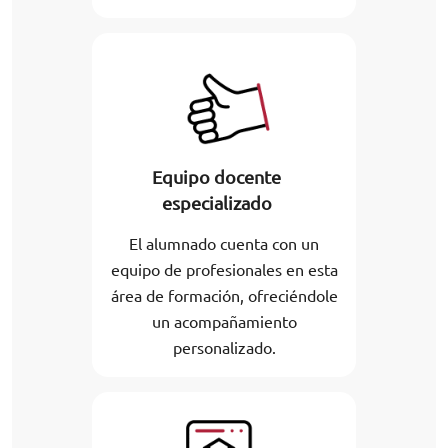
Equipo docente
especializado
El alumnado cuenta con un
equipo de profesionales en esta
área de formación, ofreciéndole
un acompañamiento
personalizado.