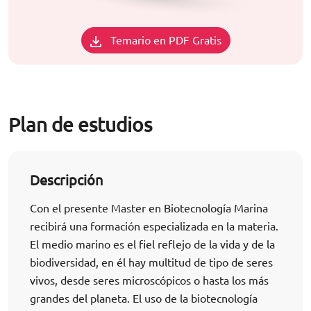
Temario en PDF Gratis
Plan de estudios
Descripción
Con el presente Master en Biotecnología Marina
recibirá una formación especializada en la materia.
El medio marino es el fiel reflejo de la vida y de la
biodiversidad, en él hay multitud de tipo de seres
vivos, desde seres microscópicos o hasta los más
grandes del planeta. El uso de la biotecnología