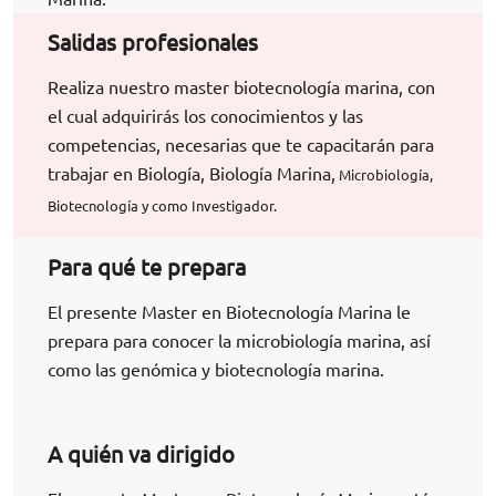
Salidas profesionales
Realiza nuestro master biotecnología marina, con
el cual adquirirás los conocimientos y las
competencias, necesarias que te capacitarán para
trabajar en
Biología, Biología Marina,
Microbiología,
Biotecnología y como Investigador.
Para qué te prepara
El presente Master en Biotecnología Marina le
prepara para conocer la microbiología marina, así
como las genómica y biotecnología marina.
A quién va dirigido