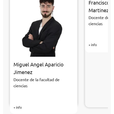
Francisco 
Martinez
Docente de la
ciencias
+ info
Miguel Angel Aparicio
Jimenez
Docente de la facultad de
ciencias
+ info