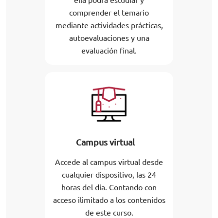
comprender el temario
mediante actividades prácticas,
autoevaluaciones y una
evaluación final.
Campus virtual
Accede al campus virtual desde
cualquier dispositivo, las 24
horas del día. Contando con
acceso ilimitado a los contenidos
de este curso.