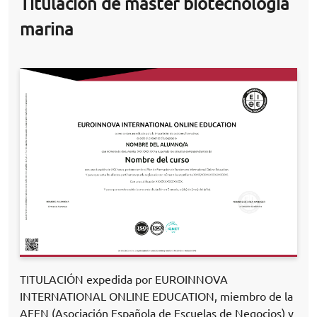
Titulación de master biotecnología
marina
TITULACIÓN expedida por EUROINNOVA
INTERNATIONAL ONLINE EDUCATION, miembro de la
AEEN (Asociación Española de Escuelas de Negocios) y