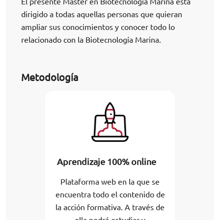
El presente Master en Biotecnología Marina está
dirigido a todas aquellas personas que quieran
ampliar sus conocimientos y conocer todo lo
relacionado con la Biotecnología Marina.
Metodología
Aprendizaje 100% online
Plataforma web en la que se
encuentra todo el contenido de
la acción formativa. A través de
ella podrá estudiar y