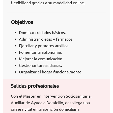
flexibilidad gracias a su modalidad online.
Objetivos
Dominar cuidados básicos.
Administrar dietas y fármacos.
Ejercitar y primeros auxilios.
Fomentar la autonomía.
Mejorar la comunicación.
Gestionar tareas diarias.
Organizar el hogar funcionalmente.
Salidas profesionales
Con el Master en Intervención Sociosanitaria:
Auxiliar de Ayuda a Domicilio, despliega una
carrera vital en la atención domiciliaria