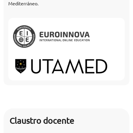
Mediterráneo.
Claustro docente