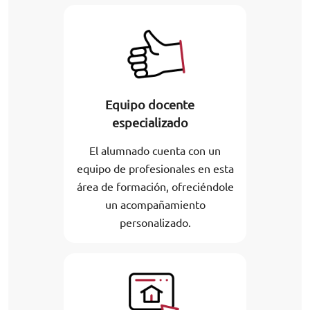
Equipo docente
especializado
El alumnado cuenta con un
equipo de profesionales en esta
área de formación, ofreciéndole
un acompañamiento
personalizado.