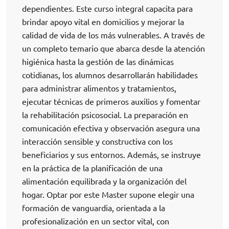
dependientes. Este curso integral capacita para
brindar apoyo vital en domicilios y mejorar la
calidad de vida de los más vulnerables. A través de
un completo temario que abarca desde la atención
higiénica hasta la gestión de las dinámicas
cotidianas, los alumnos desarrollarán habilidades
para administrar alimentos y tratamientos,
ejecutar técnicas de primeros auxilios y fomentar
la rehabilitación psicosocial. La preparación en
comunicación efectiva y observación asegura una
interacción sensible y constructiva con los
beneficiarios y sus entornos. Además, se instruye
en la práctica de la planificación de una
alimentación equilibrada y la organización del
hogar. Optar por este Master supone elegir una
formación de vanguardia, orientada a la
profesionalización en un sector vital, con