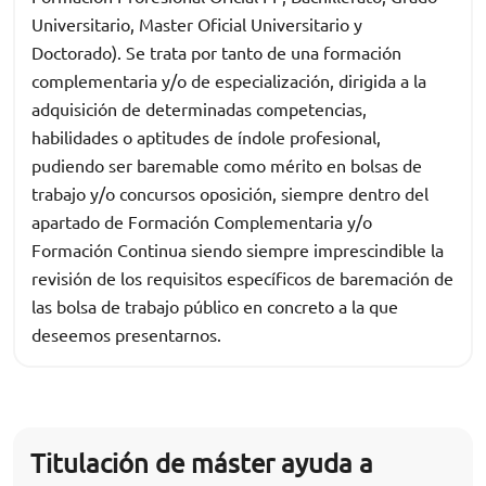
Universitario, Master Oficial Universitario y
Doctorado). Se trata por tanto de una formación
complementaria y/o de especialización, dirigida a la
adquisición de determinadas competencias,
habilidades o aptitudes de índole profesional,
pudiendo ser baremable como mérito en bolsas de
trabajo y/o concursos oposición, siempre dentro del
apartado de Formación Complementaria y/o
Formación Continua siendo siempre imprescindible la
revisión de los requisitos específicos de baremación de
las bolsa de trabajo público en concreto a la que
deseemos presentarnos.
Titulación de máster ayuda a