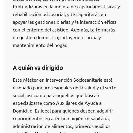
Profundizarás en la mejora de capacidades físicas y
rehabilitación psicosocial, y te capacitarás en
apoyar las gestiones diarias y la interacción eficaz
con el entorno del asistido. Además, te formarás
en gestión doméstica, incluyendo cocina y
mantenimiento del hogar.
A quién va dirigido
Este Máster en Intervención Sociosanitaria está
diseñado para profesionales de la salud y el sector
social, así como para aquellos que buscan
especializarse como Auxiliares de Ayuda a
Domicilio. Es ideal para quienes deseen adquirir
conocimientos en atención higiénico-sanitaria,
administración de alimentos, primeros auxilios,