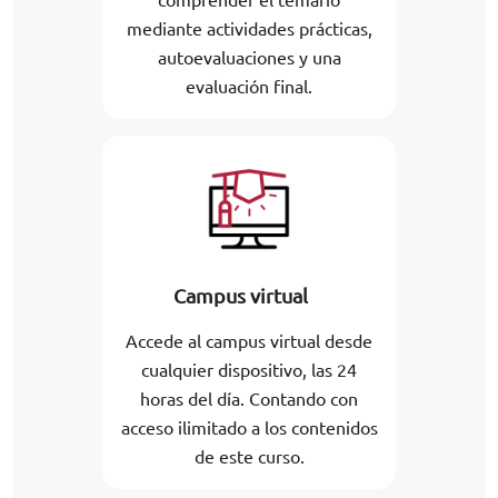
mediante actividades prácticas,
autoevaluaciones y una
evaluación final.
Campus virtual
Accede al campus virtual desde
cualquier dispositivo, las 24
horas del día. Contando con
acceso ilimitado a los contenidos
de este curso.