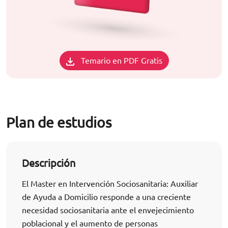
Temario en PDF Gratis
Plan de estudios
Descripción
El Master en Intervención Sociosanitaria: Auxiliar
de Ayuda a Domicilio responde a una creciente
necesidad sociosanitaria ante el envejecimiento
poblacional y el aumento de personas