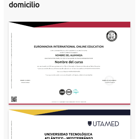
domicilio