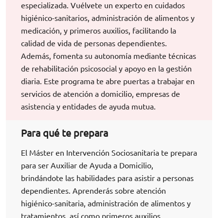
especializada. Vuélvete un experto en cuidados
higiénico-sanitarios, administración de alimentos y
medicación, y primeros auxilios, facilitando la
calidad de vida de personas dependientes.
Además, fomenta su autonomía mediante técnicas
de rehabilitación psicosocial y apoyo en la gestión
diaria. Este programa te abre puertas a trabajar en
servicios de atención a domicilio, empresas de
asistencia y entidades de ayuda mutua.
Para qué te prepara
El Máster en Intervención Sociosanitaria te prepara
para ser Auxiliar de Ayuda a Domicilio,
brindándote las habilidades para asistir a personas
dependientes. Aprenderás sobre atención
higiénico-sanitaria, administración de alimentos y
tratamientos, así como primeros auxilios.