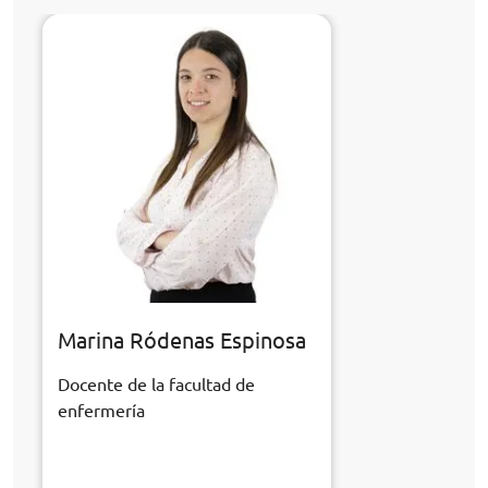
Marina Ródenas Espinosa
Docente de la facultad de
enfermería