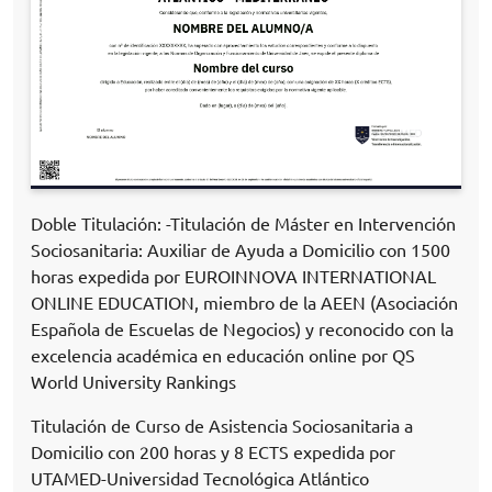
Doble Titulación: -Titulación de Máster en Intervención
Sociosanitaria: Auxiliar de Ayuda a Domicilio con 1500
horas expedida por EUROINNOVA INTERNATIONAL
ONLINE EDUCATION, miembro de la AEEN (Asociación
Española de Escuelas de Negocios) y reconocido con la
excelencia académica en educación online por QS
World University Rankings
Titulación de Curso de Asistencia Sociosanitaria a
Domicilio con 200 horas y 8 ECTS expedida por
UTAMED-Universidad Tecnológica Atlántico