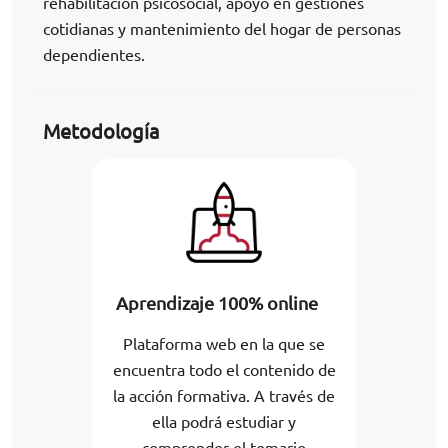
rehabilitación psicosocial, apoyo en gestiones
cotidianas y mantenimiento del hogar de personas
dependientes.
Metodología
Aprendizaje 100% online
Plataforma web en la que se
encuentra todo el contenido de
la acción formativa. A través de
ella podrá estudiar y
comprender el temario