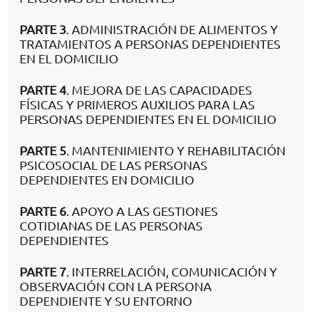
PARTE 3
. ADMINISTRACIÓN DE ALIMENTOS Y
TRATAMIENTOS A PERSONAS DEPENDIENTES
EN EL DOMICILIO
PARTE 4
. MEJORA DE LAS CAPACIDADES
FÍSICAS Y PRIMEROS AUXILIOS PARA LAS
PERSONAS DEPENDIENTES EN EL DOMICILIO
PARTE 5
. MANTENIMIENTO Y REHABILITACIÓN
PSICOSOCIAL DE LAS PERSONAS
DEPENDIENTES EN DOMICILIO
PARTE 6
. APOYO A LAS GESTIONES
COTIDIANAS DE LAS PERSONAS
DEPENDIENTES
PARTE 7
. INTERRELACIÓN, COMUNICACIÓN Y
OBSERVACIÓN CON LA PERSONA
DEPENDIENTE Y SU ENTORNO