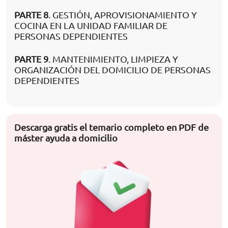
PARTE 8
. GESTIÓN, APROVISIONAMIENTO Y
COCINA EN LA UNIDAD FAMILIAR DE
PERSONAS DEPENDIENTES
PARTE 9
. MANTENIMIENTO, LIMPIEZA Y
ORGANIZACIÓN DEL DOMICILIO DE PERSONAS
DEPENDIENTES
Descarga gratis el temario completo en PDF de
máster ayuda a domicilio