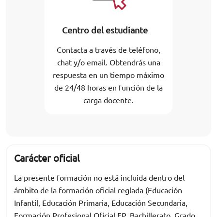
Centro del estudiante
Contacta a través de teléfono,
chat y/o email. Obtendrás una
respuesta en un tiempo máximo
de 24/48 horas en función de la
carga docente.
Carácter oficial
La presente formación no está incluida dentro del
ámbito de la formación oficial reglada (Educación
Infantil, Educación Primaria, Educación Secundaria,
Formación Profesional Oficial FP, Bachillerato, Grado