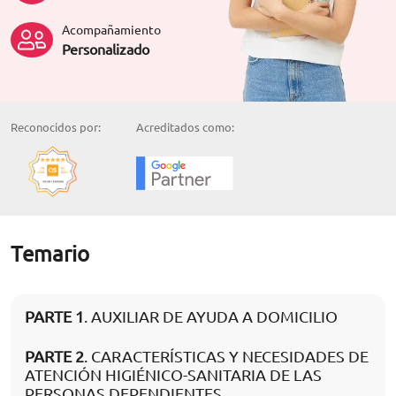
Acompañamiento
Personalizado
Reconocidos por:
Acreditados como:
Temario
PARTE 1
. AUXILIAR DE AYUDA A DOMICILIO
PARTE 2
. CARACTERÍSTICAS Y NECESIDADES DE
ATENCIÓN HIGIÉNICO-SANITARIA DE LAS
PERSONAS DEPENDIENTES