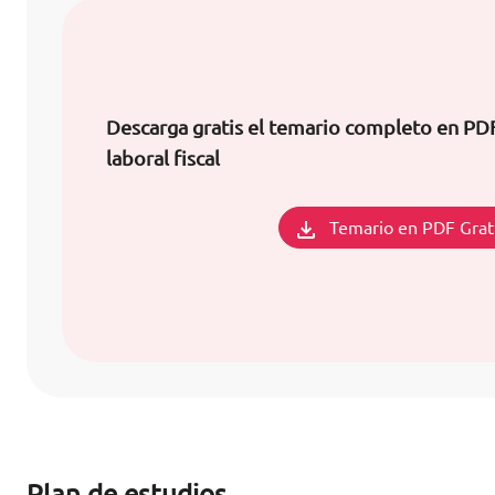
Descarga gratis el temario completo en PD
laboral fiscal
Temario en PDF Grat
Plan de estudios