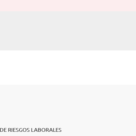
 DE RIESGOS LABORALES