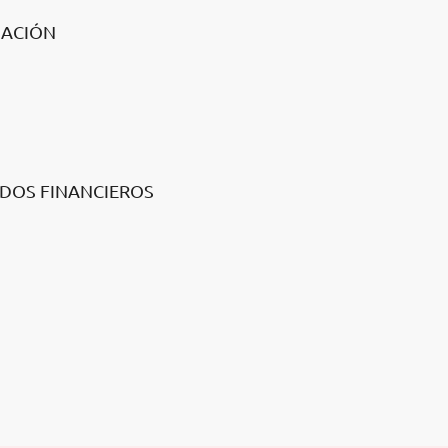
IACIÓN
ADOS FINANCIEROS