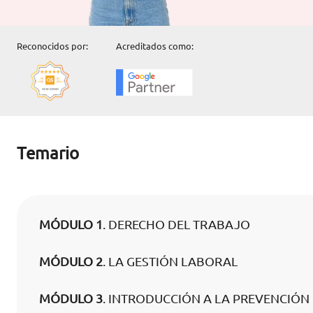
Reconocidos por:
Acreditados como:
Temario
MÓDULO 1
. DERECHO DEL TRABAJO
MÓDULO 2
. LA GESTIÓN LABORAL
MÓDULO 3
. INTRODUCCIÓN A LA PREVENCIÓN