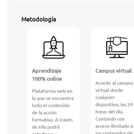
Metodología
Aprendizaje
Campus virtual
100% online
Accede al campus
virtual desde
Plataforma web en
cualquier
la que se encuentra
dispositivo, las 24
todo el contenido
horas del día.
de la acción
Contando con
formativa. A través
acceso ilimitado a
de ella podrá
los contenidos de