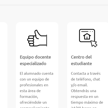
Equipo docente
Centro del
especializado
estudiante
El alumnado cuenta
Contacta a través
con un equipo de
de teléfono, chat
profesionales en
y/o email.
esta área de
Obtendrás una
formación,
respuesta en un
ofreciéndole un
tiempo máximo de