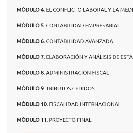
MÓDULO 4
. EL CONFLICTO LABORAL Y LA MED
MÓDULO 5
. CONTABILIDAD EMPRESARIAL
MÓDULO 6
. CONTABILIDAD AVANZADA
MÓDULO 7
. ELABORACIÓN Y ANÁLISIS DE EST
MÓDULO 8
. ADMINISTRACIÓN FISCAL
MÓDULO 9
. TRIBUTOS CEDIDOS
MÓDULO 10
. FISCALIDAD INTERNACIONAL
MÓDULO 11
. PROYECTO FINAL