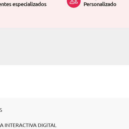
ntes especializados
Personalizado
S
RA INTERACTIVA DIGITAL