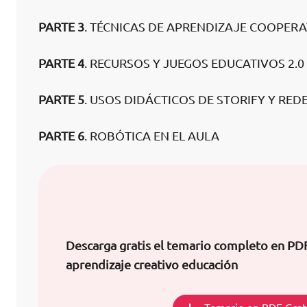
PARTE 3
. TÉCNICAS DE APRENDIZAJE COOPERA
PARTE 4
. RECURSOS Y JUEGOS EDUCATIVOS 2.0
PARTE 5
. USOS DIDÁCTICOS DE STORIFY Y RED
PARTE 6
. ROBÓTICA EN EL AULA
Descarga gratis el temario completo en PD
aprendizaje creativo educación