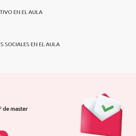
TIVO EN EL AULA
ES SOCIALES EN EL AULA
F de master