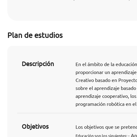
Plan de estudios
Descripción
En el ámbito de la educación
proporcionar un aprendizaje
Creativo basado en Proyecto
sobre el aprendizaje basado
aprendizaje cooperativo, los 
programación robótica en el 
Objetivos
Los objetivos que se preten
- An
Educación son los siguientes: