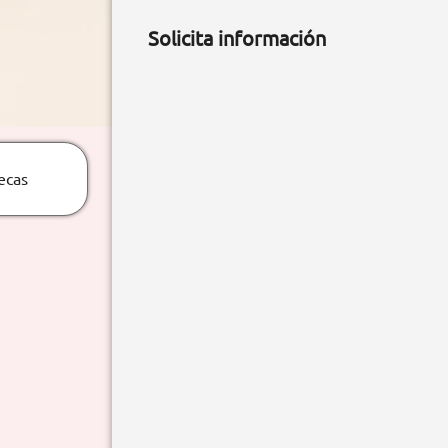
Solicita información
ecas