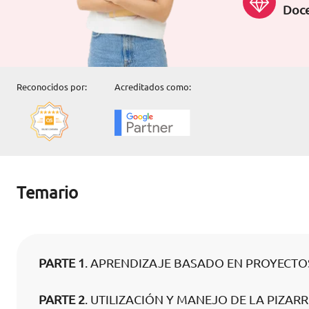
Doce
Reconocidos por:
Acreditados como:
Temario
PARTE 1
. APRENDIZAJE BASADO EN PROYECTO
PARTE 2
. UTILIZACIÓN Y MANEJO DE LA PIZAR