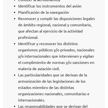
Identificar los instrumentos del avión
Planificación de la navegación
Reconocer y cumplir las disposiciones legales
de ámbito regional, nacional y comunitario,
que afectan al ejercicio de la actividad
profesional.
Identificar y reconocer los distintos
organismos públicos y/o privados, nacionales
y/o internacionales que intervienen y vigilan
el cumplimiento de normas y/o sanciones en
materia de aviación civil.
Las particularidades que se derivan de la
armonización de las legislaciones de los
estados miembro de las distintas
organizaciones nacionales, comunitarias e
internacionales.
Las responsabilidades que se derivan del