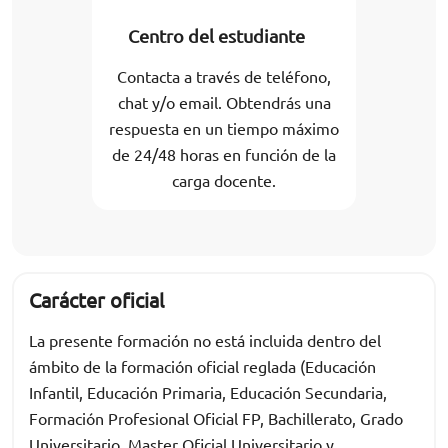
Centro del estudiante
Contacta a través de teléfono,
chat y/o email. Obtendrás una
respuesta en un tiempo máximo
de 24/48 horas en función de la
carga docente.
Carácter oficial
La presente formación no está incluida dentro del
ámbito de la formación oficial reglada (Educación
Infantil, Educación Primaria, Educación Secundaria,
Formación Profesional Oficial FP, Bachillerato, Grado
Universitario, Master Oficial Universitario y