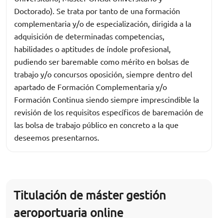
Doctorado). Se trata por tanto de una formación
complementaria y/o de especialización, dirigida a la
adquisición de determinadas competencias,
habilidades o aptitudes de índole profesional,
pudiendo ser baremable como mérito en bolsas de
trabajo y/o concursos oposición, siempre dentro del
apartado de Formación Complementaria y/o
Formación Continua siendo siempre imprescindible la
revisión de los requisitos específicos de baremación de
las bolsa de trabajo público en concreto a la que
deseemos presentarnos.
Titulación de máster gestión
aeroportuaria online