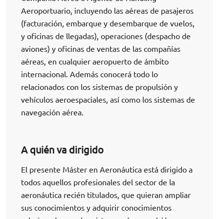
Aeroportuario, incluyendo las aéreas de pasajeros
(facturación, embarque y desembarque de vuelos,
y oficinas de llegadas), operaciones (despacho de
aviones) y oficinas de ventas de las compañías
aéreas, en cualquier aeropuerto de ámbito
internacional. Además conocerá todo lo
relacionados con los sistemas de propulsión y
vehículos aeroespaciales, así como los sistemas de
navegación aérea.
A quién va dirigido
El presente Máster en Aeronáutica está dirigido a
todos aquellos profesionales del sector de la
aeronáutica recién titulados, que quieran ampliar
sus conocimientos y adquirir conocimientos