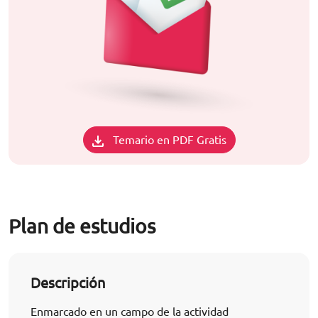
Temario en PDF Gratis
Plan de estudios
Descripción
Enmarcado en un campo de la actividad