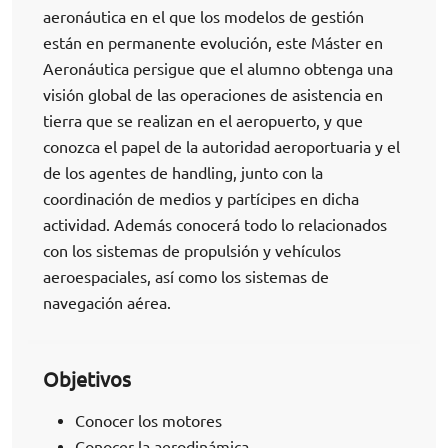
aeronáutica en el que los modelos de gestión
están en permanente evolución, este Máster en
Aeronáutica persigue que el alumno obtenga una
visión global de las operaciones de asistencia en
tierra que se realizan en el aeropuerto, y que
conozca el papel de la autoridad aeroportuaria y el
de los agentes de handling, junto con la
coordinación de medios y partícipes en dicha
actividad. Además conocerá todo lo relacionados
con los sistemas de propulsión y vehículos
aeroespaciales, así como los sistemas de
navegación aérea.
Objetivos
Conocer los motores
Conocer la aerodinámica