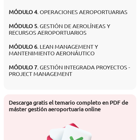
MÓDULO 4
. OPERACIONES AEROPORTUARIAS
MÓDULO 5
. GESTIÓN DE AEROLÍNEAS Y
RECURSOS AEROPORTUARIOS
MÓDULO 6
. LEAN MANAGEMENT Y
MANTENIMIENTO AERONÁUTICO
MÓDULO 7
. GESTIÓN INTEGRADA PROYECTOS -
PROJECT MANAGEMENT
Descarga gratis el temario completo en PDF de
máster gestión aeroportuaria online