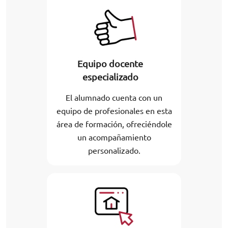
Equipo docente
especializado
El alumnado cuenta con un
equipo de profesionales en esta
área de formación, ofreciéndole
un acompañamiento
personalizado.