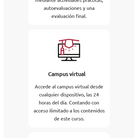
autoevaluaciones y una
evaluación final.
Campus virtual
Accede al campus virtual desde
cualquier dispositivo, las 24
horas del día. Contando con
acceso ilimitado a los contenidos
de este curso.