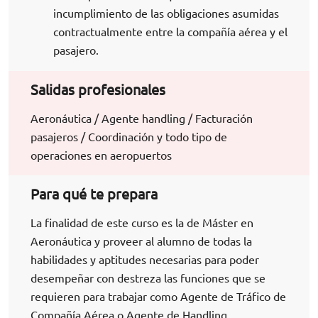
incumplimiento de las obligaciones asumidas
contractualmente entre la compañía aérea y el
pasajero.
Salidas profesionales
Aeronáutica / Agente handling / Facturación
pasajeros / Coordinación y todo tipo de
operaciones en aeropuertos
Para qué te prepara
La finalidad de este curso es la de Máster en
Aeronáutica y proveer al alumno de todas la
habilidades y aptitudes necesarias para poder
desempeñar con destreza las funciones que se
requieren para trabajar como Agente de Tráfico de
Compañía Aérea o Agente de Handling