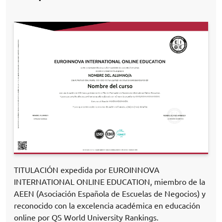
TITULACIÓN expedida por EUROINNOVA
INTERNATIONAL ONLINE EDUCATION, miembro de la
AEEN (Asociación Española de Escuelas de Negocios) y
reconocido con la excelencia académica en educación
online por QS World University Rankings.