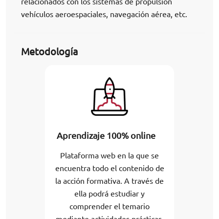
relacionados con los sistemas de propulsión
vehículos aeroespaciales, navegación aérea, etc.
Metodología
Aprendizaje 100% online
Plataforma web en la que se
encuentra todo el contenido de
la acción formativa. A través de
ella podrá estudiar y
comprender el temario
mediante actividades prácticas,