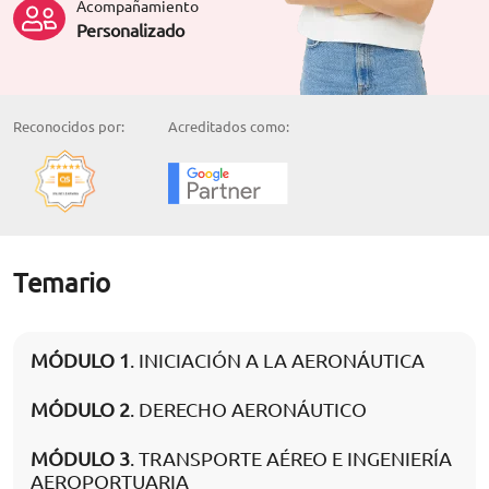
Acompañamiento
Personalizado
Reconocidos por:
Acreditados como:
Temario
MÓDULO 1
. INICIACIÓN A LA AERONÁUTICA
MÓDULO 2
. DERECHO AERONÁUTICO
MÓDULO 3
. TRANSPORTE AÉREO E INGENIERÍA
AEROPORTUARIA