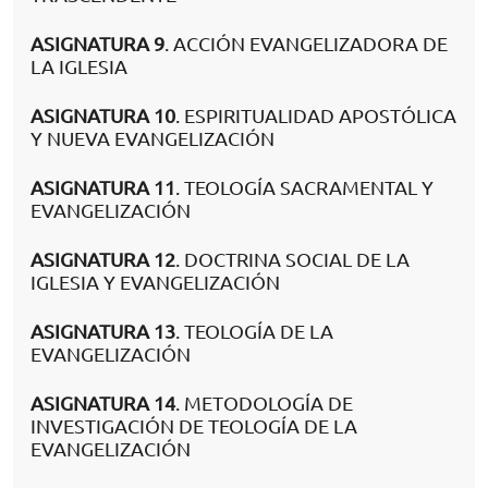
ASIGNATURA 9
. ACCIÓN EVANGELIZADORA DE
LA IGLESIA
ASIGNATURA 10
. ESPIRITUALIDAD APOSTÓLICA
Y NUEVA EVANGELIZACIÓN
ASIGNATURA 11
. TEOLOGÍA SACRAMENTAL Y
EVANGELIZACIÓN
ASIGNATURA 12
. DOCTRINA SOCIAL DE LA
IGLESIA Y EVANGELIZACIÓN
ASIGNATURA 13
. TEOLOGÍA DE LA
EVANGELIZACIÓN
ASIGNATURA 14
. METODOLOGÍA DE
INVESTIGACIÓN DE TEOLOGÍA DE LA
EVANGELIZACIÓN