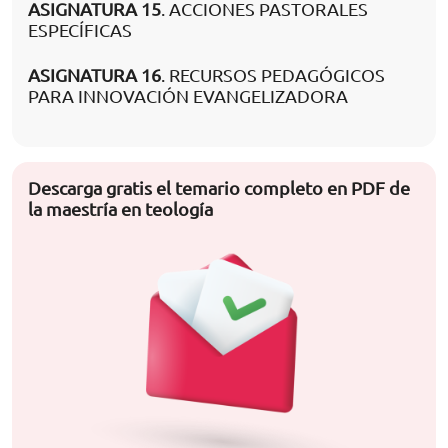
ASIGNATURA 15
. ACCIONES PASTORALES
ESPECÍFICAS
ASIGNATURA 16
. RECURSOS PEDAGÓGICOS
PARA INNOVACIÓN EVANGELIZADORA
Descarga gratis el temario completo en PDF de
la maestría en teología