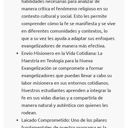
habilidades necesarias para analizar de
manera crítica el fenómeno religioso en su
contexto cultural y social. Esto les permite
comprender cómo la fe se manifiesta y se vive
en diferentes comunidades y contextos, lo
que a su vez les ayuda a adaptar sus enfoques
evangelizadores de manera más efectiva.
Envío Misionero en la Vida Cotidiana: La
Maestría en Teología para la Nueva
Evangelización se compromete a formar
evangelizadores que puedan llevar a cabo su
labor misionera en sus entornos cotidianos.
Nuestros estudiantes aprenden a integrar la
fe en sus vidas diarias y a compartirla de
manera natural y auténtica con quienes les
rodean.
Laicado Comprometido: Uno de los pilares
fundamentales de nuestro programa es la