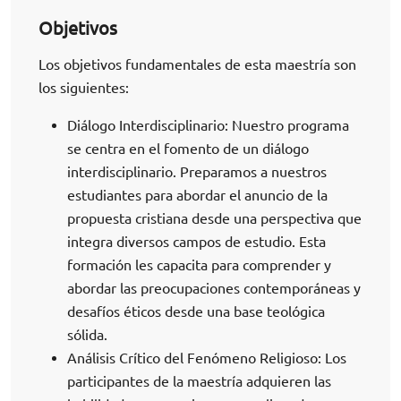
Objetivos
Los objetivos fundamentales de esta maestría son
los siguientes:
Diálogo Interdisciplinario: Nuestro programa
se centra en el fomento de un diálogo
interdisciplinario. Preparamos a nuestros
estudiantes para abordar el anuncio de la
propuesta cristiana desde una perspectiva que
integra diversos campos de estudio. Esta
formación les capacita para comprender y
abordar las preocupaciones contemporáneas y
desafíos éticos desde una base teológica
sólida.
Análisis Crítico del Fenómeno Religioso: Los
participantes de la maestría adquieren las