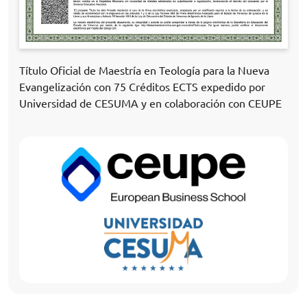
Título Oficial de Maestría en Teología para la Nueva
Evangelización con 75 Créditos ECTS expedido por
Universidad de CESUMA y en colaboración con CEUPE