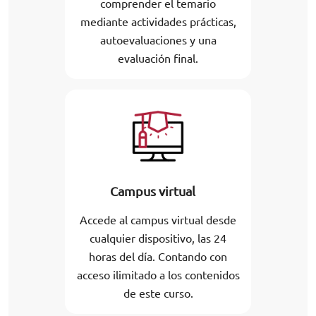
comprender el temario
mediante actividades prácticas,
autoevaluaciones y una
evaluación final.
Campus virtual
Accede al campus virtual desde
cualquier dispositivo, las 24
horas del día. Contando con
acceso ilimitado a los contenidos
de este curso.