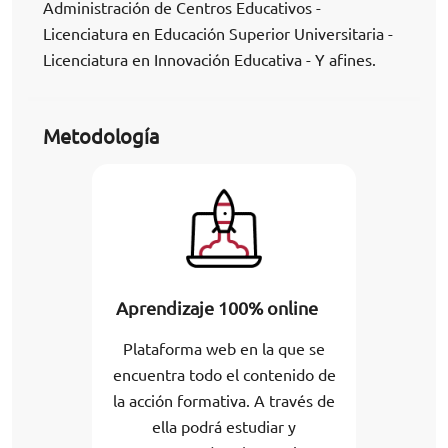
Administración de Centros Educativos -
Licenciatura en Educación Superior Universitaria -
Licenciatura en Innovación Educativa - Y afines.
Metodología
Aprendizaje 100% online
Plataforma web en la que se
encuentra todo el contenido de
la acción formativa. A través de
ella podrá estudiar y