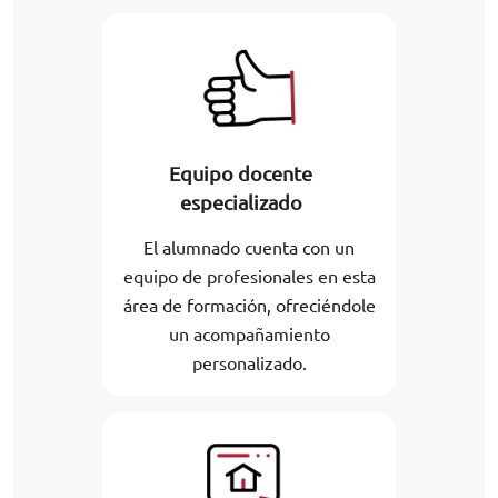
Equipo docente
especializado
El alumnado cuenta con un
equipo de profesionales en esta
área de formación, ofreciéndole
un acompañamiento
personalizado.