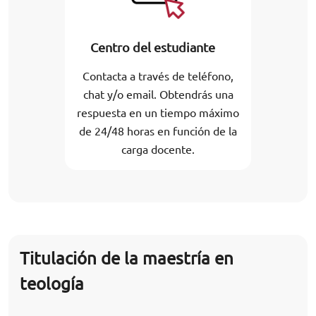
Centro del estudiante
Contacta a través de teléfono,
chat y/o email. Obtendrás una
respuesta en un tiempo máximo
de 24/48 horas en función de la
carga docente.
Titulación de la maestría en
teología