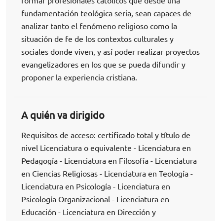
formar profesionales católicos que desde una
fundamentación teológica seria, sean capaces de
analizar tanto el fenómeno religioso como la
situación de fe de los contextos culturales y
sociales donde viven, y así poder realizar proyectos
evangelizadores en los que se pueda difundir y
proponer la experiencia cristiana.
A quién va dirigido
Requisitos de acceso: certificado total y título de
nivel Licenciatura o equivalente - Licenciatura en
Pedagogía - Licenciatura en Filosofía - Licenciatura
en Ciencias Religiosas - Licenciatura en Teología -
Licenciatura en Psicología - Licenciatura en
Psicología Organizacional - Licenciatura en
Educación - Licenciatura en Dirección y