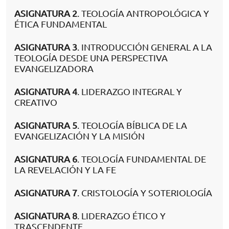
ASIGNATURA 2
. TEOLOGÍA ANTROPOLÓGICA Y
ÉTICA FUNDAMENTAL
ASIGNATURA 3
. INTRODUCCIÓN GENERAL A LA
TEOLOGÍA DESDE UNA PERSPECTIVA
EVANGELIZADORA
ASIGNATURA 4
. LIDERAZGO INTEGRAL Y
CREATIVO
ASIGNATURA 5
. TEOLOGÍA BÍBLICA DE LA
EVANGELIZACIÓN Y LA MISIÓN
ASIGNATURA 6
. TEOLOGÍA FUNDAMENTAL DE
LA REVELACIÓN Y LA FE
ASIGNATURA 7
. CRISTOLOGÍA Y SOTERIOLOGÍA
ASIGNATURA 8
. LIDERAZGO ÉTICO Y
TRASCENDENTE