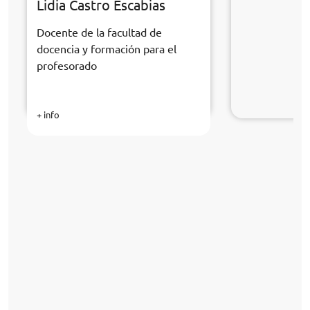
Lidia Castro Escabias
Docente de la facultad de
docencia y formación para el
profesorado
+ info