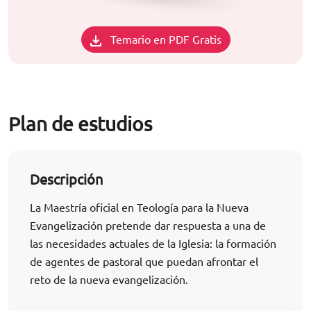
Temario en PDF Gratis
Plan de estudios
Descripción
La Maestría oficial en Teología para la Nueva
Evangelización pretende dar respuesta a una de
las necesidades actuales de la Iglesia: la formación
de agentes de pastoral que puedan afrontar el
reto de la nueva evangelización.