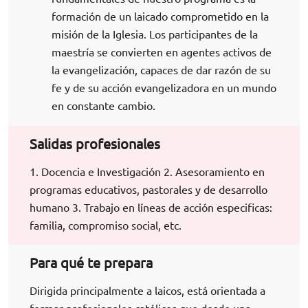
formación de un laicado comprometido en la
misión de la Iglesia. Los participantes de la
maestría se convierten en agentes activos de
la evangelización, capaces de dar razón de su
fe y de su acción evangelizadora en un mundo
en constante cambio.
Salidas profesionales
1. Docencia e Investigación 2. Asesoramiento en
programas educativos, pastorales y de desarrollo
humano 3. Trabajo en líneas de acción especificas:
familia, compromiso social, etc.
Para qué te prepara
Dirigida principalmente a laicos, está orientada a