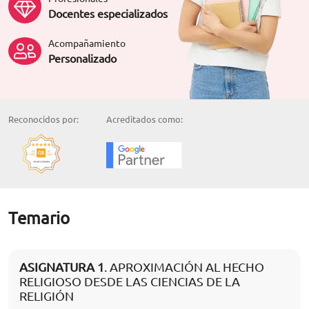
Docentes especializados
Acompañamiento
Personalizado
Reconocidos por:
Acreditados como:
Temario
ASIGNATURA 1
. APROXIMACIÓN AL HECHO
RELIGIOSO DESDE LAS CIENCIAS DE LA
RELIGIÓN