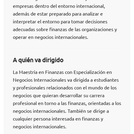
empresas dentro del entorno internacional,
además de estar preparado para analizar e
interpretar el entorno para tomar decisiones
adecuadas sobre finanzas de las organizaciones y
operar en negocios internacionales.
A quién va dirigido
La Maestría en Finanzas con Especialización en
Negocios Internacionales va dirigida a estudiantes
y profesionales relacionados con el mundo de los
negocios que quieran desarrollar su carrera
profesional en torno a las finanzas, orientadas a los
negocios internacionales. También se dirige a
cualquier persona interesada en finanzas y
negocios internacionales.