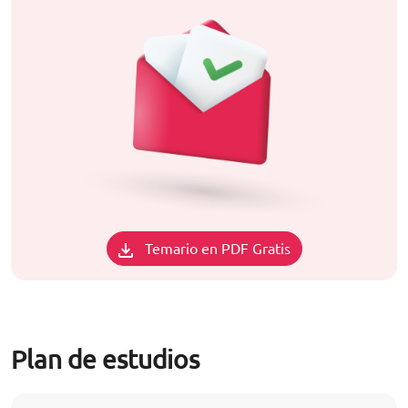
Temario en PDF Gratis
Plan de estudios