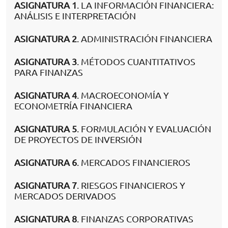
ASIGNATURA 1
. LA INFORMACIÓN FINANCIERA:
ANÁLISIS E INTERPRETACIÓN
ASIGNATURA 2
. ADMINISTRACIÓN FINANCIERA
ASIGNATURA 3
. MÉTODOS CUANTITATIVOS
PARA FINANZAS
ASIGNATURA 4
. MACROECONOMÍA Y
ECONOMETRÍA FINANCIERA
ASIGNATURA 5
. FORMULACIÓN Y EVALUACIÓN
DE PROYECTOS DE INVERSIÓN
ASIGNATURA 6
. MERCADOS FINANCIEROS
ASIGNATURA 7
. RIESGOS FINANCIEROS Y
MERCADOS DERIVADOS
ASIGNATURA 8
. FINANZAS CORPORATIVAS