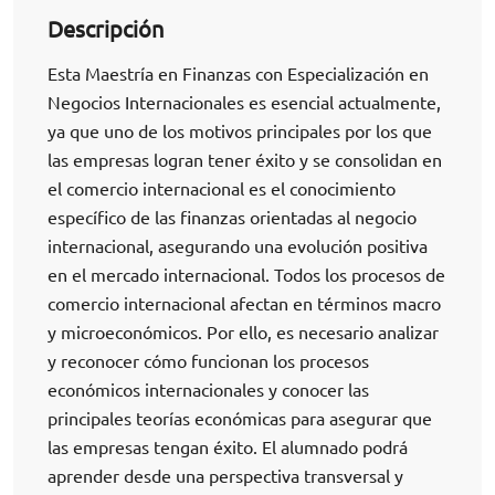
Descripción
Esta Maestría en Finanzas con Especialización en
Negocios Internacionales es esencial actualmente,
ya que uno de los motivos principales por los que
las empresas logran tener éxito y se consolidan en
el comercio internacional es el conocimiento
específico de las finanzas orientadas al negocio
internacional, asegurando una evolución positiva
en el mercado internacional. Todos los procesos de
comercio internacional afectan en términos macro
y microeconómicos. Por ello, es necesario analizar
y reconocer cómo funcionan los procesos
económicos internacionales y conocer las
principales teorías económicas para asegurar que
las empresas tengan éxito. El alumnado podrá
aprender desde una perspectiva transversal y