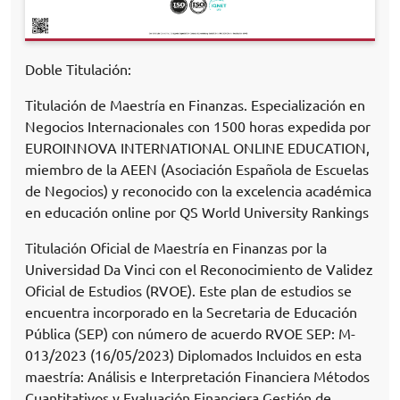
Doble Titulación:
Titulación de Maestría en Finanzas. Especialización en
Negocios Internacionales con 1500 horas expedida por
EUROINNOVA INTERNATIONAL ONLINE EDUCATION,
miembro de la AEEN (Asociación Española de Escuelas
de Negocios) y reconocido con la excelencia académica
en educación online por QS World University Rankings
Titulación Oficial de Maestría en Finanzas por la
Universidad Da Vinci con el Reconocimiento de Validez
Oficial de Estudios (RVOE). Este plan de estudios se
encuentra incorporado en la Secretaria de Educación
Pública (SEP) con número de acuerdo RVOE SEP: M-
013/2023 (16/05/2023) Diplomados Incluidos en esta
maestría: Análisis e Interpretación Financiera Métodos
Cuantitativos y Evaluación Financiera Gestión de