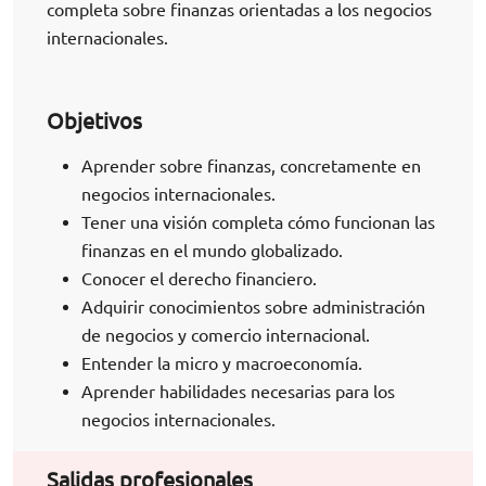
completa sobre finanzas orientadas a los negocios
internacionales.
Objetivos
Aprender sobre finanzas, concretamente en
negocios internacionales.
Tener una visión completa cómo funcionan las
finanzas en el mundo globalizado.
Conocer el derecho financiero.
Adquirir conocimientos sobre administración
de negocios y comercio internacional.
Entender la micro y macroeconomía.
Aprender habilidades necesarias para los
negocios internacionales.
Salidas profesionales