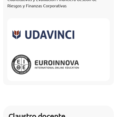
Riesgos y Finanzas Corporativas
Claustro docente