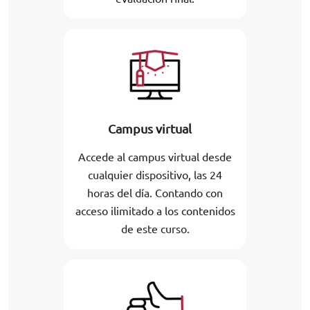
Campus virtual
Accede al campus virtual desde
cualquier dispositivo, las 24
horas del día. Contando con
acceso ilimitado a los contenidos
de este curso.