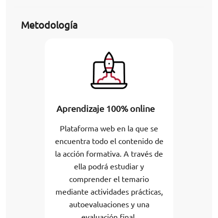
Metodología
Aprendizaje 100% online
Plataforma web en la que se
encuentra todo el contenido de
la acción formativa. A través de
ella podrá estudiar y
comprender el temario
mediante actividades prácticas,
autoevaluaciones y una
evaluación final.