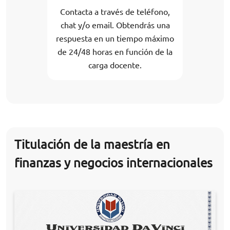
Contacta a través de teléfono,
chat y/o email. Obtendrás una
respuesta en un tiempo máximo
de 24/48 horas en función de la
carga docente.
Titulación de la maestría en
finanzas y negocios internacionales