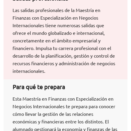
Las salidas profesionales de la Maestría en
Finanzas con Especialización en Negocios
Internacionales tiene numerosas salidas que
ofrece el mundo globalizado e internacional,
concretamente en el ámbito empresarial y
financiero. Impulsa tu carrera profesional con el
desarrollo de la planificación, gestión y control de
recursos financieros y administración de negocios
internacionales.
Para qué te prepara
Esta Maestría en Finanzas con Especialización en
Negocios Internacionales te prepara para conocer
cómo llevar la gestión de las relaciones
económicas y financieras entre los distintos. El
alumnado gestionará la economía y finanzas de las