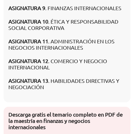
ASIGNATURA 9
. FINANZAS INTERNACIONALES
ASIGNATURA 10
. ÉTICA Y RESPONSABILIDAD
SOCIAL CORPORATIVA
ASIGNATURA 11
. ADMINISTRACIÓN EN LOS
NEGOCIOS INTERNACIONALES
ASIGNATURA 12
. COMERCIO Y NEGOCIO
INTERNACIONAL
ASIGNATURA 13
. HABILIDADES DIRECTIVAS Y
NEGOCIACIÓN
Descarga gratis el temario completo en PDF de
la maestría en finanzas y negocios
internacionales