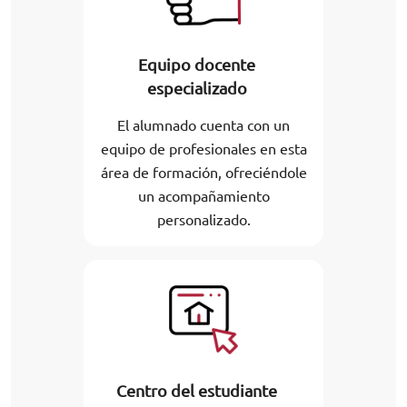
Equipo docente
especializado
El alumnado cuenta con un
equipo de profesionales en esta
área de formación, ofreciéndole
un acompañamiento
personalizado.
Centro del estudiante