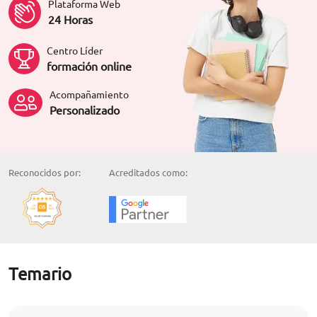
Plataforma Web
24 Horas
Centro Líder
formación online
Acompañamiento
Personalizado
Reconocidos por:
Acreditados como:
Temario