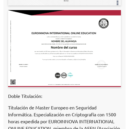
Doble Titulación:
Titulación de Master Europeo en Seguridad
Informática. Especialización en Criptografía con 1500
horas expedida por EUROINNOVA INTERNATIONAL
ONLINE EDUCATION, miembro de la AEEN (Asociación