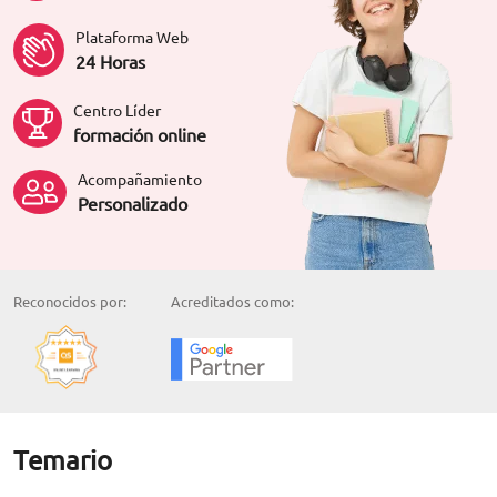
Plataforma Web
24 Horas
Centro Líder
formación online
Acompañamiento
Personalizado
Reconocidos por:
Acreditados como:
Temario