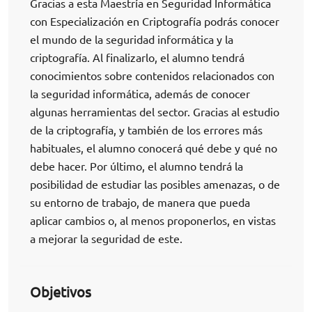
Gracias a esta Maestría en Seguridad Informática
con Especialización en Criptografía podrás conocer
el mundo de la seguridad informática y la
criptografía. Al finalizarlo, el alumno tendrá
conocimientos sobre contenidos relacionados con
la seguridad informática, además de conocer
algunas herramientas del sector. Gracias al estudio
de la criptografía, y también de los errores más
habituales, el alumno conocerá qué debe y qué no
debe hacer. Por último, el alumno tendrá la
posibilidad de estudiar las posibles amenazas, o de
su entorno de trabajo, de manera que pueda
aplicar cambios o, al menos proponerlos, en vistas
a mejorar la seguridad de este.
Objetivos