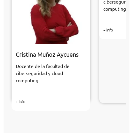
cibersegurida
computing
+ info
Cristina Muñoz Aycuens
Docente de la facultad de
ciberseguridad y cloud
computing
+ info