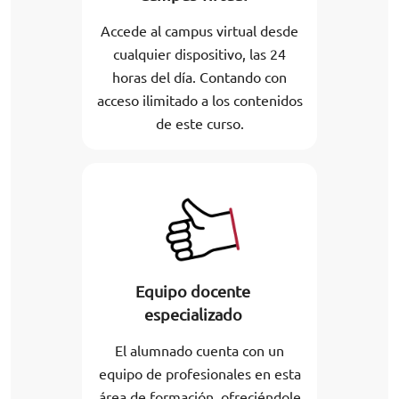
Accede al campus virtual desde
cualquier dispositivo, las 24
horas del día. Contando con
acceso ilimitado a los contenidos
de este curso.
Equipo docente
especializado
El alumnado cuenta con un
equipo de profesionales en esta
área de formación, ofreciéndole