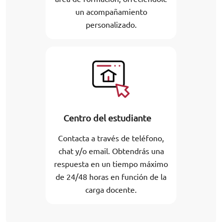
un acompañamiento
personalizado.
Centro del estudiante
Contacta a través de teléfono,
chat y/o email. Obtendrás una
respuesta en un tiempo máximo
de 24/48 horas en función de la
carga docente.