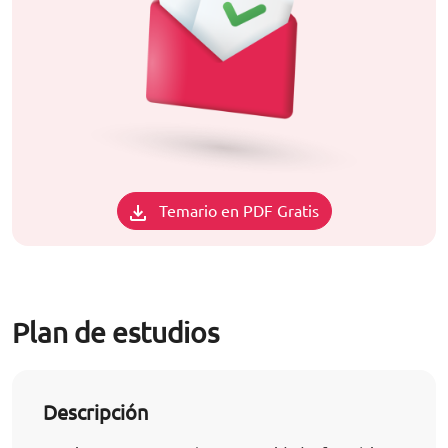
Temario en PDF Gratis
Plan de estudios
Descripción