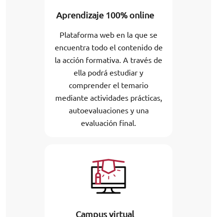
Aprendizaje 100% online
Plataforma web en la que se
encuentra todo el contenido de
la acción formativa. A través de
ella podrá estudiar y
comprender el temario
mediante actividades prácticas,
autoevaluaciones y una
evaluación final.
Campus virtual