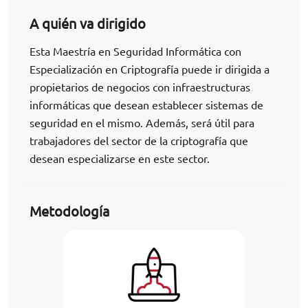
A quién va dirigido
Esta Maestría en Seguridad Informática con
Especialización en Criptografía puede ir dirigida a
propietarios de negocios con infraestructuras
informáticas que desean establecer sistemas de
seguridad en el mismo. Además, será útil para
trabajadores del sector de la criptografía que
desean especializarse en este sector.
Metodología