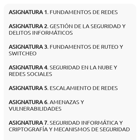
ASIGNATURA 1
. FUNDAMENTOS DE REDES
ASIGNATURA 2
. GESTIÓN DE LA SEGURIDAD Y
DELITOS INFORMÁTICOS
ASIGNATURA 3
. FUNDAMENTOS DE RUTEO Y
SWITCHEO
ASIGNATURA 4
. SEGURIDAD EN LA NUBE Y
REDES SOCIALES
ASIGNATURA 5
. ESCALAMIENTO DE REDES
ASIGNATURA 6
. AMENAZAS Y
VULNERABILIDADES
ASIGNATURA 7
. SEGURIDAD INFORMÁTICA Y
CRIPTOGRAFÍA Y MECANISMOS DE SEGURIDAD