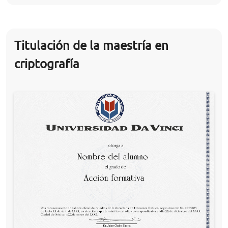
Titulación de la maestría en
criptografía