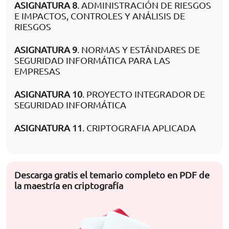
ASIGNATURA 8
. ADMINISTRACIÓN DE RIESGOS
E IMPACTOS, CONTROLES Y ANÁLISIS DE
RIESGOS
ASIGNATURA 9
. NORMAS Y ESTÁNDARES DE
SEGURIDAD INFORMÁTICA PARA LAS
EMPRESAS
ASIGNATURA 10
. PROYECTO INTEGRADOR DE
SEGURIDAD INFORMÁTICA
ASIGNATURA 11
. CRIPTOGRAFIA APLICADA
Descarga gratis el temario completo en PDF de
la maestría en criptografía