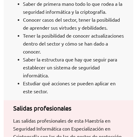
Saber de primera mano todo lo que rodea a la
seguridad informática y la criptografía.
Conocer casos del sector, tener la posibilidad
de aprender sus virtudes y debilidades.
Tener la posibilidad de conocer actualizaciones
dentro del sector y cómo se han dado a
conocer.
Saber la estructura que hay que seguir para
establecer un sistema de seguridad
informática.
Estudiar qué acciones se pueden aplicar en
este sector.
Salidas profesionales
Las salidas profesionales de esta Maestría en
Seguridad Informática con Especialización en
Criptografía son las de las de gestor de protección