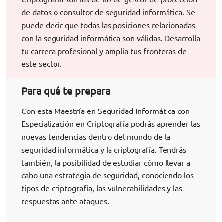
de datos o consultor de seguridad informática. Se
puede decir que todas las posiciones relacionadas
con la seguridad informática son válidas. Desarrolla
tu carrera profesional y amplia tus fronteras de
este sector.
Para qué te prepara
Con esta Maestría en Seguridad Informática con
Especialización en Criptografía podrás aprender las
nuevas tendencias dentro del mundo de la
seguridad informática y la criptografía. Tendrás
también, la posibilidad de estudiar cómo llevar a
cabo una estrategia de seguridad, conociendo los
tipos de criptografía, las vulnerabilidades y las
respuestas ante ataques.