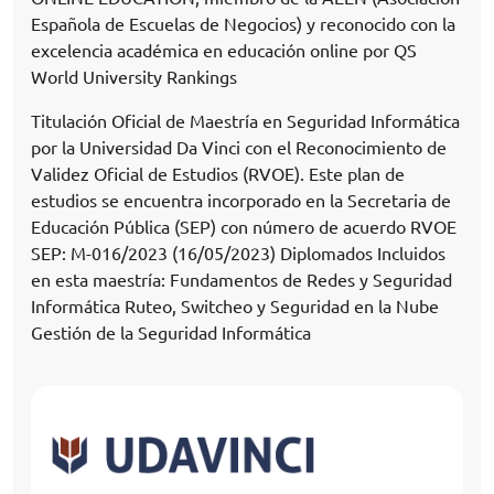
Española de Escuelas de Negocios) y reconocido con la
excelencia académica en educación online por QS
World University Rankings
Titulación Oficial de Maestría en Seguridad Informática
por la Universidad Da Vinci con el Reconocimiento de
Validez Oficial de Estudios (RVOE). Este plan de
estudios se encuentra incorporado en la Secretaria de
Educación Pública (SEP) con número de acuerdo RVOE
SEP: M-016/2023 (16/05/2023) Diplomados Incluidos
en esta maestría: Fundamentos de Redes y Seguridad
Informática Ruteo, Switcheo y Seguridad en la Nube
Gestión de la Seguridad Informática