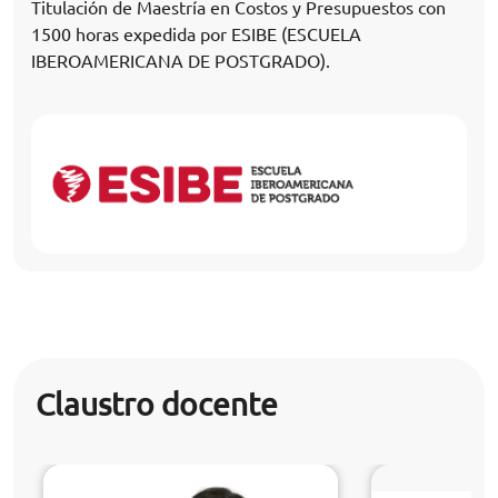
Titulación de Maestría en Costos y Presupuestos con
1500 horas expedida por ESIBE (ESCUELA
IBEROAMERICANA DE POSTGRADO).
Claustro docente