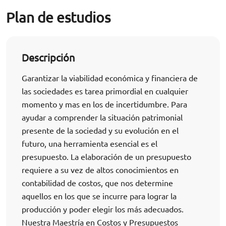
Plan de estudios
Descripción
Garantizar la viabilidad económica y financiera de
las sociedades es tarea primordial en cualquier
momento y mas en los de incertidumbre. Para
ayudar a comprender la situación patrimonial
presente de la sociedad y su evolución en el
futuro, una herramienta esencial es el
presupuesto. La elaboración de un presupuesto
requiere a su vez de altos conocimientos en
contabilidad de costos, que nos determine
aquellos en los que se incurre para lograr la
producción y poder elegir los más adecuados.
Nuestra Maestría en Costos y Presupuestos