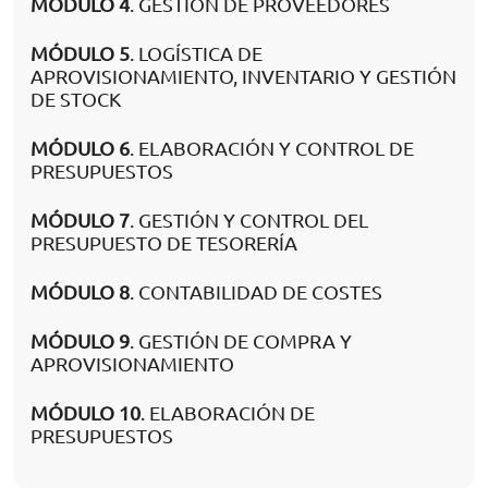
MÓDULO 4
. GESTIÓN DE PROVEEDORES
MÓDULO 5
. LOGÍSTICA DE
APROVISIONAMIENTO, INVENTARIO Y GESTIÓN
DE STOCK
MÓDULO 6
. ELABORACIÓN Y CONTROL DE
PRESUPUESTOS
MÓDULO 7
. GESTIÓN Y CONTROL DEL
PRESUPUESTO DE TESORERÍA
MÓDULO 8
. CONTABILIDAD DE COSTES
MÓDULO 9
. GESTIÓN DE COMPRA Y
APROVISIONAMIENTO
MÓDULO 10
. ELABORACIÓN DE
PRESUPUESTOS