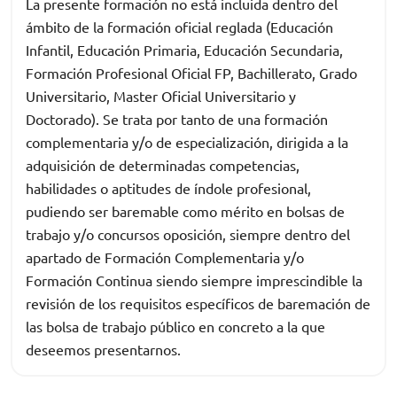
La presente formación no está incluida dentro del
ámbito de la formación oficial reglada (Educación
Infantil, Educación Primaria, Educación Secundaria,
Formación Profesional Oficial FP, Bachillerato, Grado
Universitario, Master Oficial Universitario y
Doctorado). Se trata por tanto de una formación
complementaria y/o de especialización, dirigida a la
adquisición de determinadas competencias,
habilidades o aptitudes de índole profesional,
pudiendo ser baremable como mérito en bolsas de
trabajo y/o concursos oposición, siempre dentro del
apartado de Formación Complementaria y/o
Formación Continua siendo siempre imprescindible la
revisión de los requisitos específicos de baremación de
las bolsa de trabajo público en concreto a la que
deseemos presentarnos.