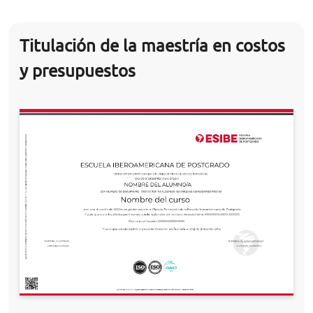
Titulación de la maestría en costos
y presupuestos