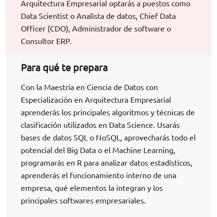
Arquitectura Empresarial optarás a puestos como
Data Scientist o Analista de datos, Chief Data
Officer (CDO), Administrador de software o
Consultor ERP.
Para qué te prepara
Con la Maestría en Ciencia de Datos con
Especialización en Arquitectura Empresarial
aprenderás los principales algoritmos y técnicas de
clasificación utilizados en Data Science. Usarás
bases de datos SQL o NoSQL, aprovecharás todo el
potencial del Big Data o el Machine Learning,
programarás en R para analizar datos estadísticos,
aprenderás el funcionamiento interno de una
empresa, qué elementos la integran y los
principales softwares empresariales.