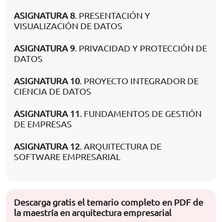
ASIGNATURA 8
. PRESENTACIÓN Y
VISUALIZACIÓN DE DATOS
ASIGNATURA 9
. PRIVACIDAD Y PROTECCIÓN DE
DATOS
ASIGNATURA 10
. PROYECTO INTEGRADOR DE
CIENCIA DE DATOS
ASIGNATURA 11
. FUNDAMENTOS DE GESTIÓN
DE EMPRESAS
ASIGNATURA 12
. ARQUITECTURA DE
SOFTWARE EMPRESARIAL
Descarga gratis el temario completo en PDF de
la maestría en arquitectura empresarial