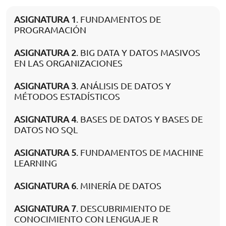
ASIGNATURA 1
. FUNDAMENTOS DE
PROGRAMACIÓN
ASIGNATURA 2
. BIG DATA Y DATOS MASIVOS
EN LAS ORGANIZACIONES
ASIGNATURA 3
. ANÁLISIS DE DATOS Y
MÉTODOS ESTADÍSTICOS
ASIGNATURA 4
. BASES DE DATOS Y BASES DE
DATOS NO SQL
ASIGNATURA 5
. FUNDAMENTOS DE MACHINE
LEARNING
ASIGNATURA 6
. MINERÍA DE DATOS
ASIGNATURA 7
. DESCUBRIMIENTO DE
CONOCIMIENTO CON LENGUAJE R