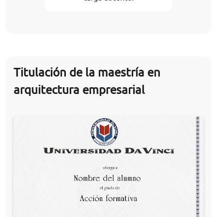
Titulación de la maestría en
arquitectura empresarial