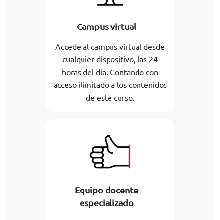
Campus virtual
Accede al campus virtual desde
cualquier dispositivo, las 24
horas del día. Contando con
acceso ilimitado a los contenidos
de este curso.
Equipo docente
especializado