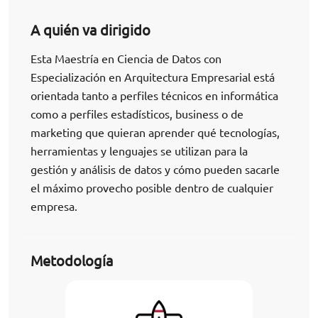
A quién va dirigido
Esta Maestría en Ciencia de Datos con
Especialización en Arquitectura Empresarial está
orientada tanto a perfiles técnicos en informática
como a perfiles estadísticos, business o de
marketing que quieran aprender qué tecnologías,
herramientas y lenguajes se utilizan para la
gestión y análisis de datos y cómo pueden sacarle
el máximo provecho posible dentro de cualquier
empresa.
Metodología