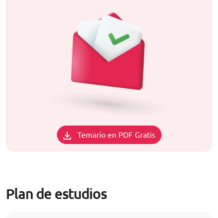
Temario en PDF Gratis
Plan de estudios