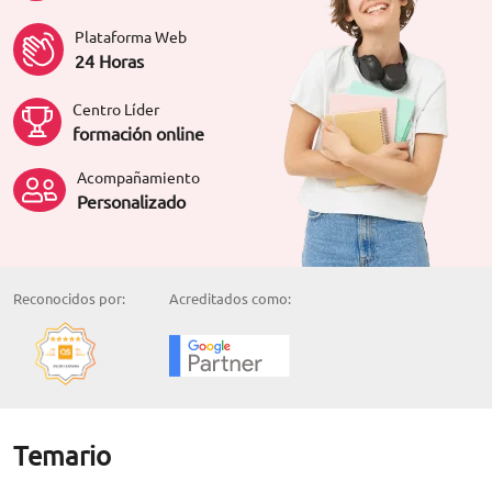
Plataforma Web
24 Horas
Centro Líder
formación online
Acompañamiento
Personalizado
Reconocidos por:
Acreditados como:
Temario