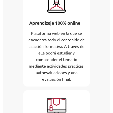
Aprendizaje 100% online
Plataforma web en la que se
encuentra todo el contenido de
la acción formativa. A través de
ella podrá estudiar y
comprender el temario
mediante actividades prácticas,
autoevaluaciones y una
evaluación final.