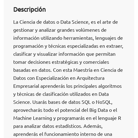
Descripción
La Ciencia de datos o Data Science, es el arte de
gestionar y analizar grandes volúmenes de
información utilizando herramientas, lenguajes de
programación y técnicas especializadas en extraer,
clasificar y visualizar información que permitan
tomar decisiones estratégicas y comerciales
basadas en datos. Con esta Maestría en Ciencia de
Datos con Especialización en Arquitectura
Empresarial aprenderás los principales algoritmos
y técnicas de clasificación utilizados en Data
Science. Usarás bases de datos SQL o NoSQL,
aprovecharás todo el potencial del Big Data o el
Machine Learning y programarás en el lenguaje R
para analizar datos estadísticos. Además,
aprenderás el funcionamiento interno de una