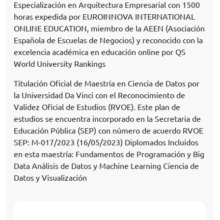
Especialización en Arquitectura Empresarial con 1500
horas expedida por EUROINNOVA INTERNATIONAL
ONLINE EDUCATION, miembro de la AEEN (Asociación
Española de Escuelas de Negocios) y reconocido con la
excelencia académica en educación online por QS
World University Rankings
Titulación Oficial de Maestría en Ciencia de Datos por
la Universidad Da Vinci con el Reconocimiento de
Validez Oficial de Estudios (RVOE). Este plan de
estudios se encuentra incorporado en la Secretaria de
Educación Pública (SEP) con número de acuerdo RVOE
SEP: M-017/2023 (16/05/2023) Diplomados Incluidos
en esta maestría: Fundamentos de Programación y Big
Data Análisis de Datos y Machine Learning Ciencia de
Datos y Visualización