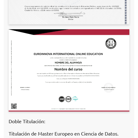
Doble Titulación:
Titulación de Master Europeo en Ciencia de Datos.