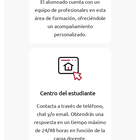
El alumnado cuenta con un
equipo de profesionales en esta
área de formación, ofreciéndole
un acompañamiento
personalizado.
Centro del estudiante
Contacta a través de teléfono,
chat y/o email. Obtendrás una
respuesta en un tiempo máximo
de 24/48 horas en función de la
carga docente.