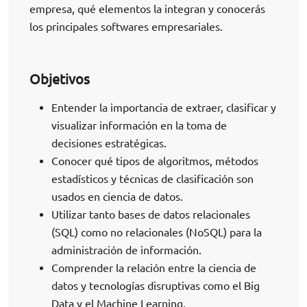
empresa, qué elementos la integran y conocerás
los principales softwares empresariales.
Objetivos
Entender la importancia de extraer, clasificar y
visualizar información en la toma de
decisiones estratégicas.
Conocer qué tipos de algoritmos, métodos
estadísticos y técnicas de clasificación son
usados en ciencia de datos.
Utilizar tanto bases de datos relacionales
(SQL) como no relacionales (NoSQL) para la
administración de información.
Comprender la relación entre la ciencia de
datos y tecnologías disruptivas como el Big
Data y el Machine Learning.