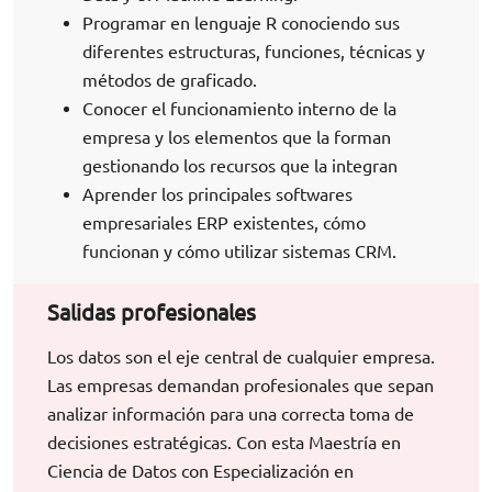
Programar en lenguaje R conociendo sus
diferentes estructuras, funciones, técnicas y
métodos de graficado.
Conocer el funcionamiento interno de la
empresa y los elementos que la forman
gestionando los recursos que la integran
Aprender los principales softwares
empresariales ERP existentes, cómo
funcionan y cómo utilizar sistemas CRM.
Salidas profesionales
Los datos son el eje central de cualquier empresa.
Las empresas demandan profesionales que sepan
analizar información para una correcta toma de
decisiones estratégicas. Con esta Maestría en
Ciencia de Datos con Especialización en