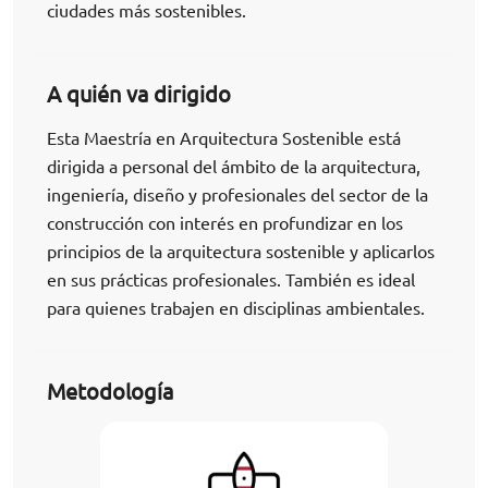
ciudades más sostenibles.
A quién va dirigido
Esta Maestría en Arquitectura Sostenible está
dirigida a personal del ámbito de la arquitectura,
ingeniería, diseño y profesionales del sector de la
construcción con interés en profundizar en los
principios de la arquitectura sostenible y aplicarlos
en sus prácticas profesionales. También es ideal
para quienes trabajen en disciplinas ambientales.
Metodología