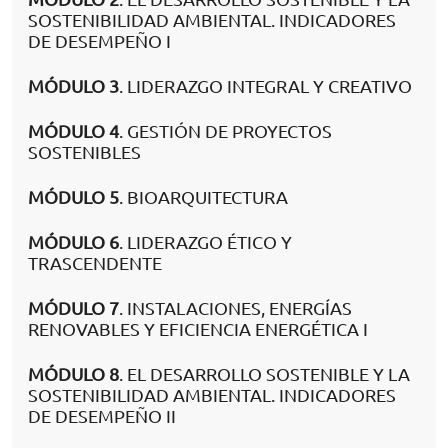
SOSTENIBILIDAD AMBIENTAL. INDICADORES
DE DESEMPEÑO I
MÓDULO 3
. LIDERAZGO INTEGRAL Y CREATIVO
MÓDULO 4
. GESTIÓN DE PROYECTOS
SOSTENIBLES
MÓDULO 5
. BIOARQUITECTURA
MÓDULO 6
. LIDERAZGO ÉTICO Y
TRASCENDENTE
MÓDULO 7
. INSTALACIONES, ENERGÍAS
RENOVABLES Y EFICIENCIA ENERGÉTICA I
MÓDULO 8
. EL DESARROLLO SOSTENIBLE Y LA
SOSTENIBILIDAD AMBIENTAL. INDICADORES
DE DESEMPEÑO II