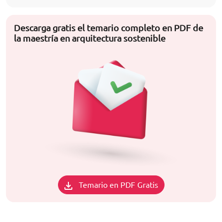
Descarga gratis el temario completo en PDF de
la maestría en arquitectura sostenible
Temario en PDF Gratis