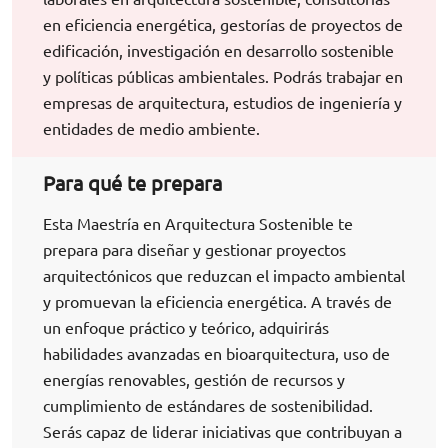
en eficiencia energética, gestorías de proyectos de
edificación, investigación en desarrollo sostenible
y políticas públicas ambientales. Podrás trabajar en
empresas de arquitectura, estudios de ingeniería y
entidades de medio ambiente.
Para qué te prepara
Esta Maestría en Arquitectura Sostenible te
prepara para diseñar y gestionar proyectos
arquitectónicos que reduzcan el impacto ambiental
y promuevan la eficiencia energética. A través de
un enfoque práctico y teórico, adquirirás
habilidades avanzadas en bioarquitectura, uso de
energías renovables, gestión de recursos y
cumplimiento de estándares de sostenibilidad.
Serás capaz de liderar iniciativas que contribuyan a