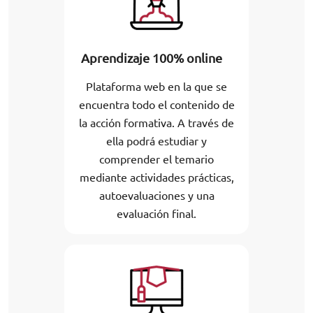
Aprendizaje 100% online
Plataforma web en la que se
encuentra todo el contenido de
la acción formativa. A través de
ella podrá estudiar y
comprender el temario
mediante actividades prácticas,
autoevaluaciones y una
evaluación final.