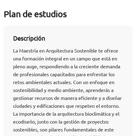
Plan de estudios
Descripción
La Maestría en Arquitectura Sostenible te ofrece
una formación integral en un campo que está en
pleno auge, respondiendo a la creciente demanda
de profesionales capacitados para enfrentar los
retos ambientales actuales. Con un enfoque en
sostenibilidad y medio ambiente, aprenderás a
gestionar recursos de manera eficiente y a diseñar
ciudades y edificaciones que respeten el entorno.
La importancia de la arquitectura bioclimática y el
ecodiseño, junto con la gestión de proyectos
sostenibles, son pilares fundamentales de este