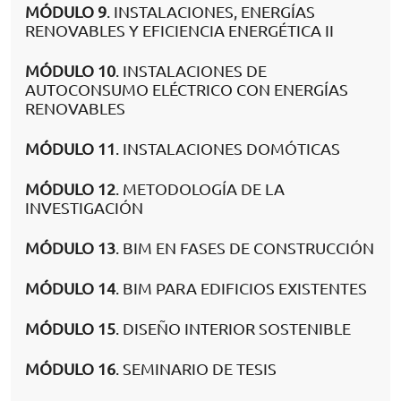
MÓDULO 9
. INSTALACIONES, ENERGÍAS
RENOVABLES Y EFICIENCIA ENERGÉTICA II
MÓDULO 10
. INSTALACIONES DE
AUTOCONSUMO ELÉCTRICO CON ENERGÍAS
RENOVABLES
MÓDULO 11
. INSTALACIONES DOMÓTICAS
MÓDULO 12
. METODOLOGÍA DE LA
INVESTIGACIÓN
MÓDULO 13
. BIM EN FASES DE CONSTRUCCIÓN
MÓDULO 14
. BIM PARA EDIFICIOS EXISTENTES
MÓDULO 15
. DISEÑO INTERIOR SOSTENIBLE
MÓDULO 16
. SEMINARIO DE TESIS