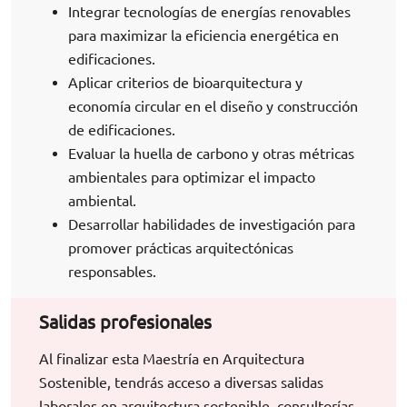
Integrar tecnologías de energías renovables
para maximizar la eficiencia energética en
edificaciones.
Aplicar criterios de bioarquitectura y
economía circular en el diseño y construcción
de edificaciones.
Evaluar la huella de carbono y otras métricas
ambientales para optimizar el impacto
ambiental.
Desarrollar habilidades de investigación para
promover prácticas arquitectónicas
responsables.
Salidas profesionales
Al finalizar esta Maestría en Arquitectura
Sostenible, tendrás acceso a diversas salidas
laborales en arquitectura sostenible, consultorías