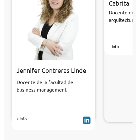
Cabrita
Docente de la
arquitectura y
+ info
Jennifer Contreras Linde
Docente de la facultad de
business management
+ info