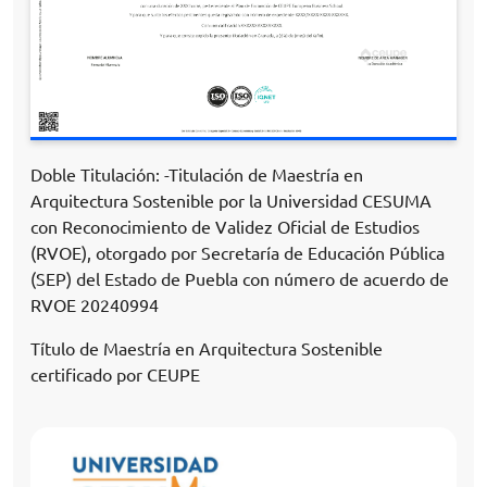
Doble Titulación: -Titulación de Maestría en
Arquitectura Sostenible por la Universidad CESUMA
con Reconocimiento de Validez Oficial de Estudios
(RVOE), otorgado por Secretaría de Educación Pública
(SEP) del Estado de Puebla con número de acuerdo de
RVOE 20240994
Título de Maestría en Arquitectura Sostenible
certificado por CEUPE