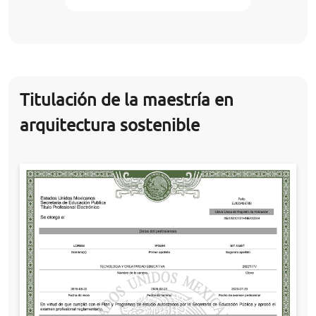
Titulación de la maestría en
arquitectura sostenible