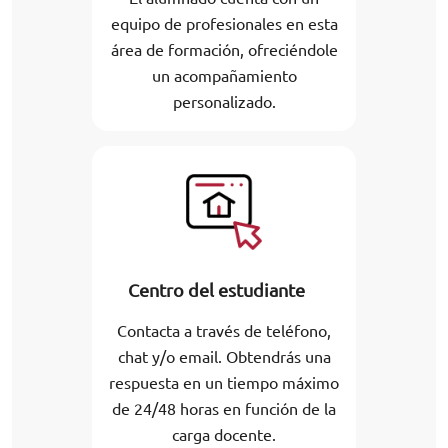
equipo de profesionales en esta
área de formación, ofreciéndole
un acompañamiento
personalizado.
Centro del estudiante
Contacta a través de teléfono,
chat y/o email. Obtendrás una
respuesta en un tiempo máximo
de 24/48 horas en función de la
carga docente.