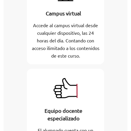
Campus virtual
Accede al campus virtual desde
cualquier dispositivo, las 24
horas del día. Contando con
acceso ilimitado a los contenidos
de este curso.
Equipo docente
especializado
El alumnado cuenta con un