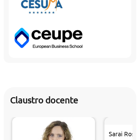
Claustro docente
Sarai Rosa