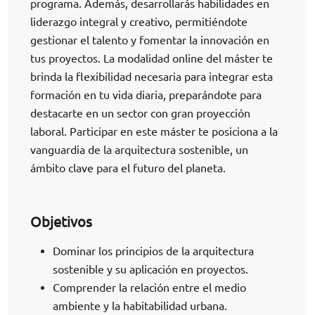
programa. Además, desarrollarás habilidades en
liderazgo integral y creativo, permitiéndote
gestionar el talento y fomentar la innovación en
tus proyectos. La modalidad online del máster te
brinda la flexibilidad necesaria para integrar esta
formación en tu vida diaria, preparándote para
destacarte en un sector con gran proyección
laboral. Participar en este máster te posiciona a la
vanguardia de la arquitectura sostenible, un
ámbito clave para el futuro del planeta.
Objetivos
Dominar los principios de la arquitectura
sostenible y su aplicación en proyectos.
Comprender la relación entre el medio
ambiente y la habitabilidad urbana.