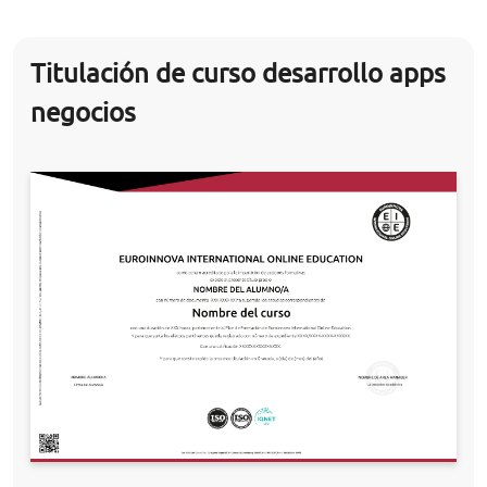
Titulación de curso desarrollo apps
negocios