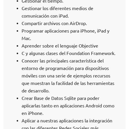
Gestionar el tiempo.
Gestionar los diferentes medios de
comunicación con iPad.
Compartir archivos con AirDrop.
Programar aplicaciones para iPhone, iPad y
Mac.
Aprender sobre el lenguaje Objective
C y algunas clases del Foundation Framework.
Conocer las principales característica del
entorno de programación para dispositivos
móviles con una serie de ejemplos recursos
que muestran la facilidad de las herramientas
de desarrollo.
Crear Base de Datos Sqlite para poder
aplicarlas tanto en aplicaciones Android como
en iPhone.
Aplicar a nuestras aplicaciones la integración
con las diferentes Redes Sociales más