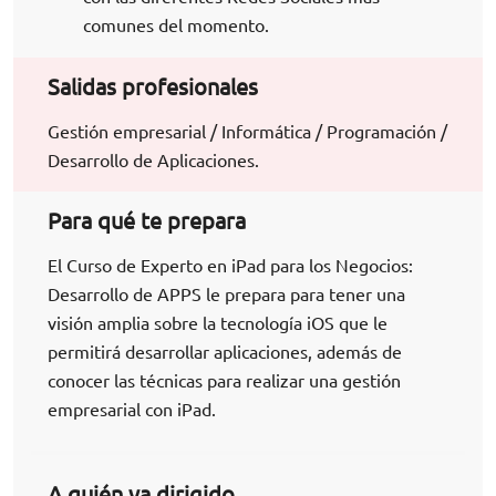
comunes del momento.
Salidas profesionales
Gestión empresarial / Informática / Programación /
Desarrollo de Aplicaciones.
Para qué te prepara
El Curso de Experto en iPad para los Negocios:
Desarrollo de APPS le prepara para tener una
visión amplia sobre la tecnología iOS que le
permitirá desarrollar aplicaciones, además de
conocer las técnicas para realizar una gestión
empresarial con iPad.
A quién va dirigido