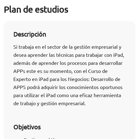
Plan de estudios
Descripción
Si trabaja en el sector de la gestión empresarial y
desea aprender las técnicas para trabajar con iPad,
además de aprender los procesos para desarrollar
APPs este es su momento, con el Curso de
Experto en iPad para los Negocios: Desarrollo de
APPS podrá adquirir los conocimientos oportunos
para utilizar el iPad como una eficaz herramienta
de trabajo y gestión empresarial.
Objetivos