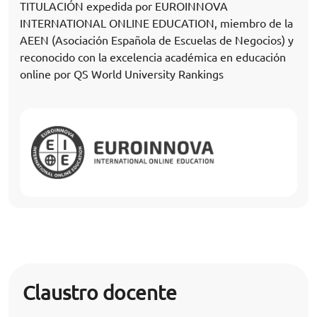
TITULACIÓN expedida por EUROINNOVA
INTERNATIONAL ONLINE EDUCATION, miembro de la
AEEN (Asociación Española de Escuelas de Negocios) y
reconocido con la excelencia académica en educación
online por QS World University Rankings
Claustro docente