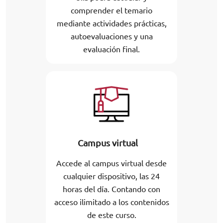
comprender el temario
mediante actividades prácticas,
autoevaluaciones y una
evaluación final.
Campus virtual
Accede al campus virtual desde
cualquier dispositivo, las 24
horas del día. Contando con
acceso ilimitado a los contenidos
de este curso.