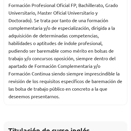
Formación Profesional Oficial FP, Bachillerato, Grado
Universitario, Master Oficial Universitario y
Doctorado). Se trata por tanto de una formación
complementaria y/o de especialización, dirigida a la
adquisición de determinadas competencias,
habilidades o aptitudes de índole profesional,
pudiendo ser baremable como mérito en bolsas de
trabajo y/o concursos oposición, siempre dentro del
apartado de Formación Complementaria y/o
Formación Continua siendo siempre imprescindible la
revisión de los requisitos específicos de baremación de
las bolsa de trabajo público en concreto a la que
deseemos presentarnos.