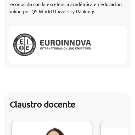
reconocido con la excelencia académica en educación
online por QS World University Rankings
Claustro docente