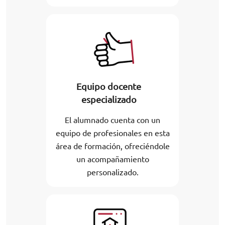
Equipo docente
especializado
El alumnado cuenta con un
equipo de profesionales en esta
área de formación, ofreciéndole
un acompañamiento
personalizado.