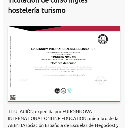
Titulación de curso inglés
hostelería turismo
TITULACIÓN expedida por EUROINNOVA
INTERNATIONAL ONLINE EDUCATION, miembro de la
AEEN (Asociación Española de Escuelas de Negocios) y