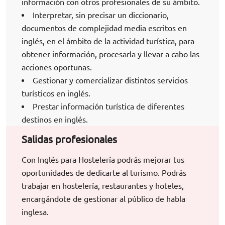
información con otros profesionales de su ámbito.
Interpretar, sin precisar un diccionario,
documentos de complejidad media escritos en
inglés, en el ámbito de la actividad turística, para
obtener información, procesarla y llevar a cabo las
acciones oportunas.
Gestionar y comercializar distintos servicios
turísticos en inglés.
Prestar información turística de diferentes
destinos en inglés.
Salidas profesionales
Con Inglés para Hostelería podrás mejorar tus
oportunidades de dedicarte al turismo. Podrás
trabajar en hostelería, restaurantes y hoteles,
encargándote de gestionar al público de habla
inglesa.