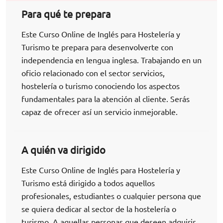
Para qué te prepara
Este Curso Online de Inglés para Hostelería y
Turismo te prepara para desenvolverte con
independencia en lengua inglesa. Trabajando en un
oficio relacionado con el sector servicios,
hostelería o turismo conociendo los aspectos
fundamentales para la atención al cliente. Serás
capaz de ofrecer así un servicio inmejorable.
A quién va dirigido
Este Curso Online de Inglés para Hostelería y
Turismo está dirigido a todos aquellos
profesionales, estudiantes o cualquier persona que
se quiera dedicar al sector de la hostelería o
turismo. A aquellas personas que deseen adquirir