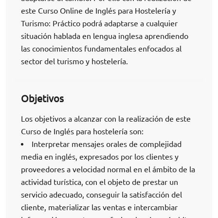
este Curso Online de Inglés para Hostelería y
Turismo: Práctico podrá adaptarse a cualquier
situación hablada en lengua inglesa aprendiendo
las conocimientos fundamentales enfocados al
sector del turismo y hostelería.
Objetivos
Los objetivos a alcanzar con la realización de este
Curso de Inglés para hostelería son:
Interpretar mensajes orales de complejidad
media en inglés, expresados por los clientes y
proveedores a velocidad normal en el ámbito de la
actividad turística, con el objeto de prestar un
servicio adecuado, conseguir la satisfacción del
cliente, materializar las ventas e intercambiar