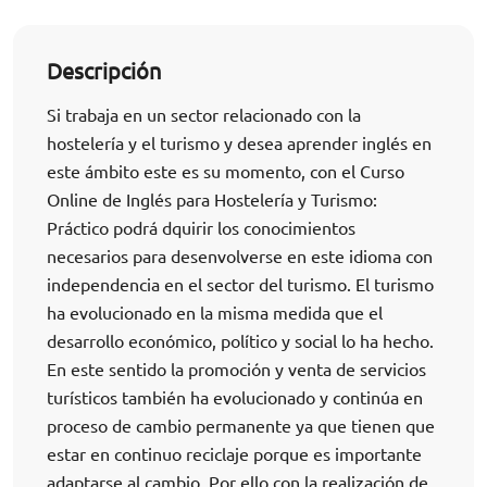
Descripción
Si trabaja en un sector relacionado con la
hostelería y el turismo y desea aprender inglés en
este ámbito este es su momento, con el Curso
Online de Inglés para Hostelería y Turismo:
Práctico podrá dquirir los conocimientos
necesarios para desenvolverse en este idioma con
independencia en el sector del turismo. El turismo
ha evolucionado en la misma medida que el
desarrollo económico, político y social lo ha hecho.
En este sentido la promoción y venta de servicios
turísticos también ha evolucionado y continúa en
proceso de cambio permanente ya que tienen que
estar en continuo reciclaje porque es importante
adaptarse al cambio. Por ello con la realización de