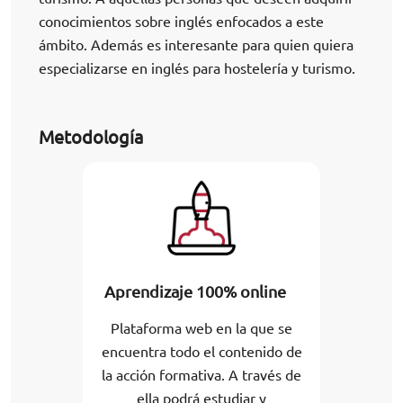
conocimientos sobre inglés enfocados a este
ámbito. Además es interesante para quien quiera
especializarse en inglés para hostelería y turismo.
Metodología
Aprendizaje 100% online
Plataforma web en la que se
encuentra todo el contenido de
la acción formativa. A través de
ella podrá estudiar y