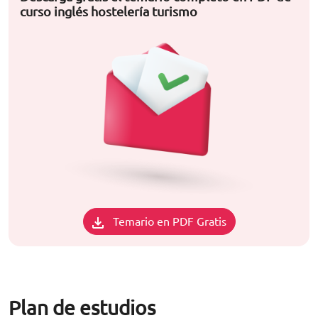
curso inglés hostelería turismo
Temario en PDF Gratis
Plan de estudios