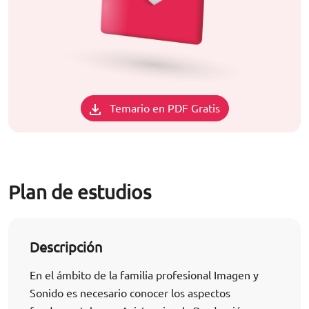
Temario en PDF Gratis
Plan de estudios
Descripción
En el ámbito de la familia profesional Imagen y
Sonido es necesario conocer los aspectos