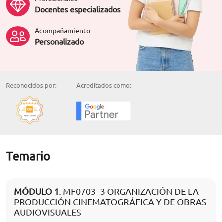
Docentes especializados
Acompañamiento
Personalizado
Reconocidos por:
Acreditados como:
Temario
MÓDULO 1
. MF0703_3 ORGANIZACIÓN DE LA
PRODUCCIÓN CINEMATOGRÁFICA Y DE OBRAS
AUDIOVISUALES