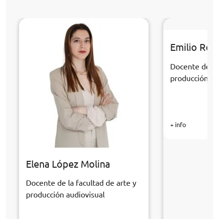
Emilio Rom
Docente de la 
producción au
+ info
Elena López Molina
Docente de la facultad de arte y
producción audiovisual