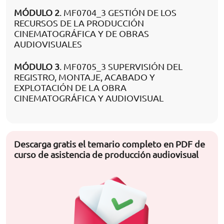
MÓDULO 2
. MF0704_3 GESTIÓN DE LOS
RECURSOS DE LA PRODUCCIÓN
CINEMATOGRÁFICA Y DE OBRAS
AUDIOVISUALES
MÓDULO 3
. MF0705_3 SUPERVISIÓN DEL
REGISTRO, MONTAJE, ACABADO Y
EXPLOTACIÓN DE LA OBRA
CINEMATOGRÁFICA Y AUDIOVISUAL
Descarga gratis el temario completo en PDF de
curso de asistencia de producción audiovisual