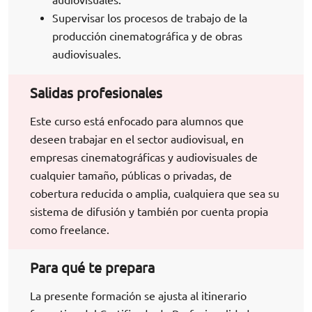
Supervisar los procesos de trabajo de la
producción cinematográfica y de obras
audiovisuales.
Salidas profesionales
Este curso está enfocado para alumnos que
deseen trabajar en el sector audiovisual, en
empresas cinematográficas y audiovisuales de
cualquier tamaño, públicas o privadas, de
cobertura reducida o amplia, cualquiera que sea su
sistema de difusión y también por cuenta propia
como freelance.
Para qué te prepara
La presente formación se ajusta al itinerario