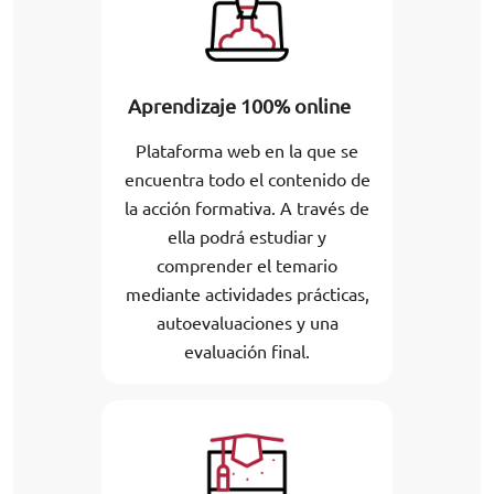
Aprendizaje 100% online
Plataforma web en la que se
encuentra todo el contenido de
la acción formativa. A través de
ella podrá estudiar y
comprender el temario
mediante actividades prácticas,
autoevaluaciones y una
evaluación final.