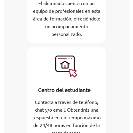
El alumnado cuenta con un
equipo de profesionales en esta
área de formación, ofreciéndole
un acompañamiento
personalizado.
Centro del estudiante
Contacta a través de teléfono,
chat y/o email. Obtendrás una
respuesta en un tiempo máximo
de 24/48 horas en función de la
carga docente.