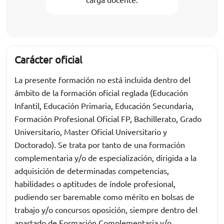
Carácter oficial
La presente formación no está incluida dentro del
ámbito de la formación oficial reglada (Educación
Infantil, Educación Primaria, Educación Secundaria,
Formación Profesional Oficial FP, Bachillerato, Grado
Universitario, Master Oficial Universitario y
Doctorado). Se trata por tanto de una formación
complementaria y/o de especialización, dirigida a la
adquisición de determinadas competencias,
habilidades o aptitudes de índole profesional,
pudiendo ser baremable como mérito en bolsas de
trabajo y/o concursos oposición, siempre dentro del
apartado de Formación Complementaria y/o