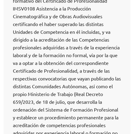
formativo del Certificado de Profesionalidad
IMSV0108 Asistencia a la Producción
Cinematográfica y de Obras Audiovisuales
certificando el haber superado las distintas
Unidades de Competencia en él incluidas, y va
dirigido a la acreditación de las Competencias
profesionales adquiridas a través de la experiencia
laboral y de la formación no formal, vía por la que
va a optar a la obtención del correspondiente
Certificado de Profesionalidad, a través de las
respectivas convocatorias que vayan publicando las
distintas Comunidades Autónomas, así como el
propio Ministerio de Trabajo (Real Decreto
659/2023, de 18 de julio, que desarrolla la
ordenación del Sistema de Formación Profesional
y establece un procedimiento permanente para la
acreditación de competencias profesionales
adquiridas por experiencia laboral o formación no