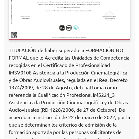
TITULACIÓN de haber superado la FORMACIÓN NO
FORMAL que le Acredita las Unidades de Competencia
recogidas en el Certificado de Profesionalidad
IMSV0108 Asistencia a la Producción Cinematográfica
y de Obras Audiovisuales, regulada en el Real Decreto
1374/2009, de 28 de Agosto, del cual toma como
referencia la Cualificación Profesional IMS221_3
Asistencia a la Producción Cinematográfica y de Obras
Audiovisuales (RD 1228/2006, de 27 de Octubre). De
acuerdo a la Instrucción de 22 de marzo de 2022, por la
que se determinan los criterios de admisión de la
formación aportada por las personas solicitantes de