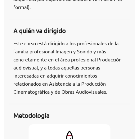
formal).
A quién va dirigido
Este curso está dirigido a los profesionales de la
familia profesional Imagen y Sonido y más
concretamente en el área profesional Producción
audiovisual, y a todas aquellas personas
interesadas en adquirir conocimientos
relacionados en Asistencia a la Producción
Cinematográfica y de Obras Audiovisuales.
Metodología