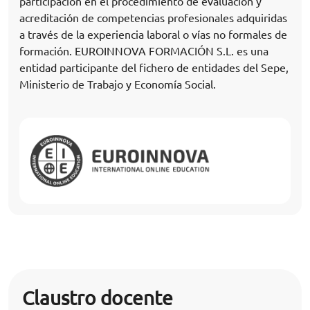
participación en el procedimiento de evaluación y
acreditación de competencias profesionales adquiridas
a través de la experiencia laboral o vías no formales de
formación. EUROINNOVA FORMACIÓN S.L. es una
entidad participante del fichero de entidades del Sepe,
Ministerio de Trabajo y Economía Social.
Claustro docente