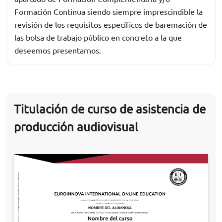
Formación Continua siendo siempre imprescindible la
revisión de los requisitos específicos de baremación de
las bolsa de trabajo público en concreto a la que
deseemos presentarnos.
Titulación de curso de asistencia de
producción audiovisual