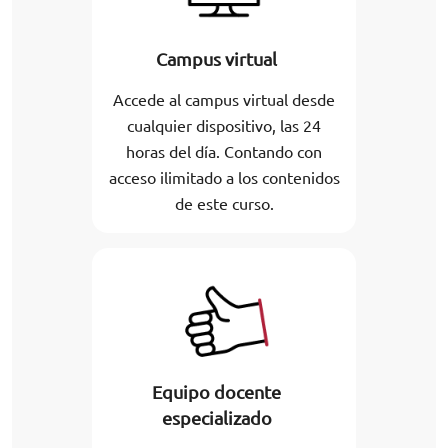
Campus virtual
Accede al campus virtual desde
cualquier dispositivo, las 24
horas del día. Contando con
acceso ilimitado a los contenidos
de este curso.
Equipo docente
especializado