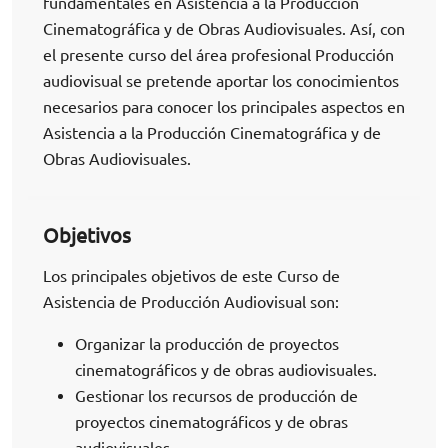
fundamentales en Asistencia a la Producción
Cinematográfica y de Obras Audiovisuales. Así, con
el presente curso del área profesional Producción
audiovisual se pretende aportar los conocimientos
necesarios para conocer los principales aspectos en
Asistencia a la Producción Cinematográfica y de
Obras Audiovisuales.
Objetivos
Los principales objetivos de este Curso de
Asistencia de Producción Audiovisual son:
Organizar la producción de proyectos
cinematográficos y de obras audiovisuales.
Gestionar los recursos de producción de
proyectos cinematográficos y de obras
audiovisuales.