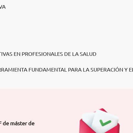
VA
TIVAS EN PROFESIONALES DE LA SALUD
RRAMIENTA FUNDAMENTAL PARA LA SUPERACIÓN Y E
F de máster de