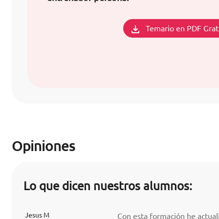
Temario en PDF Grat
Opiniones
Lo que dicen nuestros alumnos:
Jesus M
Con esta formación he actua