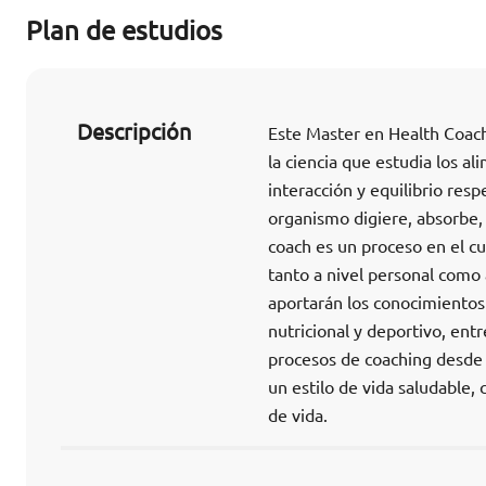
Plan de estudios
Descripción
Este Master en Health Coach 
la ciencia que estudia los al
interacción y equilibrio resp
organismo digiere, absorbe, i
coach es un proceso en el cu
tanto a nivel personal como 
aportarán los conocimientos
nutricional y deportivo, ent
procesos de coaching desde 
un estilo de vida saludable
de vida.