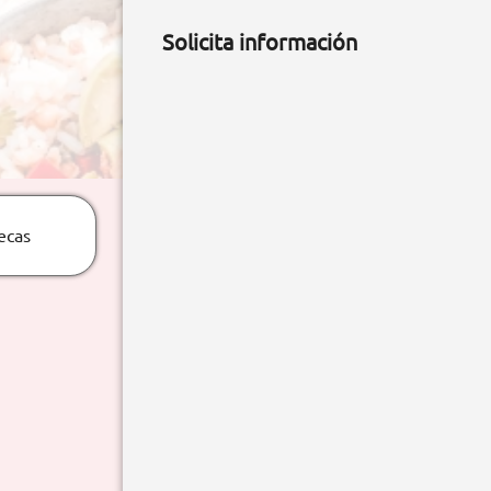
Solicita información
ecas