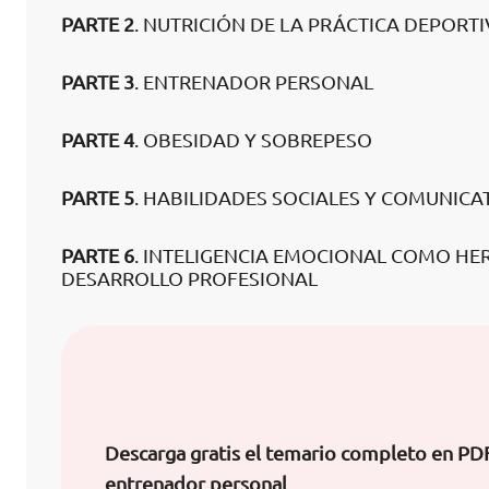
PARTE 2
. NUTRICIÓN DE LA PRÁCTICA DEPORTI
PARTE 3
. ENTRENADOR PERSONAL
PARTE 4
. OBESIDAD Y SOBREPESO
PARTE 5
. HABILIDADES SOCIALES Y COMUNICA
PARTE 6
. INTELIGENCIA EMOCIONAL COMO HE
DESARROLLO PROFESIONAL
Descarga gratis el temario completo en PD
entrenador personal