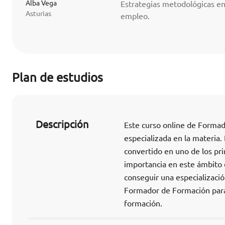
Alba Vega
Estrategias metodológicas en
Asturias
empleo.
Plan de estudios
Descripción
Este curso online de Formad
especializada en la materia
convertido en uno de los pri
importancia en este ámbito e
conseguir una especializació
Formador de Formación para 
formación.