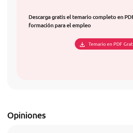
Descarga gratis el temario completo en PD
formación para el empleo
Temario en PDF Grat
Opiniones