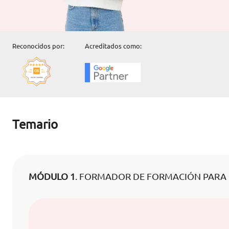
Reconocidos por:
Acreditados como:
Temario
MÓDULO 1
. FORMADOR DE FORMACIÓN PARA 