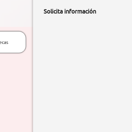
Solicita información
ecas