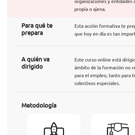
organizaciones y entidades 
propia o ajena.
Para qué te
Esta acción formativa te pre
prepara
que hoy en día es tan impor
A quién va
Este curso online está dirigi
dirigido
ámbito de la formación no r
para el empleo, tanto para t
colectivos especiales.
Metodología