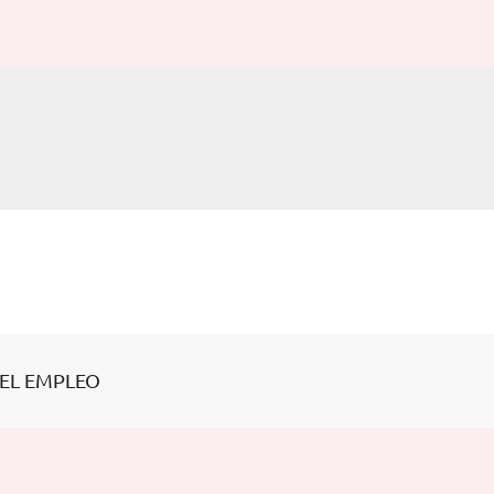
EL EMPLEO