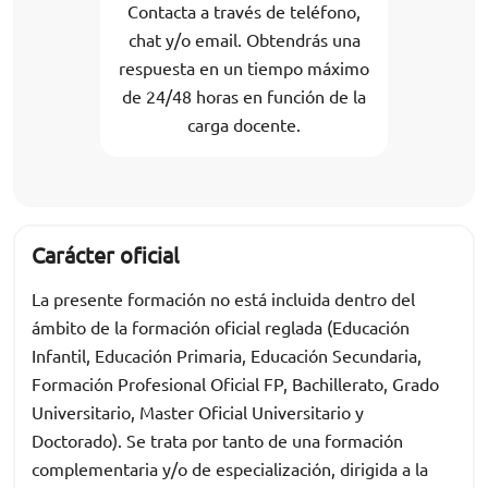
Contacta a través de teléfono,
chat y/o email. Obtendrás una
respuesta en un tiempo máximo
de 24/48 horas en función de la
carga docente.
Carácter oficial
La presente formación no está incluida dentro del
ámbito de la formación oficial reglada (Educación
Infantil, Educación Primaria, Educación Secundaria,
Formación Profesional Oficial FP, Bachillerato, Grado
Universitario, Master Oficial Universitario y
Doctorado). Se trata por tanto de una formación
complementaria y/o de especialización, dirigida a la