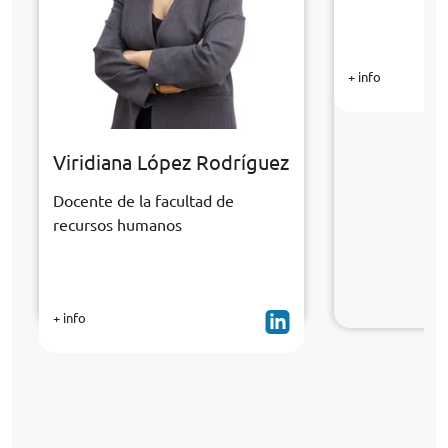
+ info
Viridiana López Rodríguez
Docente de la facultad de
recursos humanos
+ info