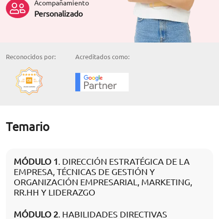
Acompañamiento
Personalizado
Reconocidos por:
Acreditados como:
Temario
MÓDULO 1
. DIRECCIÓN ESTRATÉGICA DE LA
EMPRESA, TÉCNICAS DE GESTIÓN Y
ORGANIZACIÓN EMPRESARIAL, MARKETING,
RR.HH Y LIDERAZGO
MÓDULO 2
. HABILIDADES DIRECTIVAS