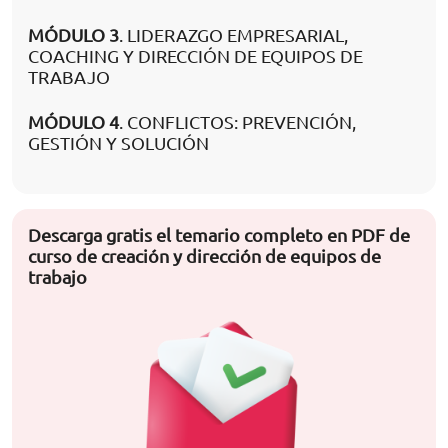
MÓDULO 3
. LIDERAZGO EMPRESARIAL,
COACHING Y DIRECCIÓN DE EQUIPOS DE
TRABAJO
MÓDULO 4
. CONFLICTOS: PREVENCIÓN,
GESTIÓN Y SOLUCIÓN
Descarga gratis el temario completo en PDF de
curso de creación y dirección de equipos de
trabajo