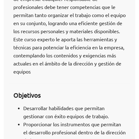
profesionales debe tener competencias que le
permitan tanto organizar el trabajo como el equipo
en su conjunto, logrando una eficiente gestión de
los recursos personales y materiales disponibles.
Este curso experto le aporta las herramientas y
técnicas para potenciar la eficiencia en la empresa,
contemplando los contenidos y exigencias más
actuales en el ámbito de la dirección y gestión de
equipos
Objetivos
Desarrollar habilidades que permitan
gestionar con éxito equipos de trabajo.
Proporcionar los instrumentos que permitan
el desarrollo profesional dentro de la dirección