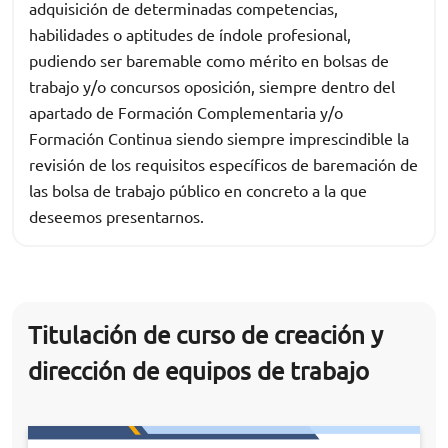
adquisición de determinadas competencias,
habilidades o aptitudes de índole profesional,
pudiendo ser baremable como mérito en bolsas de
trabajo y/o concursos oposición, siempre dentro del
apartado de Formación Complementaria y/o
Formación Continua siendo siempre imprescindible la
revisión de los requisitos específicos de baremación de
las bolsa de trabajo público en concreto a la que
deseemos presentarnos.
Titulación de curso de creación y
dirección de equipos de trabajo