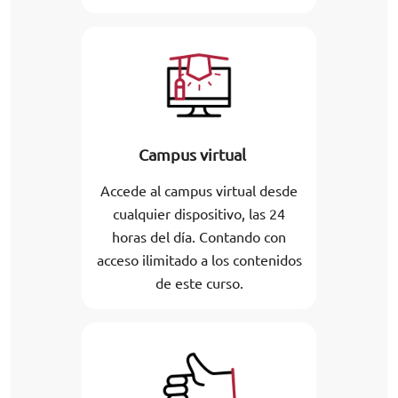
Campus virtual
Accede al campus virtual desde
cualquier dispositivo, las 24
horas del día. Contando con
acceso ilimitado a los contenidos
de este curso.