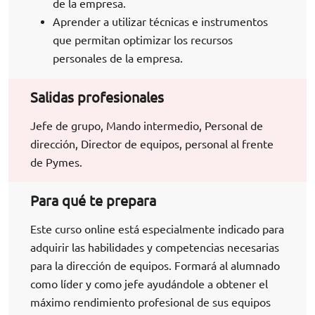
de la empresa.
Aprender a utilizar técnicas e instrumentos
que permitan optimizar los recursos
personales de la empresa.
Salidas profesionales
Jefe de grupo, Mando intermedio, Personal de
dirección, Director de equipos, personal al frente
de Pymes.
Para qué te prepara
Este curso online está especialmente indicado para
adquirir las habilidades y competencias necesarias
para la dirección de equipos. Formará al alumnado
como líder y como jefe ayudándole a obtener el
máximo rendimiento profesional de sus equipos