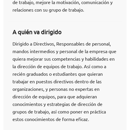
de trabajo, mejore la motivación, comunicación y
relaciones con su grupo de trabajo.
A quién va dirigido
Dirigido a Directivos, Responsables de personal,
mandos intermedios y personal de la empresa que
quiera mejorar sus competencias y habilidades en
la dirección de equipos de trabajo. Así como a
recién graduados o estudiantes que quieran
trabajar en puestos directivos dentro de las
organizaciones, y personas no expertas en
dirección de equipos, para que adquieran
conocimientos y estrategias de dirección de
grupos de trabajo, así como poner en práctica
estos conocimientos de forma eficaz.