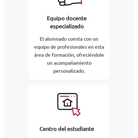
Equipo docente
especializado
El alumnado cuenta con un
equipo de profesionales en esta
área de formación, ofreciéndole
un acompañamiento
personalizado.
Centro del estudiante