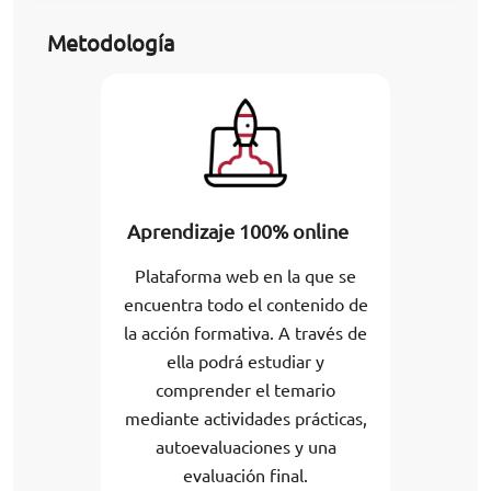
Metodología
Aprendizaje 100% online
Plataforma web en la que se
encuentra todo el contenido de
la acción formativa. A través de
ella podrá estudiar y
comprender el temario
mediante actividades prácticas,
autoevaluaciones y una
evaluación final.