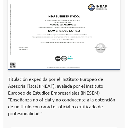
Titulación expedida por el Instituto Europeo de
Asesoría Fiscal (INEAF), avalada por el Instituto
Europeo de Estudios Empresariales (INESEM)
“Enseñanza no oficial y no conducente a la obtención
de un título con carácter oficial o certificado de
profesionalidad.”