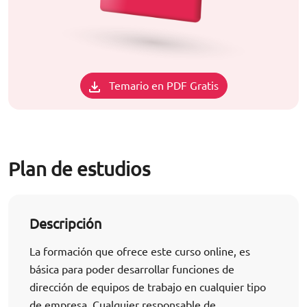
Temario en PDF Gratis
Plan de estudios
Descripción
La formación que ofrece este curso online, es
básica para poder desarrollar funciones de
dirección de equipos de trabajo en cualquier tipo
de empresa. Cualquier responsable de