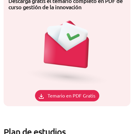
Descarga gratis el temario completo en PDF de
curso gestión de la innovación
Temario en PDF Gratis
Plan de estudios