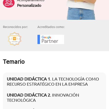
Personalizado
Reconocidos por:
Acreditados como:
Temario
UNIDAD DIDÁCTICA 1
. LA TECNOLOGÍA COMO
RECURSO ESTRATÉGICO EN LA EMPRESA
UNIDAD DIDÁCTICA 2
. INNOVACIÓN
TECNOLÓGICA