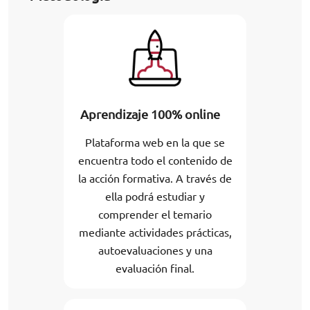
Aprendizaje 100% online
Plataforma web en la que se
encuentra todo el contenido de
la acción formativa. A través de
ella podrá estudiar y
comprender el temario
mediante actividades prácticas,
autoevaluaciones y una
evaluación final.