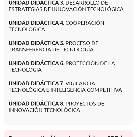
UNIDAD DIDÁCTICA 3
. DESARROLLO DE
ESTRATEGIAS DE INNOVACIÓN TECNOLÓGICA
UNIDAD DIDÁCTICA 4
. COOPERACIÓN
TECNOLÓGICA
UNIDAD DIDÁCTICA 5
. PROCESO DE
TRANSFERENCIA DE TECNOLOGÍA
UNIDAD DIDÁCTICA 6
. PROTECCIÓN DE LA
TECNOLOGÍA
UNIDAD DIDÁCTICA 7
. VIGILANCIA
TECNOLÓGICA E INTELIGENCIA COMPETITIVA
UNIDAD DIDÁCTICA 8
. PROYECTOS DE
INNOVACIÓN TECNOLÓGICA