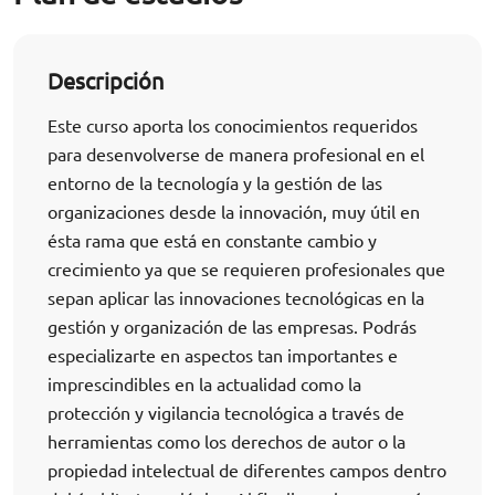
Descripción
Este curso aporta los conocimientos requeridos
para desenvolverse de manera profesional en el
entorno de la tecnología y la gestión de las
organizaciones desde la innovación, muy útil en
ésta rama que está en constante cambio y
crecimiento ya que se requieren profesionales que
sepan aplicar las innovaciones tecnológicas en la
gestión y organización de las empresas. Podrás
especializarte en aspectos tan importantes e
imprescindibles en la actualidad como la
protección y vigilancia tecnológica a través de
herramientas como los derechos de autor o la
propiedad intelectual de diferentes campos dentro