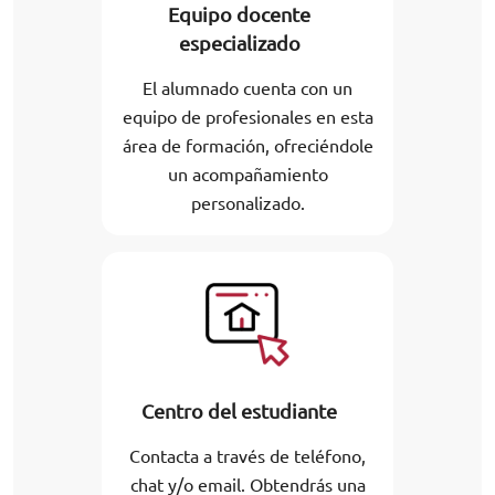
Equipo docente
especializado
El alumnado cuenta con un
equipo de profesionales en esta
área de formación, ofreciéndole
un acompañamiento
personalizado.
Centro del estudiante
Contacta a través de teléfono,
chat y/o email. Obtendrás una