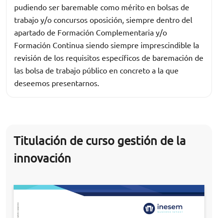
pudiendo ser baremable como mérito en bolsas de
trabajo y/o concursos oposición, siempre dentro del
apartado de Formación Complementaria y/o
Formación Continua siendo siempre imprescindible la
revisión de los requisitos específicos de baremación de
las bolsa de trabajo público en concreto a la que
deseemos presentarnos.
Titulación de curso gestión de la
innovación