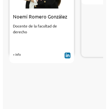
Noemí Romero González
Docente de la facultad de
derecho
+ info