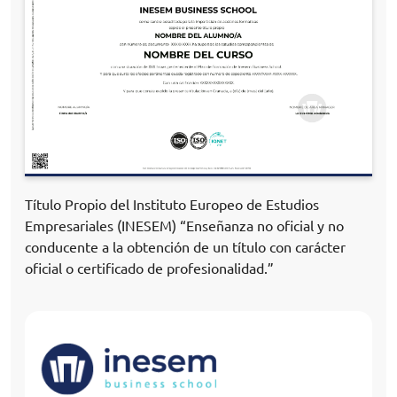
Título Propio del Instituto Europeo de Estudios
Empresariales (INESEM) “Enseñanza no oficial y no
conducente a la obtención de un título con carácter
oficial o certificado de profesionalidad.”