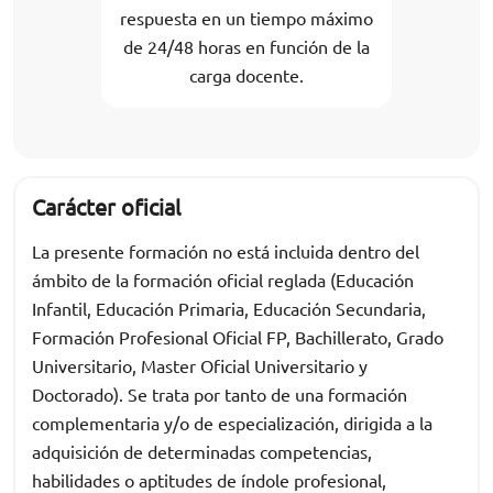
respuesta en un tiempo máximo
de 24/48 horas en función de la
carga docente.
Carácter oficial
La presente formación no está incluida dentro del
ámbito de la formación oficial reglada (Educación
Infantil, Educación Primaria, Educación Secundaria,
Formación Profesional Oficial FP, Bachillerato, Grado
Universitario, Master Oficial Universitario y
Doctorado). Se trata por tanto de una formación
complementaria y/o de especialización, dirigida a la
adquisición de determinadas competencias,
habilidades o aptitudes de índole profesional,