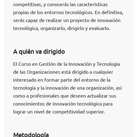
competitivas, y conocerás las características
propias de los entornos tecnológicos. En definitiva,
serás capaz de realizar un proyecto de innovación
tecnológica, organizarlo, dirigirlo y evaluarlo.
A quién va dirigido
El Curso en Gestión de la Innovación y Tecnología
de las Organizaciones está dirigido a cualquier
interesado en formar parte del entorno de la
tecnología y la innovación de una organización, así
como a profesionales que deseen actualizar sus
conocimientos de innovación tecnológica para
lograr un nivel de competitividad superior.
Metodología