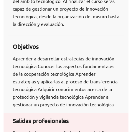
del ámbito tecnológico. Al finalizar el curso serás
capaz de gestionar un proyecto de innovación
tecnológica, desde la organización del mismo hasta
la dirección y evaluación.
Objetivos
Aprender a desarrollar estrategias de innovación
tecnológica Conocer los aspectos fundamentales
de la cooperación tecnológica Aprender
estrategias y aplicarlas al proceso de transferencia
tecnológica Adquirir conocimientos acerca de la
protección y vigilancia tecnológica Aprender a
gestionar un proyecto de innovación tecnológica
Salidas profesionales