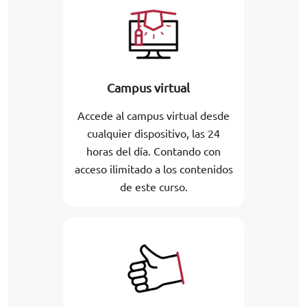
Campus virtual
Accede al campus virtual desde
cualquier dispositivo, las 24
horas del día. Contando con
acceso ilimitado a los contenidos
de este curso.