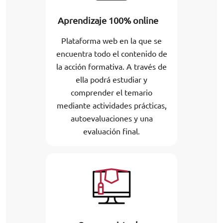
Aprendizaje 100% online
Plataforma web en la que se
encuentra todo el contenido de
la acción formativa. A través de
ella podrá estudiar y
comprender el temario
mediante actividades prácticas,
autoevaluaciones y una
evaluación final.