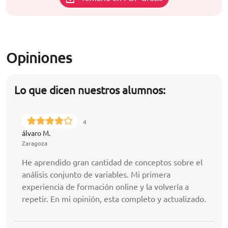
Opiniones
Lo que dicen nuestros alumnos:
4
álvaro M.
Zaragoza
He aprendido gran cantidad de conceptos sobre el
análisis conjunto de variables. Mi primera
experiencia de formación online y la volvería a
repetir. En mi opinión, esta completo y actualizado.