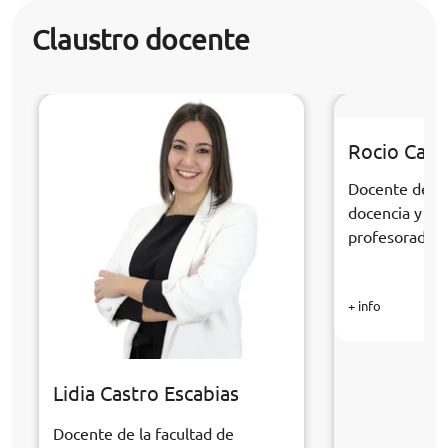
Claustro docente
Rocio Cabr
Docente de la
docencia y fo
profesorado
+ info
Lidia Castro Escabias
Docente de la facultad de