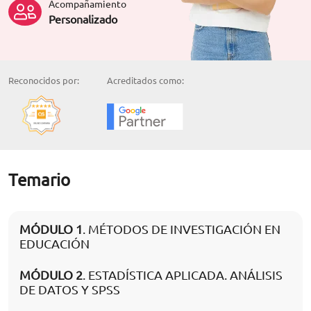
Acompañamiento
Personalizado
Reconocidos por:
Acreditados como:
Temario
MÓDULO 1
. MÉTODOS DE INVESTIGACIÓN EN
EDUCACIÓN
MÓDULO 2
. ESTADÍSTICA APLICADA. ANÁLISIS
DE DATOS Y SPSS