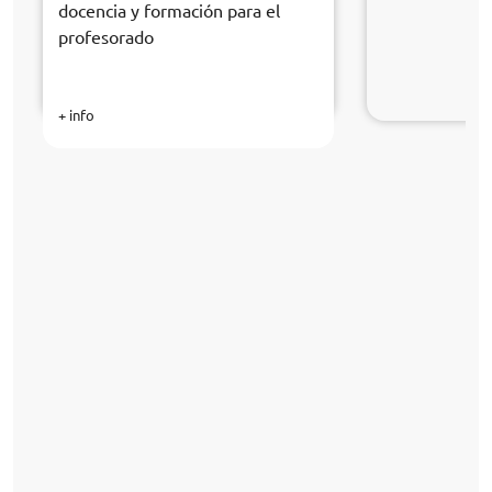
docencia y formación para el
profesorado
+ info