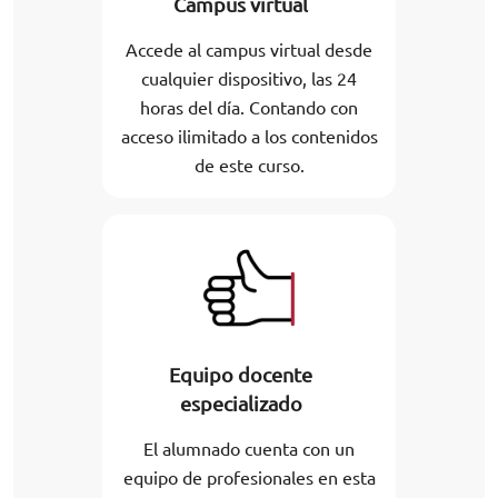
Campus virtual
Accede al campus virtual desde
cualquier dispositivo, las 24
horas del día. Contando con
acceso ilimitado a los contenidos
de este curso.
Equipo docente
especializado
El alumnado cuenta con un
equipo de profesionales en esta