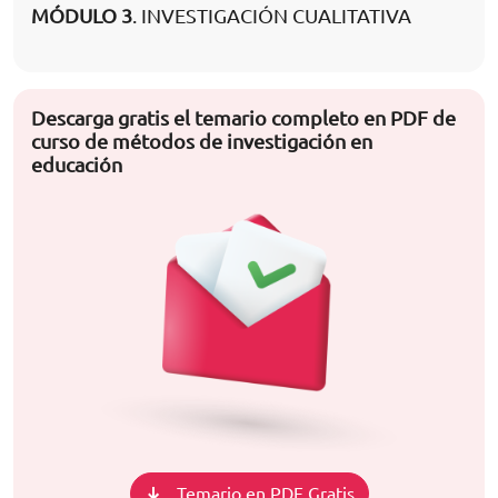
MÓDULO 3
. INVESTIGACIÓN CUALITATIVA
Descarga gratis el temario completo en PDF de
curso de métodos de investigación en
educación
Temario en PDF Gratis