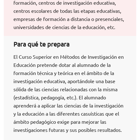
formación, centros de investigación educativa,
centros escolares de todas las etapas educativas,
empresas de formación a distancia o presenciales,
universidades de ciencias de la educación, etc.
Para qué te prepara
El Curso Superior en Métodos de Investigación en
Educación pretende dotar al alumnado de la
formación técnica y teórica en el ámbito de la
investigación educativa, aportándole una base
sólida de las ciencias relacionadas con la misma
(estadística, pedagogía, etc.). El alumnado
aprenderá a aplicar las ciencias de la investigación
y la educación a las diferentes casuísticas que el
ámbito pedagógico exige para mejorar las
investigaciones futuras y sus posibles resultados.