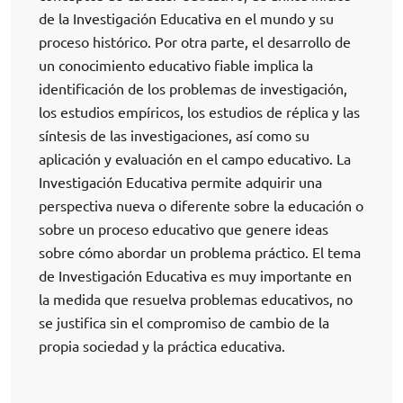
de la Investigación Educativa en el mundo y su
proceso histórico. Por otra parte, el desarrollo de
un conocimiento educativo fiable implica la
identificación de los problemas de investigación,
los estudios empíricos, los estudios de réplica y las
síntesis de las investigaciones, así como su
aplicación y evaluación en el campo educativo. La
Investigación Educativa permite adquirir una
perspectiva nueva o diferente sobre la educación o
sobre un proceso educativo que genere ideas
sobre cómo abordar un problema práctico. El tema
de Investigación Educativa es muy importante en
la medida que resuelva problemas educativos, no
se justifica sin el compromiso de cambio de la
propia sociedad y la práctica educativa.