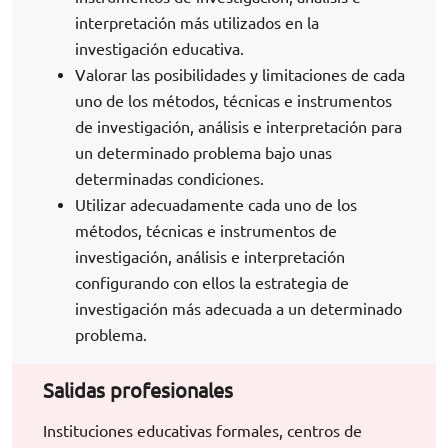
interpretación más utilizados en la
investigación educativa.
Valorar las posibilidades y limitaciones de cada
uno de los métodos, técnicas e instrumentos
de investigación, análisis e interpretación para
un determinado problema bajo unas
determinadas condiciones.
Utilizar adecuadamente cada uno de los
métodos, técnicas e instrumentos de
investigación, análisis e interpretación
configurando con ellos la estrategia de
investigación más adecuada a un determinado
problema.
Salidas profesionales
Instituciones educativas formales, centros de