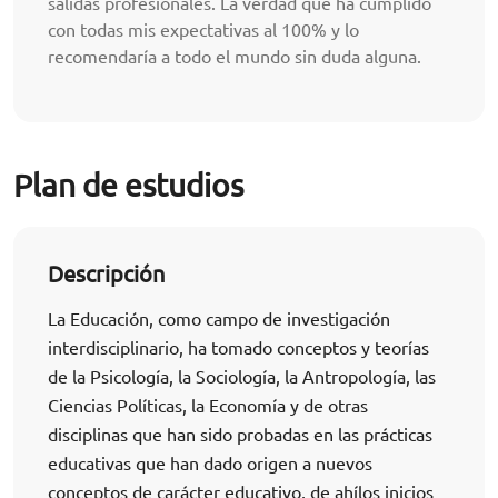
salidas profesionales. La verdad que ha cumplido
con todas mis expectativas al 100% y lo
recomendaría a todo el mundo sin duda alguna.
Plan de estudios
Descripción
La Educación, como campo de investigación
interdisciplinario, ha tomado conceptos y teorías
de la Psicología, la Sociología, la Antropología, las
Ciencias Políticas, la Economía y de otras
disciplinas que han sido probadas en las prácticas
educativas que han dado origen a nuevos
conceptos de carácter educativo, de ahílos inicios