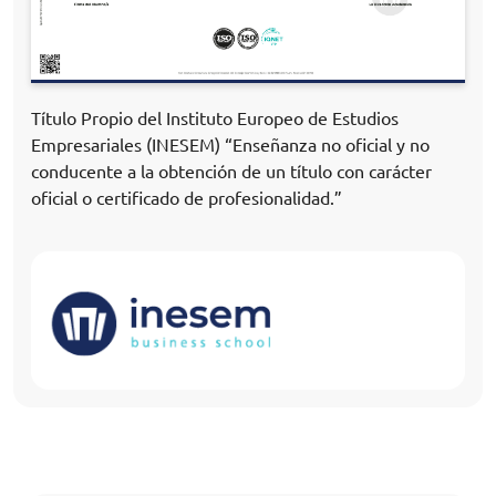
Título Propio del Instituto Europeo de Estudios
Empresariales (INESEM) “Enseñanza no oficial y no
conducente a la obtención de un título con carácter
oficial o certificado de profesionalidad.”