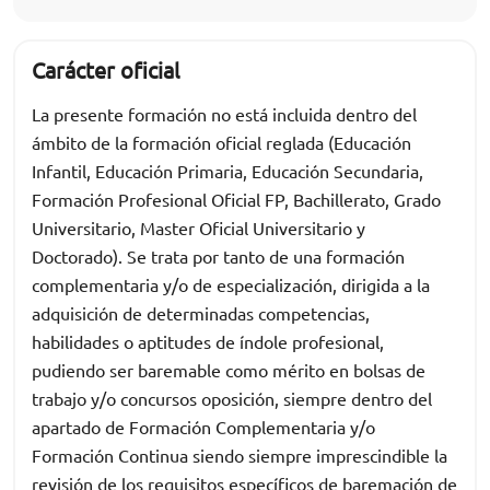
Carácter oficial
La presente formación no está incluida dentro del
ámbito de la formación oficial reglada (Educación
Infantil, Educación Primaria, Educación Secundaria,
Formación Profesional Oficial FP, Bachillerato, Grado
Universitario, Master Oficial Universitario y
Doctorado). Se trata por tanto de una formación
complementaria y/o de especialización, dirigida a la
adquisición de determinadas competencias,
habilidades o aptitudes de índole profesional,
pudiendo ser baremable como mérito en bolsas de
trabajo y/o concursos oposición, siempre dentro del
apartado de Formación Complementaria y/o
Formación Continua siendo siempre imprescindible la
revisión de los requisitos específicos de baremación de