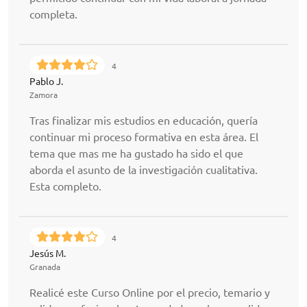
completa.
4
Pablo J.
Zamora
Tras finalizar mis estudios en educación, quería
continuar mi proceso formativa en esta área. El
tema que mas me ha gustado ha sido el que
aborda el asunto de la investigación cualitativa.
Esta completo.
4
Jesús M.
Granada
Realicé este Curso Online por el precio, temario y