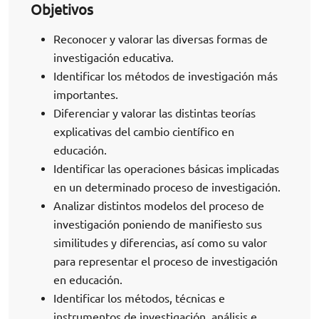
Objetivos
Reconocer y valorar las diversas formas de
investigación educativa.
Identificar los métodos de investigación más
importantes.
Diferenciar y valorar las distintas teorías
explicativas del cambio científico en
educación.
Identificar las operaciones básicas implicadas
en un determinado proceso de investigación.
Analizar distintos modelos del proceso de
investigación poniendo de manifiesto sus
similitudes y diferencias, así como su valor
para representar el proceso de investigación
en educación.
Identificar los métodos, técnicas e
instrumentos de investigación, análisis e