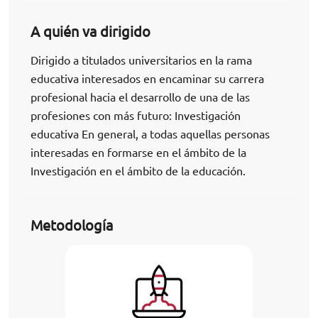
A quién va dirigido
Dirigido a titulados universitarios en la rama
educativa interesados en encaminar su carrera
profesional hacia el desarrollo de una de las
profesiones con más futuro: Investigación
educativa En general, a todas aquellas personas
interesadas en formarse en el ámbito de la
Investigación en el ámbito de la educación.
Metodología