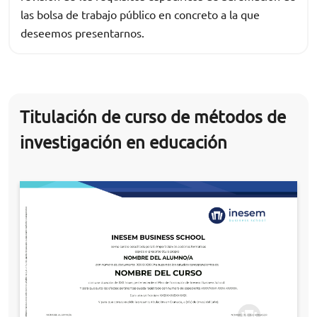
las bolsa de trabajo público en concreto a la que
deseemos presentarnos.
Titulación de curso de métodos de
investigación en educación