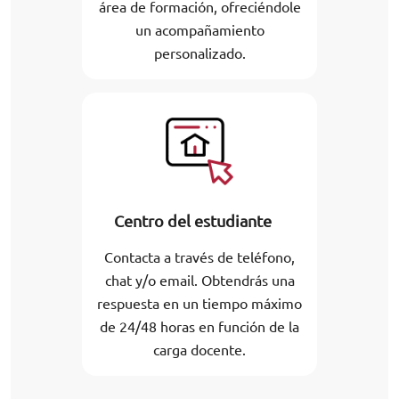
área de formación, ofreciéndole
un acompañamiento
personalizado.
Centro del estudiante
Contacta a través de teléfono,
chat y/o email. Obtendrás una
respuesta en un tiempo máximo
de 24/48 horas en función de la
carga docente.