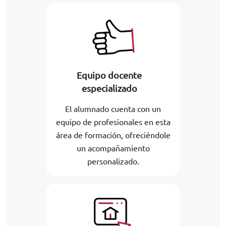
Equipo docente
especializado
El alumnado cuenta con un
equipo de profesionales en esta
área de formación, ofreciéndole
un acompañamiento
personalizado.