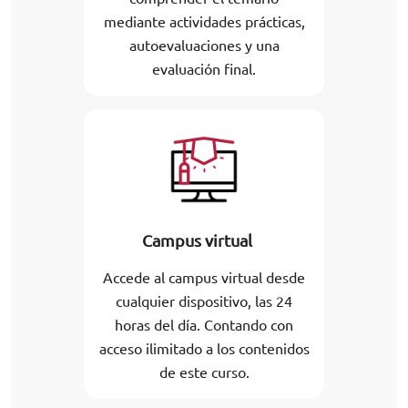
mediante actividades prácticas,
autoevaluaciones y una
evaluación final.
Campus virtual
Accede al campus virtual desde
cualquier dispositivo, las 24
horas del día. Contando con
acceso ilimitado a los contenidos
de este curso.