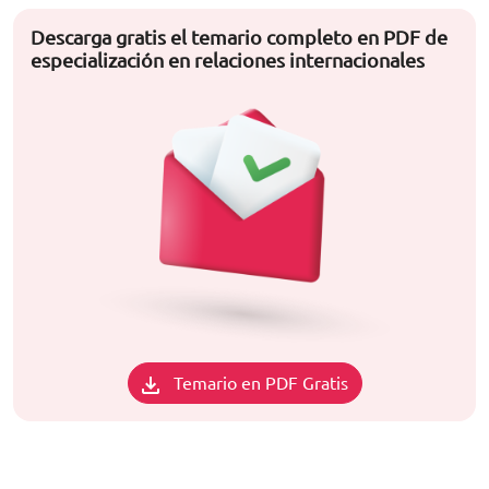
Descarga gratis el temario completo en PDF de
especialización en relaciones internacionales
Temario en PDF Gratis