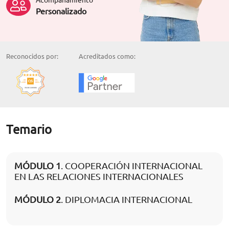
Personalizado
Reconocidos por:
Acreditados como:
Temario
MÓDULO 1
. COOPERACIÓN INTERNACIONAL
EN LAS RELACIONES INTERNACIONALES
MÓDULO 2
. DIPLOMACIA INTERNACIONAL