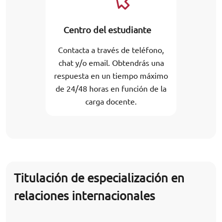
Centro del estudiante
Contacta a través de teléfono,
chat y/o email. Obtendrás una
respuesta en un tiempo máximo
de 24/48 horas en función de la
carga docente.
Titulación de especialización en
relaciones internacionales