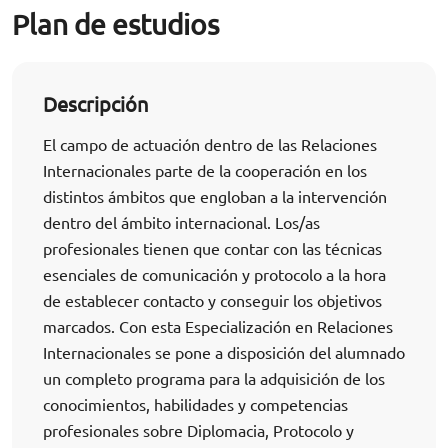
Plan de estudios
Descripción
El campo de actuación dentro de las Relaciones
Internacionales parte de la cooperación en los
distintos ámbitos que engloban a la intervención
dentro del ámbito internacional. Los/as
profesionales tienen que contar con las técnicas
esenciales de comunicación y protocolo a la hora
de establecer contacto y conseguir los objetivos
marcados. Con esta Especialización en Relaciones
Internacionales se pone a disposición del alumnado
un completo programa para la adquisición de los
conocimientos, habilidades y competencias
profesionales sobre Diplomacia, Protocolo y