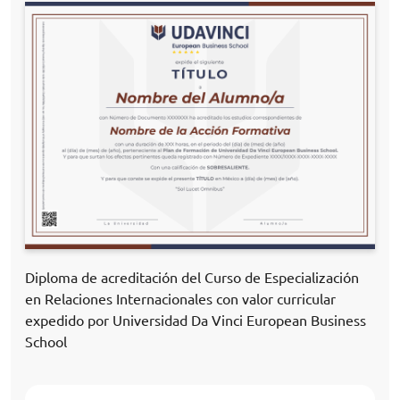
Diploma de acreditación del Curso de Especialización
en Relaciones Internacionales con valor curricular
expedido por Universidad Da Vinci European Business
School