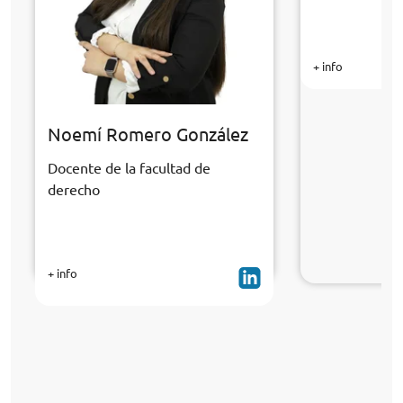
+ info
Noemí Romero González
Docente de la facultad de
derecho
+ info