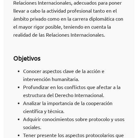
Relaciones Internacionales, adecuados para poner
llevar a cabo la actividad profesional tanto en el
ámbito privado como en la carrera diplomática con
el mayor rigor posible, teniendo en cuenta la
realidad de las Relaciones Internacionales.
Objetivos
Conocer aspectos clave de la acción e
intervención humanitaria.
Profundizar en los conflictos que afectar a la
estructura del Derecho Internacional.
Analizar la importancia de la cooperación
científica y técnica.
Adquirir conocimientos sobre protocolo y usos
sociales.
Tener presente los aspectos protocolarios que