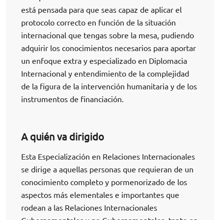
está pensada para que seas capaz de aplicar el
protocolo correcto en función de la situación
internacional que tengas sobre la mesa, pudiendo
adquirir los conocimientos necesarios para aportar
un enfoque extra y especializado en Diplomacia
Internacional y entendimiento de la complejidad
de la figura de la intervención humanitaria y de los
instrumentos de financiación.
A quién va dirigido
Esta Especialización en Relaciones Internacionales
se dirige a aquellas personas que requieran de un
conocimiento completo y pormenorizado de los
aspectos más elementales e importantes que
rodean a las Relaciones Internacionales