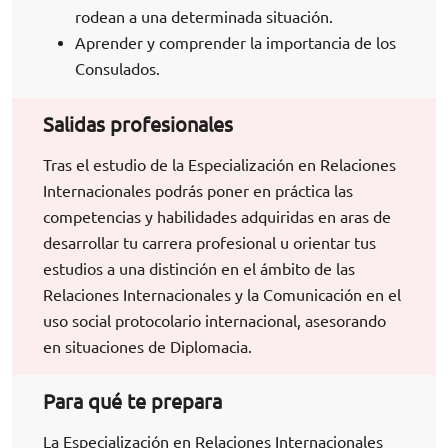
rodean a una determinada situación.
Aprender y comprender la importancia de los
Consulados.
Salidas profesionales
Tras el estudio de la Especialización en Relaciones
Internacionales podrás poner en práctica las
competencias y habilidades adquiridas en aras de
desarrollar tu carrera profesional u orientar tus
estudios a una distinción en el ámbito de las
Relaciones Internacionales y la Comunicación en el
uso social protocolario internacional, asesorando
en situaciones de Diplomacia.
Para qué te prepara
La Especialización en Relaciones Internacionales