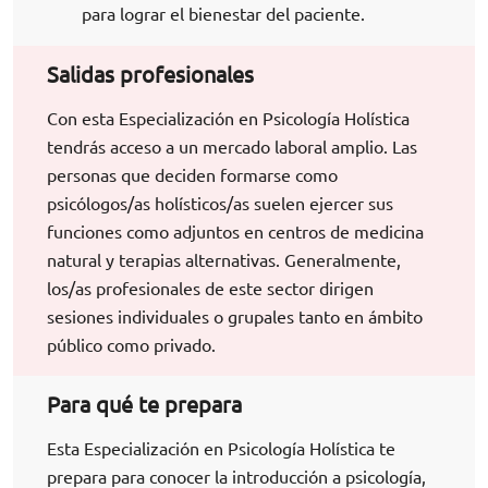
para lograr el bienestar del paciente.
Salidas profesionales
Con esta Especialización en Psicología Holística
tendrás acceso a un mercado laboral amplio. Las
personas que deciden formarse como
psicólogos/as holísticos/as suelen ejercer sus
funciones como adjuntos en centros de medicina
natural y terapias alternativas. Generalmente,
los/as profesionales de este sector dirigen
sesiones individuales o grupales tanto en ámbito
público como privado.
Para qué te prepara
Esta Especialización en Psicología Holística te
prepara para conocer la introducción a psicología,