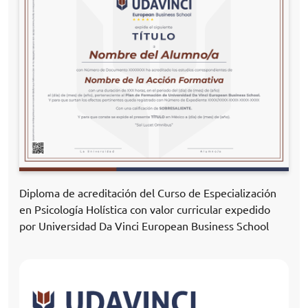
Diploma de acreditación del Curso de Especialización
en Psicología Holística con valor curricular expedido
por Universidad Da Vinci European Business School