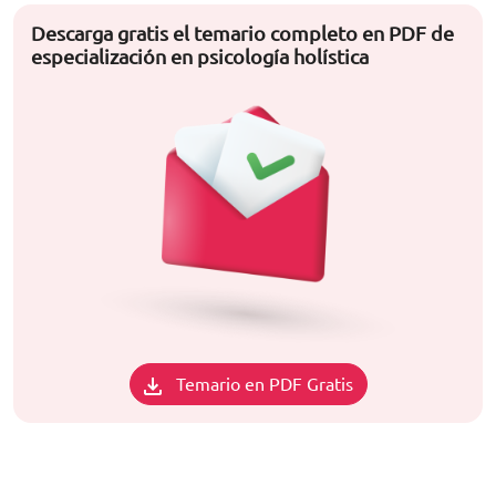
Descarga gratis el temario completo en PDF de
especialización en psicología holística
Temario en PDF Gratis