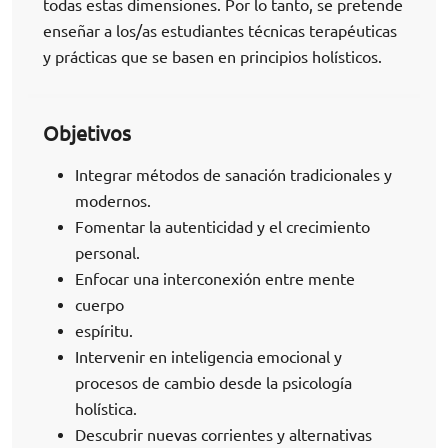
todas estas dimensiones. Por lo tanto, se pretende
enseñar a los/as estudiantes técnicas terapéuticas
y prácticas que se basen en principios holísticos.
Objetivos
Integrar métodos de sanación tradicionales y
modernos.
Fomentar la autenticidad y el crecimiento
personal.
Enfocar una interconexión entre mente
cuerpo
espíritu.
Intervenir en inteligencia emocional y
procesos de cambio desde la psicología
holística.
Descubrir nuevas corrientes y alternativas