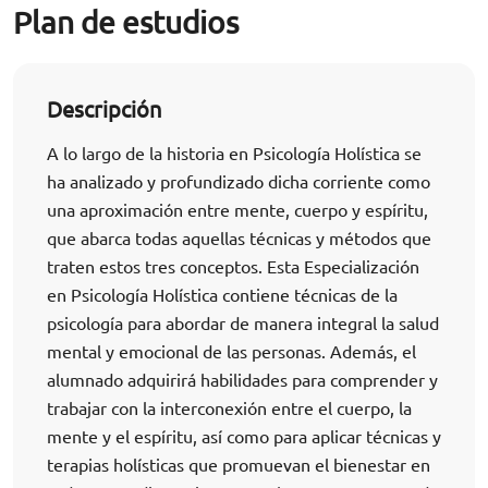
Plan de estudios
Descripción
A lo largo de la historia en Psicología Holística se
ha analizado y profundizado dicha corriente como
una aproximación entre mente, cuerpo y espíritu,
que abarca todas aquellas técnicas y métodos que
traten estos tres conceptos. Esta Especialización
en Psicología Holística contiene técnicas de la
psicología para abordar de manera integral la salud
mental y emocional de las personas. Además, el
alumnado adquirirá habilidades para comprender y
trabajar con la interconexión entre el cuerpo, la
mente y el espíritu, así como para aplicar técnicas y
terapias holísticas que promuevan el bienestar en