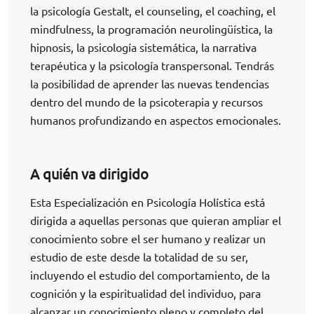
la psicología Gestalt, el counseling, el coaching, el
mindfulness, la programación neurolingüística, la
hipnosis, la psicología sistemática, la narrativa
terapéutica y la psicología transpersonal. Tendrás
la posibilidad de aprender las nuevas tendencias
dentro del mundo de la psicoterapia y recursos
humanos profundizando en aspectos emocionales.
A quién va dirigido
Esta Especialización en Psicología Holística está
dirigida a aquellas personas que quieran ampliar el
conocimiento sobre el ser humano y realizar un
estudio de este desde la totalidad de su ser,
incluyendo el estudio del comportamiento, de la
cognición y la espiritualidad del individuo, para
alcanzar un conocimiento pleno y completo del