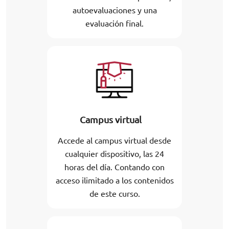
autoevaluaciones y una
evaluación final.
Campus virtual
Accede al campus virtual desde
cualquier dispositivo, las 24
horas del día. Contando con
acceso ilimitado a los contenidos
de este curso.