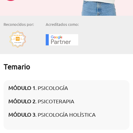
Reconocidos por:
Acreditados como:
Temario
MÓDULO 1
. PSICOLOGÍA
MÓDULO 2
. PSICOTERAPIA
MÓDULO 3
. PSICOLOGÍA HOLÍSTICA