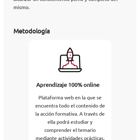
mismo.
Metodología
Aprendizaje 100% online
Plataforma web en la que se
encuentra todo el contenido de
la acción formativa. A través de
ella podrá estudiar y
comprender el temario
mediante actividades prácticas,