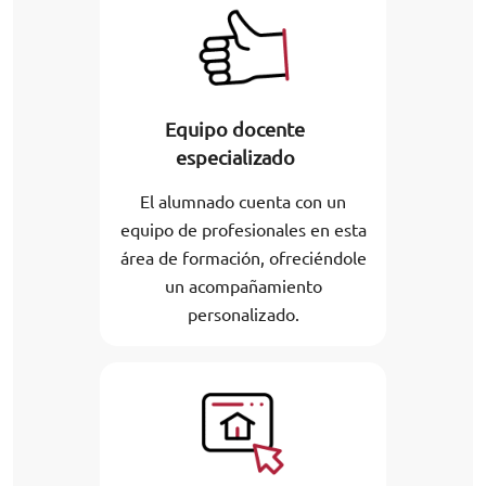
Equipo docente
especializado
El alumnado cuenta con un
equipo de profesionales en esta
área de formación, ofreciéndole
un acompañamiento
personalizado.