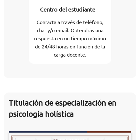
Centro del estudiante
Contacta a través de teléfono,
chat y/o email. Obtendrás una
respuesta en un tiempo máximo
de 24/48 horas en función de la
carga docente.
Titulación de especialización en
psicología holística