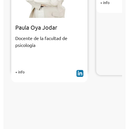
+ info
Paula Oya Jodar
Docente de la facultad de
psicología
+ info