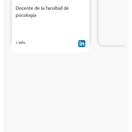
Docente de la facultad de
psicología
+ info