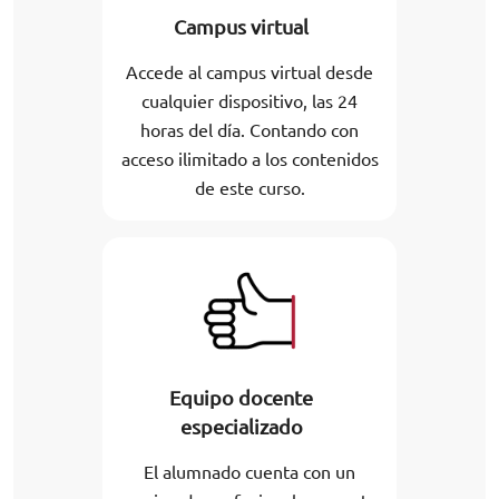
Campus virtual
Accede al campus virtual desde
cualquier dispositivo, las 24
horas del día. Contando con
acceso ilimitado a los contenidos
de este curso.
Equipo docente
especializado
El alumnado cuenta con un