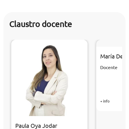
Claustro docente
María Del 
Docente
+ info
Paula Oya Jodar