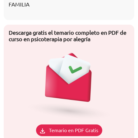
FAMILIA
Descarga gratis el temario completo en PDF de
curso en psicoterapia por alegría
Temario en PDF Gratis