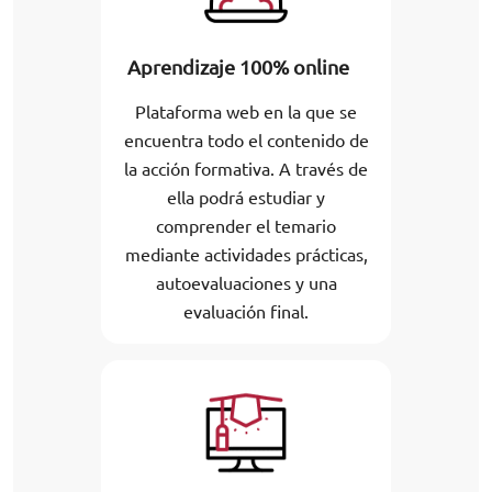
Aprendizaje 100% online
Plataforma web en la que se
encuentra todo el contenido de
la acción formativa. A través de
ella podrá estudiar y
comprender el temario
mediante actividades prácticas,
autoevaluaciones y una
evaluación final.