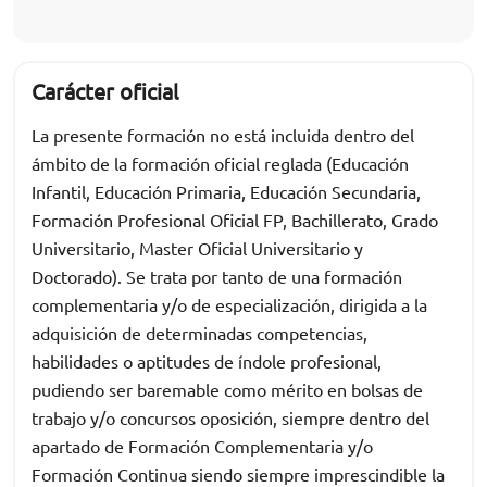
Carácter oficial
La presente formación no está incluida dentro del
ámbito de la formación oficial reglada (Educación
Infantil, Educación Primaria, Educación Secundaria,
Formación Profesional Oficial FP, Bachillerato, Grado
Universitario, Master Oficial Universitario y
Doctorado). Se trata por tanto de una formación
complementaria y/o de especialización, dirigida a la
adquisición de determinadas competencias,
habilidades o aptitudes de índole profesional,
pudiendo ser baremable como mérito en bolsas de
trabajo y/o concursos oposición, siempre dentro del
apartado de Formación Complementaria y/o
Formación Continua siendo siempre imprescindible la