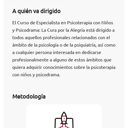
A quién va dirigido
El Curso de Especialista en Psicoterapia con Niños
y Psicodrama: La Cura por la Alegría está dirigido a
todos aquellos profesionales relacionados con el
ámbito de la psicología o de la psiquiatría, así como
a cualquier persona interesada en dedicarse
profesionalmente a alguno de estos ámbitos que
quiera adquirir conocimientos sobre la psicoterapia
con niños y psicodrama.
Metodología