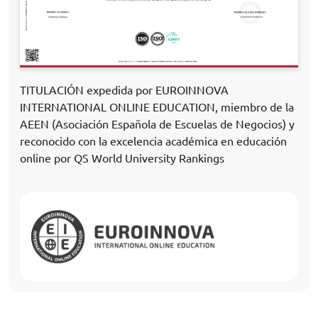
TITULACIÓN expedida por EUROINNOVA
INTERNATIONAL ONLINE EDUCATION, miembro de la
AEEN (Asociación Española de Escuelas de Negocios) y
reconocido con la excelencia académica en educación
online por QS World University Rankings