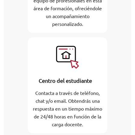
equipo de profesionales en esta
área de formación, ofreciéndole
un acompañamiento
personalizado.
Centro del estudiante
Contacta a través de teléfono,
chat y/o email. Obtendrás una
respuesta en un tiempo máximo
de 24/48 horas en función de la
carga docente.