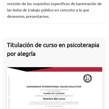
revisión de los requisitos específicos de baremación de
las bolsa de trabajo público en concreto a la que
deseemos presentarnos.
Titulación de curso en psicoterapia
por alegría