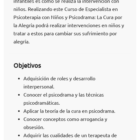
infantiles es cómo se realiza la intervención con
niños. Realizando este Curso de Especialista en
Psicoterapia con Niños y Psicodrama: La Cura por
la Alegría podrá realizar intervenciones en niños y
tratar a estos para cambiar sus sufrimiento por
alegría.
Objetivos
Adquisición de roles y desarrollo
interpersonal.
Conocer el psicodrama y las técnicas
psicodramáticas.
Aplicar la teoría de la cura en psicodrama.
Conocer conceptos como arrogancia y
obsesión.
Adquirir las cualidades de un terapeuta de