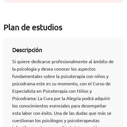
Plan de estudios
Descripción
Si quiere dedicarse profesionalmente al ámbito de
la psicología y desea conocer los aspectos
fundamentales sobre la psicoterapia con niños y
psicodrama este es su momento, con el Curso de
Especialista en Psicoterapia con Niños y
Psicodrama: La Cura por la Alegría podrá adquirir
los conocimientos esenciales para desempeñar
esta labor con éxito. Una de las dudas que más se
cuestionan los psicólogos y psicoterapeutas