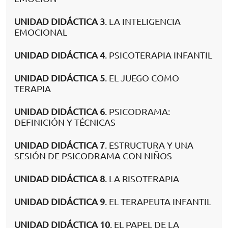
UNIDAD DIDÁCTICA 3
. LA INTELIGENCIA
EMOCIONAL
UNIDAD DIDÁCTICA 4
. PSICOTERAPIA INFANTIL
UNIDAD DIDÁCTICA 5
. EL JUEGO COMO
TERAPIA
UNIDAD DIDÁCTICA 6
. PSICODRAMA:
DEFINICIÓN Y TÉCNICAS
UNIDAD DIDÁCTICA 7
. ESTRUCTURA Y UNA
SESIÓN DE PSICODRAMA CON NIÑOS
UNIDAD DIDÁCTICA 8
. LA RISOTERAPIA
UNIDAD DIDÁCTICA 9
. EL TERAPEUTA INFANTIL
UNIDAD DIDÁCTICA 10
. EL PAPEL DE LA