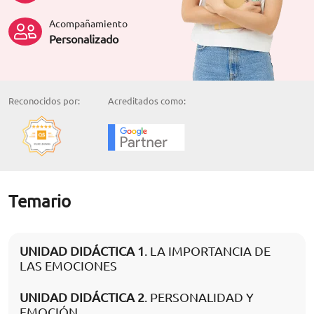
Acompañamiento
Personalizado
Reconocidos por:
Acreditados como:
Temario
UNIDAD DIDÁCTICA 1
. LA IMPORTANCIA DE
LAS EMOCIONES
UNIDAD DIDÁCTICA 2
. PERSONALIDAD Y
EMOCIÓN