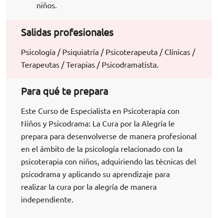
niños.
Salidas profesionales
Psicología / Psiquiatría / Psicoterapeuta / Clínicas /
Terapeutas / Terapias / Psicodramatista.
Para qué te prepara
Este Curso de Especialista en Psicoterapia con
Niños y Psicodrama: La Cura por la Alegría le
prepara para desenvolverse de manera profesional
en el ámbito de la psicología relacionado con la
psicoterapia con niños, adquiriendo las técnicas del
psicodrama y aplicando su aprendizaje para
realizar la cura por la alegría de manera
independiente.