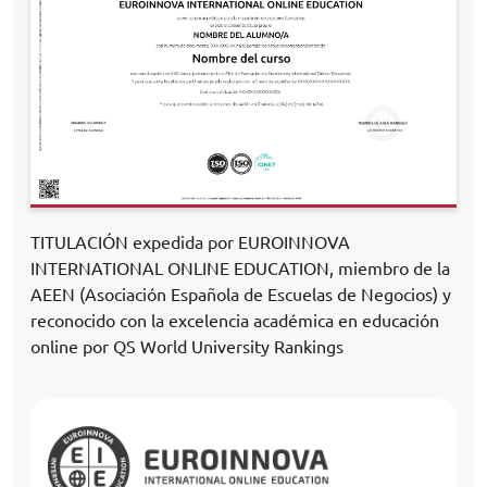
TITULACIÓN expedida por EUROINNOVA
INTERNATIONAL ONLINE EDUCATION, miembro de la
AEEN (Asociación Española de Escuelas de Negocios) y
reconocido con la excelencia académica en educación
online por QS World University Rankings