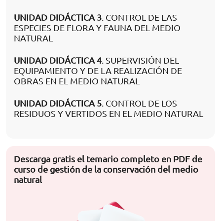
UNIDAD DIDÁCTICA 3
. CONTROL DE LAS
ESPECIES DE FLORA Y FAUNA DEL MEDIO
NATURAL
UNIDAD DIDÁCTICA 4
. SUPERVISIÓN DEL
EQUIPAMIENTO Y DE LA REALIZACIÓN DE
OBRAS EN EL MEDIO NATURAL
UNIDAD DIDÁCTICA 5
. CONTROL DE LOS
RESIDUOS Y VERTIDOS EN EL MEDIO NATURAL
Descarga gratis el temario completo en PDF de
curso de gestión de la conservación del medio
natural