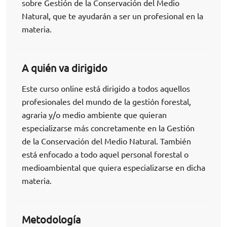
sobre Gestión de la Conservación del Medio
Natural, que te ayudarán a ser un profesional en la
materia.
A quién va dirigido
Este curso online está dirigido a todos aquellos
profesionales del mundo de la gestión forestal,
agraria y/o medio ambiente que quieran
especializarse más concretamente en la Gestión
de la Conservación del Medio Natural. También
está enfocado a todo aquel personal forestal o
medioambiental que quiera especializarse en dicha
materia.
Metodología