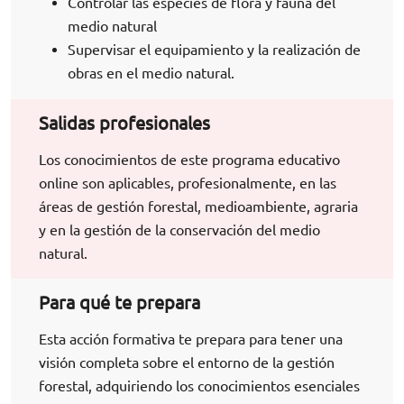
Controlar las especies de flora y fauna del
medio natural
Supervisar el equipamiento y la realización de
obras en el medio natural.
Salidas profesionales
Los conocimientos de este programa educativo
online son aplicables, profesionalmente, en las
áreas de gestión forestal, medioambiente, agraria
y en la gestión de la conservación del medio
natural.
Para qué te prepara
Esta acción formativa te prepara para tener una
visión completa sobre el entorno de la gestión
forestal, adquiriendo los conocimientos esenciales