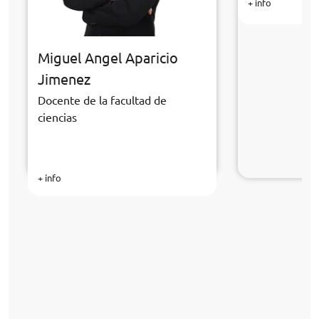
+ info
Miguel Angel Aparicio
Jimenez
Docente de la facultad de
ciencias
+ info