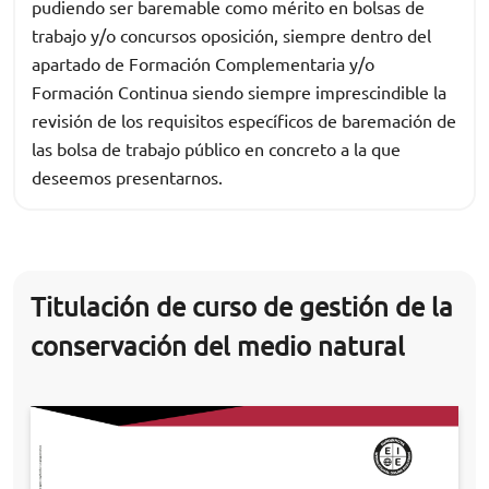
pudiendo ser baremable como mérito en bolsas de
trabajo y/o concursos oposición, siempre dentro del
apartado de Formación Complementaria y/o
Formación Continua siendo siempre imprescindible la
revisión de los requisitos específicos de baremación de
las bolsa de trabajo público en concreto a la que
deseemos presentarnos.
Titulación de curso de gestión de la
conservación del medio natural