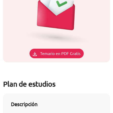
Temario en PDF Gratis
Plan de estudios
Descripción