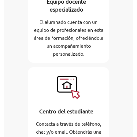
Equipo docente
especializado
El alumnado cuenta con un
equipo de profesionales en esta
área de formación, ofreciéndole
un acompañamiento
personalizado.
Centro del estudiante
Contacta a través de teléfono,
chat y/o email. Obtendrás una