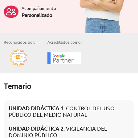
Acompañamiento
Personalizado
Reconocidos por:
Acreditados como:
Temario
UNIDAD DIDÁCTICA 1
. CONTROL DEL USO
PÚBLICO DEL MEDIO NATURAL
UNIDAD DIDÁCTICA 2
. VIGILANCIA DEL
DOMINIO PÚBLICO