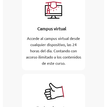
Campus virtual
Accede al campus virtual desde
cualquier dispositivo, las 24
horas del día. Contando con
acceso ilimitado a los contenidos
de este curso.