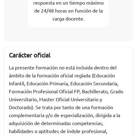
respuesta en un tiempo máximo
de 24/48 horas en función de la
carga docente.
Carácter oficial
La presente formación no está incluida dentro del
ámbito de la formación oficial reglada (Educación
Infantil, Educación Primaria, Educación Secundaria,
Formación Profesional Oficial FP, Bachillerato, Grado
Universitario, Master Oficial Universitario y
Doctorado). Se trata por tanto de una formación
complementaria y/o de especialización, dirigida a la
adquisición de determinadas competencias,
habilidades o aptitudes de índole profesional,