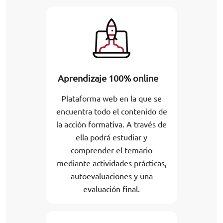
Aprendizaje 100% online
Plataforma web en la que se
encuentra todo el contenido de
la acción formativa. A través de
ella podrá estudiar y
comprender el temario
mediante actividades prácticas,
autoevaluaciones y una
evaluación final.