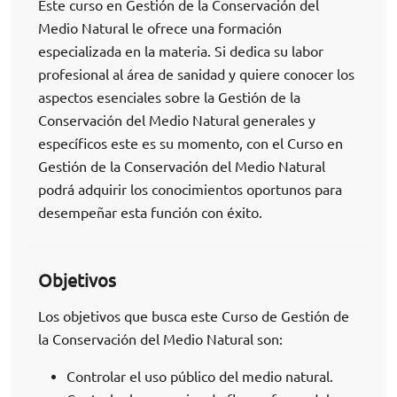
Este curso en Gestión de la Conservación del
Medio Natural le ofrece una formación
especializada en la materia. Si dedica su labor
profesional al área de sanidad y quiere conocer los
aspectos esenciales sobre la Gestión de la
Conservación del Medio Natural generales y
específicos este es su momento, con el Curso en
Gestión de la Conservación del Medio Natural
podrá adquirir los conocimientos oportunos para
desempeñar esta función con éxito.
Objetivos
Los objetivos que busca este Curso de Gestión de
la Conservación del Medio Natural son:
Controlar el uso público del medio natural.