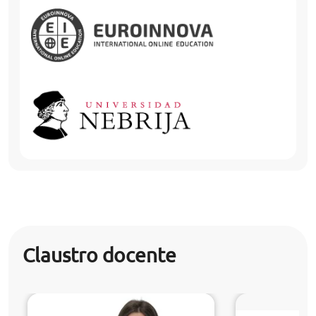
Claustro docente