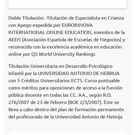
Doble Titulación: -Titulación de Especialista en Crianza
con Apego expedida por EUROINNOVA
INTERNATIONAL ONLINE EDUCATION, miembro de la
AEEN (Asociación Española de Escuelas de Negocios) y
reconocido con la excelencia académica en educación
online por QS World University Rankings
Titulación Universitaria en Desarrollo Psicológico
Infantil por la UNIVERSIDAD ANTONIO DE NEBRIJA
con 5 Créditos Universitarios ECTS. Curso puntuable
como méritos para oposiciones de acceso a la función
pública docente en todas las CC. AA., según R.D.
276/2007 de 23 de febrero (BOE 2/3/2007). Éste se
lleva a cabo dentro del plan de formación permanente
del profesorado de la Universidad Antonio de Nebrija