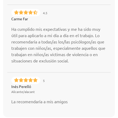
4.5
Carme Far
Ha cumplido mis expectativas y me ha sido muy
útil para aplicarlo a mi día a día en el trabajo. Lo
recomendaría a todas/as los/las psicólogos/as que
trabajen con niños/as, especialmente aquellos que
trabajan en niños/as víctimas de violencia o en
situaciones de exclusión social.
5
Inés Perelló
Alicante/alacant
La recomendaría a mis amigos