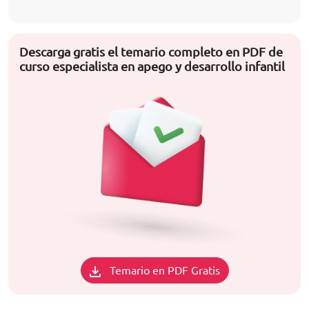
Descarga gratis el temario completo en PDF de
curso especialista en apego y desarrollo infantil
Temario en PDF Gratis