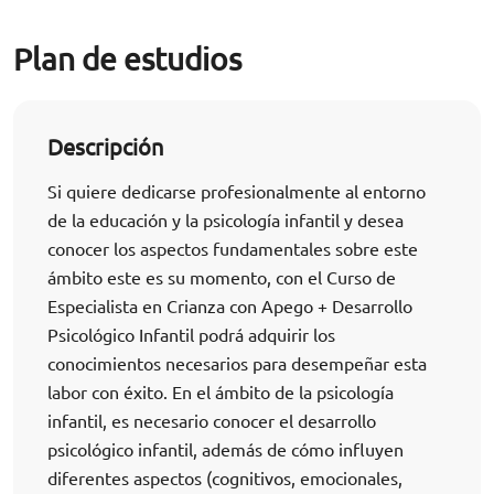
Plan de estudios
Descripción
Si quiere dedicarse profesionalmente al entorno
de la educación y la psicología infantil y desea
conocer los aspectos fundamentales sobre este
ámbito este es su momento, con el Curso de
Especialista en Crianza con Apego + Desarrollo
Psicológico Infantil podrá adquirir los
conocimientos necesarios para desempeñar esta
labor con éxito. En el ámbito de la psicología
infantil, es necesario conocer el desarrollo
psicológico infantil, además de cómo influyen
diferentes aspectos (cognitivos, emocionales,