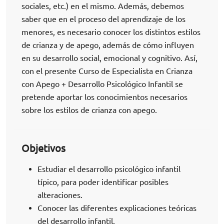
sociales, etc.) en el mismo. Además, debemos
saber que en el proceso del aprendizaje de los
menores, es necesario conocer los distintos estilos
de crianza y de apego, además de cómo influyen
en su desarrollo social, emocional y cognitivo. Así,
con el presente Curso de Especialista en Crianza
con Apego + Desarrollo Psicológico Infantil se
pretende aportar los conocimientos necesarios
sobre los estilos de crianza con apego.
Objetivos
Estudiar el desarrollo psicológico infantil
típico, para poder identificar posibles
alteraciones.
Conocer las diferentes explicaciones teóricas
del desarrollo infantil.