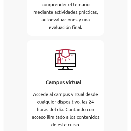
comprender el temario
mediante actividades prácticas,
autoevaluaciones y una
evaluación final.
Campus virtual
Accede al campus virtual desde
cualquier dispositivo, las 24
horas del día. Contando con
acceso ilimitado a los contenidos
de este curso.