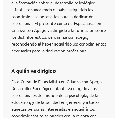
a la formación sobre el desarrollo psicológico
infantil, reconociendo el haber adquirido los
conocimientos necesarios para la dedicación
profesional. El presente curso de Especialista en
Crianza con Apego va dirigido a la formación sobre
los distintos estilos de crianza con apego,
reconociendo el haber adquirido los conocimientos
necesarios para la dedicación profesional.
A quién va dirigido
Este Curso de Especialista en Crianza con Apego +
Desarrollo Psicológico Infantil va dirigido a los
profesionales del mundo de la psicología, de la
educación, y de la sanidad en general, y a todas
aquellas personas interesadas en adquirir los
conocimientos relacionados con la crianza con