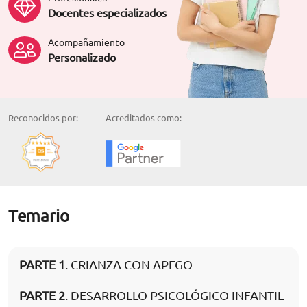
Docentes especializados
Acompañamiento
Personalizado
Reconocidos por:
Acreditados como:
Temario
PARTE 1
. CRIANZA CON APEGO
PARTE 2
. DESARROLLO PSICOLÓGICO INFANTIL