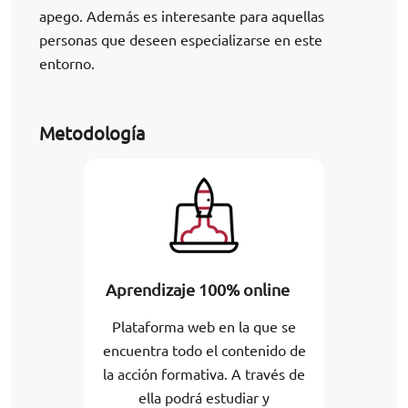
apego. Además es interesante para aquellas
personas que deseen especializarse en este
entorno.
Metodología
Aprendizaje 100% online
Plataforma web en la que se
encuentra todo el contenido de
la acción formativa. A través de
ella podrá estudiar y