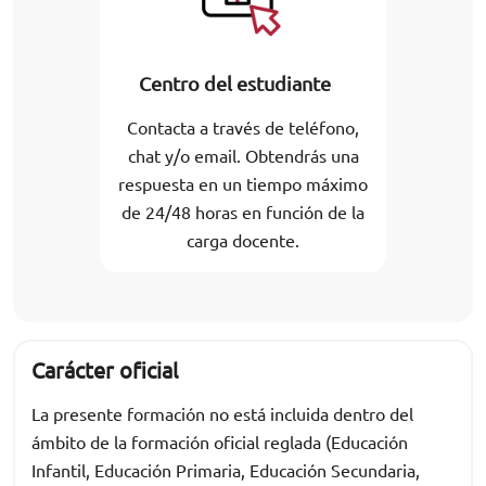
Centro del estudiante
Contacta a través de teléfono,
chat y/o email. Obtendrás una
respuesta en un tiempo máximo
de 24/48 horas en función de la
carga docente.
Carácter oficial
La presente formación no está incluida dentro del
ámbito de la formación oficial reglada (Educación
Infantil, Educación Primaria, Educación Secundaria,