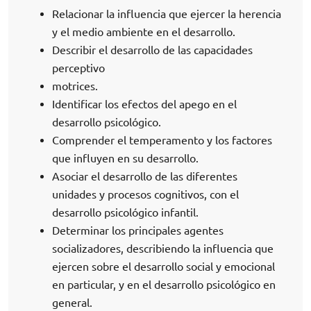
Relacionar la influencia que ejercer la herencia
y el medio ambiente en el desarrollo.
Describir el desarrollo de las capacidades
perceptivo
motrices.
Identificar los efectos del apego en el
desarrollo psicológico.
Comprender el temperamento y los factores
que influyen en su desarrollo.
Asociar el desarrollo de las diferentes
unidades y procesos cognitivos, con el
desarrollo psicológico infantil.
Determinar los principales agentes
socializadores, describiendo la influencia que
ejercen sobre el desarrollo social y emocional
en particular, y en el desarrollo psicológico en
general.