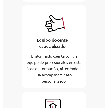
Equipo docente
especializado
El alumnado cuenta con un
equipo de profesionales en esta
área de formación, ofreciéndole
un acompañamiento
personalizado.