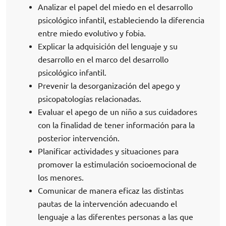
Analizar el papel del miedo en el desarrollo
psicológico infantil, estableciendo la diferencia
entre miedo evolutivo y fobia.
Explicar la adquisición del lenguaje y su
desarrollo en el marco del desarrollo
psicológico infantil.
Prevenir la desorganización del apego y
psicopatologías relacionadas.
Evaluar el apego de un niño a sus cuidadores
con la finalidad de tener información para la
posterior intervención.
Planificar actividades y situaciones para
promover la estimulación socioemocional de
los menores.
Comunicar de manera eficaz las distintas
pautas de la intervención adecuando el
lenguaje a las diferentes personas a las que