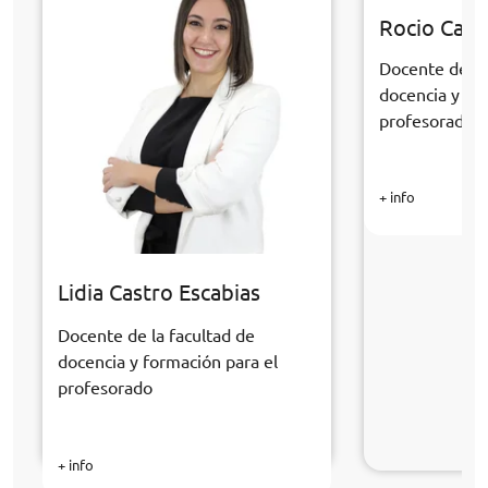
Rocio Cabr
Docente de la
docencia y fo
profesorado
+ info
Lidia Castro Escabias
Docente de la facultad de
docencia y formación para el
profesorado
+ info