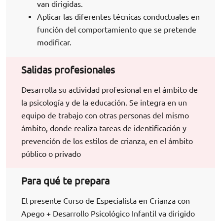
van dirigidas.
Aplicar las diferentes técnicas conductuales en
función del comportamiento que se pretende
modificar.
Salidas profesionales
Desarrolla su actividad profesional en el ámbito de
la psicología y de la educación. Se integra en un
equipo de trabajo con otras personas del mismo
ámbito, donde realiza tareas de identificación y
prevención de los estilos de crianza, en el ámbito
público o privado
Para qué te prepara
El presente Curso de Especialista en Crianza con
Apego + Desarrollo Psicológico Infantil va dirigido