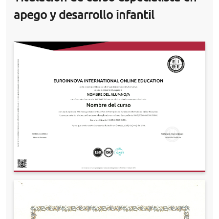
apego y desarrollo infantil