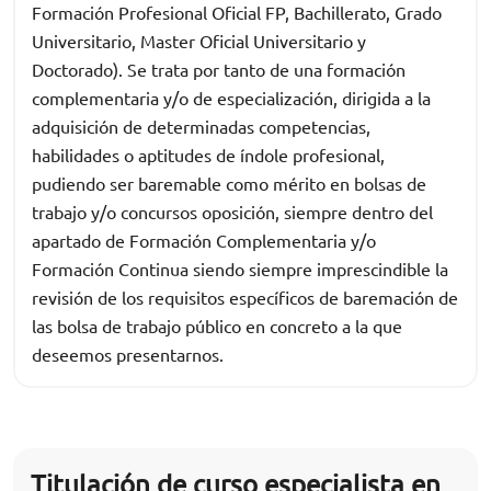
Formación Profesional Oficial FP, Bachillerato, Grado
Universitario, Master Oficial Universitario y
Doctorado). Se trata por tanto de una formación
complementaria y/o de especialización, dirigida a la
adquisición de determinadas competencias,
habilidades o aptitudes de índole profesional,
pudiendo ser baremable como mérito en bolsas de
trabajo y/o concursos oposición, siempre dentro del
apartado de Formación Complementaria y/o
Formación Continua siendo siempre imprescindible la
revisión de los requisitos específicos de baremación de
las bolsa de trabajo público en concreto a la que
deseemos presentarnos.
Titulación de curso especialista en