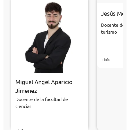
Jesús Mor
Docente de la
turismo
+ info
Miguel Angel Aparicio
Jimenez
Docente de la facultad de
ciencias