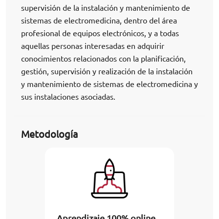
supervisión de la instalación y mantenimiento de
sistemas de electromedicina, dentro del área
profesional de equipos electrónicos, y a todas
aquellas personas interesadas en adquirir
conocimientos relacionados con la planificación,
gestión, supervisión y realización de la instalación
y mantenimiento de sistemas de electromedicina y
sus instalaciones asociadas.
Metodología
Aprendizaje 100% online