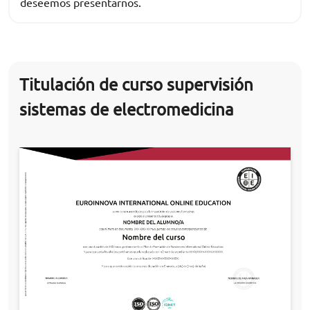
deseemos presentarnos.
Titulación de curso supervisión
sistemas de electromedicina