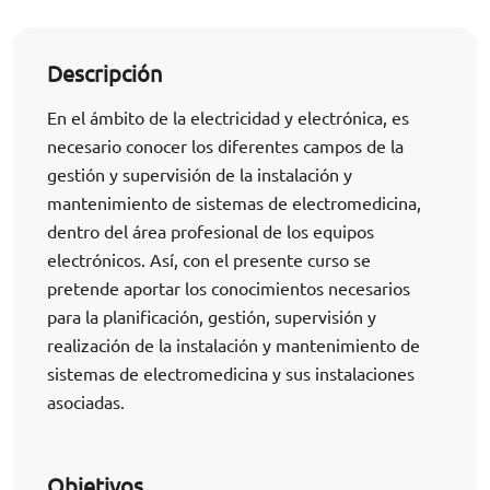
Descripción
En el ámbito de la electricidad y electrónica, es
necesario conocer los diferentes campos de la
gestión y supervisión de la instalación y
mantenimiento de sistemas de electromedicina,
dentro del área profesional de los equipos
electrónicos. Así, con el presente curso se
pretende aportar los conocimientos necesarios
para la planificación, gestión, supervisión y
realización de la instalación y mantenimiento de
sistemas de electromedicina y sus instalaciones
asociadas.
Objetivos