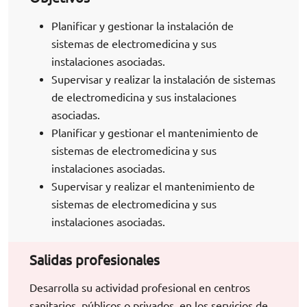
Planificar y gestionar la instalación de
sistemas de electromedicina y sus
instalaciones asociadas.
Supervisar y realizar la instalación de sistemas
de electromedicina y sus instalaciones
asociadas.
Planificar y gestionar el mantenimiento de
sistemas de electromedicina y sus
instalaciones asociadas.
Supervisar y realizar el mantenimiento de
sistemas de electromedicina y sus
instalaciones asociadas.
Salidas profesionales
Desarrolla su actividad profesional en centros
sanitarios, públicos o privados, en los servicios de