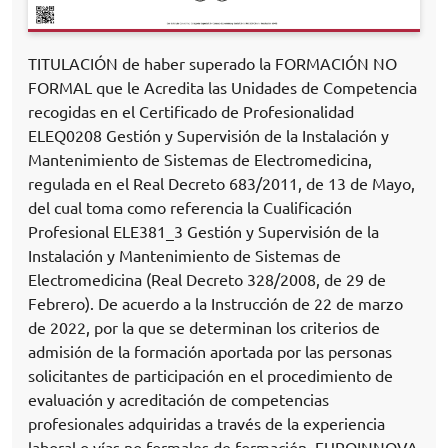
TITULACIÓN de haber superado la FORMACIÓN NO
FORMAL que le Acredita las Unidades de Competencia
recogidas en el Certificado de Profesionalidad
ELEQ0208 Gestión y Supervisión de la Instalación y
Mantenimiento de Sistemas de Electromedicina,
regulada en el Real Decreto 683/2011, de 13 de Mayo,
del cual toma como referencia la Cualificación
Profesional ELE381_3 Gestión y Supervisión de la
Instalación y Mantenimiento de Sistemas de
Electromedicina (Real Decreto 328/2008, de 29 de
Febrero). De acuerdo a la Instrucción de 22 de marzo
de 2022, por la que se determinan los criterios de
admisión de la formación aportada por las personas
solicitantes de participación en el procedimiento de
evaluación y acreditación de competencias
profesionales adquiridas a través de la experiencia
laboral o vías no formales de formación. EUROINNOVA