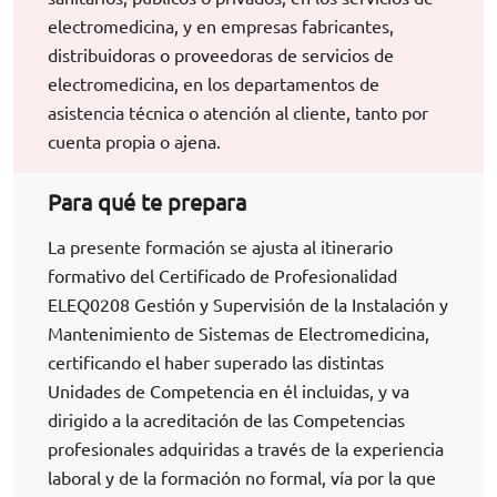
electromedicina, y en empresas fabricantes,
distribuidoras o proveedoras de servicios de
electromedicina, en los departamentos de
asistencia técnica o atención al cliente, tanto por
cuenta propia o ajena.
Para qué te prepara
La presente formación se ajusta al itinerario
formativo del Certificado de Profesionalidad
ELEQ0208 Gestión y Supervisión de la Instalación y
Mantenimiento de Sistemas de Electromedicina,
certificando el haber superado las distintas
Unidades de Competencia en él incluidas, y va
dirigido a la acreditación de las Competencias
profesionales adquiridas a través de la experiencia
laboral y de la formación no formal, vía por la que