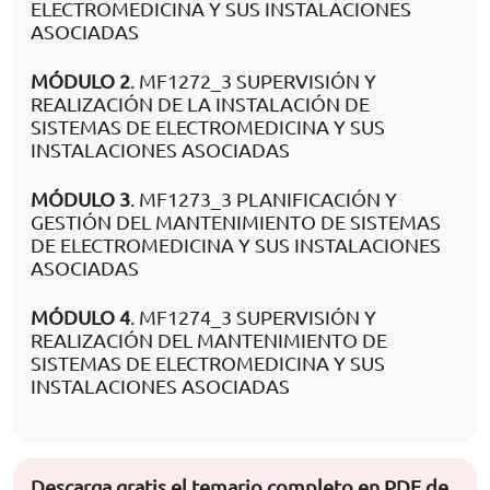
ELECTROMEDICINA Y SUS INSTALACIONES
ASOCIADAS
MÓDULO 2
. MF1272_3 SUPERVISIÓN Y
REALIZACIÓN DE LA INSTALACIÓN DE
SISTEMAS DE ELECTROMEDICINA Y SUS
INSTALACIONES ASOCIADAS
MÓDULO 3
. MF1273_3 PLANIFICACIÓN Y
GESTIÓN DEL MANTENIMIENTO DE SISTEMAS
DE ELECTROMEDICINA Y SUS INSTALACIONES
ASOCIADAS
MÓDULO 4
. MF1274_3 SUPERVISIÓN Y
REALIZACIÓN DEL MANTENIMIENTO DE
SISTEMAS DE ELECTROMEDICINA Y SUS
INSTALACIONES ASOCIADAS
Descarga gratis el temario completo en PDF de