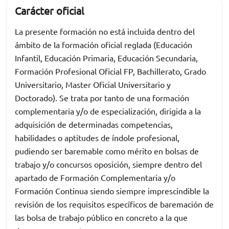
Carácter oficial
La presente formación no está incluida dentro del
ámbito de la formación oficial reglada (Educación
Infantil, Educación Primaria, Educación Secundaria,
Formación Profesional Oficial FP, Bachillerato, Grado
Universitario, Master Oficial Universitario y
Doctorado). Se trata por tanto de una formación
complementaria y/o de especialización, dirigida a la
adquisición de determinadas competencias,
habilidades o aptitudes de índole profesional,
pudiendo ser baremable como mérito en bolsas de
trabajo y/o concursos oposición, siempre dentro del
apartado de Formación Complementaria y/o
Formación Continua siendo siempre imprescindible la
revisión de los requisitos específicos de baremación de
las bolsa de trabajo público en concreto a la que