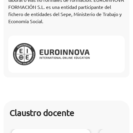
FORMACIÓN S.L. es una entidad participante del
fichero de entidades del Sepe, Ministerio de Trabajo y
Economía Social.
Claustro docente