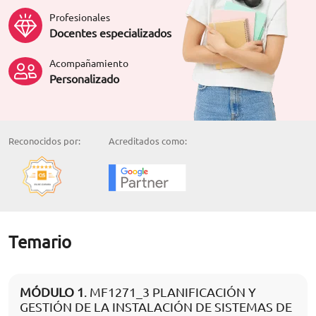
Profesionales
Docentes especializados
Acompañamiento
Personalizado
Reconocidos por:
Acreditados como:
Temario
MÓDULO 1
. MF1271_3 PLANIFICACIÓN Y
GESTIÓN DE LA INSTALACIÓN DE SISTEMAS DE