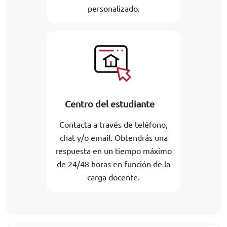
personalizado.
Centro del estudiante
Contacta a través de teléfono,
chat y/o email. Obtendrás una
respuesta en un tiempo máximo
de 24/48 horas en función de la
carga docente.