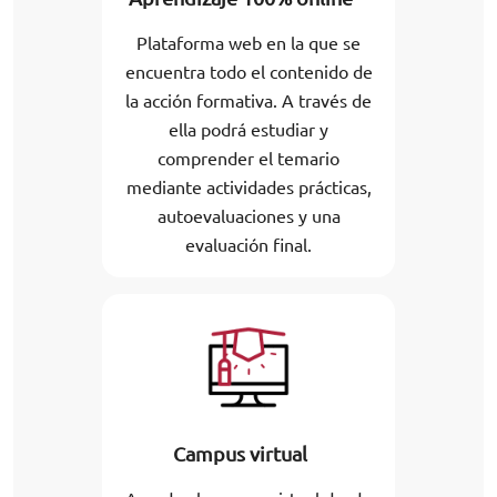
Plataforma web en la que se
encuentra todo el contenido de
la acción formativa. A través de
ella podrá estudiar y
comprender el temario
mediante actividades prácticas,
autoevaluaciones y una
evaluación final.
Campus virtual