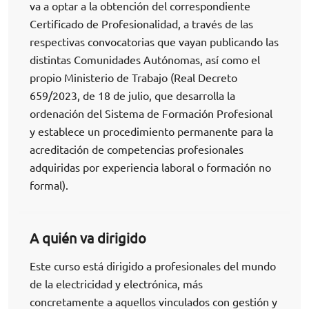
va a optar a la obtención del correspondiente
Certificado de Profesionalidad, a través de las
respectivas convocatorias que vayan publicando las
distintas Comunidades Autónomas, así como el
propio Ministerio de Trabajo (Real Decreto
659/2023, de 18 de julio, que desarrolla la
ordenación del Sistema de Formación Profesional
y establece un procedimiento permanente para la
acreditación de competencias profesionales
adquiridas por experiencia laboral o formación no
formal).
A quién va dirigido
Este curso está dirigido a profesionales del mundo
de la electricidad y electrónica, más
concretamente a aquellos vinculados con gestión y