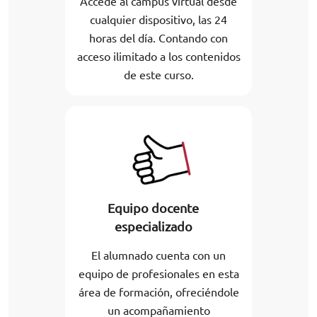
Accede al campus virtual desde
cualquier dispositivo, las 24
horas del día. Contando con
acceso ilimitado a los contenidos
de este curso.
Equipo docente
especializado
El alumnado cuenta con un
equipo de profesionales en esta
área de formación, ofreciéndole
un acompañamiento