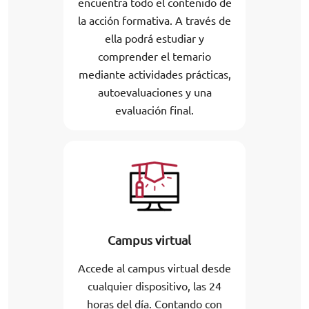
encuentra todo el contenido de
la acción formativa. A través de
ella podrá estudiar y
comprender el temario
mediante actividades prácticas,
autoevaluaciones y una
evaluación final.
Campus virtual
Accede al campus virtual desde
cualquier dispositivo, las 24
horas del día. Contando con