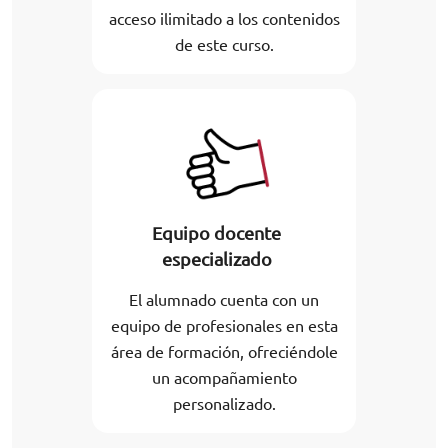
acceso ilimitado a los contenidos
de este curso.
Equipo docente
especializado
El alumnado cuenta con un
equipo de profesionales en esta
área de formación, ofreciéndole
un acompañamiento
personalizado.