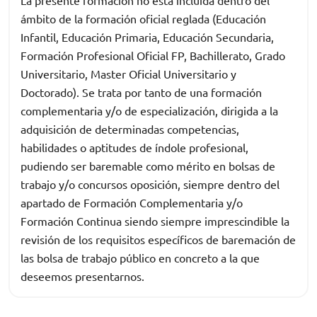
La presente formación no está incluida dentro del
ámbito de la formación oficial reglada (Educación
Infantil, Educación Primaria, Educación Secundaria,
Formación Profesional Oficial FP, Bachillerato, Grado
Universitario, Master Oficial Universitario y
Doctorado). Se trata por tanto de una formación
complementaria y/o de especialización, dirigida a la
adquisición de determinadas competencias,
habilidades o aptitudes de índole profesional,
pudiendo ser baremable como mérito en bolsas de
trabajo y/o concursos oposición, siempre dentro del
apartado de Formación Complementaria y/o
Formación Continua siendo siempre imprescindible la
revisión de los requisitos específicos de baremación de
las bolsa de trabajo público en concreto a la que
deseemos presentarnos.