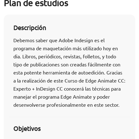
Plan de estudios
Descripción
Debemos saber que Adobe Indesign es el
programa de maquetación más utilizado hoy en
dia. Libros, periódicos, revistas, folletos, y todo
tipo de publicaciones son creadas fácilmente con
esta potente herramienta de autoedición. Gracias
a la realización de este Curso de Edge Animate CC:
Experto + InDesign CC conocerá las técnicas para
manejar el programa Edge Animate y poder
desenvolverse profesionalmente en este sector.
Objetivos