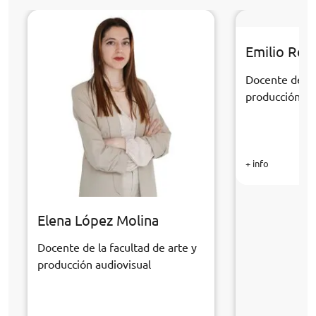
Emilio Rom
Docente de la 
producción au
+ info
Elena López Molina
Docente de la facultad de arte y
producción audiovisual