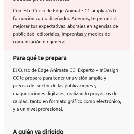
Con este Curso de Edge Animate CC ampliarás tu
formación como diseñador. Además, te permitirá
mejorar tus expectativas laborales en agencias de
publicidad, editoriales, imprentas y medios de
comunicación en general.
Para qué te prepara
El Curso de Edge Animate CC: Experto + InDesign
CC le prepara para tener una visión amplia y
precisa del sector de las publicaciones y
maquetaciones digitales, realizando proyectos de
calidad, tanto en formato gráfico como electrónico,
y a un nivel profesional.
A quién va dirigido