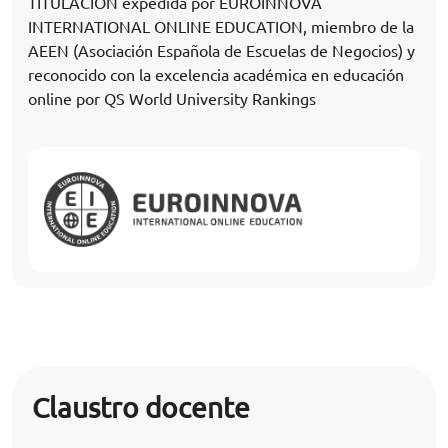
TITULACIÓN expedida por EUROINNOVA
INTERNATIONAL ONLINE EDUCATION, miembro de la
AEEN (Asociación Española de Escuelas de Negocios) y
reconocido con la excelencia académica en educación
online por QS World University Rankings
Claustro docente