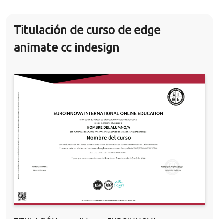
Titulación de curso de edge
animate cc indesign