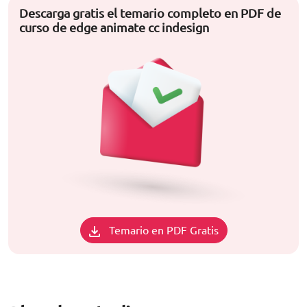
Descarga gratis el temario completo en PDF de
curso de edge animate cc indesign
Temario en PDF Gratis