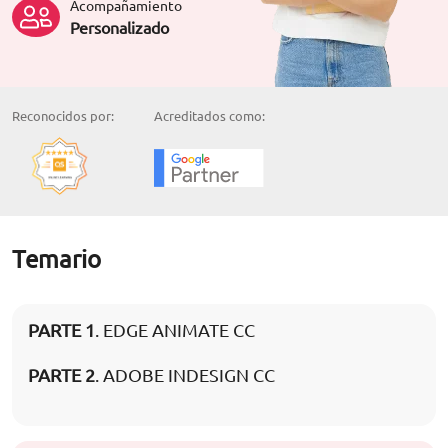
Acompañamiento
Personalizado
Reconocidos por:
Acreditados como:
Temario
PARTE 1
. EDGE ANIMATE CC
PARTE 2
. ADOBE INDESIGN CC