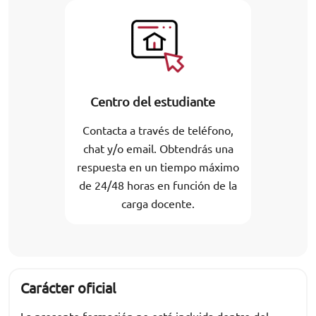
Centro del estudiante
Contacta a través de teléfono,
chat y/o email. Obtendrás una
respuesta en un tiempo máximo
de 24/48 horas en función de la
carga docente.
Carácter oficial