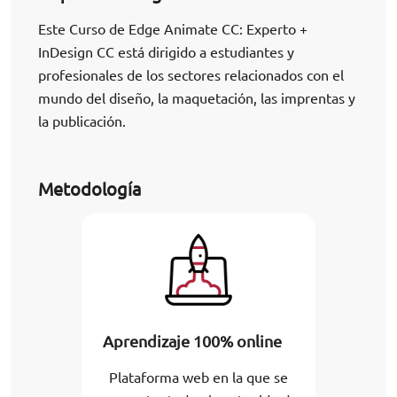
Este Curso de Edge Animate CC: Experto +
InDesign CC está dirigido a estudiantes y
profesionales de los sectores relacionados con el
mundo del diseño, la maquetación, las imprentas y
la publicación.
Metodología
Aprendizaje 100% online
Plataforma web en la que se