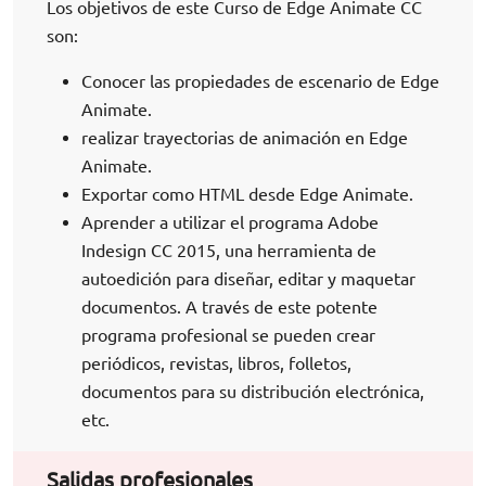
Los objetivos de este Curso de Edge Animate CC
son:
Conocer las propiedades de escenario de Edge
Animate.
realizar trayectorias de animación en Edge
Animate.
Exportar como HTML desde Edge Animate.
Aprender a utilizar el programa Adobe
Indesign CC 2015, una herramienta de
autoedición para diseñar, editar y maquetar
documentos. A través de este potente
programa profesional se pueden crear
periódicos, revistas, libros, folletos,
documentos para su distribución electrónica,
etc.
Salidas profesionales