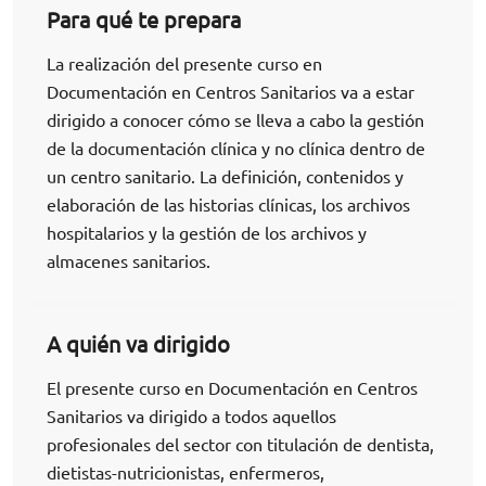
Para qué te prepara
La realización del presente curso en
Documentación en Centros Sanitarios va a estar
dirigido a conocer cómo se lleva a cabo la gestión
de la documentación clínica y no clínica dentro de
un centro sanitario. La definición, contenidos y
elaboración de las historias clínicas, los archivos
hospitalarios y la gestión de los archivos y
almacenes sanitarios.
A quién va dirigido
El presente curso en Documentación en Centros
Sanitarios va dirigido a todos aquellos
profesionales del sector con titulación de dentista,
dietistas-nutricionistas, enfermeros,