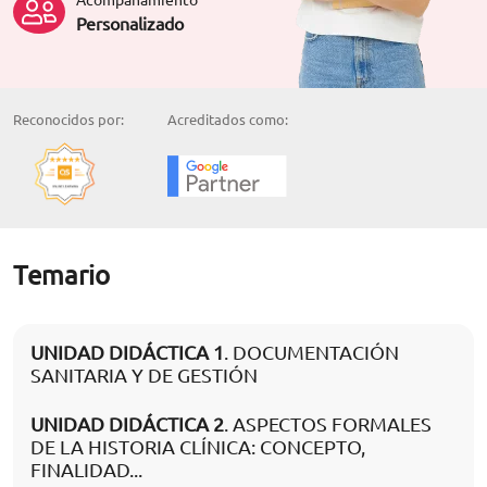
Personalizado
Reconocidos por:
Acreditados como:
Temario
UNIDAD DIDÁCTICA 1
. DOCUMENTACIÓN
SANITARIA Y DE GESTIÓN
UNIDAD DIDÁCTICA 2
. ASPECTOS FORMALES
DE LA HISTORIA CLÍNICA: CONCEPTO,
FINALIDAD...