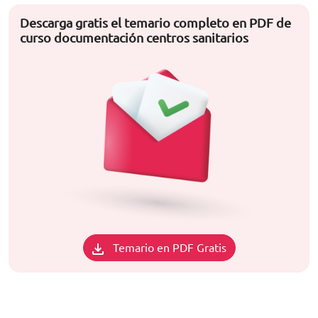
Descarga gratis el temario completo en PDF de
curso documentación centros sanitarios
Temario en PDF Gratis