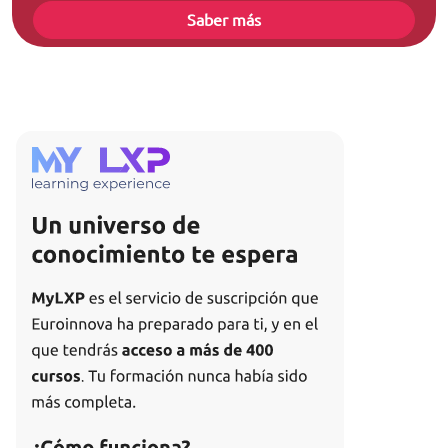
Saber más