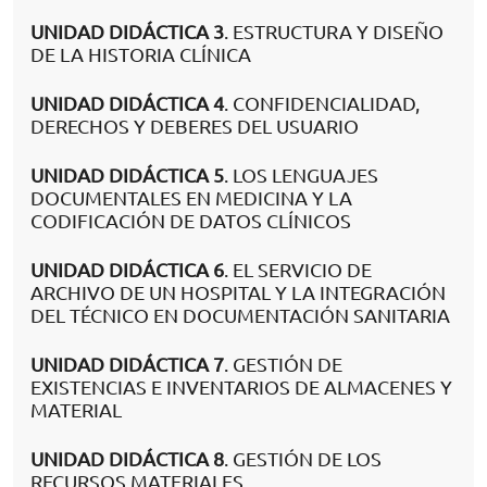
UNIDAD DIDÁCTICA 3
. ESTRUCTURA Y DISEÑO
DE LA HISTORIA CLÍNICA
UNIDAD DIDÁCTICA 4
. CONFIDENCIALIDAD,
DERECHOS Y DEBERES DEL USUARIO
UNIDAD DIDÁCTICA 5
. LOS LENGUAJES
DOCUMENTALES EN MEDICINA Y LA
CODIFICACIÓN DE DATOS CLÍNICOS
UNIDAD DIDÁCTICA 6
. EL SERVICIO DE
ARCHIVO DE UN HOSPITAL Y LA INTEGRACIÓN
DEL TÉCNICO EN DOCUMENTACIÓN SANITARIA
UNIDAD DIDÁCTICA 7
. GESTIÓN DE
EXISTENCIAS E INVENTARIOS DE ALMACENES Y
MATERIAL
UNIDAD DIDÁCTICA 8
. GESTIÓN DE LOS
RECURSOS MATERIALES