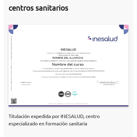
centros sanitarios
Titulación expedida por INESALUD, centro
especializado en formación sanitaria