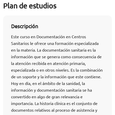
Plan de estudios
Descripción
Este curso en Documentación en Centros
Sanitarios le ofrece una formación especializada
en la materia. La documentación sanitaria es la
información que se genera como consecuencia de
la atención recibida en atención primaria,
especializada o en otros niveles. Es la combinación
de un soporte y la información que este contiene.
Hoy en día, en el ámbito de la sanidad, la
información y documentación sanitaria se ha
convertido en algo de gran relevancia e
importancia. La historia clínica es el conjunto de
documentos relativos al proceso de asistencia y