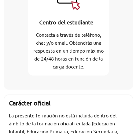
Centro del estudiante
Contacta a través de teléfono,
chat y/o email. Obtendrás una
respuesta en un tiempo máximo
de 24/48 horas en función de la
carga docente.
Carácter oficial
La presente formación no está incluida dentro del
ámbito de la formación oficial reglada (Educación
Infantil, Educación Primaria, Educación Secundaria,