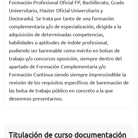
Formación Profesional Oficial FP, Bachillerato, Grado
Universitario, Master Oficial Universitario y
Doctorado). Se trata por tanto de una formación
complementaria y/o de especialización, dirigida a la
adquisición de determinadas competencias,
habilidades o aptitudes de índole profesional,
pudiendo ser baremable como mérito en bolsas de
trabajo y/o concursos oposición, siempre dentro del
apartado de Formación Complementaria y/o
Formación Continua siendo siempre imprescindible la
revisión de los requisitos específicos de baremación de
las bolsa de trabajo público en concreto a la que
deseemos presentarnos.
Titulación de curso documentación