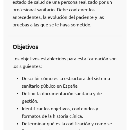
estado de salud de una persona realizado por un
profesional sanitario. Debe contener los
antecedentes, la evolución del paciente y las
pruebas a las que se le haya sometido.
Objetivos
Los objetivos establecidos para esta formación son
los siguientes:
Describir cómo es la estructura del sistema
sanitario público en España.
Definir la documentación sanitaria y de
gestión.
Identificar los objetivos, contenidos y
formatos de la historia clínica.
Determinar qué es la codificación y como se