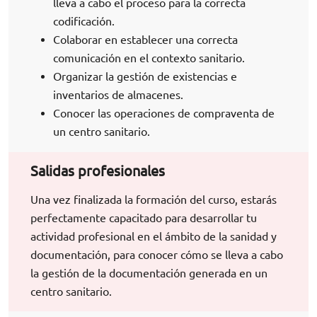
lleva a cabo el proceso para la correcta
codificación.
Colaborar en establecer una correcta
comunicación en el contexto sanitario.
Organizar la gestión de existencias e
inventarios de almacenes.
Conocer las operaciones de compraventa de
un centro sanitario.
Salidas profesionales
Una vez finalizada la formación del curso, estarás
perfectamente capacitado para desarrollar tu
actividad profesional en el ámbito de la sanidad y
documentación, para conocer cómo se lleva a cabo
la gestión de la documentación generada en un
centro sanitario.