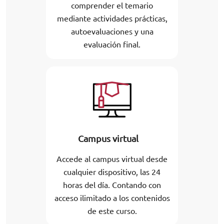
comprender el temario
mediante actividades prácticas,
autoevaluaciones y una
evaluación final.
Campus virtual
Accede al campus virtual desde
cualquier dispositivo, las 24
horas del día. Contando con
acceso ilimitado a los contenidos
de este curso.