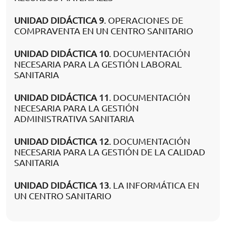
UNIDAD DIDÁCTICA 9
. OPERACIONES DE
COMPRAVENTA EN UN CENTRO SANITARIO
UNIDAD DIDÁCTICA 10
. DOCUMENTACIÓN
NECESARIA PARA LA GESTIÓN LABORAL
SANITARIA
UNIDAD DIDÁCTICA 11
. DOCUMENTACIÓN
NECESARIA PARA LA GESTIÓN
ADMINISTRATIVA SANITARIA
UNIDAD DIDÁCTICA 12
. DOCUMENTACIÓN
NECESARIA PARA LA GESTIÓN DE LA CALIDAD
SANITARIA
UNIDAD DIDÁCTICA 13
. LA INFORMÁTICA EN
UN CENTRO SANITARIO