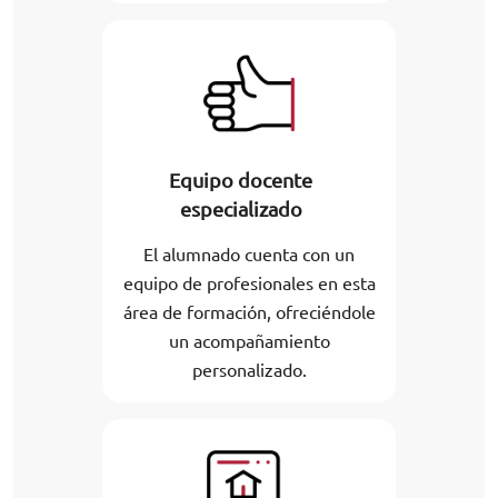
Equipo docente
especializado
El alumnado cuenta con un
equipo de profesionales en esta
área de formación, ofreciéndole
un acompañamiento
personalizado.