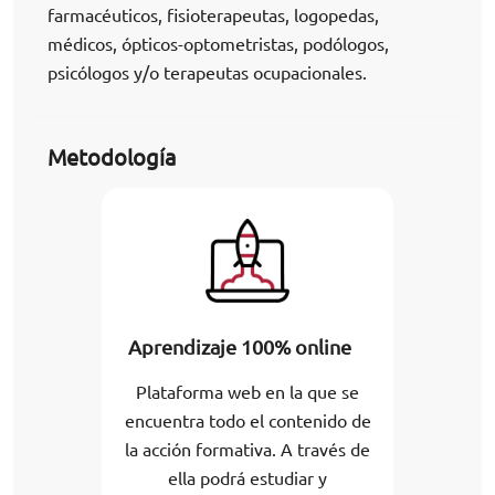
farmacéuticos, fisioterapeutas, logopedas,
médicos, ópticos-optometristas, podólogos,
psicólogos y/o terapeutas ocupacionales.
Metodología
Aprendizaje 100% online
Plataforma web en la que se
encuentra todo el contenido de
la acción formativa. A través de
ella podrá estudiar y