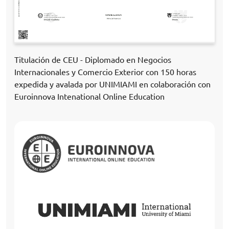
Titulación de CEU - Diplomado en Negocios
Internacionales y Comercio Exterior con 150 horas
expedida y avalada por UNIMIAMI en colaboración con
Euroinnova Intenational Online Education