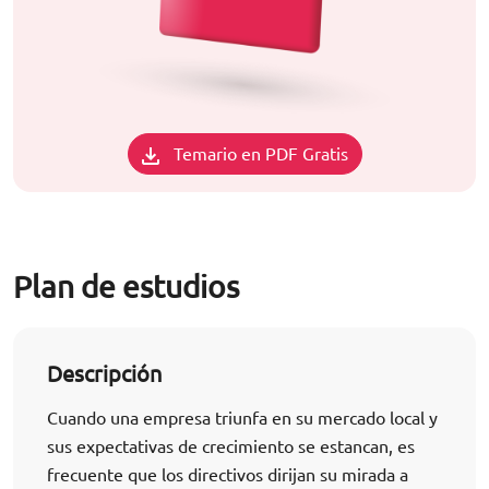
Temario en PDF Gratis
Plan de estudios
Descripción
Cuando una empresa triunfa en su mercado local y
sus expectativas de crecimiento se estancan, es
frecuente que los directivos dirijan su mirada a