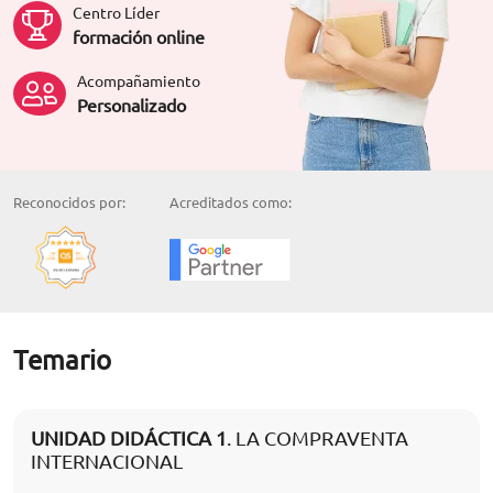
Centro Líder
formación online
Acompañamiento
Personalizado
Reconocidos por:
Acreditados como:
Temario
UNIDAD DIDÁCTICA 1
. LA COMPRAVENTA
INTERNACIONAL