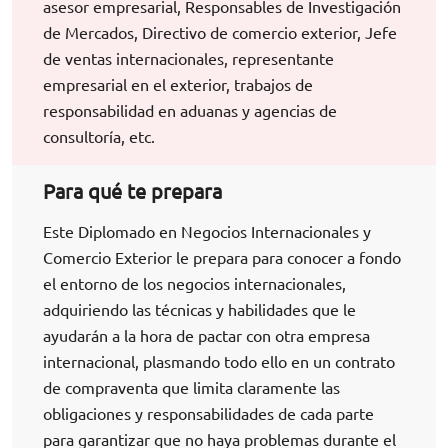
asesor empresarial, Responsables de Investigación
de Mercados, Directivo de comercio exterior, Jefe
de ventas internacionales, representante
empresarial en el exterior, trabajos de
responsabilidad en aduanas y agencias de
consultoría, etc.
Para qué te prepara
Este Diplomado en Negocios Internacionales y
Comercio Exterior le prepara para conocer a fondo
el entorno de los negocios internacionales,
adquiriendo las técnicas y habilidades que le
ayudarán a la hora de pactar con otra empresa
internacional, plasmando todo ello en un contrato
de compraventa que limita claramente las
obligaciones y responsabilidades de cada parte
para garantizar que no haya problemas durante el