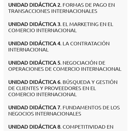
UNIDAD DIDÁCTICA 2
. FORMAS DE PAGO EN
TRANSACCIONES INTERNACIONALES
UNIDAD DIDÁCTICA 3
. EL MARKETING EN EL
COMERCIO INTERNACIONAL
UNIDAD DIDÁCTICA 4
. LA CONTRATACIÓN
INTERNACIONAL
UNIDAD DIDÁCTICA 5
. NEGOCIACIÓN DE
OPERACIONES DE COMERCIO INTERNACIONAL
UNIDAD DIDÁCTICA 6
. BÚSQUEDA Y GESTIÓN
DE CLIENTES Y PROVEEDORES EN EL
COMERCIO INTERNACIONAL
UNIDAD DIDÁCTICA 7
. FUNDAMENTOS DE LOS
NEGOCIOS INTERNACIONALES
UNIDAD DIDÁCTICA 8
. COMPETITIVIDAD EN