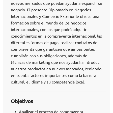
nuevos mercados que puedan ayudar a expandir su
negocio. El presente Diplomado en Negocios
Internacionales y Comercio Exterior le ofrece una
formación sobre el mundo de los negocios
internacionales, con los que podrá adquirir
conocimientos en la compraventa internacional, las
diferentes formas de pago, realizar contratos de
compraventa que garanticen que ambas partes
cumplirán con sus obligaciones, además de
técnicas de marketing que nos ayudará a introducir
nuestros productos en nuevos mercados, teniendo
en cuenta factores importantes como la barrera
cultural, el idioma y su competencia local.
Objetivos
Analizar el proceso de compraventa