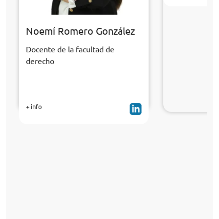
Noemí Romero González
Docente de la facultad de
derecho
+ info