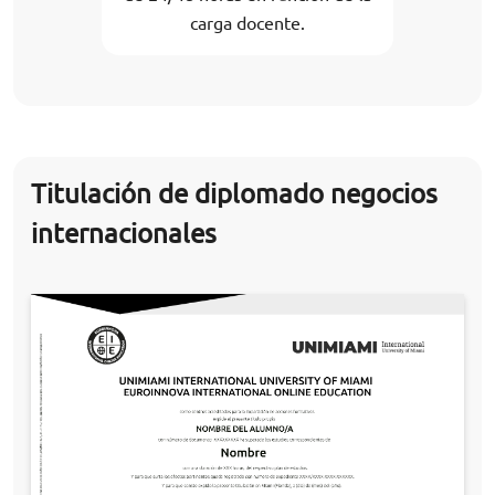
carga docente.
Titulación de diplomado negocios
internacionales