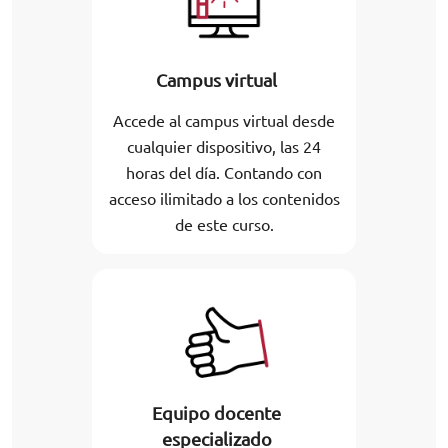
Campus virtual
Accede al campus virtual desde
cualquier dispositivo, las 24
horas del día. Contando con
acceso ilimitado a los contenidos
de este curso.
Equipo docente
especializado