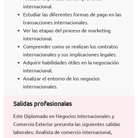
internacional.
Estudiar las diferentes formas de pago en las
transacciones internacionales.
Ver las etapas del proceso de marketing
internacional.
Comprender como se realizan los contratos
internacionales y sus implicaciones legales.
Adquirir habilidades útiles en la negociación
internacional.
Analizar el entorno de los negocios
internacionales.
Salidas profesionales
Este Diplomado en Negocios Internacionales y
Comercio Exterior presenta las siguientes salidas
laborales: Analista de comercio internacional,