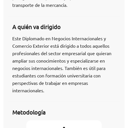
transporte de la mercancía.
A quién va dirigido
Este Diplomado en Negocios Internacionales y
Comercio Exterior está dirigido a todos aquellos
profesionales del sector empresarial que quieran
ampliar sus conocimientos y especializarse en
negocios internacionales. También es útil para
estudiantes con formación universitaria con
perspectivas de trabajar en empresas
internacionales.
Metodología