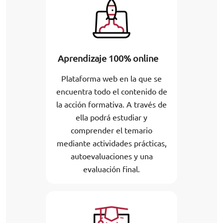
Aprendizaje 100% online
Plataforma web en la que se
encuentra todo el contenido de
la acción formativa. A través de
ella podrá estudiar y
comprender el temario
mediante actividades prácticas,
autoevaluaciones y una
evaluación final.