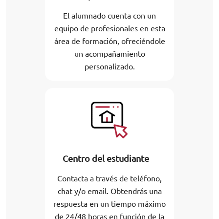
El alumnado cuenta con un
equipo de profesionales en esta
área de formación, ofreciéndole
un acompañamiento
personalizado.
Centro del estudiante
Contacta a través de teléfono,
chat y/o email. Obtendrás una
respuesta en un tiempo máximo
de 24/48 horas en función de la