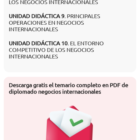
LOS NEGOCIOS INTERNACIONALES
UNIDAD DIDÁCTICA 9
. PRINCIPALES
OPERACIONES EN NEGOCIOS
INTERNACIONALES
UNIDAD DIDÁCTICA 10
. EL ENTORNO
COMPETITIVO DE LOS NEGOCIOS
INTERNACIONALES
Descarga gratis el temario completo en PDF de
diplomado negocios internacionales