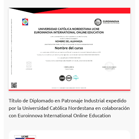
Título de Diplomado en Patronaje Industrial expedido
por la Universidad Católica Nordestana en colaboración
con Euroinnova International Online Education