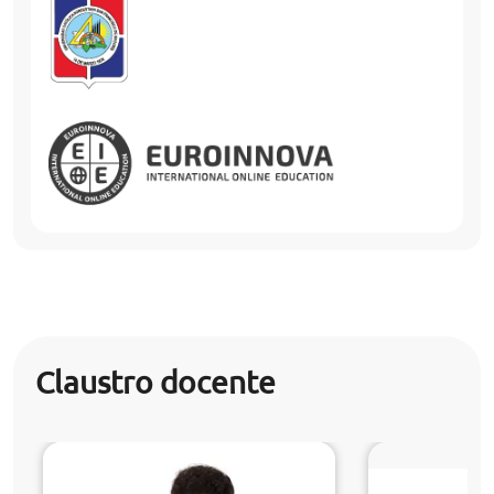
Claustro docente