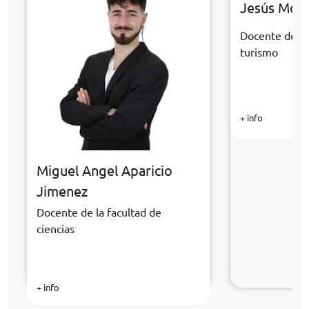
Jesús Mor
Docente de la
turismo
+ info
Miguel Angel Aparicio
Jimenez
Docente de la facultad de
ciencias
+ info