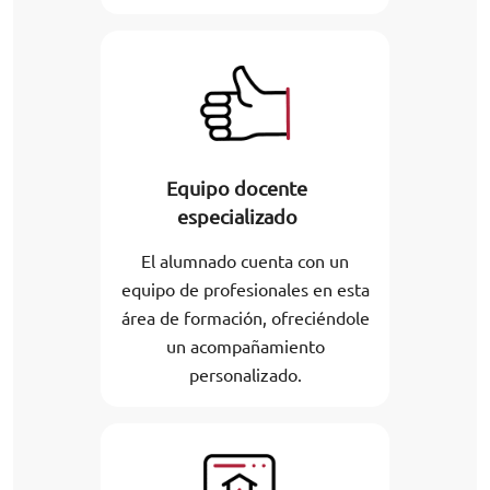
Equipo docente
especializado
El alumnado cuenta con un
equipo de profesionales en esta
área de formación, ofreciéndole
un acompañamiento
personalizado.