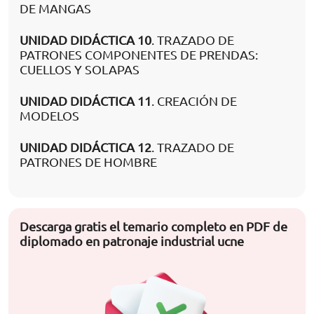
DE MANGAS
UNIDAD DIDÁCTICA 10
. TRAZADO DE
PATRONES COMPONENTES DE PRENDAS:
CUELLOS Y SOLAPAS
UNIDAD DIDÁCTICA 11
. CREACIÓN DE
MODELOS
UNIDAD DIDÁCTICA 12
. TRAZADO DE
PATRONES DE HOMBRE
Descarga gratis el temario completo en PDF de
diplomado en patronaje industrial ucne