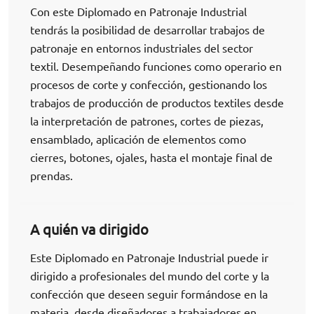
Con este Diplomado en Patronaje Industrial
tendrás la posibilidad de desarrollar trabajos de
patronaje en entornos industriales del sector
textil. Desempeñando funciones como operario en
procesos de corte y confección, gestionando los
trabajos de producción de productos textiles desde
la interpretación de patrones, cortes de piezas,
ensamblado, aplicación de elementos como
cierres, botones, ojales, hasta el montaje final de
prendas.
A quién va dirigido
Este Diplomado en Patronaje Industrial puede ir
dirigido a profesionales del mundo del corte y la
confección que deseen seguir formándose en la
materia, desde diseñadores a trabajadores en