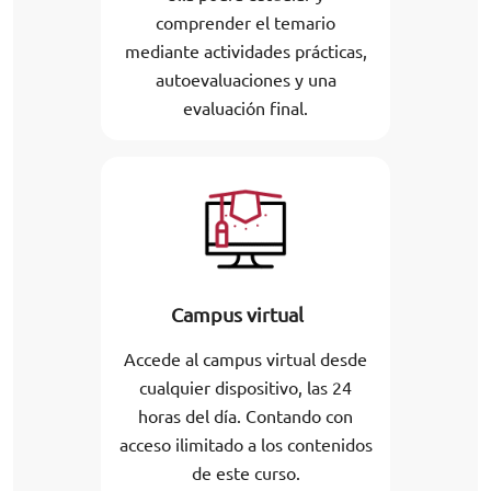
comprender el temario
mediante actividades prácticas,
autoevaluaciones y una
evaluación final.
Campus virtual
Accede al campus virtual desde
cualquier dispositivo, las 24
horas del día. Contando con
acceso ilimitado a los contenidos
de este curso.