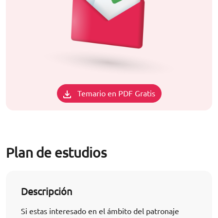
Temario en PDF Gratis
Plan de estudios
Descripción
Si estas interesado en el ámbito del patronaje