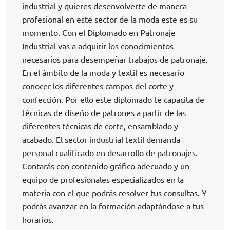
industrial y quieres desenvolverte de manera
profesional en este sector de la moda este es su
momento. Con el Diplomado en Patronaje
Industrial vas a adquirir los conocimientos
necesarios para desempeñar trabajos de patronaje.
En el ámbito de la moda y textil es necesario
conocer los diferentes campos del corte y
confección. Por ello este diplomado te capacita de
técnicas de diseño de patrones a partir de las
diferentes técnicas de corte, ensamblado y
acabado. El sector industrial textil demanda
personal cualificado en desarrollo de patronajes.
Contarás con contenido gráfico adecuado y un
equipo de profesionales especializados en la
materia con el que podrás resolver tus consultas. Y
podrás avanzar en la formación adaptándose a tus
horarios.