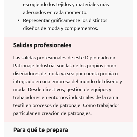
escogiendo los tejidos y materiales más
adecuados en cada momento.
Representar gráficamente los distintos
diseños de moda y complementos.
Salidas profesionales
Las salidas profesionales de este Diplomado en
Patronaje Industrial son las de los propios como
diseñadores de moda ya sea por cuenta propia o
integrado en una empresa del mundo del diseño y
moda. Desde directivos, gestión de equipos y
trabajadores en entornos industriales de la rama
textil en procesos de patronaje. Como trabajador
particular en creación de patronajes.
Para qué te prepara