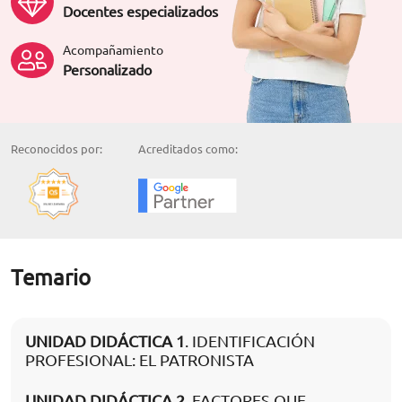
Docentes especializados
Acompañamiento
Personalizado
Reconocidos por:
Acreditados como:
Temario
UNIDAD DIDÁCTICA 1
. IDENTIFICACIÓN
PROFESIONAL: EL PATRONISTA
UNIDAD DIDÁCTICA 2
. FACTORES QUE