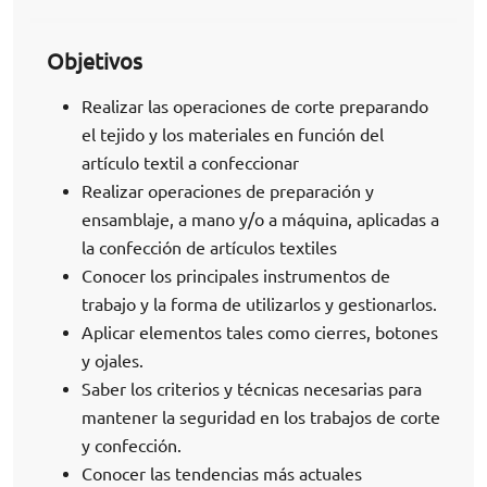
Objetivos
Realizar las operaciones de corte preparando
el tejido y los materiales en función del
artículo textil a confeccionar
Realizar operaciones de preparación y
ensamblaje, a mano y/o a máquina, aplicadas a
la confección de artículos textiles
Conocer los principales instrumentos de
trabajo y la forma de utilizarlos y gestionarlos.
Aplicar elementos tales como cierres, botones
y ojales.
Saber los criterios y técnicas necesarias para
mantener la seguridad en los trabajos de corte
y confección.
Conocer las tendencias más actuales