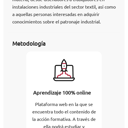
instalaciones industriales del sector textil, así como
a aquellas personas interesadas en adquirir
conocimientos sobre el patronaje industrial.
Metodología
Aprendizaje 100% online
Plataforma web en la que se
encuentra todo el contenido de
la acción formativa. A través de
ella podrá estudiar y