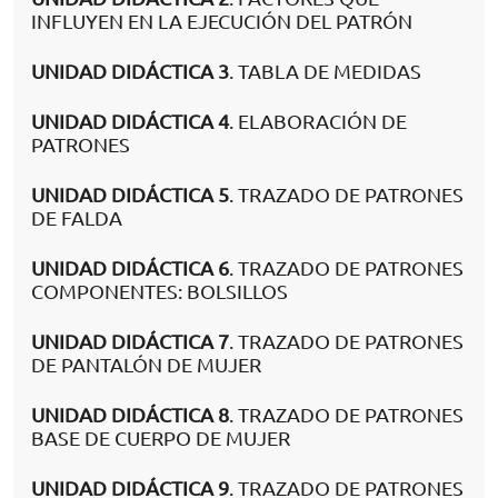
INFLUYEN EN LA EJECUCIÓN DEL PATRÓN
UNIDAD DIDÁCTICA 3
. TABLA DE MEDIDAS
UNIDAD DIDÁCTICA 4
. ELABORACIÓN DE
PATRONES
UNIDAD DIDÁCTICA 5
. TRAZADO DE PATRONES
DE FALDA
UNIDAD DIDÁCTICA 6
. TRAZADO DE PATRONES
COMPONENTES: BOLSILLOS
UNIDAD DIDÁCTICA 7
. TRAZADO DE PATRONES
DE PANTALÓN DE MUJER
UNIDAD DIDÁCTICA 8
. TRAZADO DE PATRONES
BASE DE CUERPO DE MUJER
UNIDAD DIDÁCTICA 9
. TRAZADO DE PATRONES