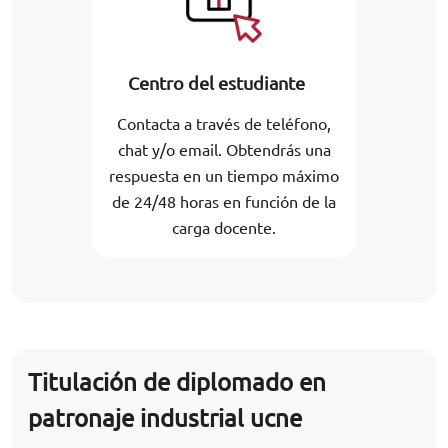
Centro del estudiante
Contacta a través de teléfono,
chat y/o email. Obtendrás una
respuesta en un tiempo máximo
de 24/48 horas en función de la
carga docente.
Titulación de diplomado en
patronaje industrial ucne