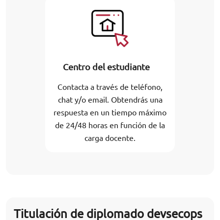
Centro del estudiante
Contacta a través de teléfono,
chat y/o email. Obtendrás una
respuesta en un tiempo máximo
de 24/48 horas en función de la
carga docente.
Titulación de diplomado devsecops