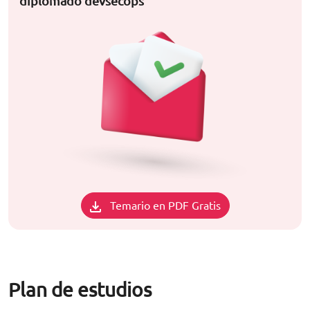
diplomado devsecops
Temario en PDF Gratis
Plan de estudios