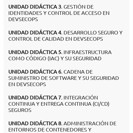
UNIDAD DIDÁCTICA 3
. GESTIÓN DE
IDENTIDADES Y CONTROL DE ACCESO EN
DEVSECOPS
UNIDAD DIDÁCTICA 4
. DESARROLLO SEGURO Y
CONTROL DE CALIDAD EN DEVSECOPS
UNIDAD DIDÁCTICA 5
. INFRAESTRUCTURA
COMO CÓDIGO (IAC) Y SU SEGURIDAD
UNIDAD DIDÁCTICA 6
. CADENA DE
SUMINISTRO DE SOFTWARE Y SU SEGURIDAD
EN DEVSECOPS
UNIDAD DIDÁCTICA 7
. INTEGRACIÓN
CONTINUA Y ENTREGA CONTINUA (CI/CD)
SEGUROS
UNIDAD DIDÁCTICA 8
. ADMINISTRACIÓN DE
ENTORNOS DE CONTENEDORES Y