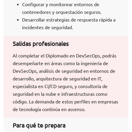
Configurar y monitorear entornos de
contenedores y orquestación seguros.
Desarrollar estrategias de respuesta rápida a
incidentes de seguridad.
Salidas profesionales
Al completar el Diplomado en DevSecOps, podrás
desempeñarte en áreas como la ingeniería de
DevSecOps, análisis de seguridad en entornos de
desarrollo, arquitectura de seguridad en IT,
especialista en CI/CD seguro, y consultoría de
seguridad en la nube e infraestructuras como
código. La demanda de estos perfiles en empresas
de tecnología continúa en ascenso.
Para qué te prepara