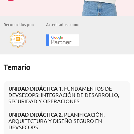
Reconocidos por:
Acreditados como:
Temario
UNIDAD DIDÁCTICA 1
. FUNDAMENTOS DE
DEVSECOPS: INTEGRACIÓN DE DESARROLLO,
SEGURIDAD Y OPERACIONES
UNIDAD DIDÁCTICA 2
. PLANIFICACIÓN,
ARQUITECTURA Y DISEÑO SEGURO EN
DEVSECOPS