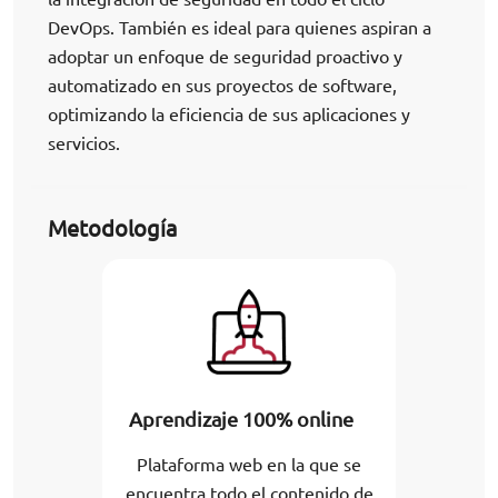
DevOps. También es ideal para quienes aspiran a
adoptar un enfoque de seguridad proactivo y
automatizado en sus proyectos de software,
optimizando la eficiencia de sus aplicaciones y
servicios.
Metodología
Aprendizaje 100% online
Plataforma web en la que se
encuentra todo el contenido de