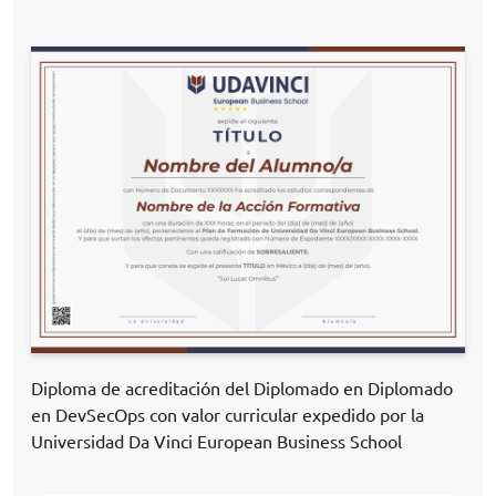
Diploma de acreditación del Diplomado en Diplomado
en DevSecOps con valor curricular expedido por la
Universidad Da Vinci European Business School