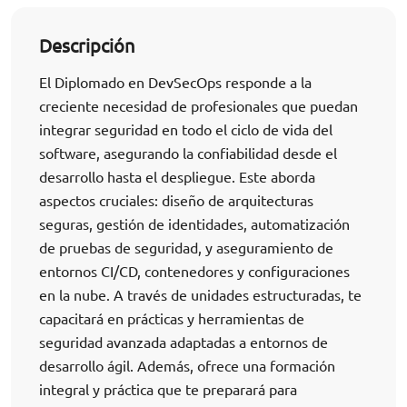
Descripción
El Diplomado en DevSecOps responde a la
creciente necesidad de profesionales que puedan
integrar seguridad en todo el ciclo de vida del
software, asegurando la confiabilidad desde el
desarrollo hasta el despliegue. Este aborda
aspectos cruciales: diseño de arquitecturas
seguras, gestión de identidades, automatización
de pruebas de seguridad, y aseguramiento de
entornos CI/CD, contenedores y configuraciones
en la nube. A través de unidades estructuradas, te
capacitará en prácticas y herramientas de
seguridad avanzada adaptadas a entornos de
desarrollo ágil. Además, ofrece una formación
integral y práctica que te preparará para