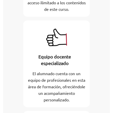
acceso ilimitado a los contenidos
de este curso.
Equipo docente
especializado
El alumnado cuenta con un
equipo de profesionales en esta
área de formación, ofreciéndole
un acompañamiento
personalizado.