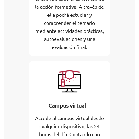
la acción formativa. A través de
ella podrá estudiar y
comprender el temario
mediante actividades prácticas,
autoevaluaciones y una
evaluación final.
Campus virtual
Accede al campus virtual desde
cualquier dispositivo, las 24
horas del día. Contando con