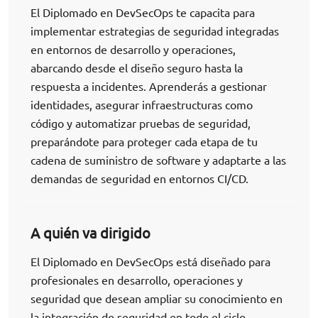
El Diplomado en DevSecOps te capacita para
implementar estrategias de seguridad integradas
en entornos de desarrollo y operaciones,
abarcando desde el diseño seguro hasta la
respuesta a incidentes. Aprenderás a gestionar
identidades, asegurar infraestructuras como
código y automatizar pruebas de seguridad,
preparándote para proteger cada etapa de tu
cadena de suministro de software y adaptarte a las
demandas de seguridad en entornos CI/CD.
A quién va dirigido
El Diplomado en DevSecOps está diseñado para
profesionales en desarrollo, operaciones y
seguridad que desean ampliar su conocimiento en
la integración de seguridad en todo el ciclo