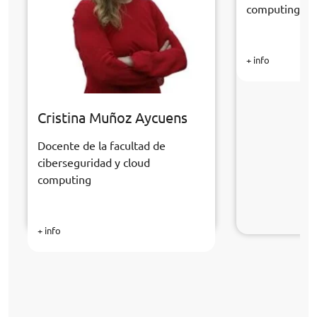
computing
+ info
Cristina Muñoz Aycuens
Docente de la facultad de
ciberseguridad y cloud
computing
+ info