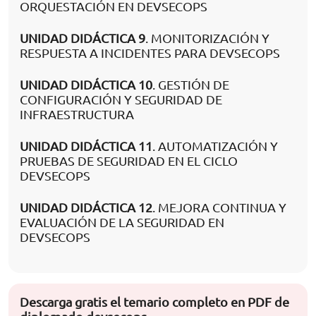
ORQUESTACIÓN EN DEVSECOPS
UNIDAD DIDÁCTICA 9
. MONITORIZACIÓN Y
RESPUESTA A INCIDENTES PARA DEVSECOPS
UNIDAD DIDÁCTICA 10
. GESTIÓN DE
CONFIGURACIÓN Y SEGURIDAD DE
INFRAESTRUCTURA
UNIDAD DIDÁCTICA 11
. AUTOMATIZACIÓN Y
PRUEBAS DE SEGURIDAD EN EL CICLO
DEVSECOPS
UNIDAD DIDÁCTICA 12
. MEJORA CONTINUA Y
EVALUACIÓN DE LA SEGURIDAD EN
DEVSECOPS
Descarga gratis el temario completo en PDF de