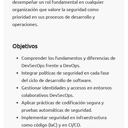
desempeñar un rol fundamental en cualquier
organización que valore la seguridad como
prioridad en sus procesos de desarrollo y
operaciones.
Objetivos
Comprender los fundamentos y diferencias de
DevSecOps frente a DevOps.
Integrar políticas de seguridad en cada fase
del ciclo de desarrollo de software.
Gestionar identidades y accesos en entornos
colaborativos DevSecOps.
Aplicar prácticas de codificación segura y
pruebas automáticas de seguridad.
Implementar seguridad en infraestructura
como código (IaC) y en CI/CD.