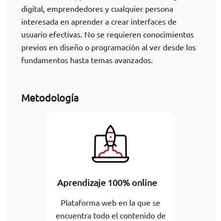
digital, emprendedores y cualquier persona
interesada en aprender a crear interfaces de
usuario efectivas. No se requieren conocimientos
previos en diseño o programación al ver desde los
fundamentos hasta temas avanzados.
Metodología
Aprendizaje 100% online
Plataforma web en la que se
encuentra todo el contenido de