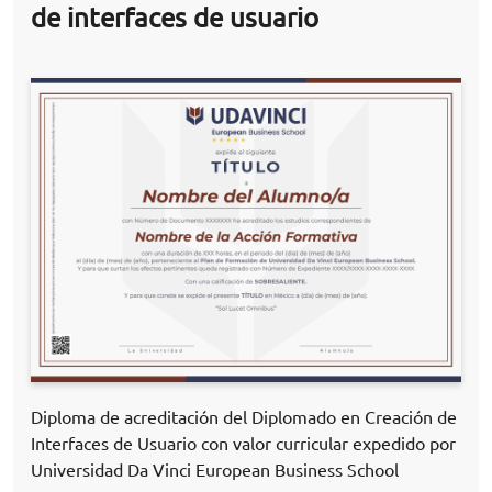
de interfaces de usuario
Diploma de acreditación del Diplomado en Creación de
Interfaces de Usuario con valor curricular expedido por
Universidad Da Vinci European Business School