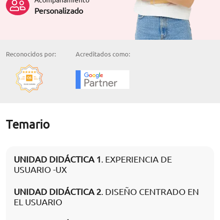
Personalizado
Reconocidos por:
Acreditados como:
Temario
UNIDAD DIDÁCTICA 1
. EXPERIENCIA DE
USUARIO -UX
UNIDAD DIDÁCTICA 2
. DISEÑO CENTRADO EN
EL USUARIO