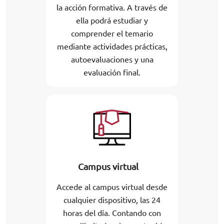
la acción formativa. A través de
ella podrá estudiar y
comprender el temario
mediante actividades prácticas,
autoevaluaciones y una
evaluación final.
Campus virtual
Accede al campus virtual desde
cualquier dispositivo, las 24
horas del día. Contando con