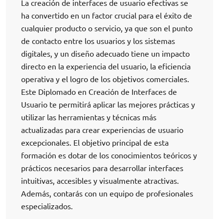
La creación de interfaces de usuario efectivas se
ha convertido en un factor crucial para el éxito de
cualquier producto o servicio, ya que son el punto
de contacto entre los usuarios y los sistemas
digitales, y un diseño adecuado tiene un impacto
directo en la experiencia del usuario, la eficiencia
operativa y el logro de los objetivos comerciales.
Este Diplomado en Creación de Interfaces de
Usuario te permitirá aplicar las mejores prácticas y
utilizar las herramientas y técnicas más
actualizadas para crear experiencias de usuario
excepcionales. El objetivo principal de esta
formación es dotar de los conocimientos teóricos y
prácticos necesarios para desarrollar interfaces
intuitivas, accesibles y visualmente atractivas.
Además, contarás con un equipo de profesionales
especializados.