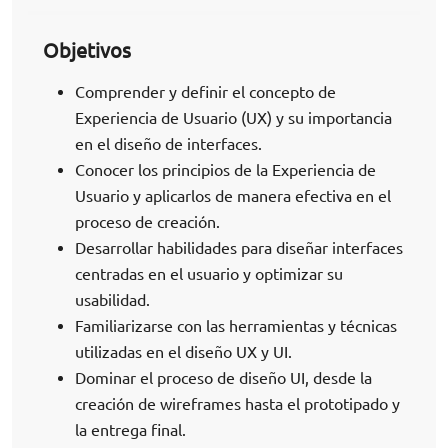
Objetivos
Comprender y definir el concepto de
Experiencia de Usuario (UX) y su importancia
en el diseño de interfaces.
Conocer los principios de la Experiencia de
Usuario y aplicarlos de manera efectiva en el
proceso de creación.
Desarrollar habilidades para diseñar interfaces
centradas en el usuario y optimizar su
usabilidad.
Familiarizarse con las herramientas y técnicas
utilizadas en el diseño UX y UI.
Dominar el proceso de diseño UI, desde la
creación de wireframes hasta el prototipado y
la entrega final.