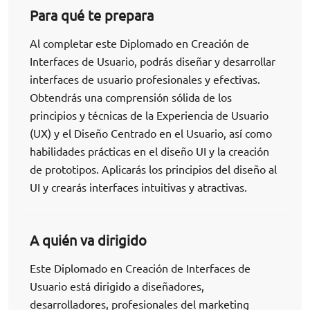
Para qué te prepara
Al completar este Diplomado en Creación de
Interfaces de Usuario, podrás diseñar y desarrollar
interfaces de usuario profesionales y efectivas.
Obtendrás una comprensión sólida de los
principios y técnicas de la Experiencia de Usuario
(UX) y el Diseño Centrado en el Usuario, así como
habilidades prácticas en el diseño UI y la creación
de prototipos. Aplicarás los principios del diseño al
UI y crearás interfaces intuitivas y atractivas.
A quién va dirigido
Este Diplomado en Creación de Interfaces de
Usuario está dirigido a diseñadores,
desarrolladores, profesionales del marketing