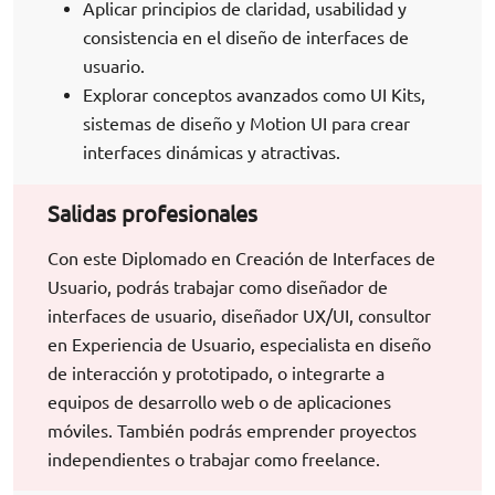
Aplicar principios de claridad, usabilidad y
consistencia en el diseño de interfaces de
usuario.
Explorar conceptos avanzados como UI Kits,
sistemas de diseño y Motion UI para crear
interfaces dinámicas y atractivas.
Salidas profesionales
Con este Diplomado en Creación de Interfaces de
Usuario, podrás trabajar como diseñador de
interfaces de usuario, diseñador UX/UI, consultor
en Experiencia de Usuario, especialista en diseño
de interacción y prototipado, o integrarte a
equipos de desarrollo web o de aplicaciones
móviles. También podrás emprender proyectos
independientes o trabajar como freelance.