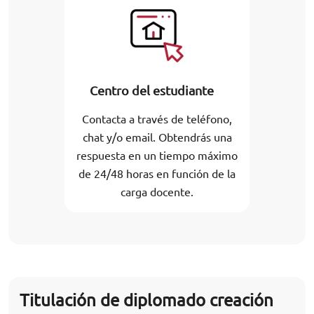
Centro del estudiante
Contacta a través de teléfono,
chat y/o email. Obtendrás una
respuesta en un tiempo máximo
de 24/48 horas en función de la
carga docente.
Titulación de diplomado creación