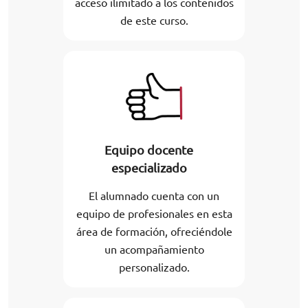
acceso ilimitado a los contenidos
de este curso.
Equipo docente
especializado
El alumnado cuenta con un
equipo de profesionales en esta
área de formación, ofreciéndole
un acompañamiento
personalizado.