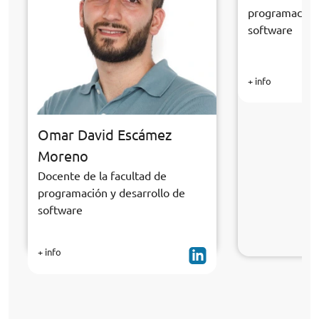
programación 
software
+ info
Omar David Escámez
Moreno
Docente de la facultad de
programación y desarrollo de
software
+ info