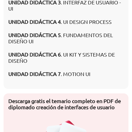
UNIDAD DIDÁCTICA 3
. INTERFAZ DE USUARIO -
UI
UNIDAD DIDÁCTICA 4
. UI DESIGN PROCESS
UNIDAD DIDÁCTICA 5
. FUNDAMENTOS DEL
DISEÑO UI
UNIDAD DIDÁCTICA 6
. UI KIT Y SISTEMAS DE
DISEÑO
UNIDAD DIDÁCTICA 7
. MOTION UI
Descarga gratis el temario completo en PDF de
diplomado creación de interfaces de usuario