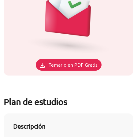
Temario en PDF Gratis
Plan de estudios
Descripción