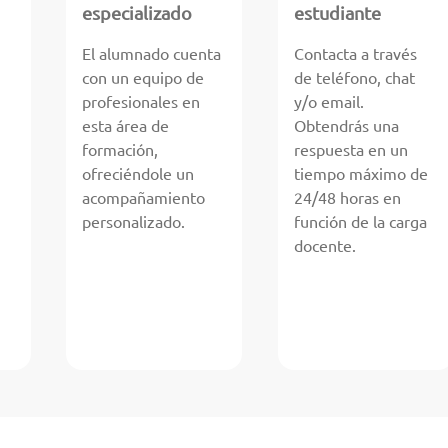
especializado
estudiante
El alumnado cuenta
Contacta a través
con un equipo de
de teléfono, chat
profesionales en
y/o email.
esta área de
Obtendrás una
formación,
respuesta en un
ofreciéndole un
tiempo máximo de
acompañamiento
24/48 horas en
personalizado.
función de la carga
docente.