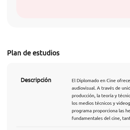
Plan de estudios
Descripción
El Diplomado en Cine ofrece 
audiovisual. A través de uni
producción, la teoría y técni
los medios técnicos y videog
programa proporciona las he
fundamentales del cine, tan