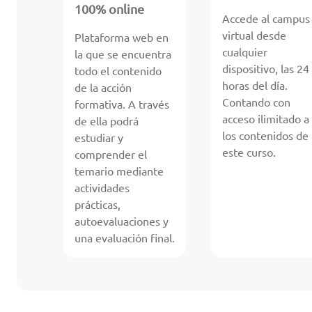
100% online
Accede al campus
virtual desde
Plataforma web en
cualquier
la que se encuentra
dispositivo, las 24
todo el contenido
horas del día.
de la acción
Contando con
formativa. A través
acceso ilimitado a
de ella podrá
los contenidos de
estudiar y
este curso.
comprender el
temario mediante
actividades
prácticas,
autoevaluaciones y
una evaluación final.