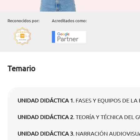
Reconocidos por:
Acreditados como:
Temario
UNIDAD DIDÁCTICA 1
. FASES Y EQUIPOS DE L
UNIDAD DIDÁCTICA 2
. TEORÍA Y TÉCNICA DEL 
UNIDAD DIDÁCTICA 3
. NARRACIÓN AUDIOVISU