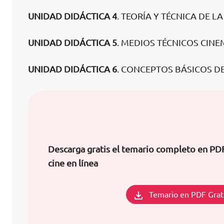
UNIDAD DIDÁCTICA 4
. TEORÍA Y TÉCNICA DE L
UNIDAD DIDÁCTICA 5
. MEDIOS TÉCNICOS CIN
UNIDAD DIDÁCTICA 6
. CONCEPTOS BÁSICOS 
Descarga gratis el temario completo en P
cine en línea
Temario en PDF Grat