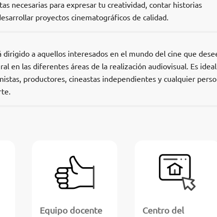
as necesarias para expresar tu creatividad, contar historias
esarrollar proyectos cinematográficos de calidad.
 dirigido a aquellos interesados en el mundo del cine que dese
al en las diferentes áreas de la realización audiovisual. Es ideal
onistas, productores, cineastas independientes y cualquier pers
rte.
Equipo docente
Centro del