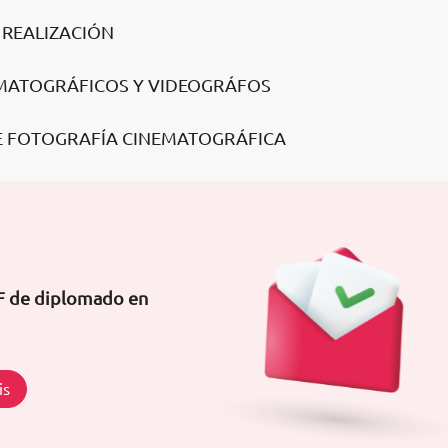
A REALIZACIÓN
EMATOGRÁFICOS Y VIDEOGRÁFOS
DE FOTOGRAFÍA CINEMATOGRÁFICA
DF de diplomado en
is