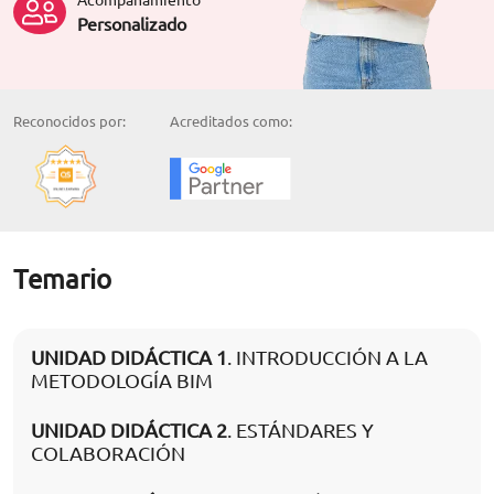
Personalizado
Reconocidos por:
Acreditados como:
Temario
UNIDAD DIDÁCTICA 1
. INTRODUCCIÓN A LA
METODOLOGÍA BIM
UNIDAD DIDÁCTICA 2
. ESTÁNDARES Y
COLABORACIÓN