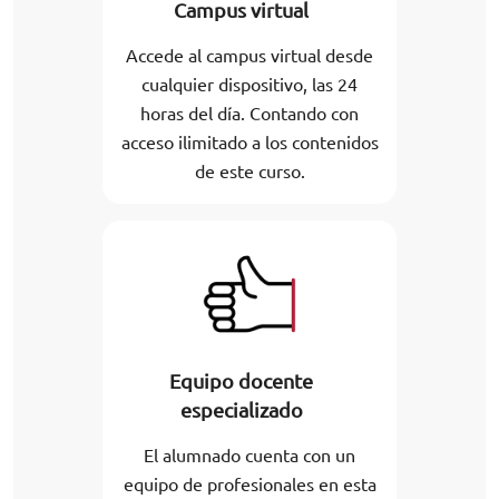
Campus virtual
Accede al campus virtual desde
cualquier dispositivo, las 24
horas del día. Contando con
acceso ilimitado a los contenidos
de este curso.
Equipo docente
especializado
El alumnado cuenta con un
equipo de profesionales en esta