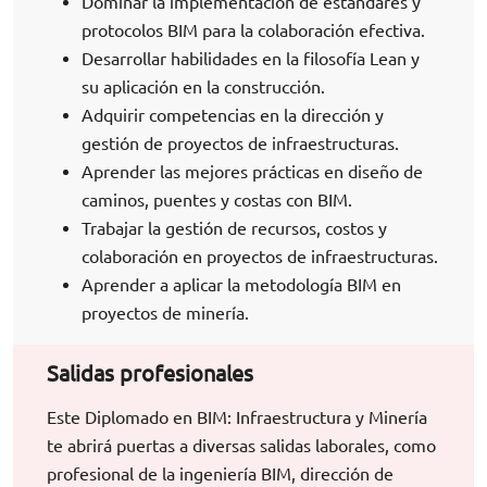
Dominar la implementación de estándares y
protocolos BIM para la colaboración efectiva.
Desarrollar habilidades en la filosofía Lean y
su aplicación en la construcción.
Adquirir competencias en la dirección y
gestión de proyectos de infraestructuras.
Aprender las mejores prácticas en diseño de
caminos, puentes y costas con BIM.
Trabajar la gestión de recursos, costos y
colaboración en proyectos de infraestructuras.
Aprender a aplicar la metodología BIM en
proyectos de minería.
Salidas profesionales
Este Diplomado en BIM: Infraestructura y Minería
te abrirá puertas a diversas salidas laborales, como
profesional de la ingeniería BIM, dirección de