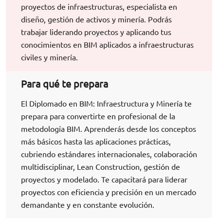
proyectos de infraestructuras, especialista en
diseño, gestión de activos y minería. Podrás
trabajar liderando proyectos y aplicando tus
conocimientos en BIM aplicados a infraestructuras
civiles y minería.
Para qué te prepara
El Diplomado en BIM: Infraestructura y Minería te
prepara para convertirte en profesional de la
metodología BIM. Aprenderás desde los conceptos
más básicos hasta las aplicaciones prácticas,
cubriendo estándares internacionales, colaboración
multidisciplinar, Lean Construction, gestión de
proyectos y modelado. Te capacitará para liderar
proyectos con eficiencia y precisión en un mercado
demandante y en constante evolución.