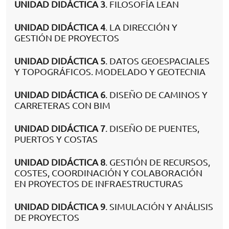
UNIDAD DIDÁCTICA 3
. FILOSOFÍA LEAN
UNIDAD DIDÁCTICA 4
. LA DIRECCIÓN Y
GESTIÓN DE PROYECTOS
UNIDAD DIDÁCTICA 5
. DATOS GEOESPACIALES
Y TOPOGRÁFICOS. MODELADO Y GEOTECNIA
UNIDAD DIDÁCTICA 6
. DISEÑO DE CAMINOS Y
CARRETERAS CON BIM
UNIDAD DIDÁCTICA 7
. DISEÑO DE PUENTES,
PUERTOS Y COSTAS
UNIDAD DIDÁCTICA 8
. GESTIÓN DE RECURSOS,
COSTES, COORDINACIÓN Y COLABORACIÓN
EN PROYECTOS DE INFRAESTRUCTURAS
UNIDAD DIDÁCTICA 9
. SIMULACIÓN Y ANÁLISIS
DE PROYECTOS