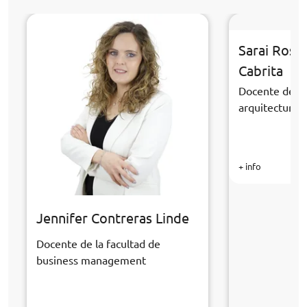
Sarai Rosa
Cabrita
Docente de la
arquitectura y
+ info
Jennifer Contreras Linde
Docente de la facultad de
business management