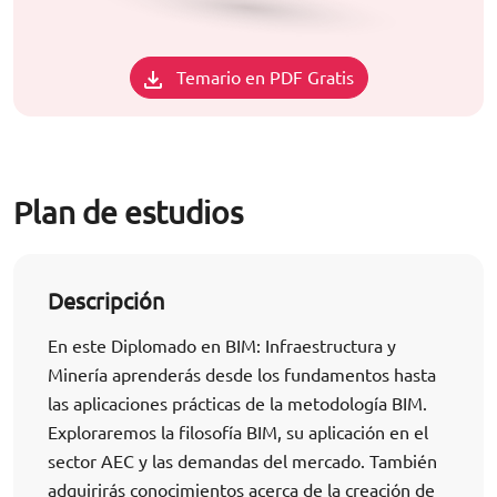
Temario en PDF Gratis
Plan de estudios
Descripción
En este Diplomado en BIM: Infraestructura y
Minería aprenderás desde los fundamentos hasta
las aplicaciones prácticas de la metodología BIM.
Exploraremos la filosofía BIM, su aplicación en el
sector AEC y las demandas del mercado. También
adquirirás conocimientos acerca de la creación de