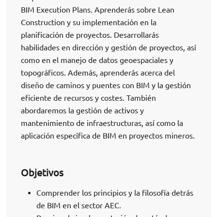
BIM Execution Plans. Aprenderás sobre Lean
Construction y su implementación en la
planificación de proyectos. Desarrollarás
habilidades en dirección y gestión de proyectos, así
como en el manejo de datos geoespaciales y
topográficos. Además, aprenderás acerca del
diseño de caminos y puentes con BIM y la gestión
eficiente de recursos y costes. También
abordaremos la gestión de activos y
mantenimiento de infraestructuras, así como la
aplicación específica de BIM en proyectos mineros.
Objetivos
Comprender los principios y la filosofía detrás
de BIM en el sector AEC.