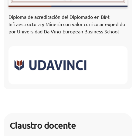
Diploma de acreditación del Diplomado en BIM:
Infraestructura y Minería con valor curricular expedido
por Universidad Da Vinci European Business School
Claustro docente