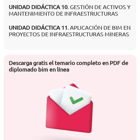
UNIDAD DIDÁCTICA 10
. GESTIÓN DE ACTIVOS Y
MANTENIMIENTO DE INFRAESTRUCTURAS
UNIDAD DIDÁCTICA 11
. APLICACIÓN DE BIM EN
PROYECTOS DE INFRAESTRUCTURAS MINERAS
Descarga gratis el temario completo en PDF de
diplomado bim en línea