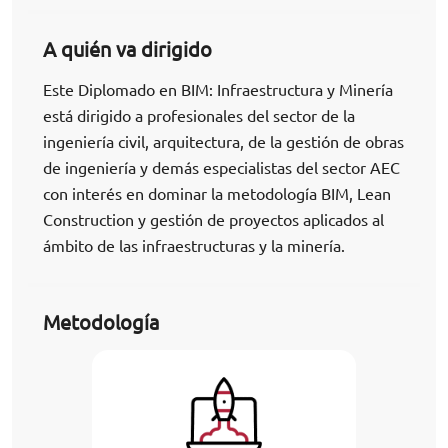
A quién va dirigido
Este Diplomado en BIM: Infraestructura y Minería
está dirigido a profesionales del sector de la
ingeniería civil, arquitectura, de la gestión de obras
de ingeniería y demás especialistas del sector AEC
con interés en dominar la metodología BIM, Lean
Construction y gestión de proyectos aplicados al
ámbito de las infraestructuras y la minería.
Metodología