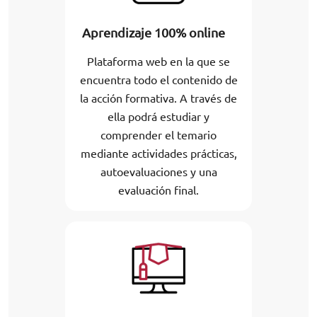
Aprendizaje 100% online
Plataforma web en la que se
encuentra todo el contenido de
la acción formativa. A través de
ella podrá estudiar y
comprender el temario
mediante actividades prácticas,
autoevaluaciones y una
evaluación final.