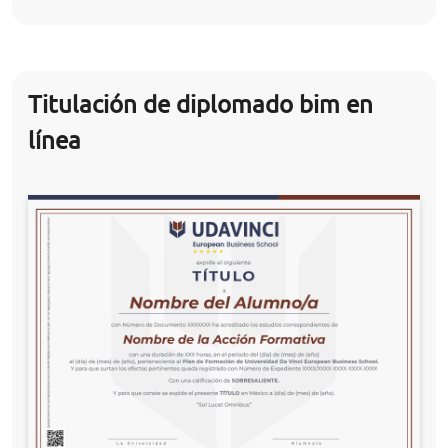
Titulación de diplomado bim en
línea