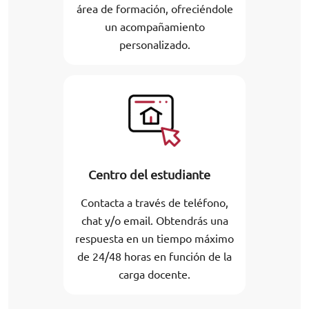
área de formación, ofreciéndole
un acompañamiento
personalizado.
Centro del estudiante
Contacta a través de teléfono,
chat y/o email. Obtendrás una
respuesta en un tiempo máximo
de 24/48 horas en función de la
carga docente.