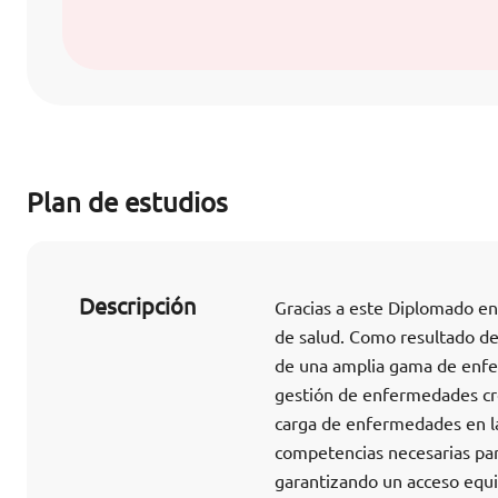
Plan de estudios
Descripción
Gracias a este Diplomado en
de salud. Como resultado de
de una amplia gama de enfer
gestión de enfermedades crón
carga de enfermedades en la 
competencias necesarias para
garantizando un acceso equit