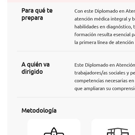
Para qué te
Con este Diplomado en Atenc
prepara
atención médica integral y bá
habilidades en diagnóstico, 
formación resulta esencial 
la primera línea de atención
A quién va
Este Diplomado en Atención P
dirigido
trabajadores/as sociales y pe
competencias necesarias en l
que ampliaran su comprensión
Metodología