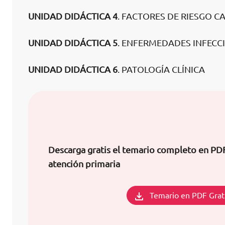
UNIDAD DIDÁCTICA 4
. FACTORES DE RIESGO 
UNIDAD DIDÁCTICA 5
. ENFERMEDADES INFECC
UNIDAD DIDÁCTICA 6
. PATOLOGÍA CLÍNICA
Descarga gratis el temario completo en P
atención primaria
Temario en PDF Grat