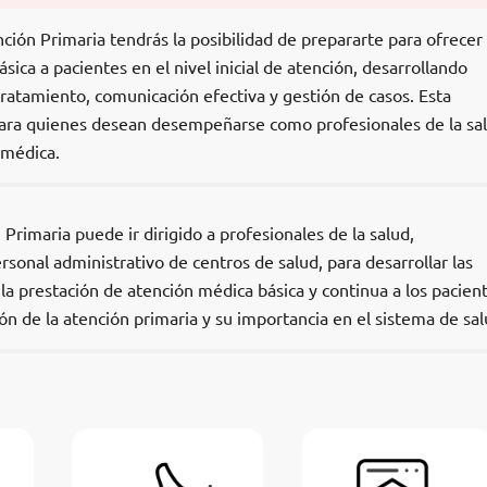
ión Primaria tendrás la posibilidad de prepararte para ofrecer
sica a pacientes en el nivel inicial de atención, desarrollando
tratamiento, comunicación efectiva y gestión de casos. Esta
para quienes desean desempeñarse como profesionales de la sa
 médica.
rimaria puede ir dirigido a profesionales de la salud,
rsonal administrativo de centros de salud, para desarrollar las
a prestación de atención médica básica y continua a los pacient
 de la atención primaria y su importancia en el sistema de sal