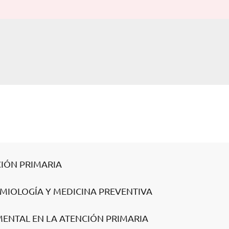
NCIÓN PRIMARIA
DEMIOLOGÍA Y MEDICINA PREVENTIVA
MENTAL EN LA ATENCIÓN PRIMARIA