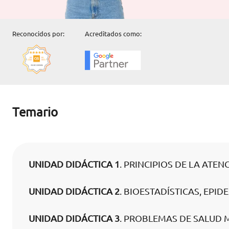
Reconocidos por:
Acreditados como:
Temario
UNIDAD DIDÁCTICA 1
. PRINCIPIOS DE LA ATE
UNIDAD DIDÁCTICA 2
. BIOESTADÍSTICAS, EPI
UNIDAD DIDÁCTICA 3
. PROBLEMAS DE SALUD 