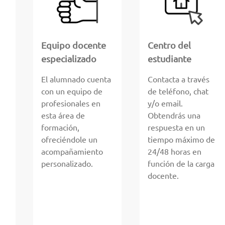
Equipo docente
Centro del
especializado
estudiante
El alumnado cuenta
Contacta a través
con un equipo de
de teléfono, chat
profesionales en
y/o email.
esta área de
Obtendrás una
formación,
respuesta en un
ofreciéndole un
tiempo máximo de
acompañamiento
24/48 horas en
personalizado.
función de la carga
docente.