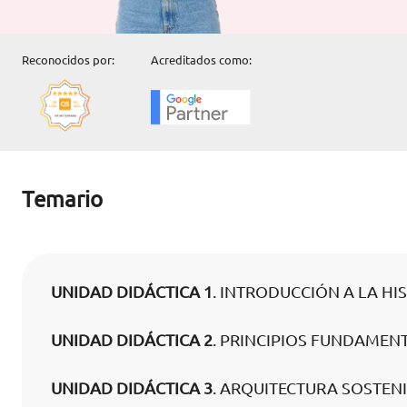
Reconocidos por:
Acreditados como:
Temario
UNIDAD DIDÁCTICA 1
. INTRODUCCIÓN A LA HI
UNIDAD DIDÁCTICA 2
. PRINCIPIOS FUNDAMEN
UNIDAD DIDÁCTICA 3
. ARQUITECTURA SOSTEN