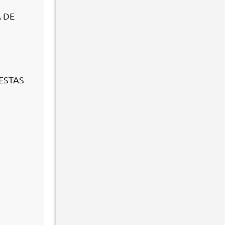
A DE
ESTAS