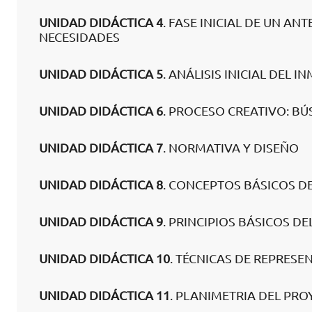
UNIDAD DIDÁCTICA 4
. FASE INICIAL DE UN A
NECESIDADES
UNIDAD DIDÁCTICA 5
. ANÁLISIS INICIAL DEL 
UNIDAD DIDÁCTICA 6
. PROCESO CREATIVO: BÚ
UNIDAD DIDÁCTICA 7
. NORMATIVA Y DISEÑO
UNIDAD DIDÁCTICA 8
. CONCEPTOS BÁSICOS D
UNIDAD DIDÁCTICA 9
. PRINCIPIOS BÁSICOS DE
UNIDAD DIDÁCTICA 10
. TÉCNICAS DE REPRESE
UNIDAD DIDÁCTICA 11
. PLANIMETRIA DEL PR