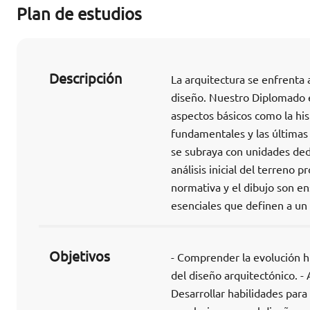
Plan de estudios
Descripción
La arquitectura se enfrenta 
diseño. Nuestro Diplomado 
aspectos básicos como la hist
fundamentales y las últimas 
se subraya con unidades ded
análisis inicial del terreno
normativa y el dibujo son en
esenciales que definen a un
Objetivos
- Comprender la evolución hi
del diseño arquitectónico. -
Desarrollar habilidades para 