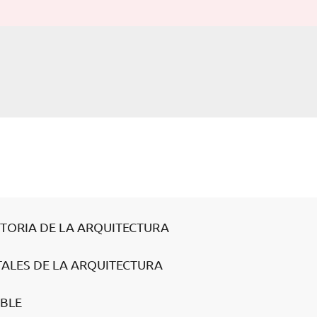
STORIA DE LA ARQUITECTURA
TALES DE LA ARQUITECTURA
IBLE