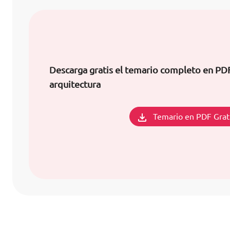
Descarga gratis el temario completo en P
arquitectura
Temario en PDF Grat