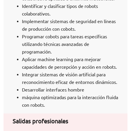
Identificar y clasificar tipos de robots
colaborativos.
Implementar sistemas de seguridad en líneas
de producción con cobots.
Programar cobots para tareas específicas
utilizando técnicas avanzadas de
programación.
Aplicar machine learning para mejorar
capacidades de percepción y acción en robots.
Integrar sistemas de visión artificial para
reconocimiento eficaz de entornos dinámicos.
Desarrollar interfaces hombre
máquina optimizadas para la interacción fluida
con robots.
Salidas profesionales