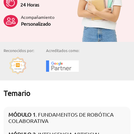
24 Horas
Acompañamiento
Personalizado
Reconocidos por:
Acreditados como:
Temario
MÓDULO 1
. FUNDAMENTOS DE ROBÓTICA
COLABORATIVA