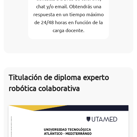
chat y/o email. Obtendrás una
respuesta en un tiempo máximo
de 24/48 horas en función de la
carga docente.
Titulación de diploma experto
robótica colaborativa