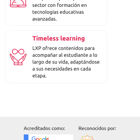
Acreditados como:
Reconocidos por: