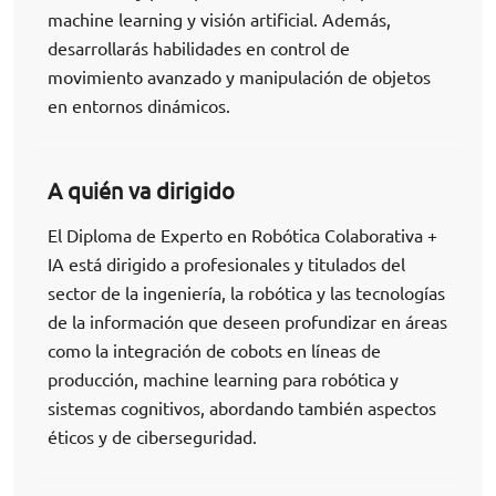
machine learning y visión artificial. Además,
desarrollarás habilidades en control de
movimiento avanzado y manipulación de objetos
en entornos dinámicos.
A quién va dirigido
El Diploma de Experto en Robótica Colaborativa +
IA está dirigido a profesionales y titulados del
sector de la ingeniería, la robótica y las tecnologías
de la información que deseen profundizar en áreas
como la integración de cobots en líneas de
producción, machine learning para robótica y
sistemas cognitivos, abordando también aspectos
éticos y de ciberseguridad.