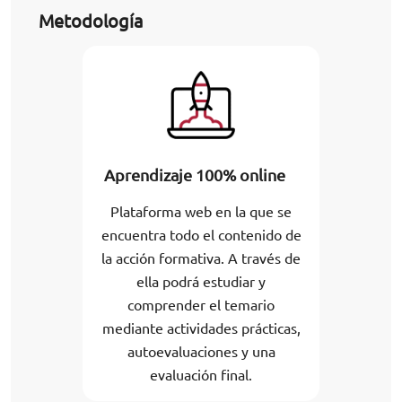
Metodología
Aprendizaje 100% online
Plataforma web en la que se
encuentra todo el contenido de
la acción formativa. A través de
ella podrá estudiar y
comprender el temario
mediante actividades prácticas,
autoevaluaciones y una
evaluación final.