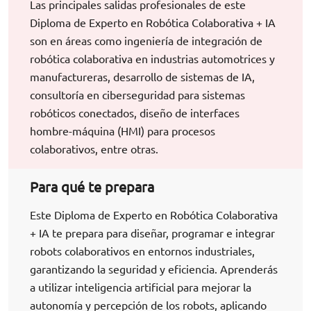
Las principales salidas profesionales de este
Diploma de Experto en Robótica Colaborativa + IA
son en áreas como ingeniería de integración de
robótica colaborativa en industrias automotrices y
manufactureras, desarrollo de sistemas de IA,
consultoría en ciberseguridad para sistemas
robóticos conectados, diseño de interfaces
hombre-máquina (HMI) para procesos
colaborativos, entre otras.
Para qué te prepara
Este Diploma de Experto en Robótica Colaborativa
+ IA te prepara para diseñar, programar e integrar
robots colaborativos en entornos industriales,
garantizando la seguridad y eficiencia. Aprenderás
a utilizar inteligencia artificial para mejorar la
autonomía y percepción de los robots, aplicando