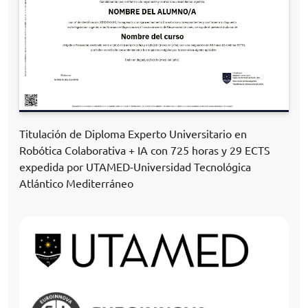
Titulación de Diploma Experto Universitario en
Robótica Colaborativa + IA con 725 horas y 29 ECTS
expedida por UTAMED-Universidad Tecnológica
Atlántico Mediterráneo