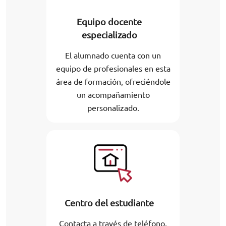
Equipo docente
especializado
El alumnado cuenta con un
equipo de profesionales en esta
área de formación, ofreciéndole
un acompañamiento
personalizado.
Centro del estudiante
Contacta a través de teléfono,