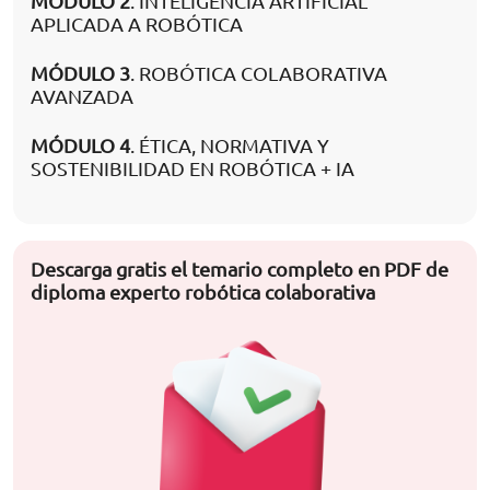
MÓDULO 2
. INTELIGENCIA ARTIFICIAL
APLICADA A ROBÓTICA
MÓDULO 3
. ROBÓTICA COLABORATIVA
AVANZADA
MÓDULO 4
. ÉTICA, NORMATIVA Y
SOSTENIBILIDAD EN ROBÓTICA + IA
Descarga gratis el temario completo en PDF de
diploma experto robótica colaborativa