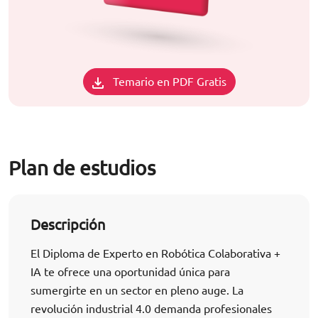
Temario en PDF Gratis
Plan de estudios
Descripción
El Diploma de Experto en Robótica Colaborativa +
IA te ofrece una oportunidad única para
sumergirte en un sector en pleno auge. La
revolución industrial 4.0 demanda profesionales