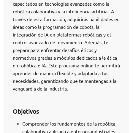
capacitados en tecnologías avanzadas como la
robótica colaborativa y la inteligencia artificial. A
través de esta formación, adquirirás habilidades en
áreas como la programación de cobots, la
integración de IA en plataformas robóticas y el
control avanzado de movimiento. Además, te
prepara para enfrentar desafíos éticos y
normativos gracias a módulos dedicados a la ética
en robótica e IA. Este programa online te permitirá
aprender de manera flexible y adaptada a tus
necesidades, garantizando que te mantengas a la
vanguardia de la industria.
Objetivos
Comprender los fundamentos de la robótica
colaborativa aplicada a entornos industriales.