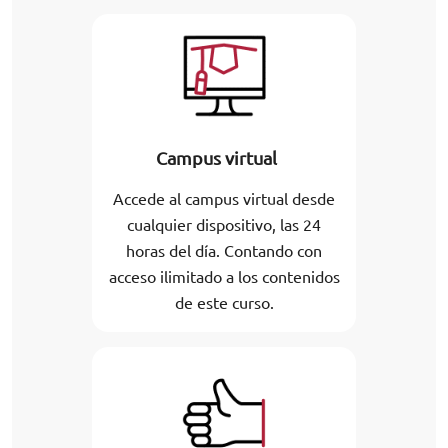
Campus virtual
Accede al campus virtual desde
cualquier dispositivo, las 24
horas del día. Contando con
acceso ilimitado a los contenidos
de este curso.