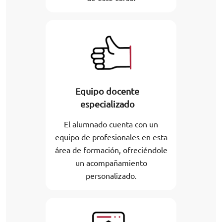
Equipo docente
especializado
El alumnado cuenta con un
equipo de profesionales en esta
área de formación, ofreciéndole
un acompañamiento
personalizado.