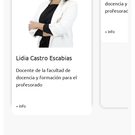
docencia y fo
profesorado
+ info
Lidia Castro Escabias
Docente de la facultad de
docencia y formación para el
profesorado
+ info