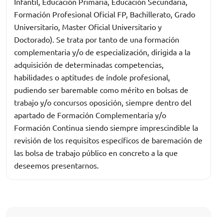
Infantil, Educación Primaria, Educación Secundaria,
Formación Profesional Oficial FP, Bachillerato, Grado
Universitario, Master Oficial Universitario y
Doctorado). Se trata por tanto de una formación
complementaria y/o de especialización, dirigida a la
adquisición de determinadas competencias,
habilidades o aptitudes de índole profesional,
pudiendo ser baremable como mérito en bolsas de
trabajo y/o concursos oposición, siempre dentro del
apartado de Formación Complementaria y/o
Formación Continua siendo siempre imprescindible la
revisión de los requisitos específicos de baremación de
las bolsa de trabajo público en concreto a la que
deseemos presentarnos.