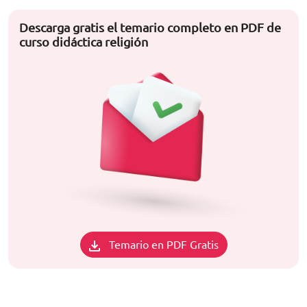
Descarga gratis el temario completo en PDF de
curso didáctica religión
Temario en PDF Gratis