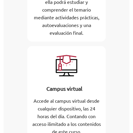
ella podrá estudiar y
comprender el temario
mediante actividades prácticas,
autoevaluaciones y una
evaluación final.
Campus virtual
Accede al campus virtual desde
cualquier dispositivo, las 24
horas del día. Contando con
acceso ilimitado a los contenidos
de este curso.