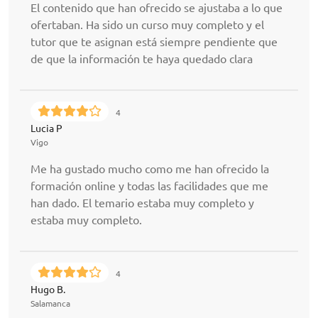
El contenido que han ofrecido se ajustaba a lo que
ofertaban. Ha sido un curso muy completo y el
tutor que te asignan está siempre pendiente que
de que la información te haya quedado clara
4
Lucia P
Vigo
Me ha gustado mucho como me han ofrecido la
formación online y todas las facilidades que me
han dado. El temario estaba muy completo y
estaba muy completo.
4
Hugo B.
Salamanca