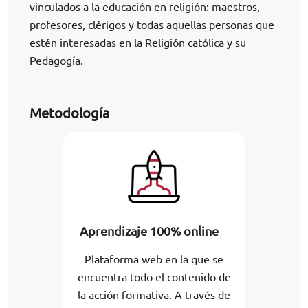
vinculados a la educación en religión: maestros,
profesores, clérigos y todas aquellas personas que
estén interesadas en la Religión católica y su
Pedagogía.
Metodología
Aprendizaje 100% online
Plataforma web en la que se
encuentra todo el contenido de
la acción formativa. A través de