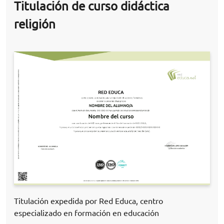
Titulación de curso didáctica
religión
Titulación expedida por Red Educa, centro
especializado en formación en educación