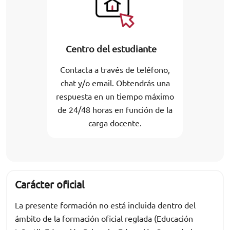
Centro del estudiante
Contacta a través de teléfono,
chat y/o email. Obtendrás una
respuesta en un tiempo máximo
de 24/48 horas en función de la
carga docente.
Carácter oficial
La presente formación no está incluida dentro del
ámbito de la formación oficial reglada (Educación