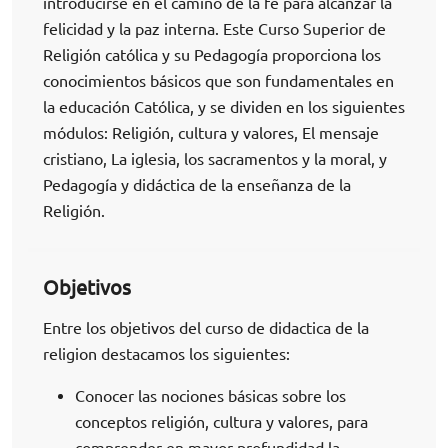
introducirse en el camino de la fe para alcanzar la
felicidad y la paz interna. Este Curso Superior de
Religión católica y su Pedagogía proporciona los
conocimientos básicos que son fundamentales en
la educación Católica, y se dividen en los siguientes
módulos: Religión, cultura y valores, El mensaje
cristiano, La iglesia, los sacramentos y la moral, y
Pedagogía y didáctica de la enseñanza de la
Religión.
Objetivos
Entre los objetivos del curso de didactica de la
religion destacamos los siguientes:
Conocer las nociones básicas sobre los
conceptos religión, cultura y valores, para
comprender en mayor profundidad la