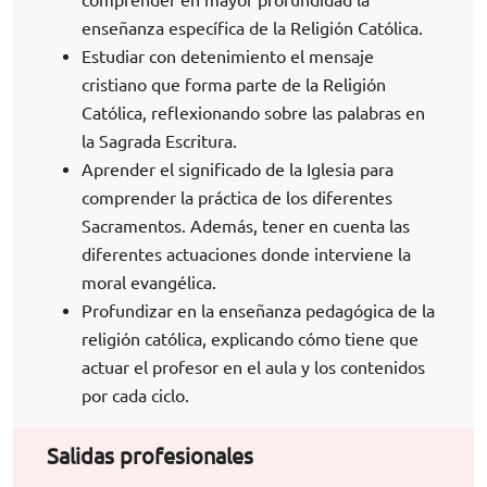
enseñanza específica de la Religión Católica.
Estudiar con detenimiento el mensaje
cristiano que forma parte de la Religión
Católica, reflexionando sobre las palabras en
la Sagrada Escritura.
Aprender el significado de la Iglesia para
comprender la práctica de los diferentes
Sacramentos. Además, tener en cuenta las
diferentes actuaciones donde interviene la
moral evangélica.
Profundizar en la enseñanza pedagógica de la
religión católica, explicando cómo tiene que
actuar el profesor en el aula y los contenidos
por cada ciclo.
Salidas profesionales