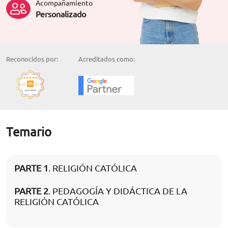
Acompañamiento
Personalizado
Reconocidos por:
Acreditados como:
Temario
PARTE 1
. RELIGIÓN CATÓLICA
PARTE 2
. PEDAGOGÍA Y DIDÁCTICA DE LA
RELIGIÓN CATÓLICA