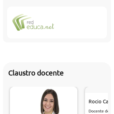
Claustro docente
Rocio Cabr
Docente de la