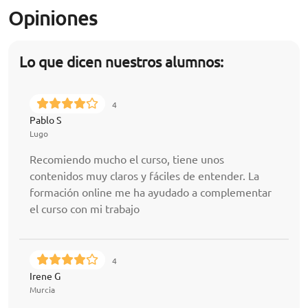
Opiniones
Lo que dicen nuestros alumnos:
4
Pablo S
Lugo
Recomiendo mucho el curso, tiene unos
contenidos muy claros y fáciles de entender. La
formación online me ha ayudado a complementar
el curso con mi trabajo
4
Irene G
Murcia