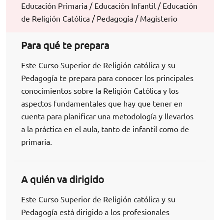
Educación Primaria / Educación Infantil / Educación
de Religión Católica / Pedagogía / Magisterio
Para qué te prepara
Este Curso Superior de Religión católica y su
Pedagogía te prepara para conocer los principales
conocimientos sobre la Religión Católica y los
aspectos fundamentales que hay que tener en
cuenta para planificar una metodología y llevarlos
a la práctica en el aula, tanto de infantil como de
primaria.
A quién va dirigido
Este Curso Superior de Religión católica y su
Pedagogía está dirigido a los profesionales