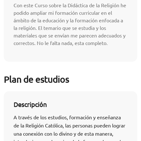
Con este Curso sobre la Didáctica de la Religión he
podido ampliar mi formación curricular en el
ámbito de la educación y la formación enfocada a
la religión. El temario que se estudia y los
materiales que se envían me parecen adecuados y
correctos. No le falta nada, esta completo.
Plan de estudios
Descripción
A través de los estudios, formación y enseñanza
de la Religión Católica, las personas pueden lograr
una conexión con lo divino y de esta manera,