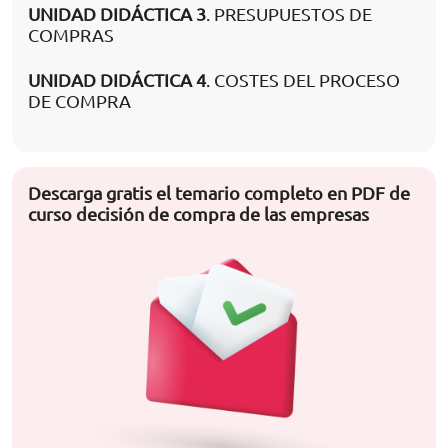
UNIDAD DIDÁCTICA 3
. PRESUPUESTOS DE
COMPRAS
UNIDAD DIDÁCTICA 4
. COSTES DEL PROCESO
DE COMPRA
Descarga gratis el temario completo en PDF de
curso decisión de compra de las empresas