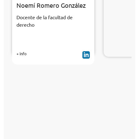
Noemí Romero González
Docente de la facultad de
derecho
+ info