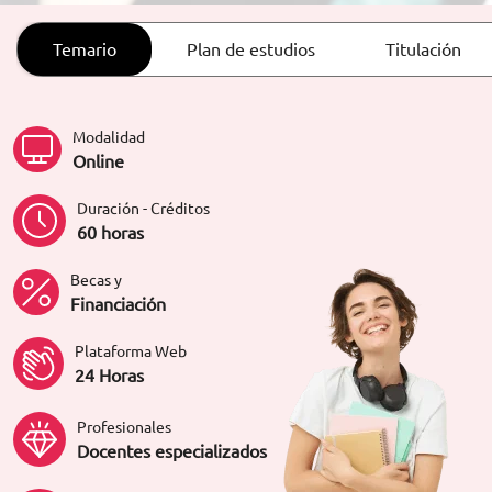
ORIENTACIÓN LABORAL
Temario
Plan de estudios
Titulación
Modalidad
Online
Duración - Créditos
60 horas
Becas y
Financiación
Plataforma Web
24 Horas
Profesionales
Docentes especializados