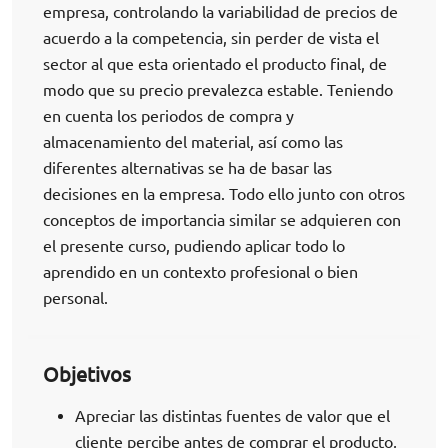
empresa, controlando la variabilidad de precios de
acuerdo a la competencia, sin perder de vista el
sector al que esta orientado el producto final, de
modo que su precio prevalezca estable. Teniendo
en cuenta los periodos de compra y
almacenamiento del material, así como las
diferentes alternativas se ha de basar las
decisiones en la empresa. Todo ello junto con otros
conceptos de importancia similar se adquieren con
el presente curso, pudiendo aplicar todo lo
aprendido en un contexto profesional o bien
personal.
Objetivos
Apreciar las distintas fuentes de valor que el
cliente percibe antes de comprar el producto,