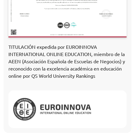
TITULACIÓN expedida por EUROINNOVA
INTERNATIONAL ONLINE EDUCATION, miembro de la
AEEN (Asociación Española de Escuelas de Negocios) y
reconocido con la excelencia académica en educación
online por QS World University Rankings