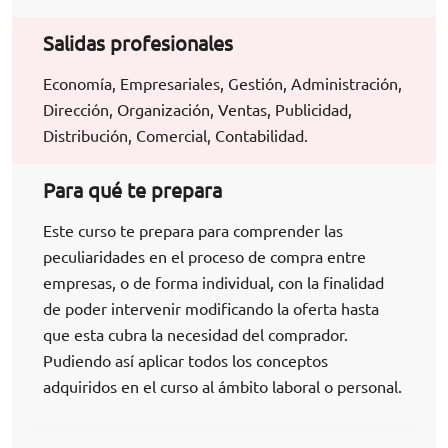
Salidas profesionales
Economía, Empresariales, Gestión, Administración,
Dirección, Organización, Ventas, Publicidad,
Distribución, Comercial, Contabilidad.
Para qué te prepara
Este curso te prepara para comprender las
peculiaridades en el proceso de compra entre
empresas, o de forma individual, con la finalidad
de poder intervenir modificando la oferta hasta
que esta cubra la necesidad del comprador.
Pudiendo así aplicar todos los conceptos
adquiridos en el curso al ámbito laboral o personal.