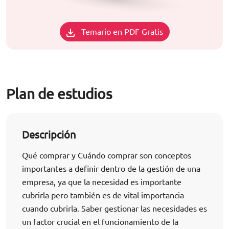
Temario en PDF Gratis
Plan de estudios
Descripción
Qué comprar y Cuándo comprar son conceptos
importantes a definir dentro de la gestión de una
empresa, ya que la necesidad es importante
cubrirla pero también es de vital importancia
cuando cubrirla. Saber gestionar las necesidades es
un factor crucial en el funcionamiento de la