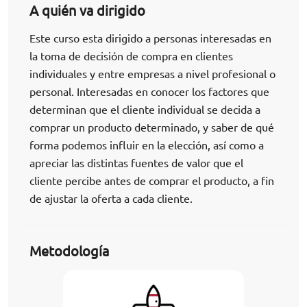
A quién va dirigido
Este curso esta dirigido a personas interesadas en
la toma de decisión de compra en clientes
individuales y entre empresas a nivel profesional o
personal. Interesadas en conocer los factores que
determinan que el cliente individual se decida a
comprar un producto determinado, y saber de qué
forma podemos influir en la elección, así como a
apreciar las distintas fuentes de valor que el
cliente percibe antes de comprar el producto, a fin
de ajustar la oferta a cada cliente.
Metodología