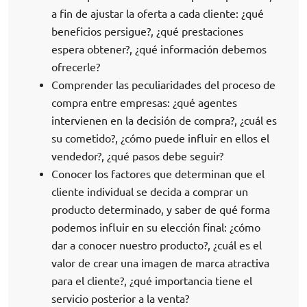
a fin de ajustar la oferta a cada cliente: ¿qué
beneficios persigue?, ¿qué prestaciones
espera obtener?, ¿qué información debemos
ofrecerle?
Comprender las peculiaridades del proceso de
compra entre empresas: ¿qué agentes
intervienen en la decisión de compra?, ¿cuál es
su cometido?, ¿cómo puede influir en ellos el
vendedor?, ¿qué pasos debe seguir?
Conocer los factores que determinan que el
cliente individual se decida a comprar un
producto determinado, y saber de qué forma
podemos influir en su elección final: ¿cómo
dar a conocer nuestro producto?, ¿cuál es el
valor de crear una imagen de marca atractiva
para el cliente?, ¿qué importancia tiene el
servicio posterior a la venta?