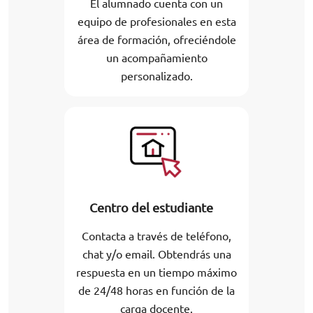
El alumnado cuenta con un
equipo de profesionales en esta
área de formación, ofreciéndole
un acompañamiento
personalizado.
Centro del estudiante
Contacta a través de teléfono,
chat y/o email. Obtendrás una
respuesta en un tiempo máximo
de 24/48 horas en función de la
carga docente.