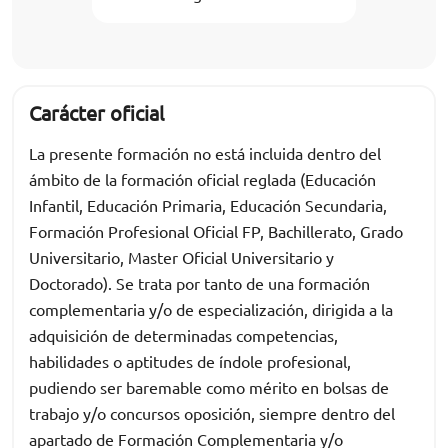
Carácter oficial
La presente formación no está incluida dentro del
ámbito de la formación oficial reglada (Educación
Infantil, Educación Primaria, Educación Secundaria,
Formación Profesional Oficial FP, Bachillerato, Grado
Universitario, Master Oficial Universitario y
Doctorado). Se trata por tanto de una formación
complementaria y/o de especialización, dirigida a la
adquisición de determinadas competencias,
habilidades o aptitudes de índole profesional,
pudiendo ser baremable como mérito en bolsas de
trabajo y/o concursos oposición, siempre dentro del
apartado de Formación Complementaria y/o