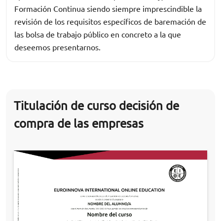
Formación Continua siendo siempre imprescindible la
revisión de los requisitos específicos de baremación de
las bolsa de trabajo público en concreto a la que
deseemos presentarnos.
Titulación de curso decisión de
compra de las empresas