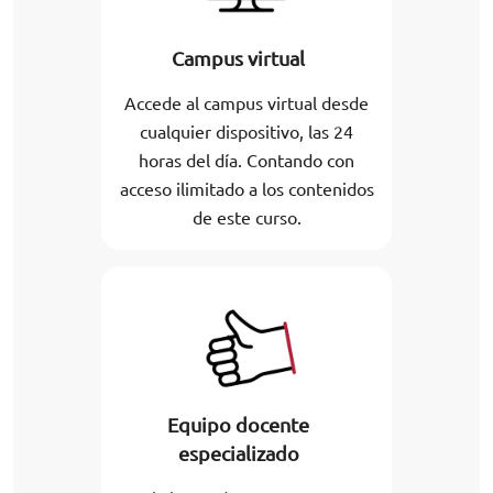
Campus virtual
Accede al campus virtual desde
cualquier dispositivo, las 24
horas del día. Contando con
acceso ilimitado a los contenidos
de este curso.
Equipo docente
especializado