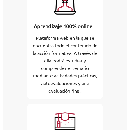
Aprendizaje 100% online
Plataforma web en la que se
encuentra todo el contenido de
la acción formativa. A través de
ella podrá estudiar y
comprender el temario
mediante actividades prácticas,
autoevaluaciones y una
evaluación final.