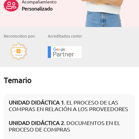
Acompañamiento
Personalizado
Reconocidos por:
Acreditados como:
Temario
UNIDAD DIDÁCTICA 1
. EL PROCESO DE LAS
COMPRAS EN RELACIÓN A LOS PROVEEDORES
UNIDAD DIDÁCTICA 2
. DOCUMENTOS EN EL
PROCESO DE COMPRAS