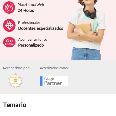
Plataforma Web
24 Horas
Profesionales
Docentes especializados
Acompañamiento
Personalizado
Reconocidos por:
Acreditados como:
Temario