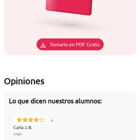
Temario en PDF Gratis
Opiniones
Lo que dicen nuestros alumnos:
4
Carla J. B.
Lugo