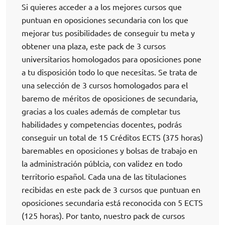
Si quieres acceder a a los mejores cursos que
puntuan en oposiciones secundaria con los que
mejorar tus posibilidades de conseguir tu meta y
obtener una plaza, este pack de 3 cursos
universitarios homologados para oposiciones pone
a tu disposición todo lo que necesitas. Se trata de
una selección de 3 cursos homologados para el
baremo de méritos de oposiciones de secundaria,
gracias a los cuales además de completar tus
habilidades y competencias docentes, podrás
conseguir un total de 15 Créditos ECTS (375 horas)
baremables en oposiciones y bolsas de trabajo en
la administración públcia, con validez en todo
territorio español. Cada una de las titulaciones
recibidas en este pack de 3 cursos que puntuan en
oposiciones secundaria está reconocida con 5 ECTS
(125 horas). Por tanto, nuestro pack de cursos