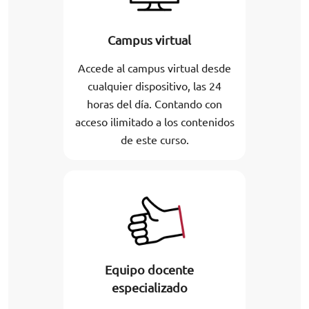
Campus virtual
Accede al campus virtual desde
cualquier dispositivo, las 24
horas del día. Contando con
acceso ilimitado a los contenidos
de este curso.
Equipo docente
especializado