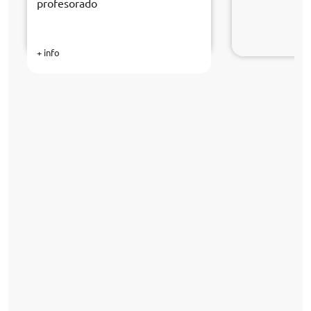
profesorado
+ info