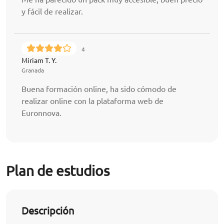
y fácil de realizar.
4
Miriam T. Y.
Granada
Buena formación online, ha sido cómodo de
realizar online con la plataforma web de
Euronnova.
Plan de estudios
Descripción