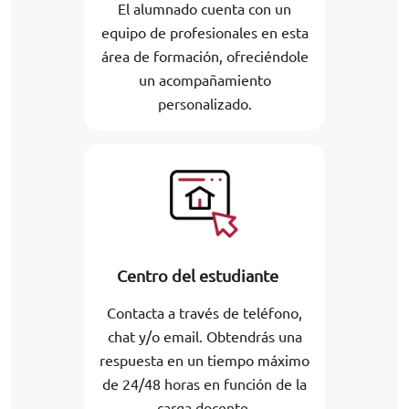
El alumnado cuenta con un
equipo de profesionales en esta
área de formación, ofreciéndole
un acompañamiento
personalizado.
Centro del estudiante
Contacta a través de teléfono,
chat y/o email. Obtendrás una
respuesta en un tiempo máximo
de 24/48 horas en función de la
carga docente.