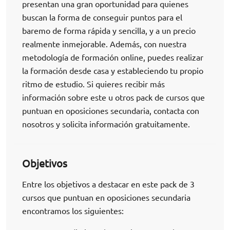
presentan una gran oportunidad para quienes
buscan la forma de conseguir puntos para el
baremo de forma rápida y sencilla, y a un precio
realmente inmejorable. Además, con nuestra
metodología de formación online, puedes realizar
la formación desde casa y estableciendo tu propio
ritmo de estudio. Si quieres recibir más
información sobre este u otros pack de cursos que
puntuan en oposiciones secundaria, contacta con
nosotros y solicita información gratuitamente.
Objetivos
Entre los objetivos a destacar en este pack de 3
cursos que puntuan en oposiciones secundaria
encontramos los siguientes: