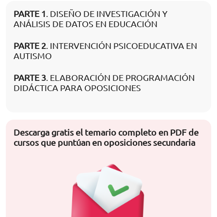
PARTE 1
. DISEÑO DE INVESTIGACIÓN Y
ANÁLISIS DE DATOS EN EDUCACIÓN
PARTE 2
. INTERVENCIÓN PSICOEDUCATIVA EN
AUTISMO
PARTE 3
. ELABORACIÓN DE PROGRAMACIÓN
DIDÁCTICA PARA OPOSICIONES
Descarga gratis el temario completo en PDF de
cursos que puntúan en oposiciones secundaria