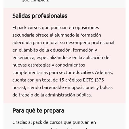
Salidas profesionales
El pack cursos que puntuan en oposiciones
secundaria ofrece al alumnado la formación
adecuada para mejorar su desempeño profesional
en el ámbito de la educación, formación y
enseñanza, especializándose en la aplicación de
nuevas estrategias y conocimientos
complementarias para sector educativo. Además,
cuenta con un total de 15 créditos ECTS (375
horas), siendo baremable en oposiciones y bolsas
de trabajo de la administración pública.
Para qué te prepara
Gracias al pack de cursos que puntuan en