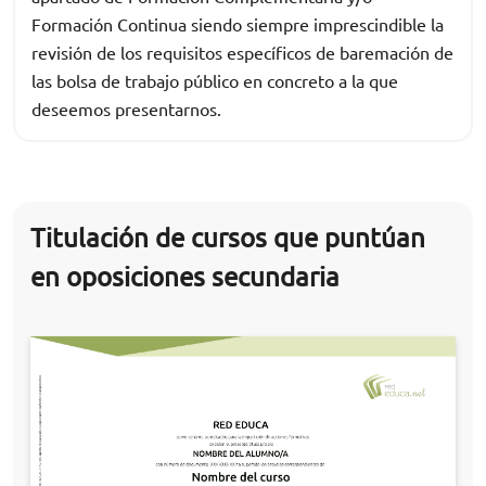
Formación Continua siendo siempre imprescindible la
revisión de los requisitos específicos de baremación de
las bolsa de trabajo público en concreto a la que
deseemos presentarnos.
Titulación de cursos que puntúan
en oposiciones secundaria