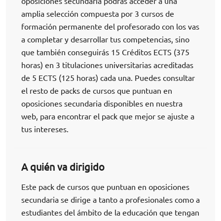
oposiciones secundaria podrás acceder a una
amplia selección compuesta por 3 cursos de
formación permanente del profesorado con los vas
a completar y desarrollar tus competencias, sino
que también conseguirás 15 Créditos ECTS (375
horas) en 3 titulaciones universitarias acreditadas
de 5 ECTS (125 horas) cada una. Puedes consultar
el resto de packs de cursos que puntuan en
oposiciones secundaria disponibles en nuestra
web, para encontrar el pack que mejor se ajuste a
tus intereses.
A quién va dirigido
Este pack de cursos que puntuan en oposiciones
secundaria se dirige a tanto a profesionales como a
estudiantes del ámbito de la educación que tengan