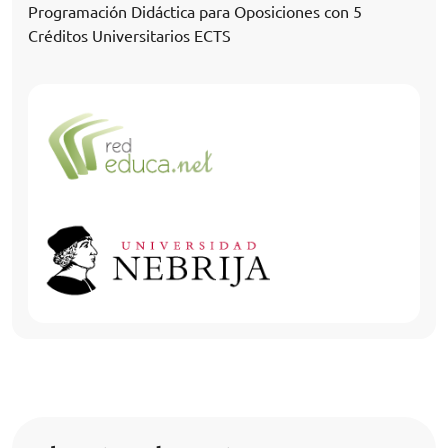
Programación Didáctica para Oposiciones con 5
Créditos Universitarios ECTS