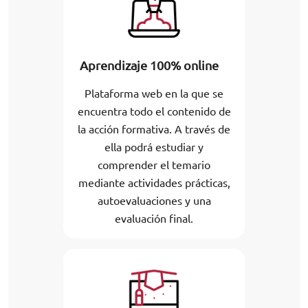
Aprendizaje 100% online
Plataforma web en la que se
encuentra todo el contenido de
la acción formativa. A través de
ella podrá estudiar y
comprender el temario
mediante actividades prácticas,
autoevaluaciones y una
evaluación final.