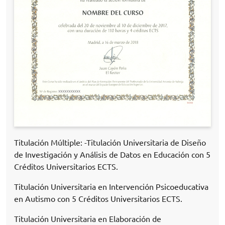
Titulación Múltiple: -Titulación Universitaria de Diseño
de Investigación y Análisis de Datos en Educación con 5
Créditos Universitarios ECTS.
Titulación Universitaria en Intervención Psicoeducativa
en Autismo con 5 Créditos Universitarios ECTS.
Titulación Universitaria en Elaboración de