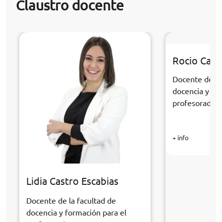
Claustro docente
Rocio Cabr
Docente de la
docencia y fo
profesorado
+ info
Lidia Castro Escabias
Docente de la facultad de
docencia y formación para el