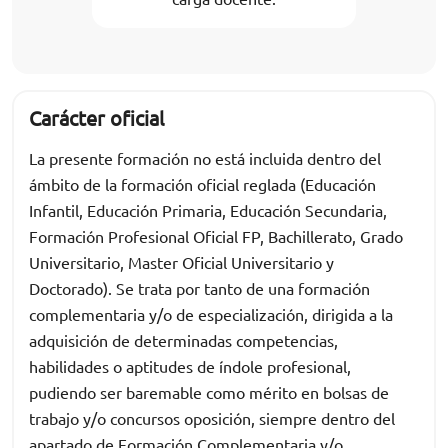
Carácter oficial
La presente formación no está incluida dentro del
ámbito de la formación oficial reglada (Educación
Infantil, Educación Primaria, Educación Secundaria,
Formación Profesional Oficial FP, Bachillerato, Grado
Universitario, Master Oficial Universitario y
Doctorado). Se trata por tanto de una formación
complementaria y/o de especialización, dirigida a la
adquisición de determinadas competencias,
habilidades o aptitudes de índole profesional,
pudiendo ser baremable como mérito en bolsas de
trabajo y/o concursos oposición, siempre dentro del
apartado de Formación Complementaria y/o