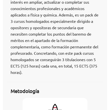
interés en ampliar, actualizar o completar sus
conocimientos profesionales y académicos
aplicados a física y química. Además, es un pack de
3 cursos homologados especialmente dirigido a
opositores y opositoras de secundaria que
necesiten completar los puntos del baremo de
méritos en el apartado de la formación
complementaria, como formación permanente del
profesorado. Concretando, con este pack cursos
homologados se conseguirán 3 titulaciones con 5
ECTS (125 horas) cada una, en total, 15 ECTS (375
horas).
Metodología