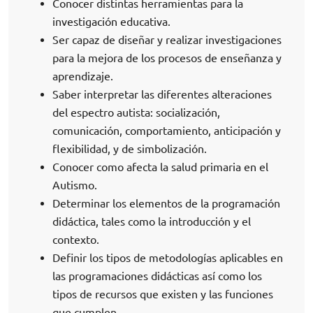
Conocer distintas herramientas para la
investigación educativa.
Ser capaz de diseñar y realizar investigaciones
para la mejora de los procesos de enseñanza y
aprendizaje.
Saber interpretar las diferentes alteraciones
del espectro autista: socialización,
comunicación, comportamiento, anticipación y
flexibilidad, y de simbolización.
Conocer como afecta la salud primaria en el
Autismo.
Determinar los elementos de la programación
didáctica, tales como la introducción y el
contexto.
Definir los tipos de metodologías aplicables en
las programaciones didácticas así como los
tipos de recursos que existen y las funciones
que cumplen.