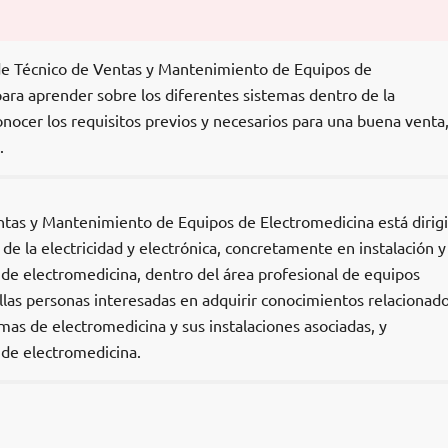
 de Técnico de Ventas y Mantenimiento de Equipos de
ara aprender sobre los diferentes sistemas dentro de la
nocer los requisitos previos y necesarios para una buena venta
.
ntas y Mantenimiento de Equipos de Electromedicina está dirig
de la electricidad y electrónica, concretamente en instalación y
e electromedicina, dentro del área profesional de equipos
ellas personas interesadas en adquirir conocimientos relacionad
emas de electromedicina y sus instalaciones asociadas, y
de electromedicina.