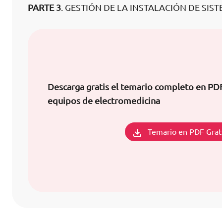
PARTE 3
. GESTIÓN DE LA INSTALACIÓN DE SI
Descarga gratis el temario completo en PD
equipos de electromedicina
Temario en PDF Grat