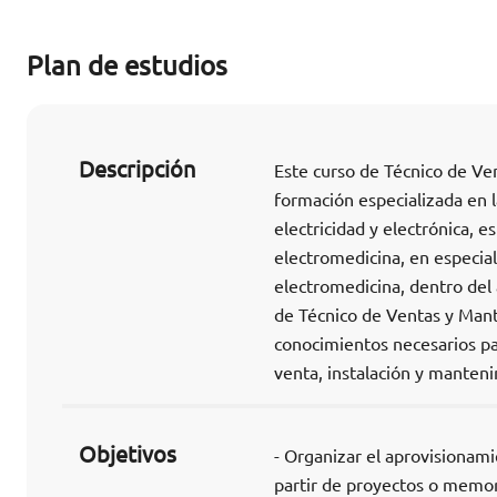
Plan de estudios
Descripción
Este curso de Técnico de Ve
formación especializada en 
electricidad y electrónica, 
electromedicina, en especia
electromedicina, dentro del 
de Técnico de Ventas y Mant
conocimientos necesarios pa
venta, instalación y manten
Objetivos
- Organizar el aprovisionami
partir de proyectos o memori