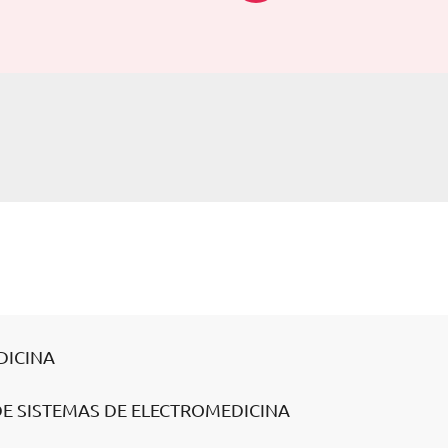
DICINA
 DE SISTEMAS DE ELECTROMEDICINA