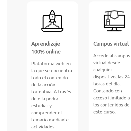
Aprendizaje
Campus virtual
100% online
Accede al campus
virtual desde
Plataforma web en
cualquier
la que se encuentra
dispositivo, las 24
todo el contenido
horas del día.
de la acción
Contando con
formativa. A través
acceso ilimitado a
de ella podrá
los contenidos de
estudiar y
este curso.
comprender el
temario mediante
actividades