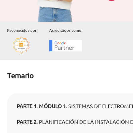
Reconocidos por:
Acreditados como:
Temario
PARTE 1
.
MÓDULO 1
. SISTEMAS DE ELECTROME
PARTE 2
. PLANIFICACIÓN DE LA INSTALACIÓN