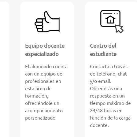
Equipo docente
Centro del
especializado
estudiante
El alumnado cuenta
Contacta a través
con un equipo de
de teléfono, chat
profesionales en
y/o email.
esta área de
Obtendrás una
formación,
respuesta en un
ofreciéndole un
tiempo máximo de
acompañamiento
24/48 horas en
personalizado.
función de la carga
docente.