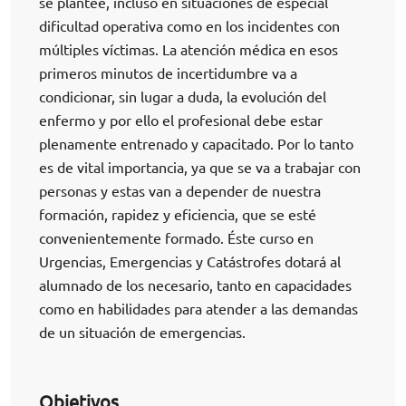
se plantee, incluso en situaciones de especial
dificultad operativa como en los incidentes con
múltiples víctimas. La atención médica en esos
primeros minutos de incertidumbre va a
condicionar, sin lugar a duda, la evolución del
enfermo y por ello el profesional debe estar
plenamente entrenado y capacitado. Por lo tanto
es de vital importancia, ya que se va a trabajar con
personas y estas van a depender de nuestra
formación, rapidez y eficiencia, que se esté
convenientemente formado. Éste curso en
Urgencias, Emergencias y Catástrofes dotará al
alumnado de los necesario, tanto en capacidades
como en habilidades para atender a las demandas
de un situación de emergencias.
Objetivos