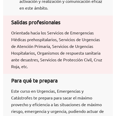
activación y realización y comunicación eficaz
en este ámbito.
Salidas profesionales
Orientada hacia los Servicios de Emergencias
Médicas prehospitalarios, Servicios de Urgencias
de Atención Primaria, Servicios de Urgencias
Hospitalarios, Organismos de respuesta sanitaria
ante desastres, Servicios de Protección Civil, Cruz
Roja, etc.
Para qué te prepara
Este curso en Urgencias, Emergencias y
Catástrofes te prepara para sacar el máximo
provecho y eficiencia a las situaciones de máximo
riesgo, emergencia y urgencia, pudiendo actuar de