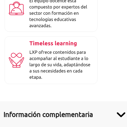
Información complementaria