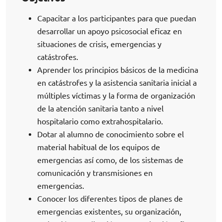
Capacitar a los participantes para que puedan
desarrollar un apoyo psicosocial eficaz en
situaciones de crisis, emergencias y
catástrofes.
Aprender los principios básicos de la medicina
en catástrofes y la asistencia sanitaria inicial a
múltiples víctimas y la forma de organización
de la atención sanitaria tanto a nivel
hospitalario como extrahospitalario.
Dotar al alumno de conocimiento sobre el
material habitual de los equipos de
emergencias así como, de los sistemas de
comunicación y transmisiones en
emergencias.
Conocer los diferentes tipos de planes de
emergencias existentes, su organización,