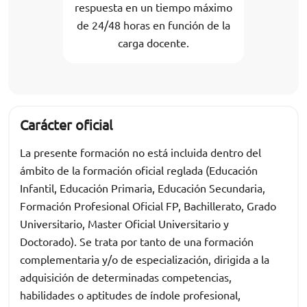
respuesta en un tiempo máximo
de 24/48 horas en función de la
carga docente.
Carácter oficial
La presente formación no está incluida dentro del
ámbito de la formación oficial reglada (Educación
Infantil, Educación Primaria, Educación Secundaria,
Formación Profesional Oficial FP, Bachillerato, Grado
Universitario, Master Oficial Universitario y
Doctorado). Se trata por tanto de una formación
complementaria y/o de especialización, dirigida a la
adquisición de determinadas competencias,
habilidades o aptitudes de índole profesional,