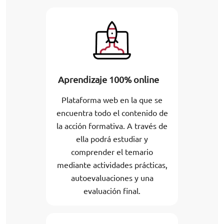
Aprendizaje 100% online
Plataforma web en la que se
encuentra todo el contenido de
la acción formativa. A través de
ella podrá estudiar y
comprender el temario
mediante actividades prácticas,
autoevaluaciones y una
evaluación final.