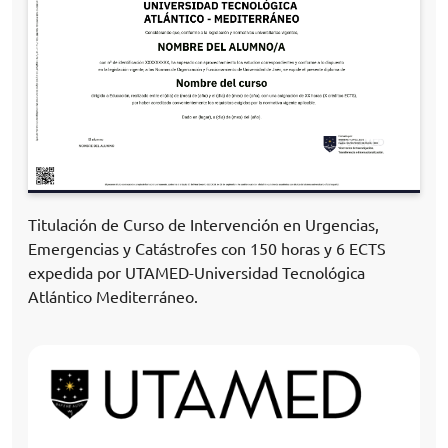
Titulación de Curso de Intervención en Urgencias,
Emergencias y Catástrofes con 150 horas y 6 ECTS
expedida por UTAMED-Universidad Tecnológica
Atlántico Mediterráneo.