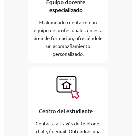
Equipo docente
especializado
El alumnado cuenta con un
equipo de profesionales en esta
área de formación, ofreciéndole
un acompañamiento
personalizado.
Centro del estudiante
Contacta a través de teléfono,
chat y/o email. Obtendrás una