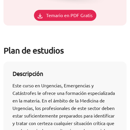
Temario en PDF Gratis
Plan de estudios
Descripción
Este curso en Urgencias, Emergencias y
Catástrofes le ofrece una formación especializada
en la materia. En el ámbito de la Medicina de
Urgencias, los profesionales de este sector deben
estar suficientemente preparados para identificar
y tratar con certeza cualquier situación crítica que