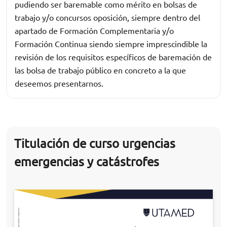
pudiendo ser baremable como mérito en bolsas de
trabajo y/o concursos oposición, siempre dentro del
apartado de Formación Complementaria y/o
Formación Continua siendo siempre imprescindible la
revisión de los requisitos específicos de baremación de
las bolsa de trabajo público en concreto a la que
deseemos presentarnos.
Titulación de curso urgencias
emergencias y catástrofes