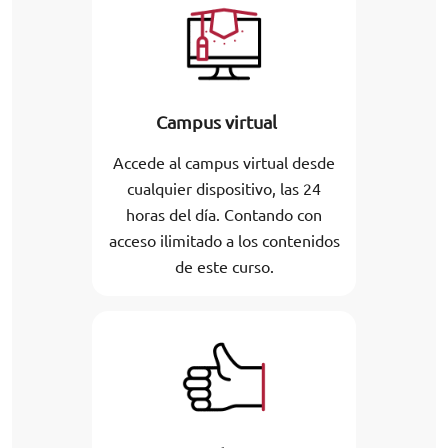
Campus virtual
Accede al campus virtual desde
cualquier dispositivo, las 24
horas del día. Contando con
acceso ilimitado a los contenidos
de este curso.