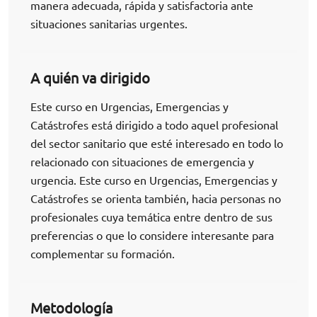
manera adecuada, rápida y satisfactoria ante
situaciones sanitarias urgentes.
A quién va dirigido
Este curso en Urgencias, Emergencias y
Catástrofes está dirigido a todo aquel profesional
del sector sanitario que esté interesado en todo lo
relacionado con situaciones de emergencia y
urgencia. Este curso en Urgencias, Emergencias y
Catástrofes se orienta también, hacia personas no
profesionales cuya temática entre dentro de sus
preferencias o que lo considere interesante para
complementar su formación.
Metodología