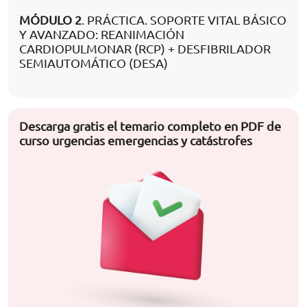
MÓDULO 2
. PRÁCTICA. SOPORTE VITAL BÁSICO
Y AVANZADO: REANIMACIÓN
CARDIOPULMONAR (RCP) + DESFIBRILADOR
SEMIAUTOMÁTICO (DESA)
Descarga gratis el temario completo en PDF de
curso urgencias emergencias y catástrofes