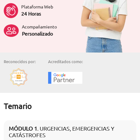
Plataforma Web
24 Horas
Acompañamiento
Personalizado
Reconocidos por:
Acreditados como:
Temario
MÓDULO 1
. URGENCIAS, EMERGENCIAS Y
CATÁSTROFES