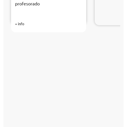
profesorado
+ info