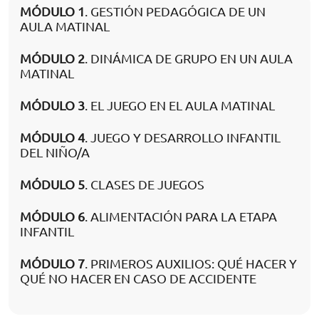
MÓDULO 1
. GESTIÓN PEDAGÓGICA DE UN
AULA MATINAL
MÓDULO 2
. DINÁMICA DE GRUPO EN UN AULA
MATINAL
MÓDULO 3
. EL JUEGO EN EL AULA MATINAL
MÓDULO 4
. JUEGO Y DESARROLLO INFANTIL
DEL NIÑO/A
MÓDULO 5
. CLASES DE JUEGOS
MÓDULO 6
. ALIMENTACIÓN PARA LA ETAPA
INFANTIL
MÓDULO 7
. PRIMEROS AUXILIOS: QUÉ HACER Y
QUÉ NO HACER EN CASO DE ACCIDENTE