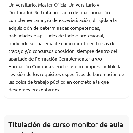
Universitario, Master Oficial Universitario y
Doctorado). Se trata por tanto de una formación
complementaria y/o de especialización, dirigida a la
adquisición de determinadas competencias,
habilidades o aptitudes de índole profesional,
pudiendo ser baremable como mérito en bolsas de
trabajo y/o concursos oposición, siempre dentro del
apartado de Formación Complementaria y/o
Formación Continua siendo siempre imprescindible la
revisión de los requisitos específicos de baremación de
las bolsa de trabajo público en concreto a la que
deseemos presentarnos.
Titulación de curso monitor de aula