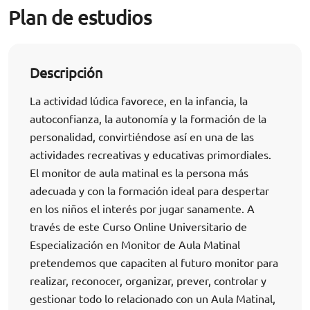
Plan de estudios
Descripción
La actividad lúdica favorece, en la infancia, la
autoconfianza, la autonomía y la formación de la
personalidad, convirtiéndose así en una de las
actividades recreativas y educativas primordiales.
El monitor de aula matinal es la persona más
adecuada y con la formación ideal para despertar
en los niños el interés por jugar sanamente. A
través de este Curso Online Universitario de
Especialización en Monitor de Aula Matinal
pretendemos que capaciten al futuro monitor para
realizar, reconocer, organizar, prever, controlar y
gestionar todo lo relacionado con un Aula Matinal,