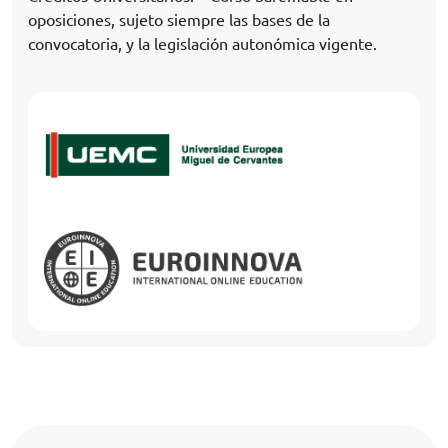
oposiciones, sujeto siempre las bases de la
convocatoria, y la legislación autonómica vigente.