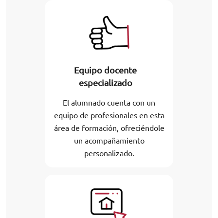
Equipo docente
especializado
El alumnado cuenta con un
equipo de profesionales en esta
área de formación, ofreciéndole
un acompañamiento
personalizado.