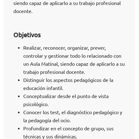
siendo capaz de aplicarlo a su trabajo profesional
docente.
Objetivos
Realizar, reconocer, organizar, prever,
controlar y gestionar todo lo relacionado con
un Aula Matinal, siendo capaz de aplicarlo a su
trabajo profesional docente.
Distinguir los aspectos pedagógicos de la
educación infantil.
Conceptualizar desde el punto de vista
psicológico.
Conocer los test, el diagnóstico pedagógico y
la pedagogía del ocio.
Profundizar en el concepto de grupo, sus
técnicas y sus dinámicas.