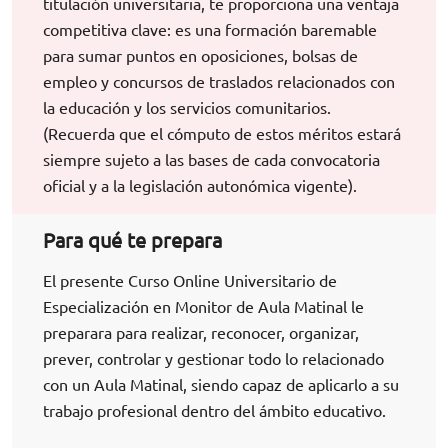
titulación universitaria, te proporciona una ventaja
competitiva clave: es una formación baremable
para sumar puntos en oposiciones, bolsas de
empleo y concursos de traslados relacionados con
la educación y los servicios comunitarios.
(Recuerda que el cómputo de estos méritos estará
siempre sujeto a las bases de cada convocatoria
oficial y a la legislación autonómica vigente).
Para qué te prepara
El presente Curso Online Universitario de
Especialización en Monitor de Aula Matinal le
preparara para realizar, reconocer, organizar,
prever, controlar y gestionar todo lo relacionado
con un Aula Matinal, siendo capaz de aplicarlo a su
trabajo profesional dentro del ámbito educativo.