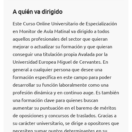
A quién va dirigido
Este Curso Online Universitario de Especialización
en Monitor de Aula Matinal va dirigido a todos
aquellos profesionales del sector que quieran
mejorar o actualizar su formación y que quieran
conseguir una titulación propia Avalada por la
Universidad Europea Miguel de Cervantes. En
general a cualquier persona que desee una
formación específica en este campo para poder
desarrollar su función laboralmente como una
profesión dinámica y en continuo auge. Es también
una formación clave para quienes buscan
aumentar su puntuación en el baremo de méritos
de oposiciones y concursos de traslados. Gracias a
su carácter universitario, se dirige a opositores que
necesiten sumar puntos determinantes en su