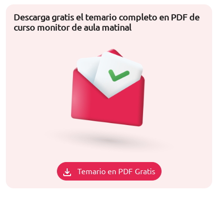
Descarga gratis el temario completo en PDF de
curso monitor de aula matinal
Temario en PDF Gratis