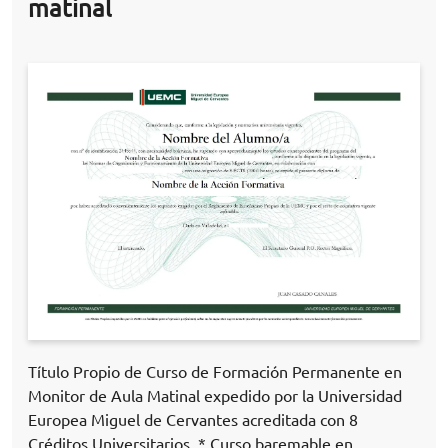
matinal
Título Propio de Curso de Formación Permanente en
Monitor de Aula Matinal expedido por la Universidad
Europea Miguel de Cervantes acreditada con 8
Créditos Universitarios. * Curso baremable en