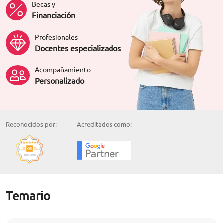
Becas y
Financiación
Profesionales
Docentes especializados
Acompañamiento
Personalizado
Reconocidos por:
Acreditados como:
Temario