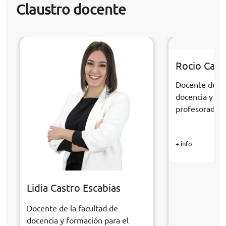
Claustro docente
Rocio Cabr
Docente de la
docencia y fo
profesorado
+ info
Lidia Castro Escabias
Docente de la facultad de
docencia y formación para el