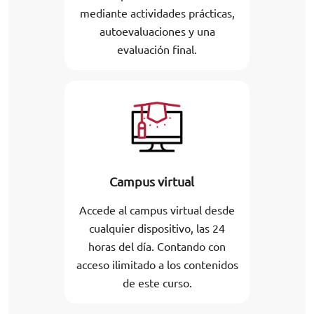
mediante actividades prácticas,
autoevaluaciones y una
evaluación final.
Campus virtual
Accede al campus virtual desde
cualquier dispositivo, las 24
horas del día. Contando con
acceso ilimitado a los contenidos
de este curso.