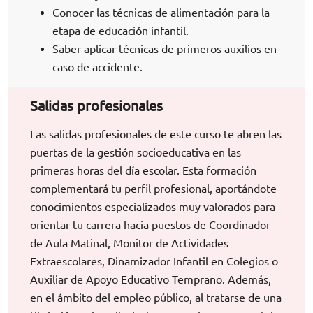
Conocer las técnicas de alimentación para la
etapa de educación infantil.
Saber aplicar técnicas de primeros auxilios en
caso de accidente.
Salidas profesionales
Las salidas profesionales de este curso te abren las
puertas de la gestión socioeducativa en las
primeras horas del día escolar. Esta formación
complementará tu perfil profesional, aportándote
conocimientos especializados muy valorados para
orientar tu carrera hacia puestos de Coordinador
de Aula Matinal, Monitor de Actividades
Extraescolares, Dinamizador Infantil en Colegios o
Auxiliar de Apoyo Educativo Temprano. Además,
en el ámbito del empleo público, al tratarse de una