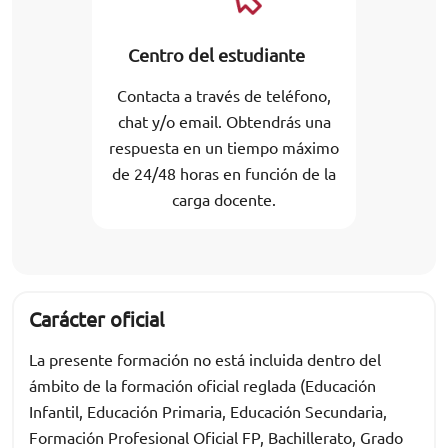
Centro del estudiante
Contacta a través de teléfono,
chat y/o email. Obtendrás una
respuesta en un tiempo máximo
de 24/48 horas en función de la
carga docente.
Carácter oficial
La presente formación no está incluida dentro del
ámbito de la formación oficial reglada (Educación
Infantil, Educación Primaria, Educación Secundaria,
Formación Profesional Oficial FP, Bachillerato, Grado