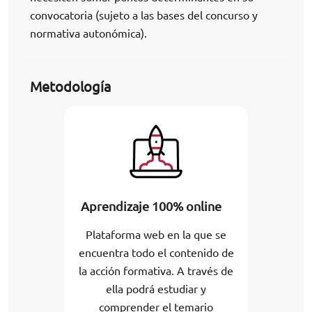
convocatoria (sujeto a las bases del concurso y
normativa autonómica).
Metodología
Aprendizaje 100% online
Plataforma web en la que se
encuentra todo el contenido de
la acción formativa. A través de
ella podrá estudiar y
comprender el temario