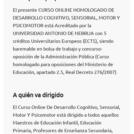
El presente CURSO ONLINE HOMOLOGADO DE
DESARROLLO COGNITIVO, SENSORIAL, MOTOR Y
PSICOMOTOR está Acreditado por la
UNIVERSIDAD ANTONIO DE NEBRIJA con 5
créditos Universitarios Europeos (ECTS), siendo
baremable en bolsa de trabajo y concurso-
oposición de la Administración Pública (Curso
homologado para oposiciones del Ministerio de
Educación, apartado 2.5, Real Decreto 276/2007)
A quién va dirigido
El Curso Online De Desarrollo Cognitivo, Sensorial,
Motor Y Psicomotor está dirigido a todos aquellos
Maestros de Educación Infantil, Educación
Primaria, Profesores de Enseñanza Secundaria,