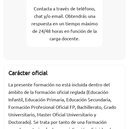
Contacta a través de teléfono,
chat y/o email. Obtendrás una
respuesta en un tiempo máximo
de 24/48 horas en función de la
carga docente.
Carácter oficial
La presente formación no está incluida dentro del
ámbito de la formación oficial reglada (Educación
Infantil, Educación Primaria, Educación Secundaria,
Formación Profesional Oficial FP, Bachillerato, Grado
Universitario, Master Oficial Universitario y
Doctorado). Se trata por tanto de una formación