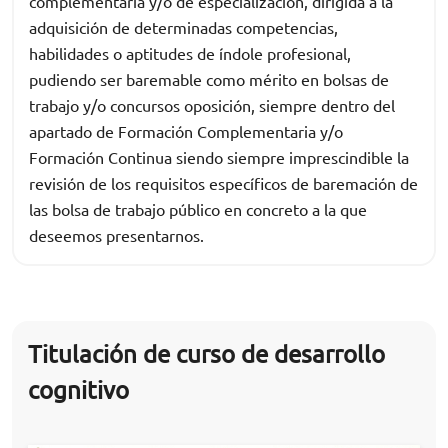
complementaria y/o de especialización, dirigida a la
adquisición de determinadas competencias,
habilidades o aptitudes de índole profesional,
pudiendo ser baremable como mérito en bolsas de
trabajo y/o concursos oposición, siempre dentro del
apartado de Formación Complementaria y/o
Formación Continua siendo siempre imprescindible la
revisión de los requisitos específicos de baremación de
las bolsa de trabajo público en concreto a la que
deseemos presentarnos.
Titulación de curso de desarrollo
cognitivo