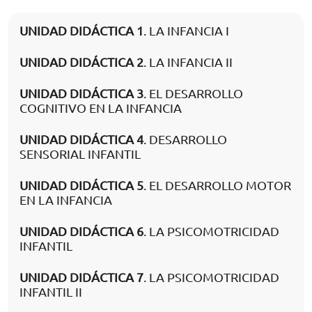
UNIDAD DIDÁCTICA 1
. LA INFANCIA I
UNIDAD DIDÁCTICA 2
. LA INFANCIA II
UNIDAD DIDÁCTICA 3
. EL DESARROLLO
COGNITIVO EN LA INFANCIA
UNIDAD DIDÁCTICA 4
. DESARROLLO
SENSORIAL INFANTIL
UNIDAD DIDÁCTICA 5
. EL DESARROLLO MOTOR
EN LA INFANCIA
UNIDAD DIDÁCTICA 6
. LA PSICOMOTRICIDAD
INFANTIL
UNIDAD DIDÁCTICA 7
. LA PSICOMOTRICIDAD
INFANTIL II