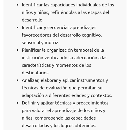
Identificar las capacidades individuales de los
niños y niñas, refiriéndolas a las etapas del
desarrollo.
Identificar y secuenciar aprendizajes
favorecedores del desarrollo cognitivo,
sensorial y motriz.
Planificar la organización temporal de la
institución verificando su adecuación a las
características y momentos de los
destinatarios.
Analizar, elaborar y aplicar instrumentos y
técnicas de evaluación que permitan su
adaptación a diferentes edades y contextos.
Definir y aplicar técnicas y procedimientos
para valorar el aprendizaje de los niños y
niñas, comprobando las capacidades
desarrolladas y los logros obtenidos.