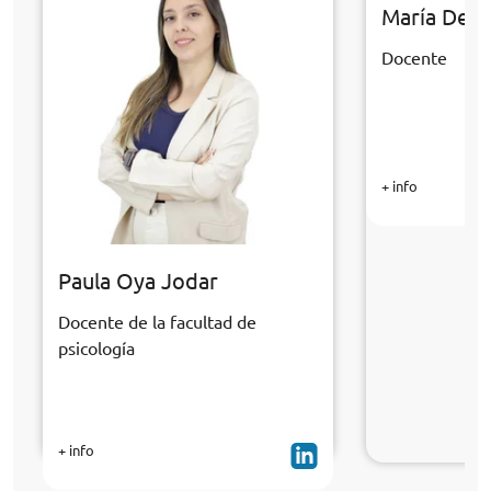
María Del 
Docente
+ info
Paula Oya Jodar
Docente de la facultad de
psicología
+ info