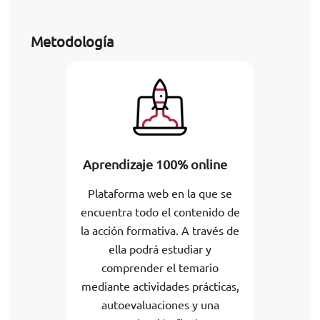
Metodología
Aprendizaje 100% online
Plataforma web en la que se
encuentra todo el contenido de
la acción formativa. A través de
ella podrá estudiar y
comprender el temario
mediante actividades prácticas,
autoevaluaciones y una