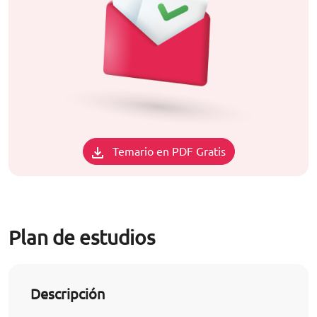
Temario en PDF Gratis
Plan de estudios
Descripción