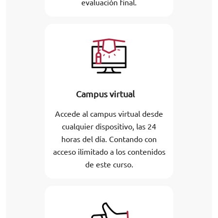
evaluación final.
Campus virtual
Accede al campus virtual desde
cualquier dispositivo, las 24
horas del día. Contando con
acceso ilimitado a los contenidos
de este curso.