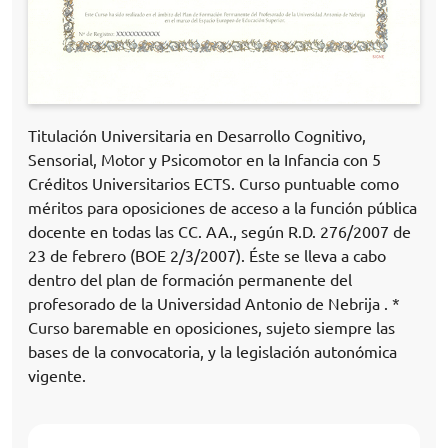
Titulación Universitaria en Desarrollo Cognitivo,
Sensorial, Motor y Psicomotor en la Infancia con 5
Créditos Universitarios ECTS. Curso puntuable como
méritos para oposiciones de acceso a la función pública
docente en todas las CC. AA., según R.D. 276/2007 de
23 de febrero (BOE 2/3/2007). Éste se lleva a cabo
dentro del plan de formación permanente del
profesorado de la Universidad Antonio de Nebrija . *
Curso baremable en oposiciones, sujeto siempre las
bases de la convocatoria, y la legislación autonómica
vigente.