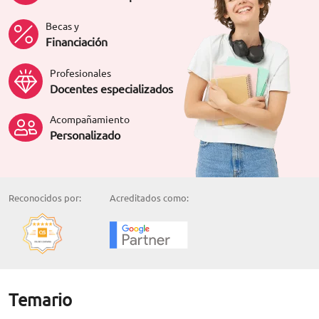
Becas y
Financiación
Profesionales
Docentes especializados
Acompañamiento
Personalizado
Reconocidos por:
Acreditados como:
Temario