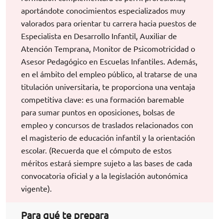
aportándote conocimientos especializados muy
valorados para orientar tu carrera hacia puestos de
Especialista en Desarrollo Infantil, Auxiliar de
Atención Temprana, Monitor de Psicomotricidad o
Asesor Pedagógico en Escuelas Infantiles. Además,
en el ámbito del empleo público, al tratarse de una
titulación universitaria, te proporciona una ventaja
competitiva clave: es una formación baremable
para sumar puntos en oposiciones, bolsas de
empleo y concursos de traslados relacionados con
el magisterio de educación infantil y la orientación
escolar. (Recuerda que el cómputo de estos
méritos estará siempre sujeto a las bases de cada
convocatoria oficial y a la legislación autonómica
vigente).
Para qué te prepara