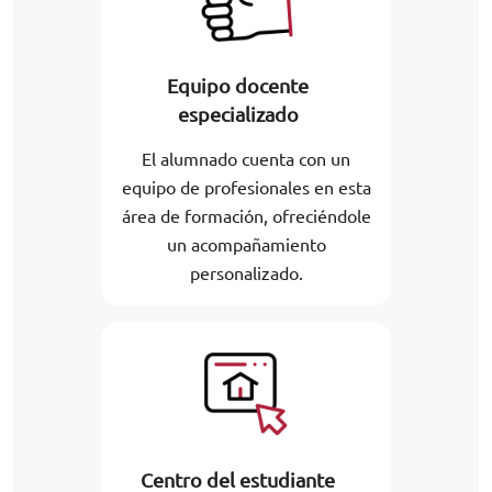
Equipo docente
especializado
El alumnado cuenta con un
equipo de profesionales en esta
área de formación, ofreciéndole
un acompañamiento
personalizado.
Centro del estudiante