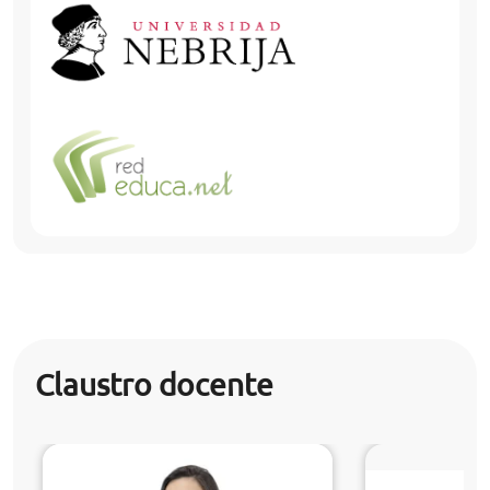
Claustro docente