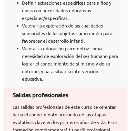
Definir actuaciones específicas para niños y
niñas con necesidades educativas
especiales/específicas.
Valorar la exploración de las cualidades
sensoriales de los objetos como medio para
favorecer el desarrollo infantil.
Valorar la educación psicomotriz como
necesidad de exploración del ser humano para
lograr el conocimiento de sí mismo y de su
entorno, y para situar la intervención
educativa.
Salidas profesionales
Las salidas profesionales de este curso te orientan
hacia el conocimiento profundo de las etapas
evolutivas clave en los primeros años de vida. Esta
formación complementará tu perfil profesional,