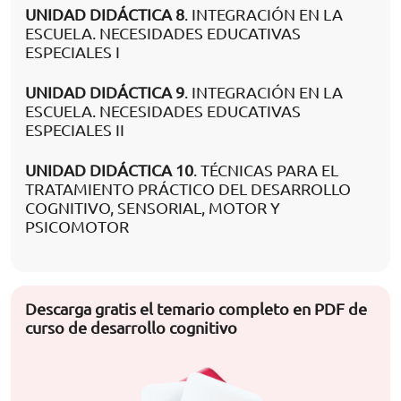
UNIDAD DIDÁCTICA 8
. INTEGRACIÓN EN LA
ESCUELA. NECESIDADES EDUCATIVAS
ESPECIALES I
UNIDAD DIDÁCTICA 9
. INTEGRACIÓN EN LA
ESCUELA. NECESIDADES EDUCATIVAS
ESPECIALES II
UNIDAD DIDÁCTICA 10
. TÉCNICAS PARA EL
TRATAMIENTO PRÁCTICO DEL DESARROLLO
COGNITIVO, SENSORIAL, MOTOR Y
PSICOMOTOR
Descarga gratis el temario completo en PDF de
curso de desarrollo cognitivo