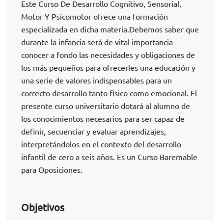
Este Curso De Desarrollo Cognitivo, Sensorial,
Motor Y Psicomotor ofrece una formación
especializada en dicha materia.Debemos saber que
durante la infancia será de vital importancia
conocer a fondo las necesidades y obligaciones de
los más pequeños para ofrecerles una educación y
una serie de valores indispensables para un
correcto desarrollo tanto físico como emocional. El
presente curso universitario dotará al alumno de
los conocimientos necesarios para ser capaz de
definir, secuenciar y evaluar aprendizajes,
interpretándolos en el contexto del desarrollo
infantil de cero a seis años. Es un Curso Baremable
para Oposiciones.
Objetivos