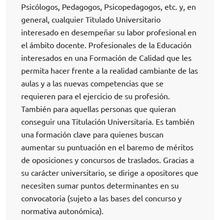
Psicólogos, Pedagogos, Psicopedagogos, etc. y, en
general, cualquier Titulado Universitario
interesado en desempeñar su labor profesional en
el ámbito docente. Profesionales de la Educación
interesados en una Formación de Calidad que les
permita hacer frente a la realidad cambiante de las
aulas y a las nuevas competencias que se
requieren para el ejercicio de su profesión.
También para aquellas personas que quieran
conseguir una Titulación Universitaria. Es también
una formación clave para quienes buscan
aumentar su puntuación en el baremo de méritos
de oposiciones y concursos de traslados. Gracias a
su carácter universitario, se dirige a opositores que
necesiten sumar puntos determinantes en su
convocatoria (sujeto a las bases del concurso y
normativa autonómica).